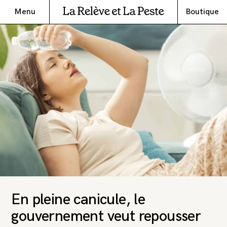
Menu
Boutique
En pleine canicule, le
gouvernement veut repousser