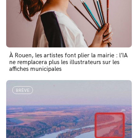
À Rouen, les artistes font plier la mairie : l’IA
ne remplacera plus les illustrateurs sur les
affiches municipales
BRÈVE