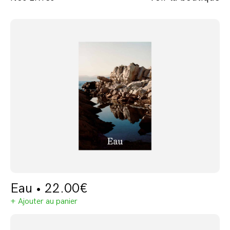
Eau •
22.00
€
+ Ajouter au panier