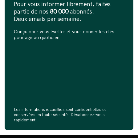
Pour vous informer librement, faites
partie de nos
80 000
abonnés.
Deux emails par semaine.
Conçu pour vous éveiller et vous donner les clés
pour agir au quotidien.
Les informations recueillies sont confidentielles et
conservées en toute sécurité. Désabonnez-vous
rapidement.