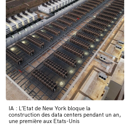
IA : L’Etat de New York bloque la
construction des data centers pendant un an,
une première aux Etats-Unis