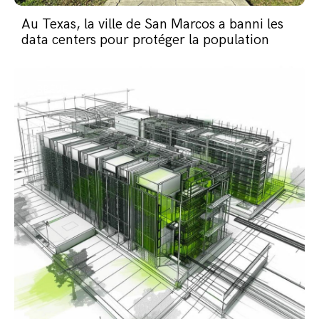
Au Texas, la ville de San Marcos a banni les
data centers pour protéger la population
BRÈVE