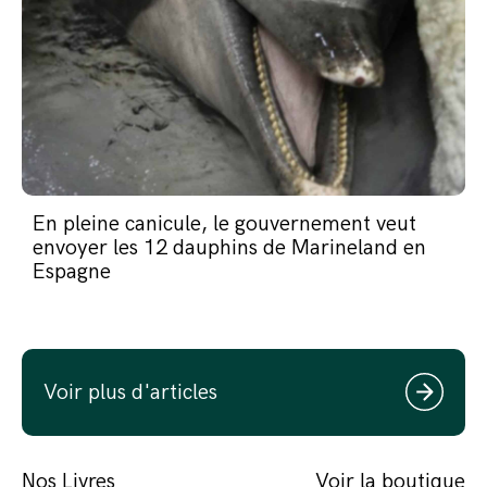
En pleine canicule, le gouvernement veut
envoyer les 12 dauphins de Marineland en
Espagne
Voir plus d'articles
Nos Livres
Voir la boutique