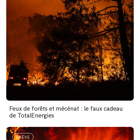
Feux de forêts et mécénat : le faux cadeau
de TotalEnergies
BRÈVE