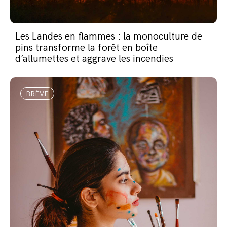
Les Landes en flammes : la monoculture de
pins transforme la forêt en boîte
d’allumettes et aggrave les incendies
BRÈVE