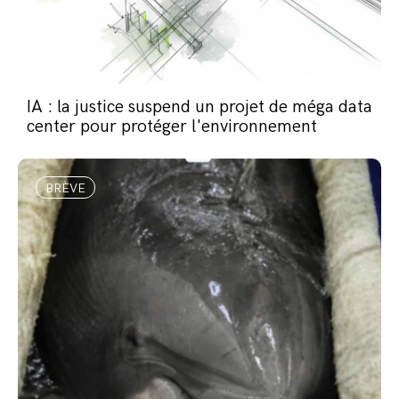
IA : la justice suspend un projet de méga data
center pour protéger l'environnement
BRÈVE