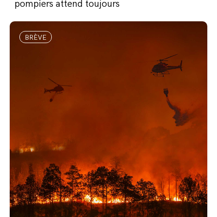
pompiers attend toujours
BRÈVE