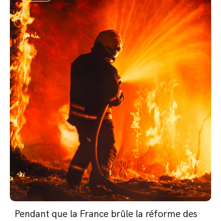
Pendant que la France brûle la réforme des