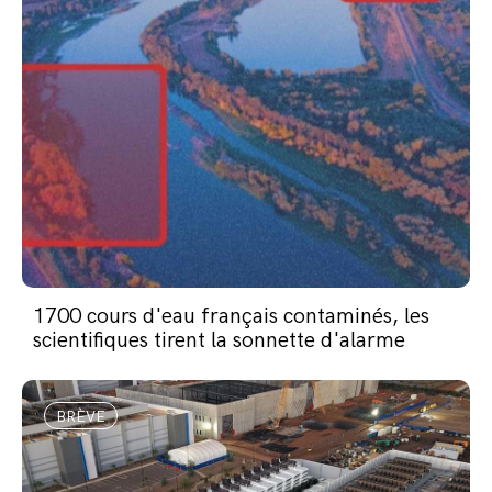
1700 cours d'eau français contaminés, les
scientifiques tirent la sonnette d'alarme
BRÈVE