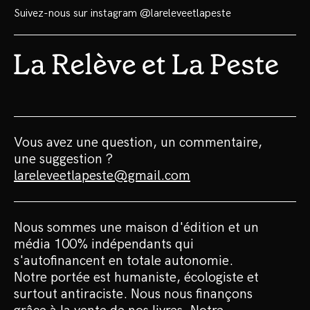
Suivez-nous sur instagram
@lareleveetlapeste
Vous avez une question, un commentaire,
une suggestion ?
lareleveetlapeste@gmail.com
Nous sommes une maison d'édition et un
média 100% indépendants qui
s'autofinancent en totale autonomie.
Notre portée est humaniste, écologiste et
surtout antiraciste. Nous nous finançons