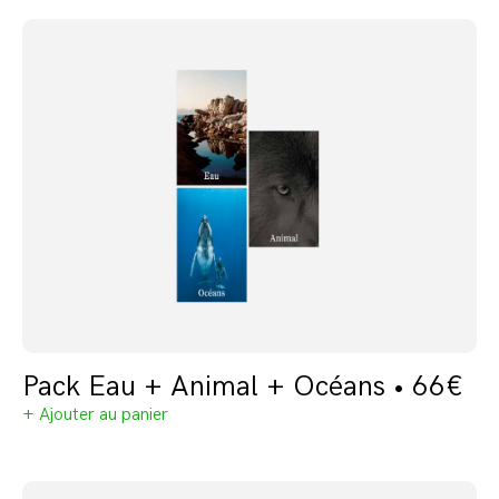
Pack Eau + Animal + Océans • 66€
+ Ajouter au panier