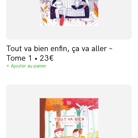
Tout va bien enfin, ça va aller –
Tome 1 • 23€
+ Ajouter au panier