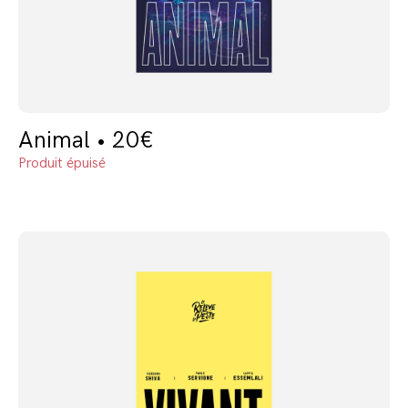
Animal • 20€
Produit épuisé