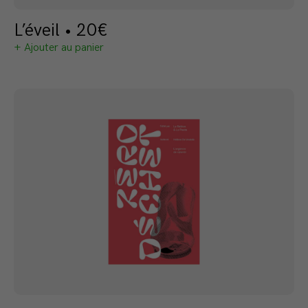
L’éveil • 20€
+ Ajouter au panier