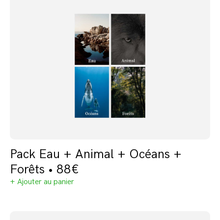
Pack Eau + Animal + Océans +
Forêts • 88€
+ Ajouter au panier