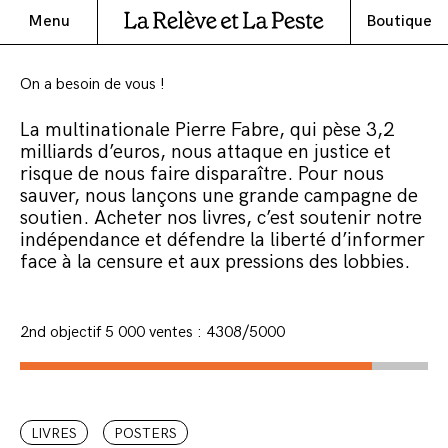
Menu
Boutique
On a besoin de vous !
La multinationale Pierre Fabre, qui pèse 3,2
milliards d’euros, nous attaque en justice et
risque de nous faire disparaître. Pour nous
sauver, nous lançons une grande campagne de
soutien. Acheter nos livres, c’est soutenir notre
indépendance et défendre la liberté d’informer
face à la censure et aux pressions des lobbies.
2nd objectif 5 000 ventes : 4308/5000
LIVRES
POSTERS