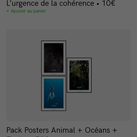
L’urgence de la cohérence • 10€
+ Ajouter au panier
Pack Posters Animal + Océans +