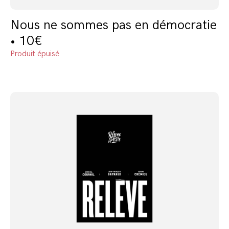
Nous ne sommes pas en démocratie
• 10€
Produit épuisé