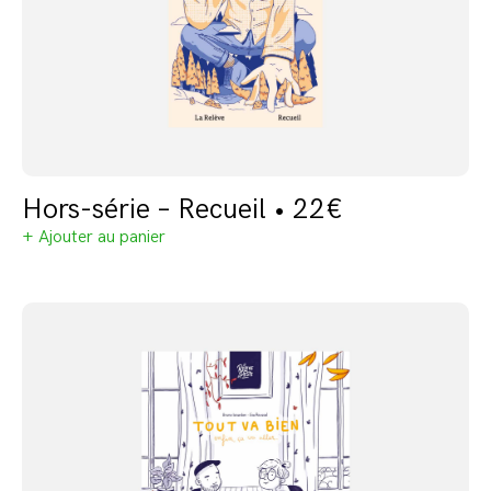
Hors-série – Recueil • 22€
+ Ajouter au panier