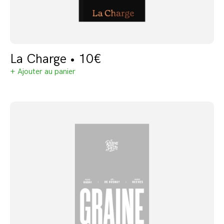
La Charge • 10€
+ Ajouter au panier