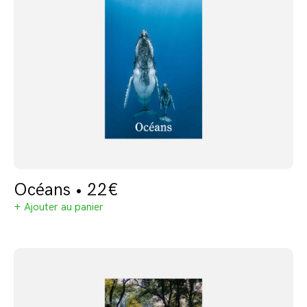
Océans • 22€
+ Ajouter au panier