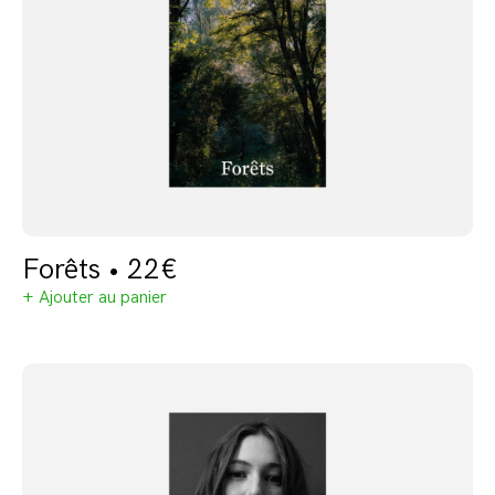
Forêts • 22€
+ Ajouter au panier