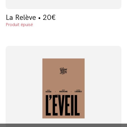
La Relève • 20€
Produit épuisé