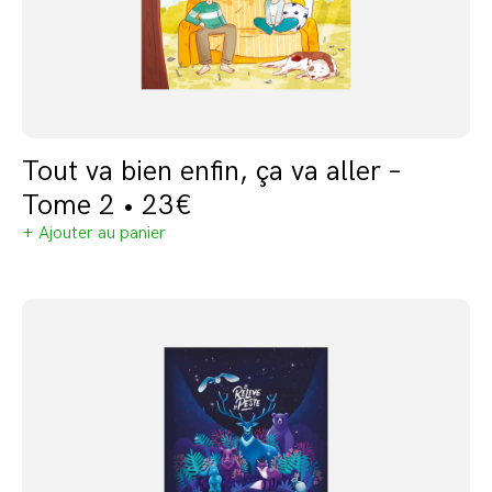
Tout va bien enfin, ça va aller –
Tome 2 • 23€
+ Ajouter au panier