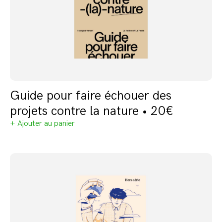
Guide pour faire échouer des
projets contre la nature • 20€
+ Ajouter au panier