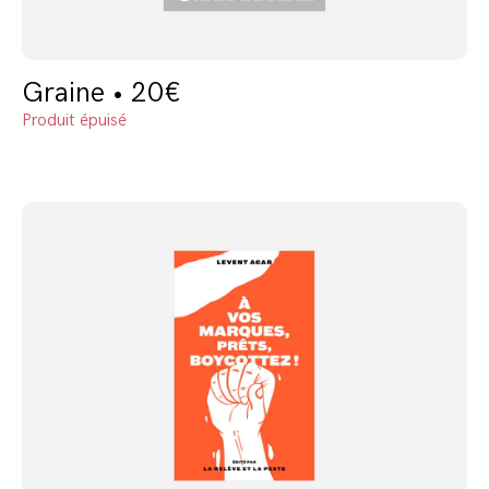
Graine • 20€
Produit épuisé