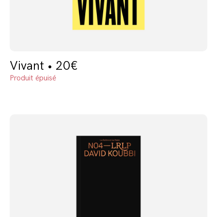
Vivant • 20€
Produit épuisé