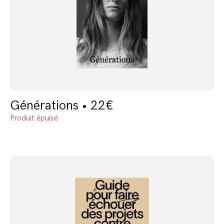
Générations • 22€
Produit épuisé