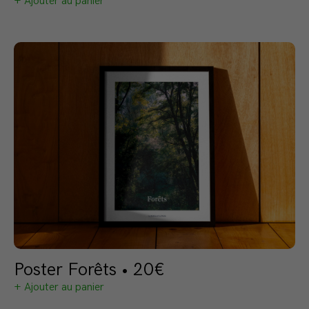
+ Ajouter au panier
Poster Forêts • 20€
+ Ajouter au panier