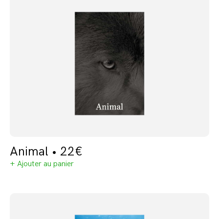
Animal • 22€
+ Ajouter au panier