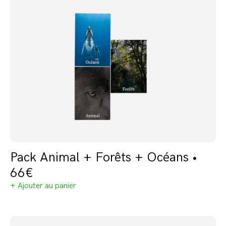
Pack Animal + Forêts + Océans •
66€
+ Ajouter au panier