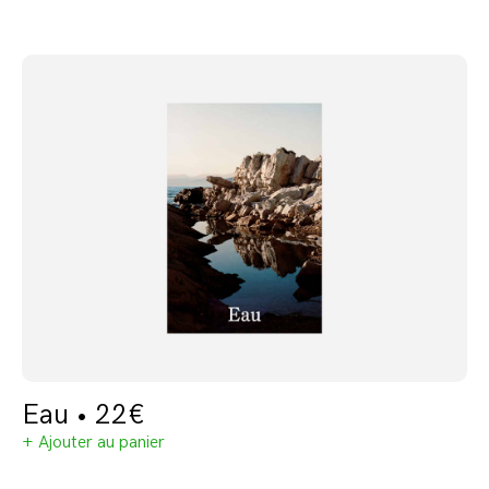
Eau • 22€
+ Ajouter au panier