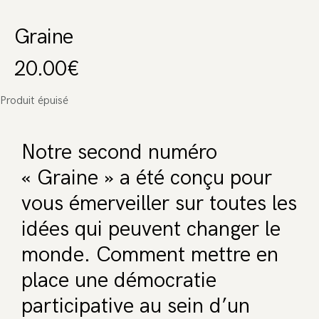
Graine
20.00
€
Produit épuisé
Notre second numéro
« Graine » a été conçu pour
vous émerveiller sur toutes les
idées qui peuvent changer le
monde. Comment mettre en
place une démocratie
participative au sein d’un