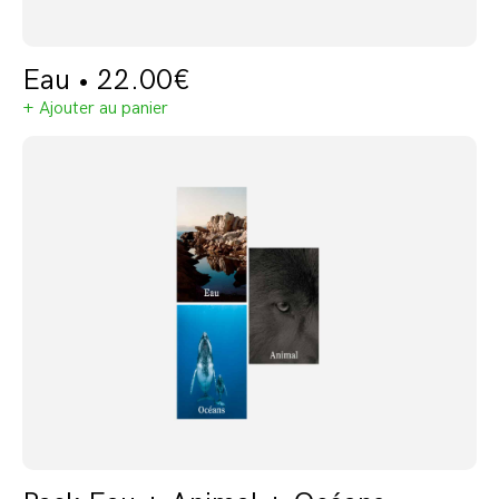
Eau •
22.00
€
+ Ajouter au panier