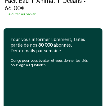
Pack Eau + Animal + Océans •
66.00
€
+ Ajouter au panier
Pour vous informer librement, faites
partie de nos
80 000
abonnés.
Deux emails par semaine.
Conçu pour vous éveiller et vous donner les clés
pour agir au quotidien.