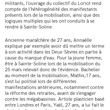
militants, l’ouvrage du collectif du Loriot rend
compte de l’hétérogénéité des manifestants
présents lors de la mobilisation, ainsi que des
logiques multiples qui les ont conduits à se
rendre à Sainte-Soline.
Ancienne maraîchère de 27 ans, Annaëlle
explique par exemple avoir dû mettre un terme
à son activité dans les Deux-Sèvres en partie à
cause du manque d’eau. Pour la jeune femme,
être à Sainte-Soline lors de la mobilisation du
25 mars relevait donc de l’évidence. Bachelier
au moment de la mobilisation, Mathis,17 ans,
s’est lui politisé lors de différentes
manifestations antérieures, notamment contre
la réforme des retraites, avant de s’engager
contre les mégabassines. Artiste plasticien basé
entre Londres et Paris, Yaël, 27 ans, a lui fait le