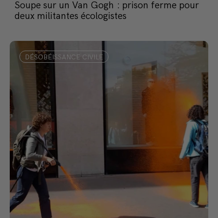
Soupe sur un Van Gogh : prison ferme pour
deux militantes écologistes
DÉSOBÉISSANCE CIVILE