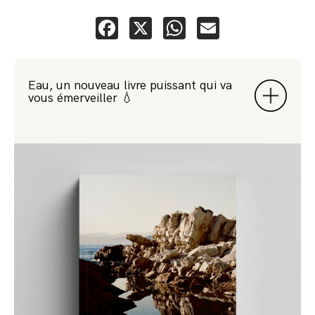
Facebook
X
WhatsApp
Email
Eau, un nouveau livre puissant qui va
vous émerveiller 💧