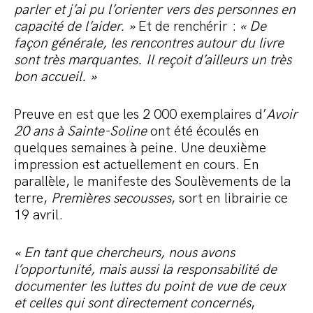
parler et j’ai pu l’orienter vers des personnes en
capacité de l’aider. »
Et de renchérir :
« De
façon générale, les rencontres autour du livre
sont très marquantes. Il reçoit d’ailleurs un très
bon accueil. »
Preuve en est que les 2 000 exemplaires d’
Avoir
20 ans à Sainte-Soline
ont été écoulés en
quelques semaines à peine. Une deuxième
impression est actuellement en cours. En
parallèle, le manifeste des Soulèvements de la
terre,
Premières secousses
, sort en librairie ce
19 avril.
« En tant que chercheurs, nous avons
l’opportunité, mais aussi la responsabilité de
documenter les luttes du point de vue de ceux
et celles qui sont directement concernés
,