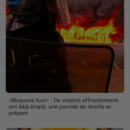
«Bloquons tout» : De violents affrontements
ont déjà éclaté, une journée de révolte se
prépare