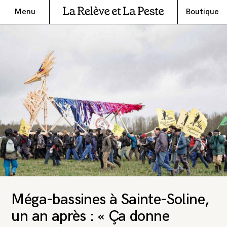
Menu
Boutique
Méga-bassines à Sainte-Soline,
un an après : « Ça donne