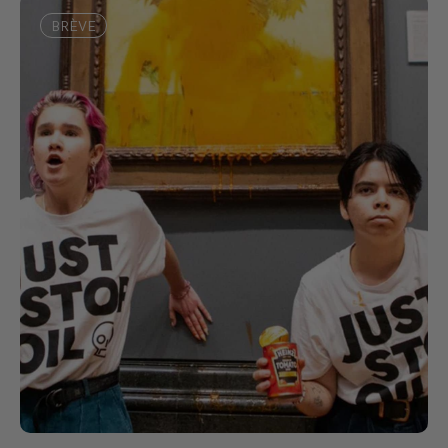
BRÈVE