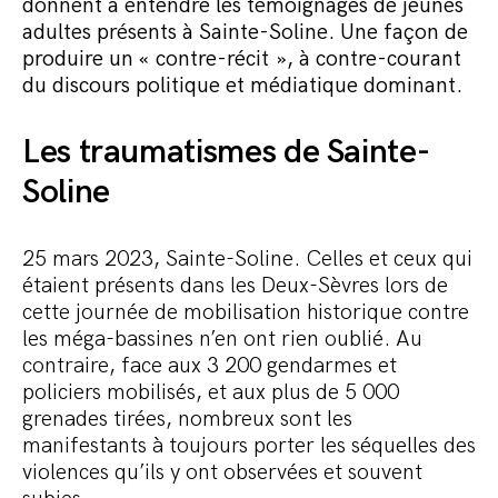
Commander le pack
donnent à entendre les témoignages de jeunes
adultes présents à Sainte-Soline. Une façon de
produire un « contre-récit », à contre-courant
du discours politique et médiatique dominant.
Les traumatismes de Sainte-
Soline
25 mars 2023, Sainte-Soline. Celles et ceux qui
étaient présents dans les Deux-Sèvres lors de
cette journée de mobilisation historique contre
les méga-bassines n’en ont rien oublié. Au
contraire, face aux 3 200 gendarmes et
policiers mobilisés, et aux plus de 5 000
grenades tirées, nombreux sont les
manifestants à toujours porter les séquelles des
violences qu’ils y ont observées et souvent