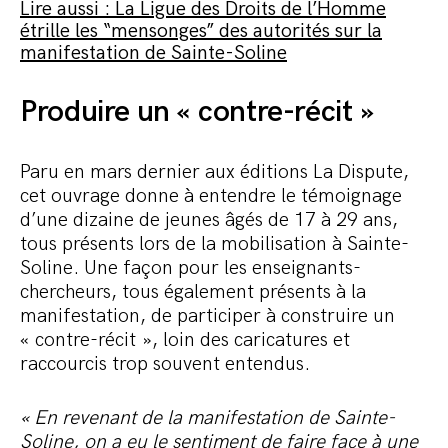
Lire aussi : La Ligue des Droits de l’Homme
étrille les “mensonges” des autorités sur la
manifestation de Sainte-Soline
Produire un « contre-récit »
Paru en mars dernier aux éditions La Dispute,
cet ouvrage donne à entendre le témoignage
d’une dizaine de jeunes âgés de 17 à 29 ans,
tous présents lors de la mobilisation à Sainte-
Soline. Une façon pour les enseignants-
chercheurs, tous également présents à la
manifestation, de participer à construire un
« contre-récit », loin des caricatures et
raccourcis trop souvent entendus.
« En revenant de la manifestation de Sainte-
Soline, on a eu le sentiment de faire face à une