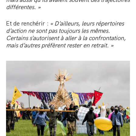
mais aussi qu’ils avaient souvent des trajectoires
différentes. »
Et de renchérir :
« D’ailleurs, leurs répertoires
d’action ne sont pas toujours les mêmes.
Certains s’autorisent à aller à la confrontation,
mais d’autres préfèrent rester en retrait. »