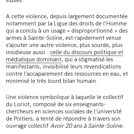
subies.
A cette violence, depuis largement documentée
notamment par la Ligue des droits de l’Homme
qui a conclu à un usage « disproportionné » des
armes à Sainte-Soline, est rapidement venue
s’ajouter une autre violence, plus sourde, plus
insidieuse aussi :
celle du discours politique et
médiatique dominant
, qui a stigmatisé les
manifestants, invisibilisé leurs revendications
contre l’accaparement des ressources en eau, et
minimisé le très lourd bilan humain.
Une violence symbolique à laquelle le collectif
du Loriot, composé de six enseignants-
chercheurs en sciences sociales de l’université
de Poitiers, a tenté de répondre à travers son
ouvrage collectif
Avoir 20 ans à Sainte-Soline.