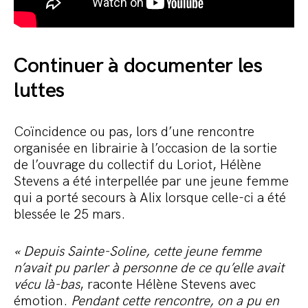
Continuer à documenter les
luttes
Coïncidence ou pas, lors d’une rencontre
organisée en librairie à l’occasion de la sortie
de l’ouvrage du collectif du Loriot, Hélène
Stevens a été interpellée par une jeune femme
qui a porté secours à Alix lorsque celle-ci a été
blessée le 25 mars.
« Depuis Sainte-Soline, cette jeune femme
n’avait pu parler à personne de ce qu’elle avait
vécu là-bas
, raconte Hélène Stevens avec
émotion.
Pendant cette rencontre, on a pu en