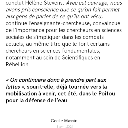
conclut Hélène Stevens.
Avec cet ouvrage, nous
avons pris conscience que ce qu’on fait permet
aux gens de parler de ce qu’ils ont vécu
,
continue l’enseignante-chercheuse, convaincue
de l’importance pour les chercheurs en sciences
sociales de s’impliquer dans les combats
actuels, au même titre que le font certains
chercheurs en sciences fondamentales,
notamment au sein de Scientifiques en
Rébellion.
« On continuera donc à prendre part aux
luttes »,
sourit-elle, déjà tournée vers la
mobilisation à venir, cet été, dans le Poitou
pour la défense de l’eau.
Cecile Massin
18 avril 2024