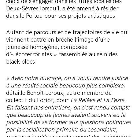
choix de s’engager dans les luttes locales des
Deux-Sèvres lorsqu’il a été amené à résider
dans le Poitou pour ses projets artistiques.
Autant de parcours et de trajectoires de vie qui
viennent battre en brèche l’image d’une
jeunesse homogène, composée
d’« écoterroristes » rassemblés au sein des
black blocs.
« Avec notre ouvrage, on a voulu rendre justice
à une réalité sociale beaucoup plus complexe
,
détaille Benoît Leroux, autre membre du
collectif du Loriot, pour
La Relève et La Peste
.
En faisant nos entretiens, on s’est rendu compte
que beaucoup de jeunes avaient souvent eu la
possibilité de se former aux questions politiques
par la socialisation primaire ou secondaire,