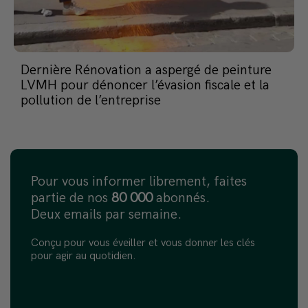
Dernière Rénovation a aspergé de peinture
LVMH pour dénoncer l’évasion fiscale et la
pollution de l’entreprise
Pour vous informer librement, faites
partie de nos
80 000
abonnés.
Deux emails par semaine.
Conçu pour vous éveiller et vous donner les clés
pour agir au quotidien.