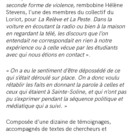
seconde forme de violence
, rembobine Hélène
Stevens, l’une des membres du collectif du
Loriot, pour
La Relève et La Peste
.
Dans la
voiture en écoutant la radio ou bien à la maison
en regardant la télé, les discours que l’on
entendait ne correspondait en rien à notre
expérience ou à celle vécue par les étudiants
avec qui nous étions en contact
».
« On a eu le sentiment d’être dépossédé de ce
qui s’était déroulé sur place. On a donc voulu
rétablir les faits en donnant la parole à celles et
ceux qui étaient à Sainte-Soline, et qui n’ont pas
pu s’exprimer pendant la séquence politique et
médiatique qui a suivi. »
Composée d’une dizaine de témoignages,
accompagnés de textes de chercheurs et