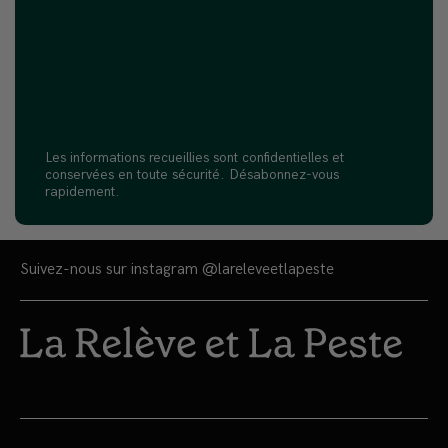
Les informations recueillies sont confidentielles et
conservées en toute sécurité. Désabonnez-vous
rapidement.
Suivez-nous sur instagram
@lareleveetlapeste