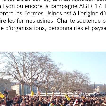
 Lyon ou encore la campagne AGIR 17. Le
ntre les Fermes Usines est à l’origine d
ire les fermes usines. Charte soutenue 
e d’organisations, personnalités et paysa