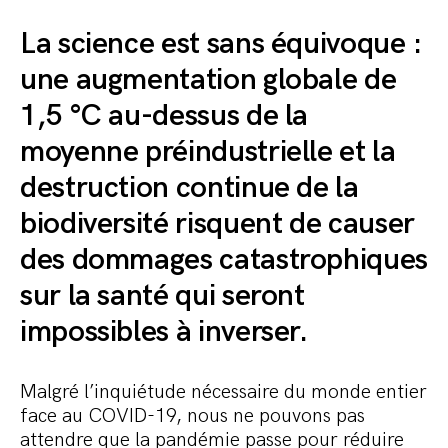
La science est sans équivoque :
une augmentation globale de
1,5 °C au-dessus de la
moyenne préindustrielle et la
destruction continue de la
biodiversité risquent de causer
des dommages catastrophiques
sur la santé qui seront
impossibles à inverser.
Malgré l’inquiétude nécessaire du monde entier
face au COVID-19, nous ne pouvons pas
attendre que la pandémie passe pour réduire