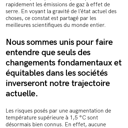
rapidement les émissions de gaz à effet de
serre. En voyant la gravité de l’état actuel des
choses, ce constat est partagé par les
meilleures scientifiques du monde entier.
Nous sommes unis pour faire
entendre que seuls des
changements fondamentaux et
équitables dans les sociétés
inverseront notre trajectoire
actuelle.
Les risques posés par une augmentation de
température supérieure à 1,5 °C sont
désormais bien connus. En effet, aucune