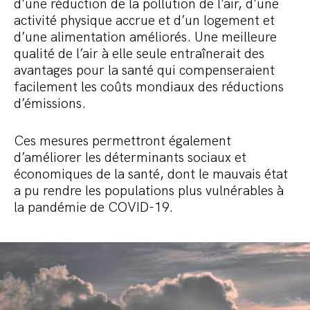
d’une réduction de la pollution de l’air, d’une
activité physique accrue et d’un logement et
d’une alimentation améliorés. Une meilleure
qualité de l’air à elle seule entraînerait des
avantages pour la santé qui compenseraient
facilement les coûts mondiaux des réductions
d’émissions.
Ces mesures permettront également
d’améliorer les déterminants sociaux et
économiques de la santé, dont le mauvais état
a pu rendre les populations plus vulnérables à
la pandémie de COVID-19.