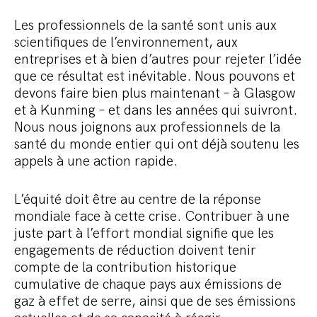
Les professionnels de la santé sont unis aux
scientifiques de l’environnement, aux
entreprises et à bien d’autres pour rejeter l’idée
que ce résultat est inévitable. Nous pouvons et
devons faire bien plus maintenant – à Glasgow
et à Kunming – et dans les années qui suivront.
Nous nous joignons aux professionnels de la
santé du monde entier qui ont déjà soutenu les
appels à une action rapide.
L’équité doit être au centre de la réponse
mondiale face à cette crise. Contribuer à une
juste part à l’effort mondial signifie que les
engagements de réduction doivent tenir
compte de la contribution historique
cumulative de chaque pays aux émissions de
gaz à effet de serre, ainsi que de ses émissions