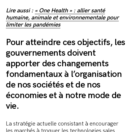
Lire aussi :
« One Health » : allier santé
humaine, animale et environnementale pour
limiter les pandémies
Pour atteindre ces objectifs, les
gouvernements doivent
apporter des changements
fondamentaux à l’organisation
de nos sociétés et de nos
économies et à notre mode de
vie.
La stratégie actuelle consistant à encourager
les marchés à troquer les technologies sales