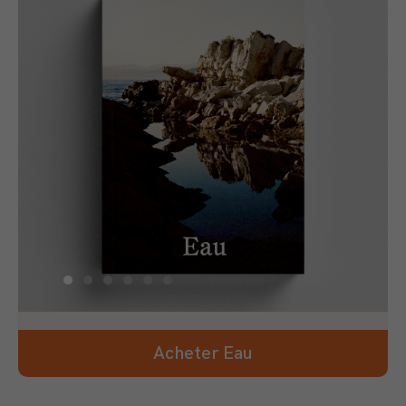
Acheter Eau