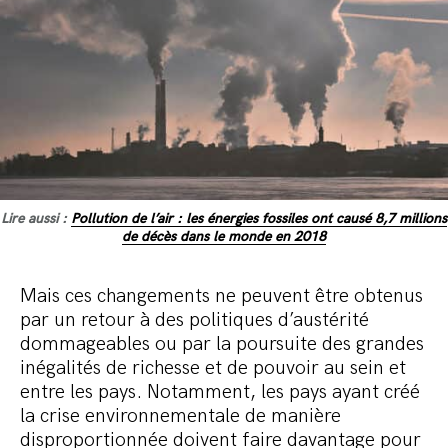
Lire aussi :
Pollution de l’air : les énergies fossiles ont causé 8,7 millions
de décès dans le monde en 2018
Mais ces changements ne peuvent être obtenus
par un retour à des politiques d’austérité
dommageables ou par la poursuite des grandes
inégalités de richesse et de pouvoir au sein et
entre les pays. Notamment, les pays ayant créé
la crise environnementale de manière
disproportionnée doivent faire davantage pour