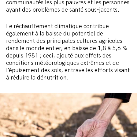
communautés les plus pauvres et les personnes
ayant des problèmes de santé sous-jacents.
Le réchauffement climatique contribue
également à la baisse du potentiel de
rendement des principales cultures agricoles
dans le monde entier, en baisse de 1,8 à 5,6 %
depuis 1981 ; ceci, ajouté aux effets des
conditions météorologiques extrêmes et de
l’épuisement des sols, entrave les efforts visant
à réduire la dénutrition.