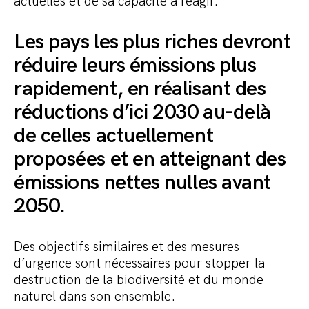
actuelles et de sa capacité à réagir.
Les pays les plus riches devront
réduire leurs émissions plus
rapidement, en réalisant des
réductions d’ici 2030 au-delà
de celles actuellement
proposées et en atteignant des
émissions nettes nulles avant
2050.
Des objectifs similaires et des mesures
d’urgence sont nécessaires pour stopper la
destruction de la biodiversité et du monde
naturel dans son ensemble.