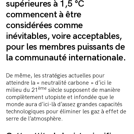
supérieures à 1,5 °C
commencent à être
considérées comme
inévitables, voire acceptables,
pour les membres puissants de
la communauté internationale.
De même, les stratégies actuelles pour
atteindre la « neutralité carbone » d’ici le
ème
milieu du 21
siècle supposent de manière
complètement utopiste et infondée que le
monde aura d’ici-là d’assez grandes capacités
technologiques pour éliminer les gaz à effet de
serre de l’atmosphère.