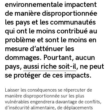
environnementale impactent
de manière disproportionnée
les pays et les communautés
qui ont le moins contribué au
problème et sont le moins en
mesure d’atténuer les
dommages. Pourtant, aucun
pays,
aussi riche soit-il
, ne peut
se protéger de ces impacts.
Laisser les conséquences se répercuter de
manière disproportionnée sur les plus
vulnérables engendrera davantage de conflits,
d’insécurité alimentaire, de déplacements