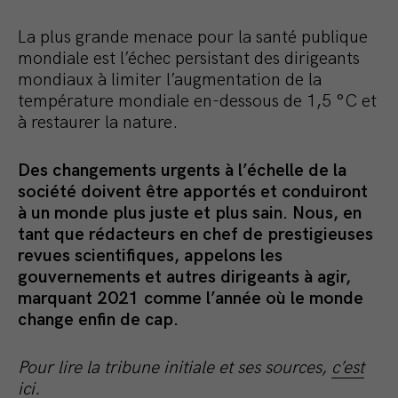
La plus grande menace pour la santé publique
mondiale est l’échec persistant des dirigeants
mondiaux à limiter l’augmentation de la
température mondiale en-dessous de 1,5 °C et
à restaurer la nature.
Des changements urgents à l’échelle de la
société doivent être apportés et conduiront
à un monde plus juste et plus sain.
Nous, en
tant que
rédacteurs en chef de prestigieuses
revues scientifiques, appelons les
gouvernements et autres dirigeants à agir,
marquant 2021 comme l’année où le monde
change enfin de cap.
Pour lire la tribune initiale et ses sources,
c’est
ici
.