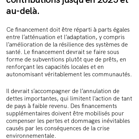
contributions jusqu’en 2025 et
au-delà.
Ce financement doit être réparti à parts égales
entre l’atténuation et l’adaptation, y compris
l’amélioration de la résilience des systèmes de
santé. Le financement devrait se faire sous
forme de subventions plutôt que de prêts, en
renforçant les capacités locales et en
autonomisant véritablement les communautés.
Il devrait s’accompagner de l’annulation de
dettes importantes, qui limitent l’action de tant
de pays à faible revenu. Des financements
supplémentaires doivent être mobilisés pour
compenser les pertes et dommages inévitables
causés par les conséquences de la crise
environnementale.