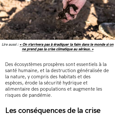
Lire aussi :
« On n’arrivera pas à éradiquer la faim dans le monde si on
ne prend pas la crise climatique au sérieux. »
Des écosystèmes prospères sont essentiels à la
santé humaine, et la destruction généralisée de
la nature, y compris des habitats et des
espèces, érode la sécurité hydrique et
alimentaire des populations et augmente les
risques de pandémie.
Les conséquences de la crise