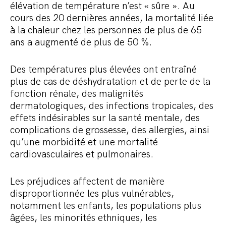
élévation de température n’est « sûre ». Au
cours des 20 dernières années, la mortalité liée
à la chaleur chez les personnes de plus de 65
ans a augmenté de plus de 50 %.
Des températures plus élevées ont entraîné
plus de cas de déshydratation et de perte de la
fonction rénale, des malignités
dermatologiques, des infections tropicales, des
effets indésirables sur la santé mentale, des
complications de grossesse, des allergies, ainsi
qu’une morbidité et une mortalité
cardiovasculaires et pulmonaires.
Les préjudices affectent de manière
disproportionnée les plus vulnérables,
notamment les enfants, les populations plus
âgées, les minorités ethniques, les