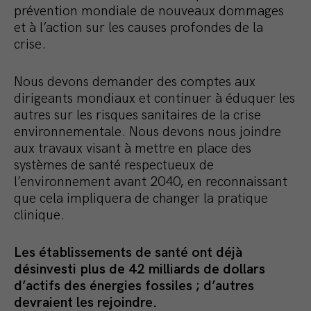
prévention mondiale de nouveaux dommages
et à l’action sur les causes profondes de la
crise.
Nous devons demander des comptes aux
dirigeants mondiaux et continuer à éduquer les
autres sur les risques sanitaires de la crise
environnementale. Nous devons nous joindre
aux travaux visant à mettre en place des
systèmes de santé respectueux de
l’environnement avant 2040, en reconnaissant
que cela impliquera de changer la pratique
clinique.
Les établissements de santé ont déjà
désinvesti plus de 42 milliards de dollars
d’actifs des énergies fossiles ;
d’autres
devraient les rejoindre.