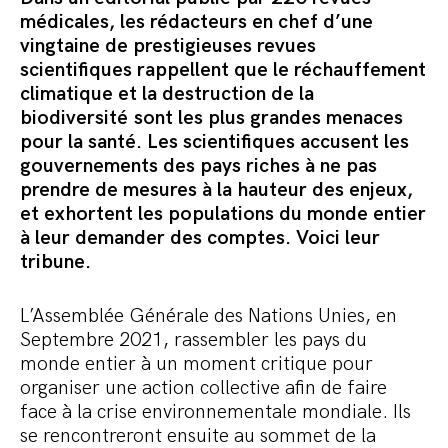
Commander le pack
médicales, les rédacteurs en chef d’une
vingtaine de prestigieuses revues
scientifiques rappellent que le réchauffement
climatique et la destruction de la
biodiversité sont les plus grandes menaces
pour la santé. Les scientifiques accusent les
gouvernements des pays riches à ne pas
prendre de mesures à la hauteur des enjeux,
et exhortent les populations du monde entier
à leur demander des comptes. Voici leur
tribune.
L’Assemblée Générale des Nations Unies, en
Septembre 2021, rassembler les pays du
monde entier à un moment critique pour
organiser une action collective afin de faire
face à la crise environnementale mondiale. Ils
se rencontreront ensuite au sommet de la