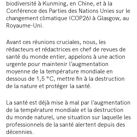
biodiversité à Kunming, en Chine, et à la
Conférence des Parties des Nations Unies sur le
changement climatique (COP26) à Glasgow, au
Royaume-Uni.
Avant ces réunions cruciales, nous, les
rédacteurs et rédactrices en chef de revues de
santé du monde entier, appelons à une action
urgente pour maintenir l’augmentation
moyenne de la température mondiale en
dessous de 1,5 °C, mettre fin à la destruction
de la nature et protéger la santé.
La santé est déjà mise à mal par l’augmentation
de la température mondiale et la destruction
du monde naturel, une situation sur laquelle les
professionnels de la santé alertent depuis des
décennies.