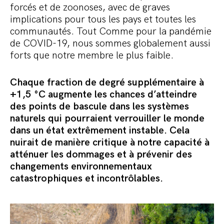
forcés et de zoonoses, avec de graves
implications pour tous les pays et toutes les
communautés. Tout Comme pour la pandémie
de COVID-19, nous sommes globalement aussi
forts que notre membre le plus faible.
Chaque fraction de degré supplémentaire à
+1,5 °C augmente les chances d’atteindre
des points de bascule dans les systèmes
naturels qui pourraient verrouiller le monde
dans un état extrêmement instable. Cela
nuirait de manière critique à notre capacité à
atténuer les dommages et à prévenir des
changements environnementaux
catastrophiques et incontrôlables.