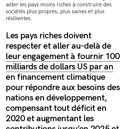
aider les pays moins riches à construire des
sociétés plus propres, plus saines et plus
résilientes.
Les pays riches doivent
respecter et aller au-delà de
leur engagement à fournir 100
milliards de dollars US par an
en financement climatique
pour répondre aux besoins des
nations en développement,
compensant tout déficit en
2020 et augmentant les