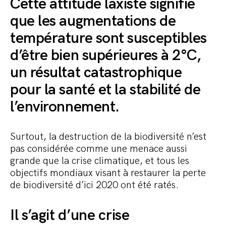
Cette attitude laxiste signifie
que les augmentations de
température sont susceptibles
d’être bien supérieures à 2°C,
un résultat catastrophique
pour la santé et la stabilité de
l’environnement.
Surtout, la destruction de la biodiversité n’est
pas considérée comme une menace aussi
grande que la crise climatique, et tous les
objectifs mondiaux visant à restaurer la perte
de biodiversité d’ici 2020 ont été ratés.
Il s’agit d’une crise