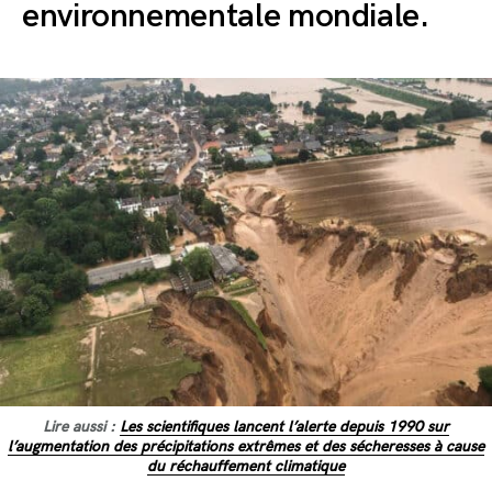
environnementale mondiale.
Lire aussi :
Les scientifiques lancent l’alerte depuis 1990 sur
l’augmentation des précipitations extrêmes et des sécheresses à cause
du réchauffement climatique