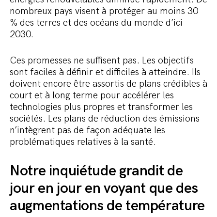
nombreux pays visent à protéger au moins 30
% des terres et des océans du monde d’ici
2030.
Ces promesses ne suffisent pas. Les objectifs
sont faciles à définir et difficiles à atteindre. Ils
doivent encore être assortis de plans crédibles à
court et à long terme pour accélérer les
technologies plus propres et transformer les
sociétés. Les plans de réduction des émissions
n’intègrent pas de façon adéquate les
problématiques relatives à la santé.
Notre inquiétude grandit de
jour en jour en voyant que des
augmentations de température