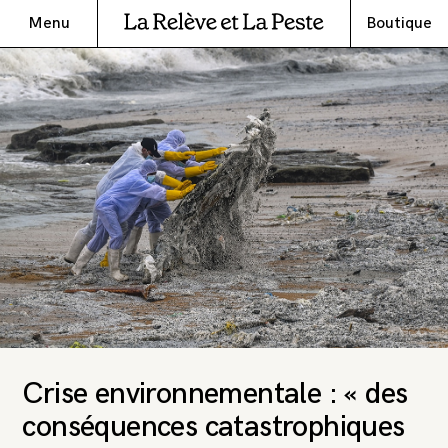
Menu
Boutique
Crise environnementale : « des
conséquences catastrophiques