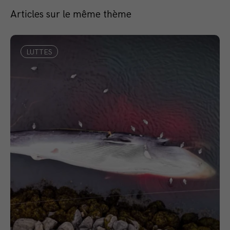
Articles sur le même thème
LUTTES