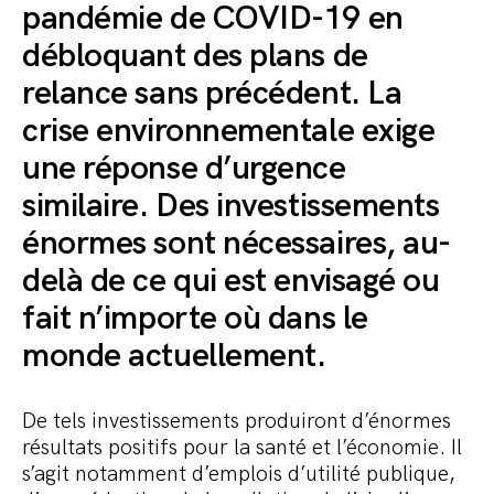
pandémie de COVID-19 en
débloquant des plans de
relance sans précédent. La
crise environnementale exige
une réponse d’urgence
similaire. Des investissements
énormes sont nécessaires, au-
delà de ce qui est envisagé ou
fait n’importe où dans le
monde actuellement.
De tels investissements produiront d’énormes
résultats positifs pour la santé et l’économie. Il
s’agit notamment d’emplois d’utilité publique,