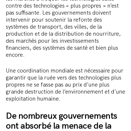
contre des technologies « plus propres » n’est
pas suffisante. Les gouvernements doivent
intervenir pour soutenir la refonte des
systèmes de transport, des villes, de la
production et de la distribution de nourriture,
des marchés pour les investissements
financiers, des systèmes de santé et bien plus
encore.
Une coordination mondiale est nécessaire pour
garantir que la ruée vers des technologies plus
propres ne se fasse pas au prix d’une plus
grande destruction de l’environnement et d’une
exploitation humaine.
De nombreux gouvernements
ont absorbé la menace de la