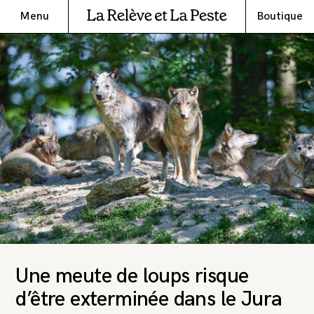
Menu
Boutique
Une meute de loups risque
d’être exterminée dans le Jura