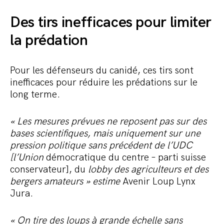
Des tirs inefficaces pour limiter
la prédation
Pour les défenseurs du canidé, ces tirs sont
inefficaces pour réduire les prédations sur le
long terme.
«
Les mesures prévues ne reposent pas sur des
bases scientifiques, mais uniquement sur une
pression politique sans précédent de l’UDC
[l’
Union
démocratique du centre – parti suisse
conservateur], du
lobby des agriculteurs et des
bergers amateurs
»
estime
Avenir Loup Lynx
Jura.
« On tire des loups à grande échelle sans