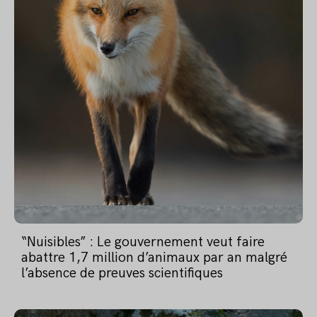
“Nuisibles” : Le gouvernement veut faire
abattre 1,7 million d’animaux par an malgré
l’absence de preuves scientifiques