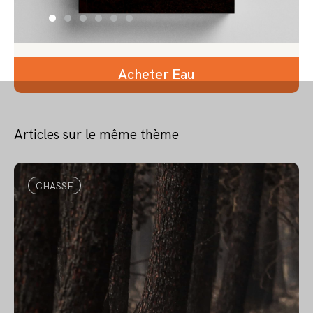
Acheter Eau
Articles sur le même thème
CHASSE