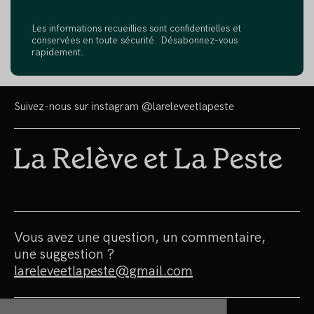
Les informations recueillies sont confidentielles et
conservées en toute sécurité. Désabonnez-vous
rapidement.
Suivez-nous sur instagram
@lareleveetlapeste
Vous avez une question, un commentaire,
une suggestion ?
lareleveetlapeste@gmail.com