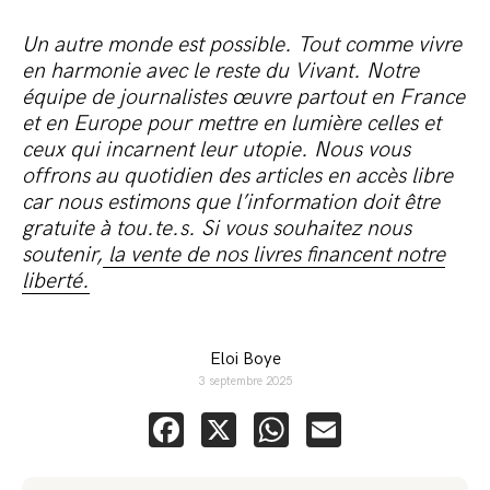
Un autre monde est possible. Tout comme vivre
en harmonie avec le reste du Vivant. Notre
équipe de journalistes œuvre partout en France
et en Europe pour mettre en lumière celles et
ceux qui incarnent leur utopie. Nous vous
offrons au quotidien des articles en accès libre
car nous estimons que l’information doit être
gratuite à tou.te.s. Si vous souhaitez nous
soutenir,
la vente de nos livres financent notre
liberté.
Eloi Boye
3 septembre 2025
Facebook
X
WhatsApp
Email