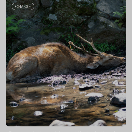
CHASSE