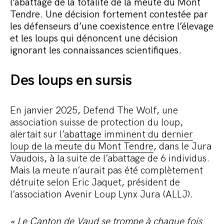
l’abattage de la totalité de la meute du Mont
Tendre. Une décision fortement contestée par
Commander le pack
les défenseurs d’une coexistence entre l’élevage
et les loups qui dénoncent une décision
ignorant les connaissances scientifiques.
Des loups en sursis
En janvier 2025, Defend The Wolf, une
association suisse de protection du loup,
alertait sur
l’abattage imminent du dernier
loup de la meute du Mont Tendre
, dans le Jura
Vaudois, à la suite de l’abattage de 6 individus.
Mais la meute n’aurait pas été complètement
détruite selon Eric Jaquet, président de
l’association Avenir Loup Lynx Jura (ALLJ).
« Le Canton de Vaud se trompe à chaque fois