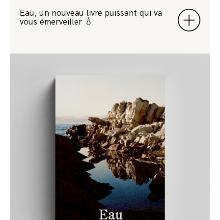
Eau, un nouveau livre puissant qui va
vous émerveiller 💧