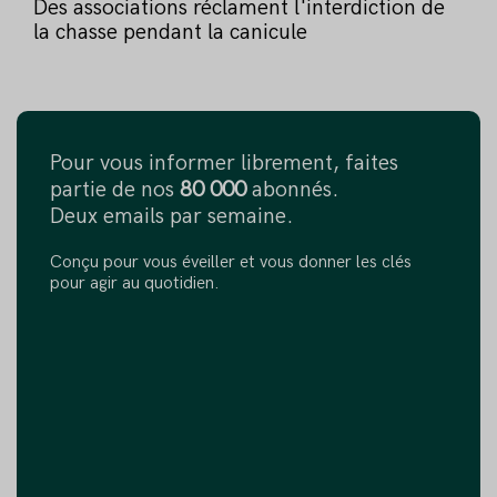
Des associations réclament l'interdiction de
la chasse pendant la canicule
Pour vous informer librement, faites
partie de nos
80 000
abonnés.
Deux emails par semaine.
Conçu pour vous éveiller et vous donner les clés
pour agir au quotidien.