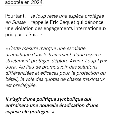
adoptée en 2024
.
Pourtant,
« le loup reste une espèce protégée
en Suisse »
rappelle Eric Jaquet qui dénonce
une violation des engagements internationaux
pris par la Suisse.
« Cette mesure marque une escalade
dramatique dans le traitement d’une espèce
strictement protégée déplore Avenir Loup Lynx
Jura. Au lieu de promouvoir des solutions
différenciées et efficaces pour la protection du
bétail, la voie des quotas de chasse maximaux
est privilégiée.
Il s’agit d’une politique symbolique qui
entraînera une nouvelle éradication d’une
espèce clé protégée. »