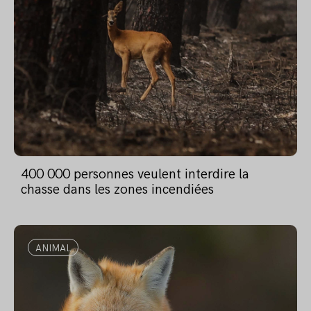
400 000 personnes veulent interdire la
chasse dans les zones incendiées
ANIMAL