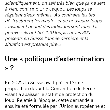
scientifiquement, on sait très bien que ça ne sert
à rien
, confirme Eric Jaquet.
Les loups se
régulent d’eux-mêmes. Au contraire les tirs
déstructurent les meutes et de nouveaux loups
s’installent quand des individus sont tués. La
preuve : ils ont tiré 120 loups sur les 300
présents en Suisse l’année dernière et la
situation est presque pire.»
Une
«
politique d’extermination
» ?
En 2022, la Suisse avait présenté une
proposition devant la Convention de Berne
visant à abaisser le statut de protection du
loup. Rejetée à l’époque,
cette demande a
ensuite été formulée par l’Union européenne et