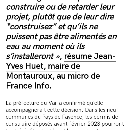
construire ou de retarder leur
projet, plutôt que de leur dire
“construisez” et qu’ils ne
puissent pas être alimentés en
eau au moment où ils
s’installeront »
,
résume Jean-
Yves Huet, maire de
Montauroux, au micro de
France Info
.
La préfecture du Var a confirmé qu’elle
accompagnerait cette décision. Dans les neuf
communes du Pays de Fayence, les permis de
construire déposés avant février 2023 pourront