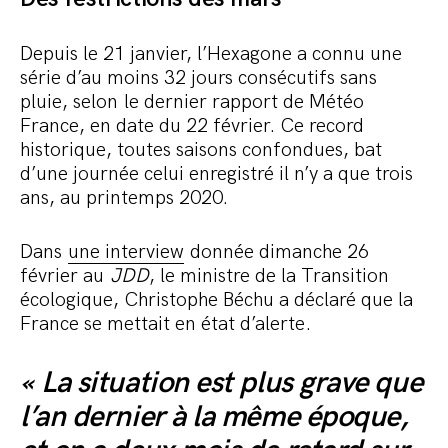
Depuis le 21 janvier, l’Hexagone a connu une
série d’au moins 32 jours consécutifs sans
pluie, selon le dernier rapport de Météo
France, en date du 22 février. Ce record
historique, toutes saisons confondues, bat
d’une journée celui enregistré il n’y a que trois
ans, au printemps 2020.
Dans
une interview
donnée dimanche 26
février au
JDD
, le ministre de la Transition
écologique, Christophe Béchu a déclaré que la
France se mettait en état d’alerte.
« La situation est plus grave que
l’an dernier à la même époque,