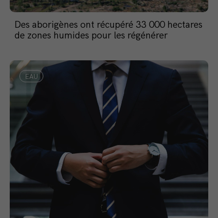
Des aborigènes ont récupéré 33 000 hectares
de zones humides pour les régénérer
EAU