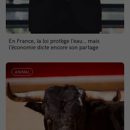
En France, la loi protège l’eau… mais
l’économie dicte encore son partage
ANIMAL