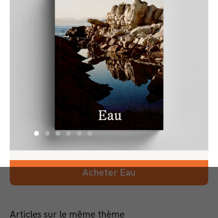
Acheter Eau
Articles sur le même thème