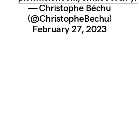
— Christophe Béchu
(@ChristopheBechu)
February 27, 2023