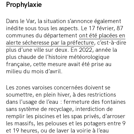
Prophylaxie
Dans le Var, la situation s’annonce également
inédite sous tous les aspects. Le 17 février, 87
communes du département
ont été placées en
alerte sécheresse par la préfecture
, c’est-à-dire
plus d’une ville sur deux. En 2022, année la
plus chaude de l’histoire météorologique
française, cette mesure avait été prise au
milieu du mois d’avril.
Les zones varoises concernées doivent se
soumettre, en plein hiver, à des restrictions
dans l’usage de l’eau : fermeture des fontaines
sans système de recyclage, interdiction de
remplir les piscines et les spas privés, d’arroser
les massifs, les pelouses et les potagers entre 9
et 19 heures, ou de laver la voirie à l’eau