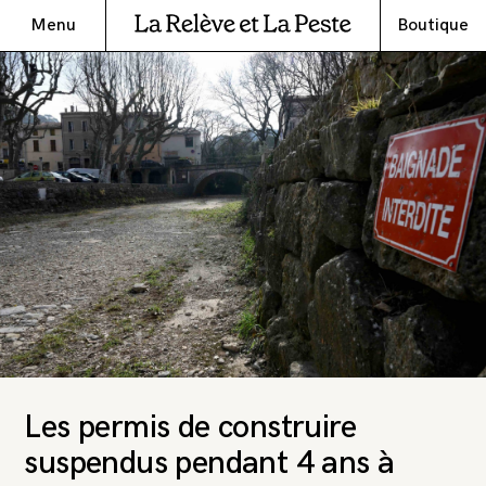
Menu
Boutique
Les permis de construire
suspendus pendant 4 ans à