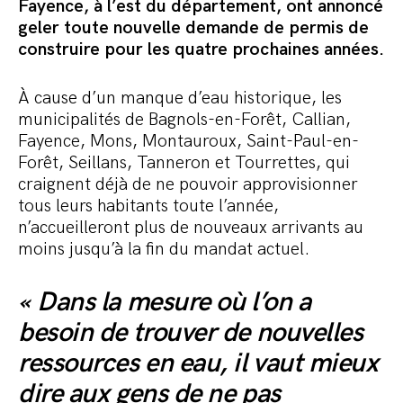
Commander le pack
Fayence, à l’est du département, ont annoncé
geler toute nouvelle demande de permis de
construire pour les quatre prochaines années.
À cause d’un manque d’eau historique, les
municipalités de Bagnols-en-Forêt, Callian,
Fayence, Mons, Montauroux, Saint-Paul-en-
Forêt, Seillans, Tanneron et Tourrettes, qui
craignent déjà de ne pouvoir approvisionner
tous leurs habitants toute l’année,
n’accueilleront plus de nouveaux arrivants au
moins jusqu’à la fin du mandat actuel.
« Dans la mesure où l’on a
besoin de trouver de nouvelles
ressources en eau, il vaut mieux
dire aux gens de ne pas