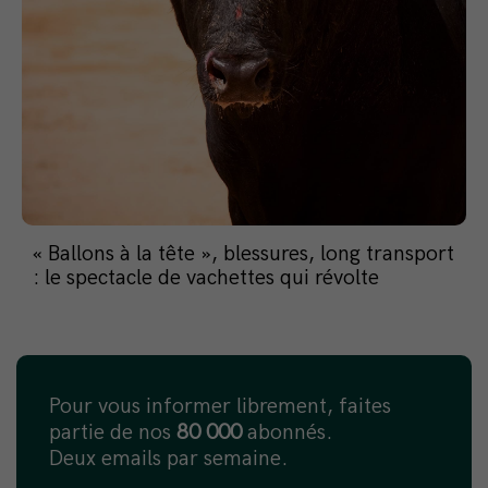
« Ballons à la tête », blessures, long transport
: le spectacle de vachettes qui révolte
Pour vous informer librement, faites
partie de nos
80 000
abonnés.
Deux emails par semaine.