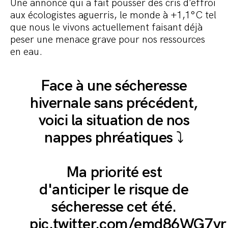
Une annonce qui a fait pousser des cris d’effroi
aux écologistes aguerris, le monde à +1,1°C tel
que nous le vivons actuellement faisant déjà
peser une menace grave pour nos ressources
en eau.
Face à une sécheresse
hivernale sans précédent,
voici la situation de nos
nappes phréatiques ⤵️
Ma priorité est
d'anticiper le risque de
sécheresse cet été.
pic.twitter.com/emd86WG7yr