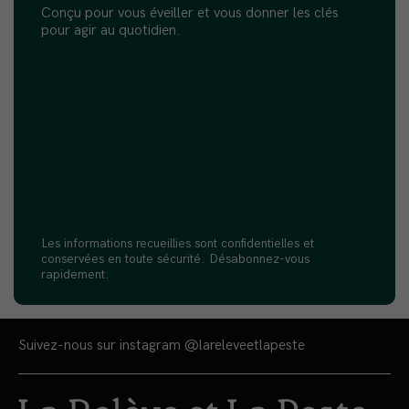
Conçu pour vous éveiller et vous donner les clés
pour agir au quotidien.
Les informations recueillies sont confidentielles et
conservées en toute sécurité. Désabonnez-vous
rapidement.
Suivez-nous sur instagram
@lareleveetlapeste