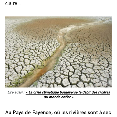
claire…
Lire aussi :
« La crise climatique bouleverse le débit des rivières
du monde entier »
Au Pays de Fayence, où les rivières sont à sec