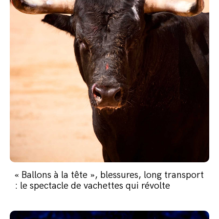
« Ballons à la tête », blessures, long transport
: le spectacle de vachettes qui révolte