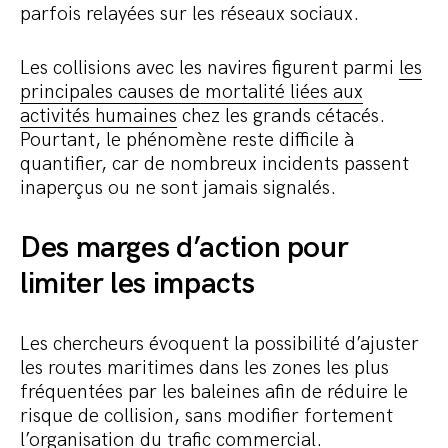
parfois relayées sur les réseaux sociaux.
Les collisions avec les navires figurent parmi
les
principales causes de mortalité liées aux
activités humaines
chez les grands cétacés.
Pourtant, le phénomène reste difficile à
quantifier, car de nombreux incidents passent
inaperçus ou ne sont jamais signalés.
Des marges d’action pour
limiter les impacts
Les chercheurs évoquent la possibilité d’ajuster
les routes maritimes dans les zones les plus
fréquentées par les baleines afin de réduire le
risque de collision, sans modifier fortement
l’organisation du trafic commercial.