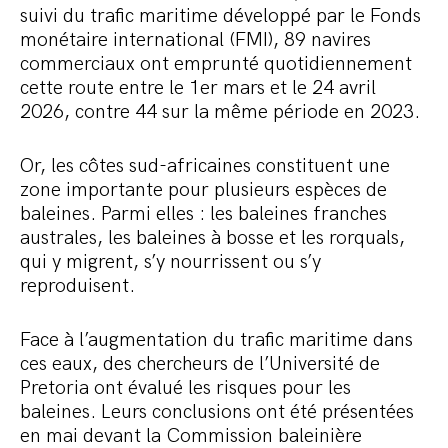
suivi du trafic maritime développé par le Fonds
monétaire international (FMI), 89 navires
commerciaux ont emprunté quotidiennement
cette route entre le 1er mars et le 24 avril
2026, contre 44 sur la même période en 2023.
Or, les côtes sud-africaines constituent une
zone importante pour plusieurs espèces de
baleines. Parmi elles : les baleines franches
australes, les baleines à bosse et les rorquals,
qui y migrent, s’y nourrissent ou s’y
reproduisent.
Face à l’augmentation du trafic maritime dans
ces eaux, des chercheurs de l’Université de
Pretoria ont évalué les risques pour les
baleines. Leurs conclusions ont été présentées
en mai devant la Commission baleinière