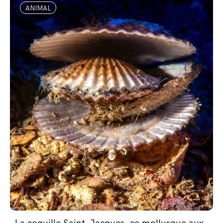
ANIMAL