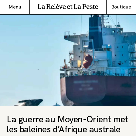
Menu
Boutique
La guerre au Moyen-Orient met
les baleines d’Afrique australe