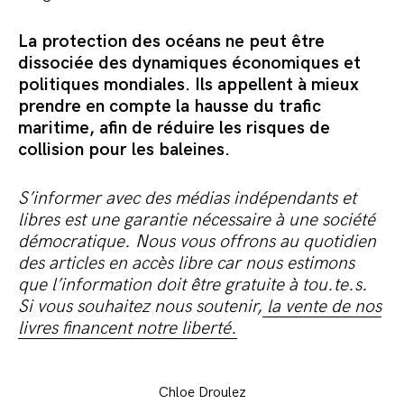
La protection des océans ne peut être
dissociée des dynamiques économiques et
politiques mondiales. Ils appellent à mieux
prendre en compte la hausse du trafic
maritime, afin de réduire les risques de
collision pour les baleines.
S’informer avec des médias indépendants et
libres est une garantie nécessaire à une société
démocratique. Nous vous offrons au quotidien
des articles en accès libre car nous estimons
que l’information doit être gratuite à tou.te.s.
Si vous souhaitez nous soutenir,
la vente de nos
livres financent notre liberté.
Chloe Droulez