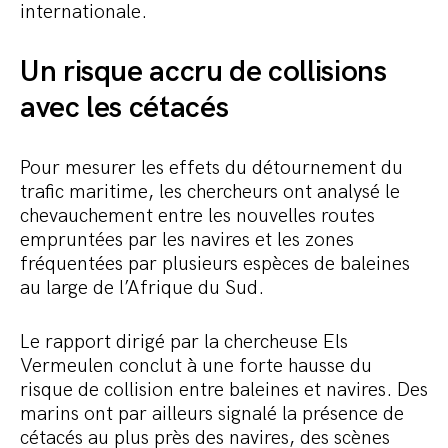
internationale.
Un risque accru de collisions
avec les cétacés
Pour mesurer les effets du détournement du
trafic maritime, les chercheurs ont analysé le
chevauchement entre les nouvelles routes
empruntées par les navires et les zones
fréquentées par plusieurs espèces de baleines
au large de l’Afrique du Sud.
Le rapport dirigé par la chercheuse Els
Vermeulen conclut à une forte hausse du
risque de collision entre baleines et navires. Des
marins ont par ailleurs signalé la présence de
cétacés au plus près des navires, des scènes