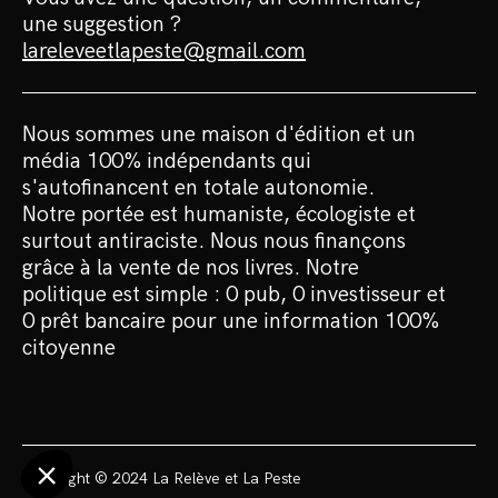
une suggestion ?
lareleveetlapeste@gmail.com
Nous sommes une maison d'édition et un
média 100% indépendants qui
s'autofinancent en totale autonomie.
Notre portée est humaniste, écologiste et
surtout antiraciste. Nous nous finançons
grâce à la vente de nos livres. Notre
politique est simple : 0 pub, 0 investisseur et
0 prêt bancaire pour une information 100%
citoyenne
Copyright © 2024 La Relève et La Peste