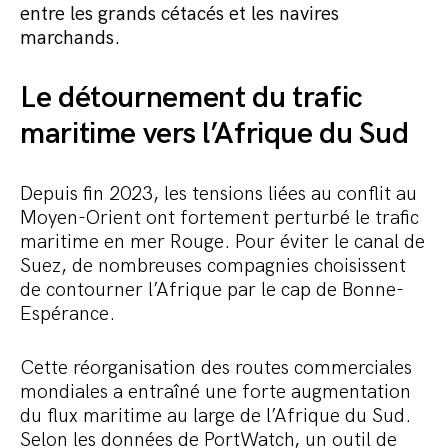
entre les grands cétacés et les navires
marchands.
Le détournement du trafic
maritime vers l’Afrique du Sud
Depuis fin 2023, les tensions liées au conflit au
Moyen-Orient ont fortement perturbé le trafic
maritime en mer Rouge. Pour éviter le canal de
Suez, de nombreuses compagnies choisissent
de contourner l’Afrique par le cap de Bonne-
Espérance.
Cette réorganisation des routes commerciales
mondiales a entraîné une forte augmentation
du flux maritime au large de l’Afrique du Sud.
Selon les données de PortWatch, un outil de