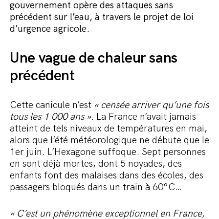
gouvernement opère des attaques sans
précédent sur l’eau, à travers le projet de loi
d’urgence agricole.
Une vague de chaleur sans
précédent
Cette canicule n’est
« censée arriver qu’une fois
tous les 1 000 ans »
. La France n’avait jamais
atteint de tels niveaux de températures en mai,
alors que l’été météorologique ne débute que le
1er juin. L’Hexagone suffoque. Sept personnes
en sont déjà mortes, dont 5 noyades, des
enfants font des malaises dans des écoles, des
passagers bloqués dans un train à 60°C…
« C’est un phénomène exceptionnel en France,