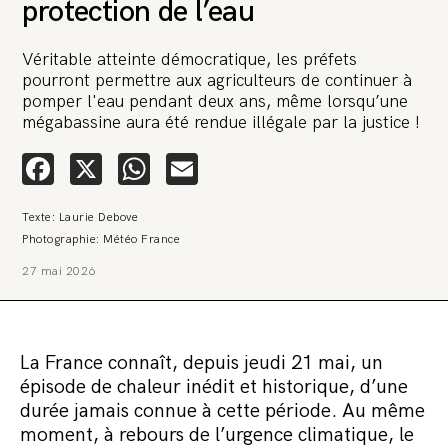
protection de l’eau
Véritable atteinte démocratique, les préfets
pourront permettre aux agriculteurs de continuer à
pomper l'eau pendant deux ans, même lorsqu’une
mégabassine aura été rendue illégale par la justice !
Facebook
X
WhatsApp
Email
Texte: Laurie Debove
Photographie: Météo France
27 mai 2026
La France connaît, depuis jeudi 21 mai, un
épisode de chaleur inédit et historique, d’une
durée jamais connue à cette période. Au même
moment, à rebours de l’urgence climatique, le