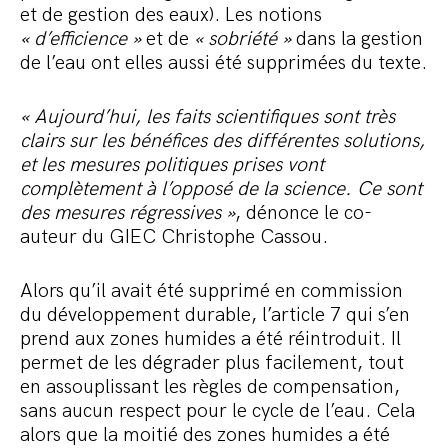
et de gestion des eaux). Les notions
« d’efficience »
et de
« sobriété »
dans la gestion
de l’eau ont elles aussi été supprimées du texte.
« Aujourd’hui, les faits scientifiques sont très
clairs sur les bénéfices des différentes solutions,
et les mesures politiques prises vont
complètement à l’opposé de la science. Ce sont
des mesures régressives »
, dénonce le co-
auteur du GIEC Christophe Cassou.
Alors qu’il avait été supprimé en commission
du développement durable, l’article 7 qui s’en
prend aux zones humides a été réintroduit. Il
permet de les dégrader plus facilement, tout
en assouplissant les règles de compensation,
sans aucun respect pour le cycle de l’eau. Cela
alors que la moitié des zones humides a été