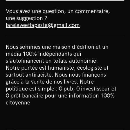
Vous avez une question, un commentaire,
une suggestion ?
lareleveetlapeste@gmail.com
Nous sommes une maison d'édition et un
média 100% indépendants qui
s'autofinancent en totale autonomie.
Notre portée est humaniste, écologiste et
surtout antiraciste. Nous nous finançons
grâce à la vente de nos livres. Notre
politique est simple : 0 pub, 0 investisseur et
0 prêt bancaire pour une information 100%
citoyenne