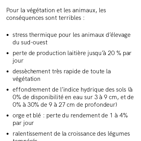
Pour la végétation et les animaux, les
conséquences sont terribles :
stress thermique pour les animaux d’élevage
du sud-ouest
perte de production laitière jusqu’à 20 % par
jour
dessèchement très rapide de toute la
végétation
effondrement de l’indice hydrique des sols (à
0% de disponibilité en eau sur 3 à 9 cm, et de
0% à 30% de 9 à 27 cm de profondeur)
orge et blé : perte du rendement de 1 à 4%
par jour
ralentissement de la croissance des légumes