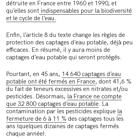
détruite en France entre 1960 et 1990, et
qu’elles sont
indispensables pour la biodiversité
et le cycle de l’eau.
Enfin, l’article 8 du texte change les règles de
protection des captages d’eau potable, déjà peu
efficaces. En résumé, il y aura moins de
captages d’eau potable qui seront protégés.
Pourtant, en 45 ans,
14 640 captages d’eau
potable ont été fermés en France
, dont 41,6 %
du fait de teneurs excessives en nitrates et/ou
pesticides. Désormais,
la France ne compte
que 32 800 captages d’eau potable
. La
contamination par les pesticides explique
la
fermeture de 6 à 11 %
des captages tous les
ans (quelques dizaines de captages fermés
chaque année).