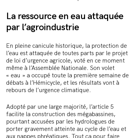
La ressource en eau attaquée
par l’agroindustrie
En pleine canicule historique, la protection de
l’eau est attaquée de toutes parts par le projet
de loi d’urgence agricole, voté en ce moment
même à l’Assemblée Nationale. Son volet
« eau » a occupé toute la première semaine de
débats à l’Hémicycle, et les résultats vont à
rebours de l’urgence climatique.
Adopté par une large majorité, l’article 5
facilite la construction des mégabassines,
pourtant accusées par les hydrologues de
porter gravement atteinte au cycle de l’eau et
aux nappes phréatiques. Tout ça pour faire