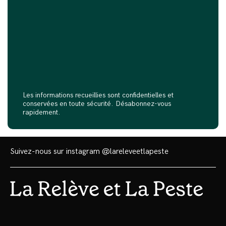
Les informations recueillies sont confidentielles et
conservées en toute sécurité. Désabonnez-vous
rapidement.
Suivez-nous sur instagram
@lareleveetlapeste