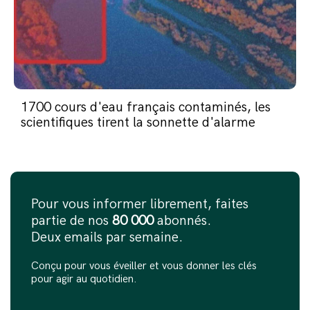
1700 cours d'eau français contaminés, les
scientifiques tirent la sonnette d'alarme
Pour vous informer librement, faites
partie de nos
80 000
abonnés.
Deux emails par semaine.
Conçu pour vous éveiller et vous donner les clés
pour agir au quotidien.