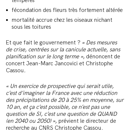
tempérés
fécondation des fleurs très fortement altérée
mortalité accrue chez les oiseaux nichant
sous les toitures
Et que fait le gouvernement ?
« Des mesures
de crise, centrées sur la canicule actuelle, sans
planification sur le long terme »
, dénoncent de
concert Jean-Marc Jancovici et Christophe
Cassou
.
« Un exercice de prospective qui serait utile,
c’est d’imaginer la France avec une réduction
des précipitations de 20 à 25% en moyenne, sur
10 an, et ça c’est possible, ce n’est pas une
question de SI, c’est une question de QUAND
(en 2040 ou 2050) »,
prévient le directeur de
recherche au CNRS Christophe Cassou.