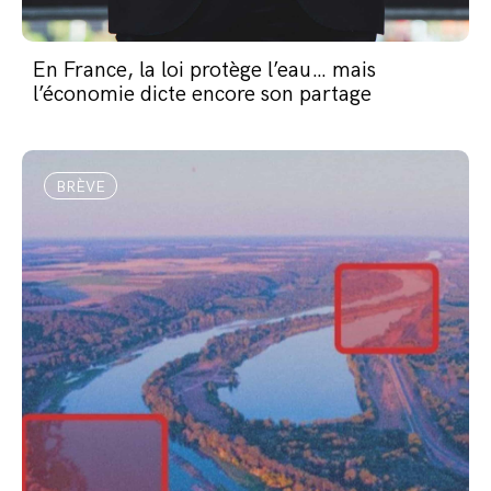
En France, la loi protège l’eau… mais
l’économie dicte encore son partage
BRÈVE