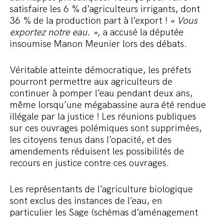
satisfaire les 6 % d’agriculteurs irrigants, dont
36 % de la production part à l’export !
« Vous
exportez notre eau. »,
a accusé la députée
insoumise Manon Meunier lors des débats.
Véritable atteinte démocratique, les préfets
pourront permettre aux agriculteurs de
continuer à pomper l’eau pendant deux ans,
même lorsqu’une mégabassine aura été rendue
illégale par la justice ! Les réunions publiques
sur ces ouvrages polémiques sont supprimées,
les citoyens tenus dans l’opacité, et des
amendements réduisent les possibilités de
recours en justice contre ces ouvrages.
Les représentants de l’agriculture biologique
sont exclus des instances de l’eau, en
particulier les Sage (schémas d’aménagement