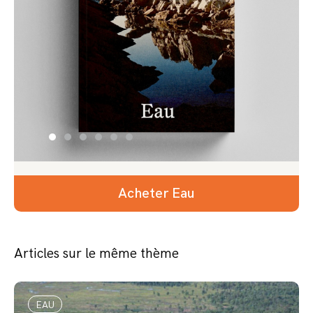
Acheter Eau
Articles sur le même thème
EAU