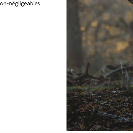
non-négligeables