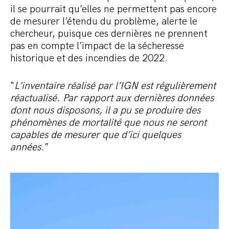
il se pourrait qu’elles ne permettent pas encore
de mesurer l’étendu du problème, alerte le
chercheur, puisque ces dernières ne prennent
pas en compte l’impact de la sécheresse
historique et des incendies de 2022.
“
L’inventaire réalisé par l’IGN est régulièrement
réactualisé. Par rapport aux dernières données
dont nous disposons, il a pu se produire des
phénomènes de mortalité que nous ne seront
capables de mesurer que d’ici quelques
années.
”