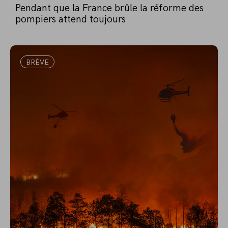
Pendant que la France brûle la réforme des
pompiers attend toujours
BRÈVE