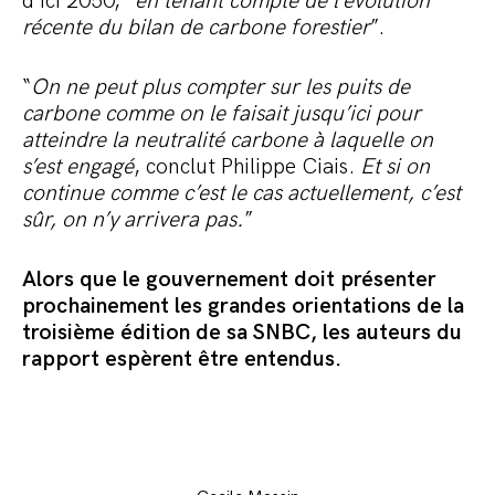
d’ici 2050, “
en tenant compte de l’évolution
récente du bilan de carbone forestier
”.
“
On ne peut plus compter sur les puits de
carbone comme on le faisait jusqu’ici pour
atteindre la neutralité carbone à laquelle on
s’est engagé
, conclut Philippe Ciais.
Et si on
continue comme c’est le cas actuellement, c’est
sûr, on n’y arrivera pas.
”
Alors que le gouvernement doit présenter
prochainement les grandes orientations de la
troisième édition de sa SNBC, les auteurs du
rapport espèrent être entendus.