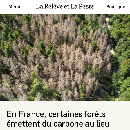
Menu
Boutique
En France, certaines forêts
émettent du carbone au lieu