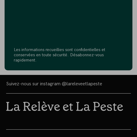
Les informations recueillies sont confidentielles et
conservées en toute sécurité. Désabonnez-vous
rapidement.
Suivez-nous sur instagram
@lareleveetlapeste