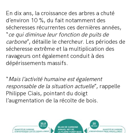
En dix ans, la croissance des arbres a chuté
d’environ 10 %, du fait notamment des
sécheresses récurrentes ces dernières années,
“
ce qui diminue leur fonction de puits de
carbone
”, détaille le chercheur. Les périodes de
sécheresse extrême et la multiplication des
ravageurs ont également conduit à des
dépérissements massifs.
“
Mais l’activité humaine est également
responsable de la situation actuelle
”, rappelle
Philippe Ciais, pointant du doigt
l’augmentation de la récolte de bois.