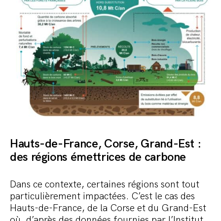
Hauts-de-France, Corse, Grand-Est :
des régions émettrices de carbone
Dans ce contexte, certaines régions sont tout
particulièrement impactées. C’est le cas des
Hauts-de-France, de la Corse et du Grand-Est
où, d’après des données fournies par l’Institut