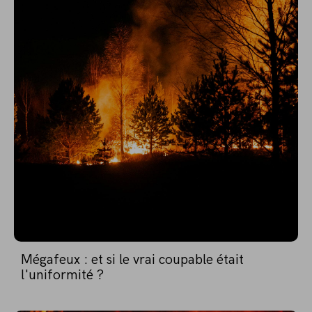
Mégafeux : et si le vrai coupable était
l'uniformité ?