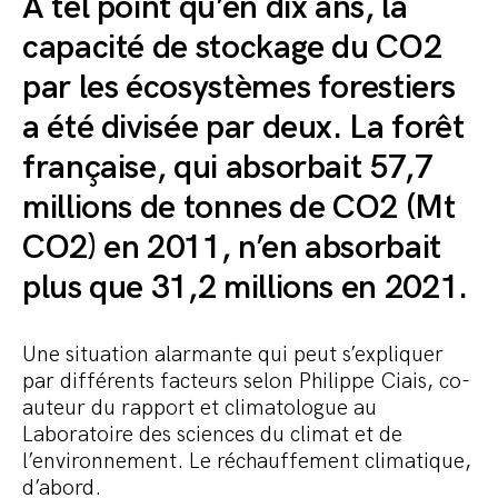
À tel point qu’en dix ans, la
capacité de stockage du CO2
par les écosystèmes forestiers
a été divisée par deux. La forêt
française, qui absorbait 57,7
millions de tonnes de CO2 (Mt
CO2) en 2011, n’en absorbait
plus que 31,2 millions en 2021.
Une situation alarmante qui peut s’expliquer
par différents facteurs selon Philippe Ciais, co-
auteur du rapport et climatologue au
Laboratoire des sciences du climat et de
l’environnement. Le réchauffement climatique,
d’abord.