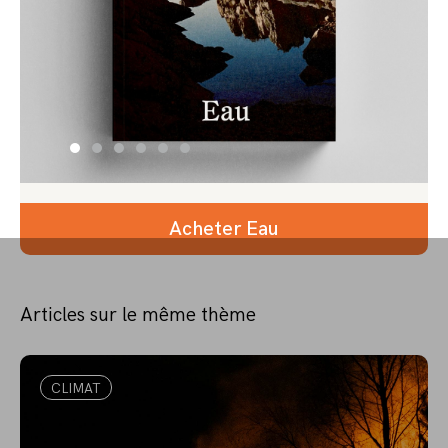
Acheter Eau
Articles sur le même thème
CLIMAT