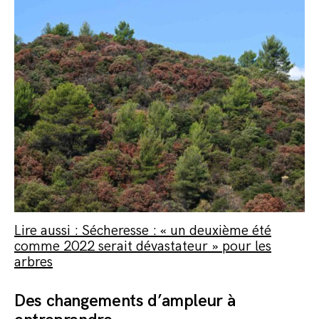
Lire aussi : Sécheresse : « un deuxième été
comme 2022 serait dévastateur » pour les
arbres
Des changements d’ampleur à