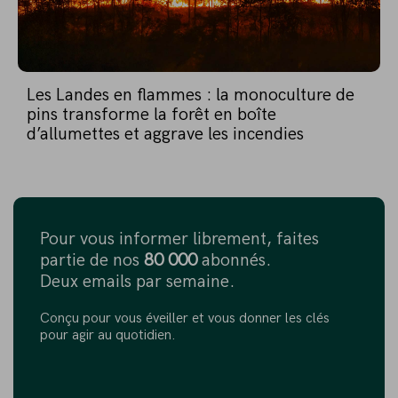
Les Landes en flammes : la monoculture de
pins transforme la forêt en boîte
d’allumettes et aggrave les incendies
Pour vous informer librement, faites
partie de nos
80 000
abonnés.
Deux emails par semaine.
Conçu pour vous éveiller et vous donner les clés
pour agir au quotidien.