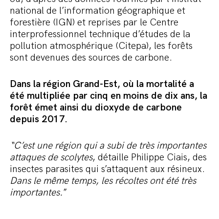
national de l’information géographique et
forestière (IGN) et reprises par le Centre
interprofessionnel technique d’études de la
pollution atmosphérique (Citepa), les forêts
sont devenues des sources de carbone.
Dans la région Grand-Est, où la mortalité a
été multipliée par cinq en moins de dix ans, la
forêt émet ainsi du dioxyde de carbone
depuis 2017.
“C’est une région qui a subi de très importantes
attaques de scolytes
, détaille Philippe Ciais, des
insectes parasites qui s’attaquent aux résineux.
Dans le même temps, les récoltes ont été très
importantes.
”