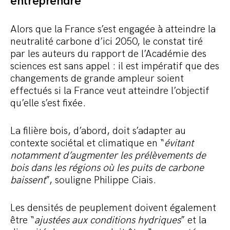
entreprendre
Alors que la France s’est engagée à atteindre la
neutralité carbone d’ici 2050, le constat tiré
par les auteurs du rapport de l’Académie des
sciences est sans appel : il est impératif que des
changements de grande ampleur soient
effectués si la France veut atteindre l’objectif
qu’elle s’est fixée.
La filière bois, d’abord, doit s’adapter au
contexte sociétal et climatique en “
évitant
notamment d’augmenter les prélèvements de
bois dans les régions où les puits de carbone
baissent
”, souligne Philippe Ciais.
Les densités de peuplement doivent également
être “
ajustées aux conditions hydriques
” et la