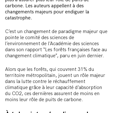
Commander le pack
carbone. Les auteurs appellent à des
changements majeurs pour endiguer la
catastrophe.
C’est un changement de paradigme majeur que
pointe le comité des sciences de
l’environnement de l’Académie des sciences
dans son rapport “Les forêts françaises face au
changement climatique”, paru en juin dernier.
Alors que les forêts, qui couvrent 31% du
territoire métropolitain, jouent un rôle majeur
dans la lutte contre le réchauffement
climatique grâce à leur capacité d’absorption
du CO2, ces dernières assurent de moins en
moins leur rôle de puits de carbone.