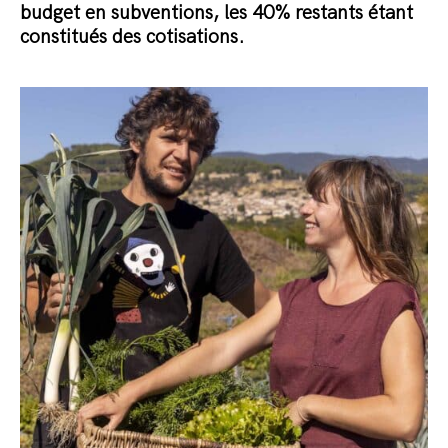
budget en subventions, les 40% restants étant
constitués des cotisations.