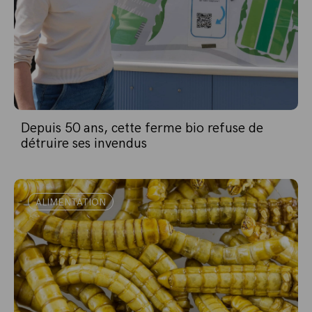
Depuis 50 ans, cette ferme bio refuse de
détruire ses invendus
ALIMENTATION