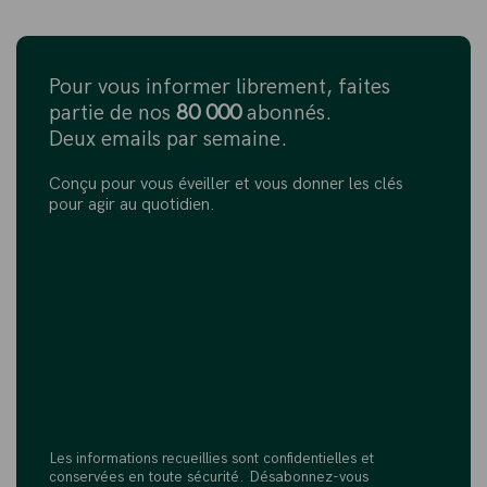
Pour vous informer librement, faites
partie de nos
80 000
abonnés.
Deux emails par semaine.
Conçu pour vous éveiller et vous donner les clés
pour agir au quotidien.
Les informations recueillies sont confidentielles et
conservées en toute sécurité. Désabonnez-vous