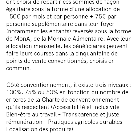
ont choisi de répartir ces sommes de façon
égalitaire sous la forme d’une allocation de
150€ par mois et par personne + 75€ par
personne supplémentaire dans leur foyer
(notamment les enfants) reversés sous la forme
de MonA, de la Monnaie Alimentaire. Avec leur
allocation mensuelle, les bénéficiaires peuvent
faire leurs courses dans la cinquantaine de
points de vente conventionnés, choisis en
commun.
Côté conventionnement, il existe trois niveaux :
100%, 75% ou 50% en fonction du nombre de
critères de la Charte de conventionnement
qu’ils respectent (Accessibilité et inclusivité –
Bien-être au travail – Transparence et juste
rémunération – Pratiques agricoles durables –
Localisation des produits).