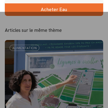
Acheter Eau
Articles sur le même thème
ALIMENTATION