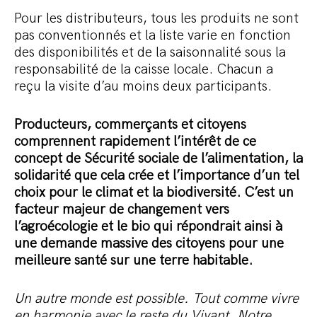
Pour les distributeurs, tous les produits ne sont
pas conventionnés et la liste varie en fonction
des disponibilités et de la saisonnalité sous la
responsabilité de la caisse locale. Chacun a
reçu la visite d’au moins deux participants.
Producteurs, commerçants et citoyens
comprennent rapidement l’intérêt de ce
concept de Sécurité sociale de l’alimentation, la
solidarité que cela crée et l’importance d’un tel
choix pour le climat et la biodiversité. C’est un
facteur majeur de changement vers
l’agroécologie et le bio qui répondrait ainsi à
une demande massive des citoyens pour une
meilleure santé sur une terre habitable.
Un autre monde est possible. Tout comme vivre
en harmonie avec le reste du Vivant. Notre