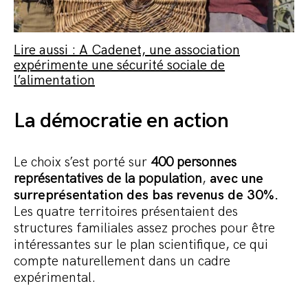
Lire aussi : A Cadenet, une association
expérimente une sécurité sociale de
l’alimentation
La démocratie en action
Le choix s’est porté sur
400 personnes
représentatives de la population
,
avec une
surreprésentation des bas revenus de 30%.
Les quatre territoires présentaient des
structures familiales assez proches pour être
intéressantes sur le plan scientifique, ce qui
compte naturellement dans un cadre
expérimental.