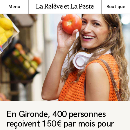
Menu
Boutique
En Gironde, 400 personnes
reçoivent 150€ par mois pour