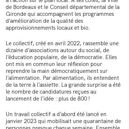
à l’action sur le plan local. À ses côtés, la Ville
de Bordeaux et le Conseil départemental de la
Gironde qui accompagnent les programmes
d’amélioration de la qualité des
approvisionnements locaux et bio.
Le collectif, créé en avril 2022, rassemble une
dizaine d’associations autour du social, de
l’éducation populaire, de la démocratie. Elles
ont mis en commun leur réflexion pour
reprendre la main démocratiquement sur
l’alimentation. Par alimentation, ils entendent
de la terre à l’assiette. La grande surprise a été
le nombre de candidatures reçues au
lancement de l’idée : plus de 800 !
Un travail collectif a d’abord été lancé en
janvier 2023 qui mobilisait une quarantaine de
personnes presque chaque semaine. Ensemble,