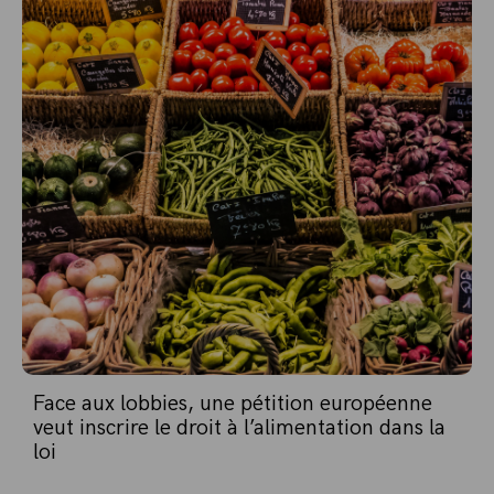
Face aux lobbies, une pétition européenne
veut inscrire le droit à l’alimentation dans la
loi