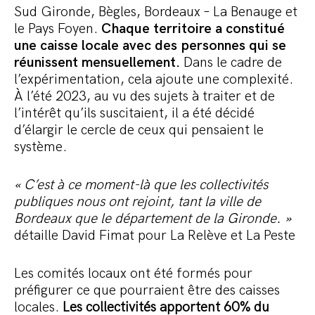
Sud Gironde, Bègles, Bordeaux – La Benauge et
le Pays Foyen.
Chaque territoire a constitué
une caisse locale avec des personnes qui se
réunissent mensuellement.
Dans le cadre de
l’expérimentation, cela ajoute une complexité.
À l’été 2023, au vu des sujets à traiter et de
l’intérêt qu’ils suscitaient, il a été décidé
d’élargir le cercle de ceux qui pensaient le
système.
« C’est à ce moment-là que les collectivités
publiques nous ont rejoint, tant la ville de
Bordeaux que le département de la Gironde. »
détaille David Fimat pour La Relève et La Peste
Les comités locaux ont été formés pour
préfigurer ce que pourraient être des caisses
locales.
Les collectivités apportent 60% du