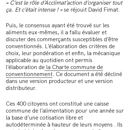
« C’est le rôle d’Acclimat’action d’organiser tout
ça. Et c’était intense ! »
se réjouit David Fimat.
Puis, le consensus ayant été trouvé sur les
aliments eux-mêmes, il a fallu évaluer et
discuter des commerçants susceptibles d’être
conventionnés. L’élaboration des critères de
choix, leur pondération et enfin, la mécanique
applicable au quotidien ont permis
l’élaboration de
la Charte commune de
conventionnement
. Ce document a été décliné
dans une version producteur et une version
distributeur.
Ces 400 citoyens ont constitué une caisse
commune de l’alimentation pour une année sur
la base d’une cotisation libre et
autodéterminée à hauteur de leurs moyens . Ils