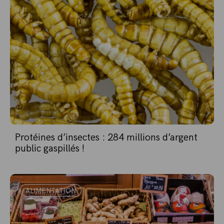
Protéines d’insectes : 284 millions d’argent
public gaspillés !
ALIMENTATION