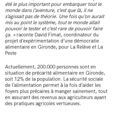
été le plus important pour embarquer tout le
monde dans l’aventure, c’est que là, il ne
s’agissait pas de théorie. Une fois qu’on aurait
mis au point le système, tout le monde allait
pouvoir le tester et c’est rare de pouvoir faire
ça. »
raconte David Fimat, coordinateur du
projet d’expérimentation d’une démocratie
alimentaire en Gironde, pour La Relève et La
Peste
Actuellement, 200.000 personnes sont en
situation de précarité alimentaire en Gironde,
soit 12% de la population. La sécurité sociale
de l’alimentation permet à la fois d’aider les
foyers plus précaires à manger sainement, tout
en assurant des revenus aux agriculteurs ayant
des pratiques agricoles vertueuses.