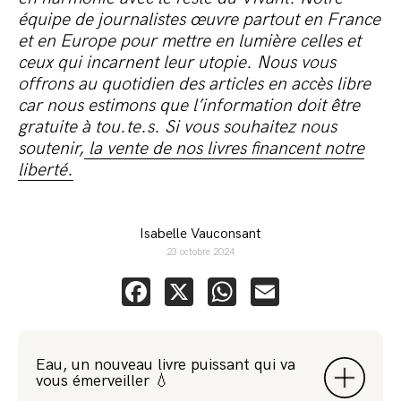
équipe de journalistes œuvre partout en France
et en Europe pour mettre en lumière celles et
ceux qui incarnent leur utopie. Nous vous
offrons au quotidien des articles en accès libre
car nous estimons que l’information doit être
gratuite à tou.te.s. Si vous souhaitez nous
soutenir,
la vente de nos livres financent notre
liberté.
Isabelle Vauconsant
23 octobre 2024
Facebook
X
WhatsApp
Email
Eau, un nouveau livre puissant qui va
vous émerveiller 💧