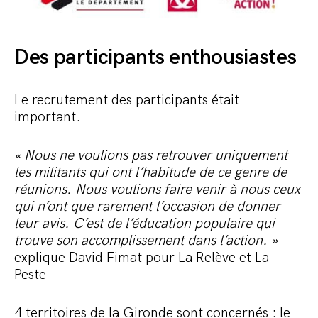
Des participants enthousiastes
Le recrutement des participants était
important.
« Nous ne voulions pas retrouver uniquement
les militants qui ont l’habitude de ce genre de
réunions. Nous voulions faire venir à nous ceux
qui n’ont que rarement l’occasion de donner
leur avis. C’est de l’éducation populaire qui
trouve son accomplissement dans l’action. »
explique David Fimat pour La Relève et La
Peste
4 territoires de la Gironde sont concernés : le