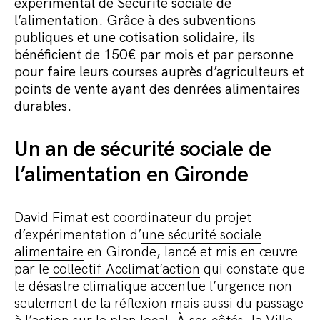
Commander le pack
expérimental de Sécurité sociale de
l’alimentation. Grâce à des subventions
publiques et une cotisation solidaire, ils
bénéficient de 150€ par mois et par personne
pour faire leurs courses auprès d’agriculteurs et
points de vente ayant des denrées alimentaires
durables.
Un an de sécurité sociale de
l’alimentation en Gironde
David Fimat est coordinateur du projet
d’expérimentation d’
une sécurité sociale
alimentaire
en Gironde, lancé et mis en œuvre
par le
collectif Acclimat’action
qui constate que
le désastre climatique accentue l’urgence non
seulement de la réflexion mais aussi du passage