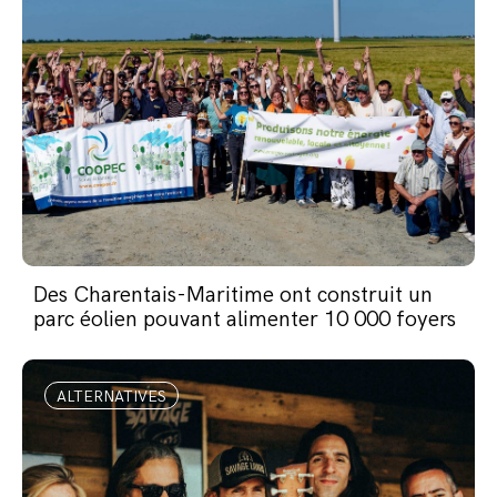
Des Charentais-Maritime ont construit un
parc éolien pouvant alimenter 10 000 foyers
ALTERNATIVES