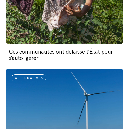
Ces communautés ont délaissé l'État pour
s’auto-gérer
ALTERNATIVES