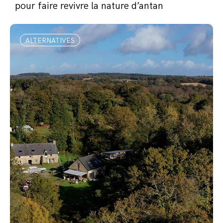
pour faire revivre la nature d’antan
ALTERNATIVES