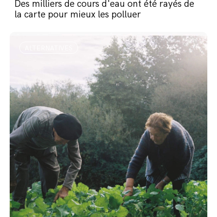
Des milliers de cours d'eau ont été rayés de
la carte pour mieux les polluer
ALTERNATIVES