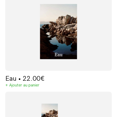
Eau •
22.00
€
+ Ajouter au panier