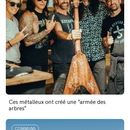
Ces métalleux ont créé une “armée des
arbres”
COMMUNS