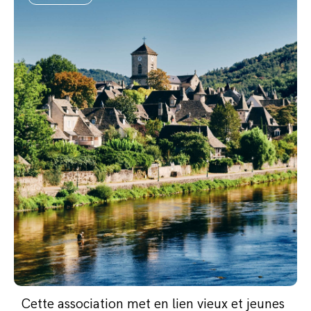
Cette association met en lien vieux et jeunes