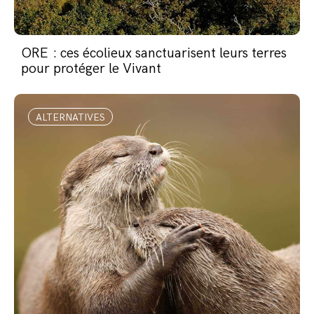
ORE : ces écolieux sanctuarisent leurs terres
pour protéger le Vivant
ALTERNATIVES