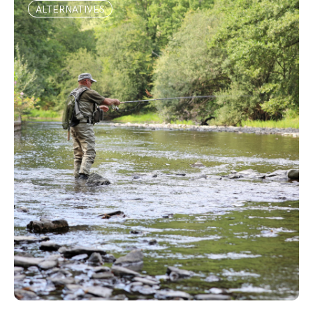
ALTERNATIVES