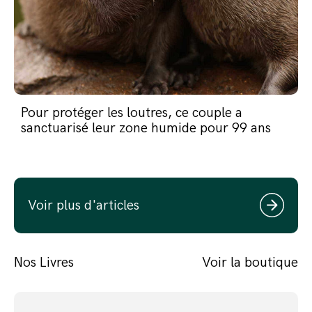
Pour protéger les loutres, ce couple a
sanctuarisé leur zone humide pour 99 ans
Voir plus d'articles
Nos Livres
Voir la boutique