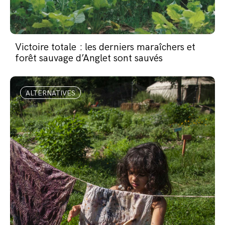
Victoire totale : les derniers maraîchers et
forêt sauvage d’Anglet sont sauvés
ALTERNATIVES