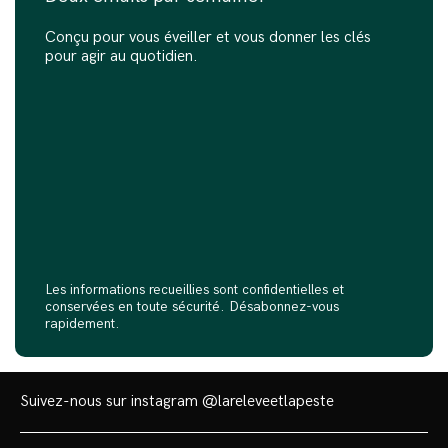
Conçu pour vous éveiller et vous donner les clés
pour agir au quotidien.
Les informations recueillies sont confidentielles et
conservées en toute sécurité. Désabonnez-vous
rapidement.
Suivez-nous sur instagram
@lareleveetlapeste