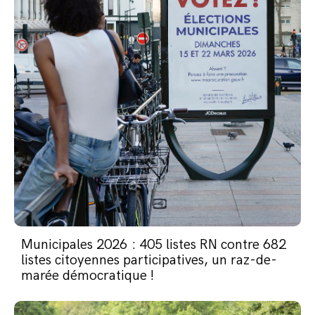
Municipales 2026 : 405 listes RN contre 682
listes citoyennes participatives, un raz-de-
marée démocratique !