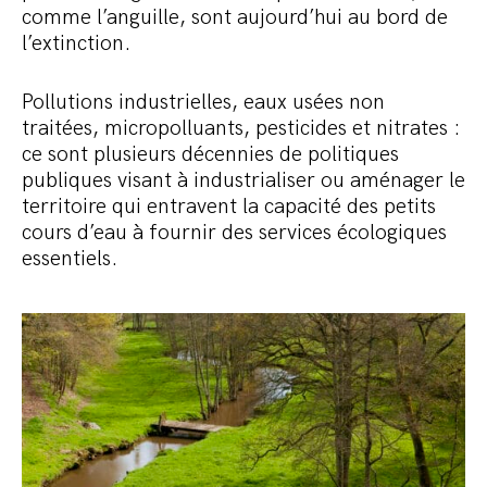
comme l’anguille, sont aujourd’hui au bord de
l’extinction.
Pollutions industrielles, eaux usées non
traitées, micropolluants, pesticides et nitrates :
ce sont plusieurs décennies de politiques
publiques visant à industrialiser ou aménager le
territoire qui entravent la capacité des petits
cours d’eau à fournir des services écologiques
essentiels.