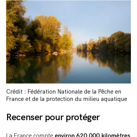
Crédit : Fédération Nationale de la Pêche en
France et de la protection du milieu aquatique
Recenser pour protéger
La France compte
environ 620 000 kilomètres