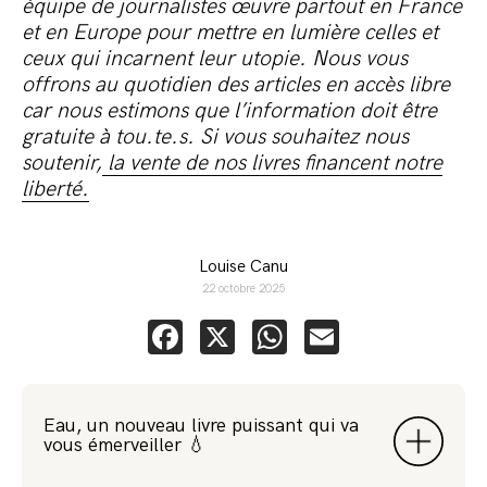
équipe de journalistes œuvre partout en France
et en Europe pour mettre en lumière celles et
ceux qui incarnent leur utopie. Nous vous
offrons au quotidien des articles en accès libre
car nous estimons que l’information doit être
gratuite à tou.te.s. Si vous souhaitez nous
soutenir,
la vente de nos livres financent notre
liberté.
Louise Canu
22 octobre 2025
Facebook
X
WhatsApp
Email
Eau, un nouveau livre puissant qui va
vous émerveiller 💧