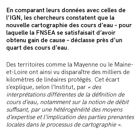
En comparant leurs données avec celles de
l’IGN, les chercheurs constatent que la
nouvelle cartographie des cours d’eau – pour
laquelle la FNSEA se satisfaisait d’avoir
obtenu gain de cause – déclasse près d’un
quart des cours d’eau.
Des territoires comme la Mayenne ou le Maine-
et-Loire ont ainsi vu disparaître des milliers de
kilomètres de linéaires protégés. Cet écart
s’explique, selon l’Institut, par
« des
interprétations différentes de la définition de
cours d’eau, notamment sur la notion de débit
suffisant, par une hétérogénéité des moyens
d’expertise et l’implication des parties prenantes
locales dans le processus de cartographie »
.