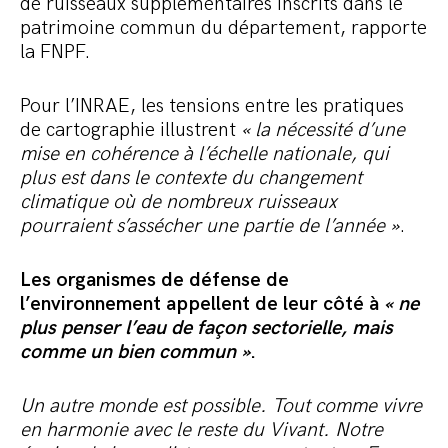
de ruisseaux supplémentaires inscrits dans le
patrimoine commun du département, rapporte
la FNPF.
Pour l’INRAE, les tensions entre les pratiques
de cartographie illustrent
« la nécessité d’une
mise en cohérence à l’échelle nationale, qui
plus est dans le contexte du changement
climatique où de nombreux ruisseaux
pourraient s’assécher une partie de l’année »
.
Les organismes de défense de
l’environnement appellent de leur côté à
« ne
plus penser l’eau de façon sectorielle, mais
comme un bien commun »
.
Un autre monde est possible. Tout comme vivre
en harmonie avec le reste du Vivant. Notre