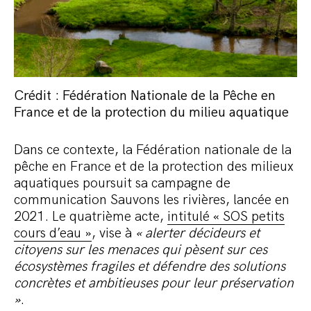
Crédit : Fédération Nationale de la Pêche en
France et de la protection du milieu aquatique
Dans ce contexte, la Fédération nationale de la
pêche en France et de la protection des milieux
aquatiques poursuit sa campagne de
communication Sauvons les rivières, lancée en
2021. Le quatrième acte,
intitulé « SOS petits
cours d’eau »
, vise à
« alerter décideurs et
citoyens sur les menaces qui pèsent sur ces
écosystèmes fragiles et défendre des solutions
concrètes et ambitieuses pour leur préservation
»
.