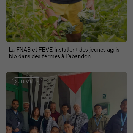
La FNAB et FEVE installent des jeunes agris
bio dans des fermes à l’abandon
SOLIDARITÉ