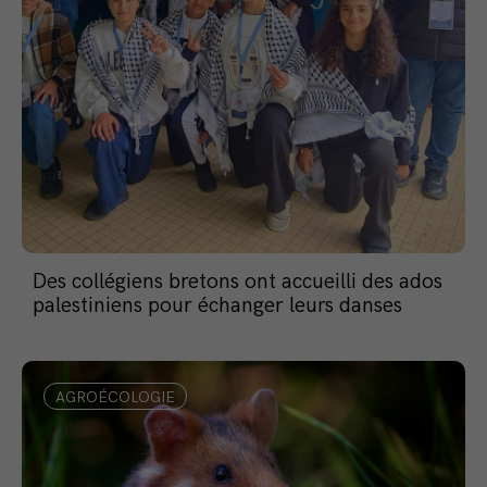
Des collégiens bretons ont accueilli des ados
palestiniens pour échanger leurs danses
AGROÉCOLOGIE