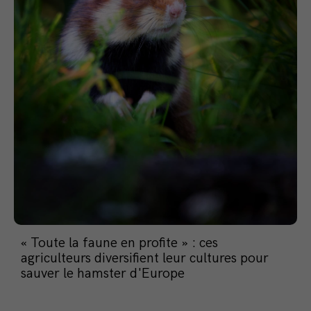
« Toute la faune en profite » : ces
agriculteurs diversifient leur cultures pour
sauver le hamster d'Europe