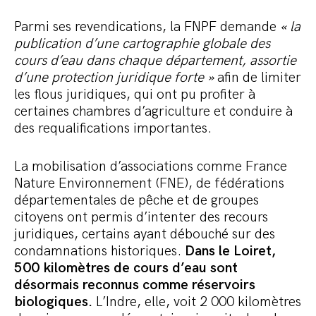
Parmi ses revendications, la FNPF demande
« la
publication d’une cartographie globale des
cours d’eau dans chaque département, assortie
d’une protection juridique forte »
afin de limiter
les flous juridiques, qui ont pu profiter à
certaines chambres d’agriculture et conduire à
des requalifications importantes.
La mobilisation d’associations comme France
Nature Environnement (FNE), de fédérations
départementales de pêche et de groupes
citoyens ont permis d’intenter des recours
juridiques, certains ayant débouché sur des
condamnations historiques.
Dans le Loiret,
500 kilomètres de cours d’eau sont
désormais reconnus comme réservoirs
biologiques.
L’Indre, elle, voit 2 000 kilomètres