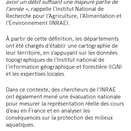
avoir un débit suffisant une majeure partie de
l’année »
, rappelle l’Institut National de
Recherche pour l’Agriculture, l’Alimentation et
l’Environnement (INRAE).
À partir de cette définition, les départements
ont été chargés d’établir une cartographie de
leur territoire, en s’appuyant sur les données
topographiques de l’Institut national de
l’information géographique et forestière (IGN)
et les expertises locales.
Dans ce contexte, des chercheurs de l’INRAE
ont également mené une évaluation nationale
pour mesurer la représentation réelle des cours
d’eau en France et en analyser les
conséquences sur la protection des milieux
aquatiques.