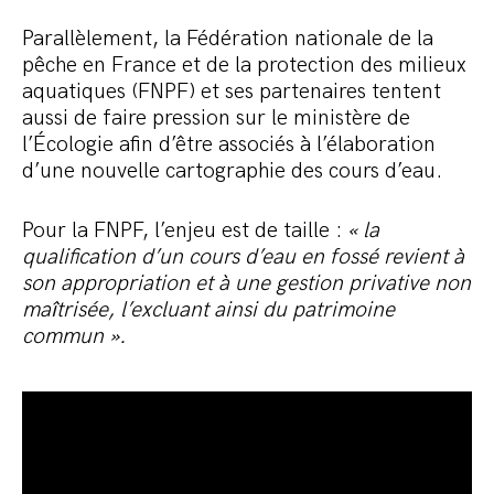
Parallèlement, la Fédération nationale de la
pêche en France et de la protection des milieux
aquatiques (FNPF) et ses partenaires tentent
aussi de faire pression sur le ministère de
l’Écologie afin d’être associés à l’élaboration
d’une nouvelle cartographie des cours d’eau.
Pour la FNPF, l’enjeu est de taille :
« la
qualification d’un cours d’eau en fossé revient à
son appropriation et à une gestion privative non
maîtrisée, l’excluant ainsi du patrimoine
commun ».