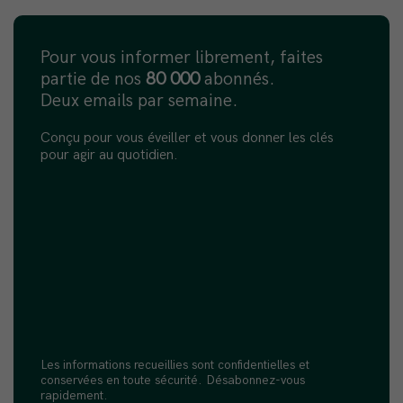
Pour vous informer librement, faites
partie de nos
80 000
abonnés.
Deux emails par semaine.
Conçu pour vous éveiller et vous donner les clés
pour agir au quotidien.
Les informations recueillies sont confidentielles et
conservées en toute sécurité. Désabonnez-vous
rapidement.