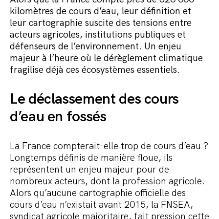
Commander le pack
kilomètres de cours d’eau, leur définition et
leur cartographie suscite des tensions entre
acteurs agricoles, institutions publiques et
défenseurs de l’environnement. Un enjeu
majeur à l’heure où le dérèglement climatique
fragilise déjà ces écosystèmes essentiels.
Le déclassement des cours
d’eau en fossés
La France compterait-elle trop de cours d’eau ?
Longtemps définis de manière floue, ils
représentent un enjeu majeur pour de
nombreux acteurs, dont la profession agricole.
Alors qu’aucune cartographie officielle des
cours d’eau n’existait avant 2015, la FNSEA,
syndicat agricole majoritaire, fait pression cette