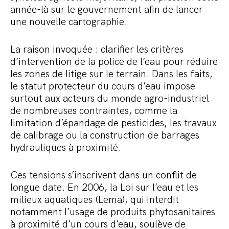
année-là sur le gouvernement afin de lancer
une nouvelle cartographie.
La raison invoquée : clarifier les critères
d’intervention de la police de l’eau pour réduire
les zones de litige sur le terrain. Dans les faits,
le statut protecteur du cours d’eau impose
surtout aux acteurs du monde agro-industriel
de nombreuses contraintes, comme la
limitation d’épandage de pesticides, les travaux
de calibrage ou la construction de barrages
hydrauliques à proximité.
Ces tensions s’inscrivent dans un conflit de
longue date. En 2006, la Loi sur l’eau et les
milieux aquatiques (Lema), qui interdit
notamment l’usage de produits phytosanitaires
à proximité d’un cours d’eau, soulève de