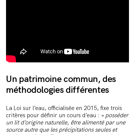
Un patrimoine commun, des
méthodologies différentes
La Loi sur l’eau, officialisée en 2015, fixe trois
critères pour définir un cours d’eau :
« posséder
un lit d’origine naturelle, être alimenté par une
source autre que les précipitations seules et