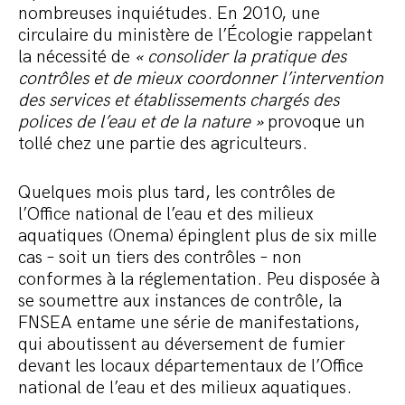
nombreuses inquiétudes. En 2010, une
circulaire du ministère de l’Écologie rappelant
la nécessité de
« consolider la pratique des
contrôles et de mieux coordonner l’intervention
des services et établissements chargés des
polices de l’eau et de la nature »
provoque un
tollé chez une partie des agriculteurs.
Quelques mois plus tard, les contrôles de
l’Office national de l’eau et des milieux
aquatiques (Onema) épinglent plus de six mille
cas – soit un tiers des contrôles – non
conformes à la réglementation. Peu disposée à
se soumettre aux instances de contrôle, la
FNSEA entame une série de manifestations,
qui aboutissent au déversement de fumier
devant les locaux départementaux de l’Office
national de l’eau et des milieux aquatiques.