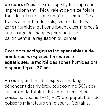
de cours d’eau
. Ce maillage hydrographique
impressionnant – l’équivalent de treize fois le
tour de la Terre – joue un rôle essentiel. Ces
tracés alimentent les sols, les forêts et les
zones humides, qui contribuent elles-mêmes à
la recharge des nappes phréatiques et
participent à la régulation du climat.
Corridors écologiques indispensables à de
nombreuses espèces terrestres et
aquatiques,
la moitié des zones humides ont
disparu
depuis 30 ans.
En outre, un tiers des espèces en danger
dépendent des rivières, tout comme 50% des
oiseaux et la totalité des amphibiens et des
poissons. Depuis 1970, 93% des populations de
poissons migrateurs ont disparu. Certains,