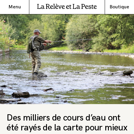
Menu
Boutique
Des milliers de cours d’eau ont
été rayés de la carte pour mieux