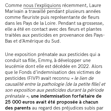
Comme
nous l’expliquions
récemment, Laure
Marivain a travaillé pendant plusieurs années
comme fleuriste puis représentante de fleurs
dans les Pays de la Loire. Pendant sa grossesse,
elle a été en contact avec des fleurs et plantes
traitées aux pesticides en provenance des Pays-
Bas et d’Amérique du Sud.
Une exposition prénatale aux pesticides qui a
conduit sa fille, Emmy, à développer une
leucémie dont elle est décédée en 2022. Alors
que le Fonds d’indemnisation des victimes de
pesticides (FIVP) avait reconnu
« le lien de
causalité entre la pathologie [de la petite fille] et
son exposition aux pesticides durant la période
prénatale »
,
une indemnisation forfaitaire de
25 000 euros avait été proposée à chacun
des parents
au regard des préjudices subis par