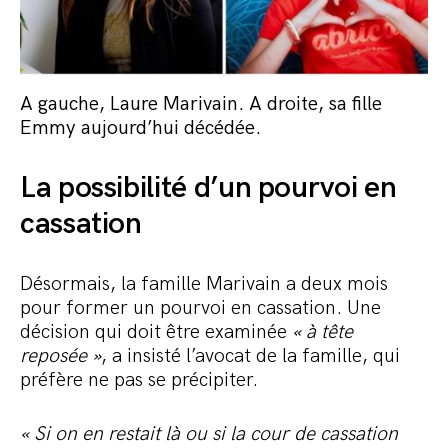
A gauche, Laure Marivain. A droite, sa fille
Emmy aujourd’hui décédée.
La possibilité d’un pourvoi en
cassation
Désormais, la famille Marivain a deux mois
pour former un pourvoi en cassation. Une
décision qui doit être examinée
« à tête
reposée »
, a insisté l’avocat de la famille, qui
préfère ne pas se précipiter.
« Si on en restait là ou si la cour de cassation