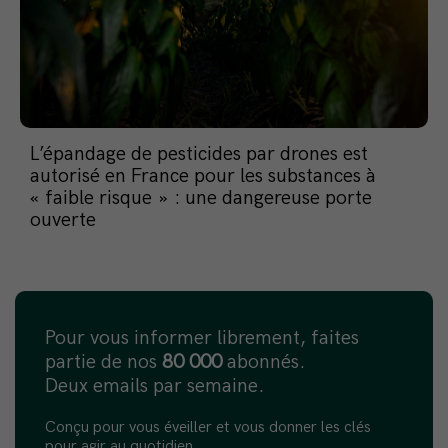
L’épandage de pesticides par drones est
autorisé en France pour les substances à
« faible risque » : une dangereuse porte
ouverte
Pour vous informer librement, faites
partie de nos
80 000
abonnés.
Deux emails par semaine.
Conçu pour vous éveiller et vous donner les clés
pour agir au quotidien.