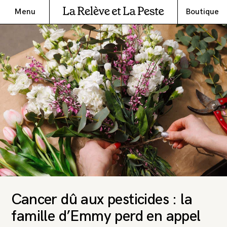
Menu
Boutique
Cancer dû aux pesticides : la
famille d’Emmy perd en appel