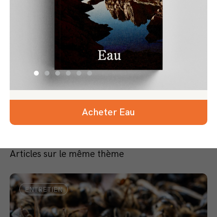
Acheter Eau
Articles sur le même thème
ENTRETIEN