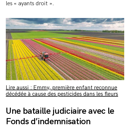
les « ayants droit ».
Lire aussi : Emmy, première enfant reconnue
décédée à cause des pesticides dans les fleurs
Une bataille judiciaire avec le
Fonds d’indemnisation