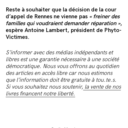
Reste à souhaiter que la décision de la cour
d’appel de Rennes ne vienne pas
« freiner des
familles qui voudraient demander réparation »
,
espère Antoine Lambert, président de Phyto-
Victimes.
S’informer avec des médias indépendants et
libres est une garantie nécessaire à une société
démocratique. Nous vous offrons au quotidien
des articles en accès libre car nous estimons
que l’information doit être gratuite à tou.te.s.
Si vous souhaitez nous soutenir,
la vente de nos
livres financent notre liberté.