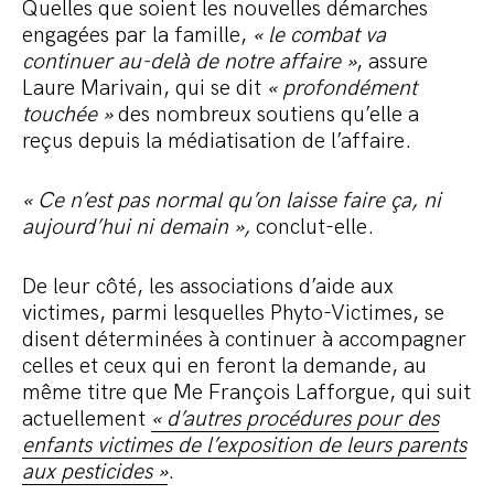
Quelles que soient les nouvelles démarches
engagées par la famille,
« le combat va
continuer au-delà de notre affaire »
, assure
Laure Marivain, qui se dit
« profondément
touchée »
des nombreux soutiens qu’elle a
reçus depuis la médiatisation de l’affaire.
« Ce n’est pas normal qu’on laisse faire ça, ni
aujourd’hui ni demain »,
conclut-elle.
De leur côté, les associations d’aide aux
victimes, parmi lesquelles Phyto-Victimes, se
disent déterminées à continuer à accompagner
celles et ceux qui en feront la demande, au
même titre que Me François Lafforgue, qui suit
actuellement
« d’autres procédures pour des
enfants victimes de l’exposition de leurs parents
aux pesticides »
.