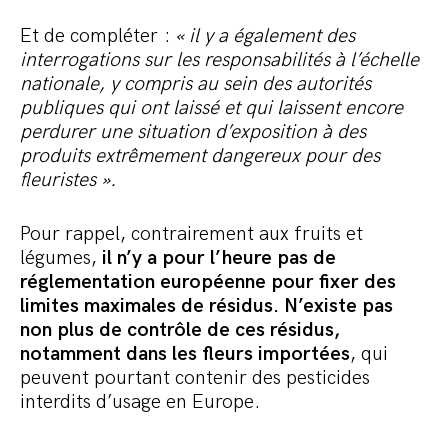
Et de compléter :
« il y a également des
interrogations sur les responsabilités à l’échelle
nationale, y compris au sein des autorités
publiques qui ont laissé et qui laissent encore
perdurer une situation d’exposition à des
produits extrêmement dangereux pour des
fleuristes ».
Pour rappel, contrairement aux fruits et
légumes,
il n’y a pour l’heure pas de
réglementation européenne pour fixer des
limites maximales de résidus. N’existe pas
non plus de contrôle de ces résidus,
notamment dans les fleurs importées
, qui
peuvent pourtant contenir des pesticides
interdits d’usage en Europe.