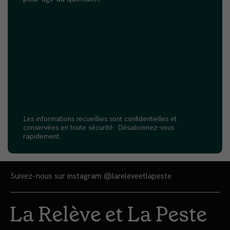
Les informations recueillies sont confidentielles et
conservées en toute sécurité. Désabonnez-vous
rapidement.
Suivez-nous sur instagram
@lareleveetlapeste