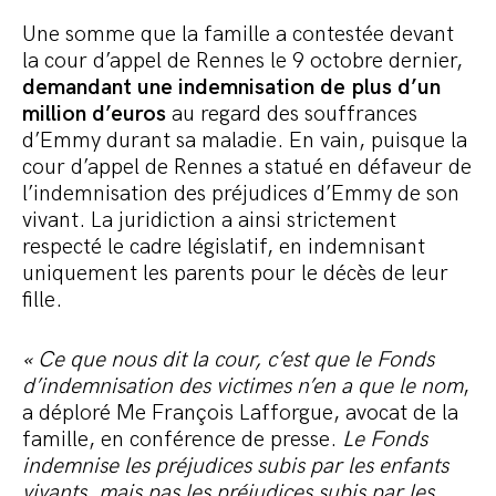
Une somme que la famille a contestée devant
la cour d’appel de Rennes le 9 octobre dernier,
demandant une indemnisation de plus d’un
million d’euros
au regard des souffrances
d’Emmy durant sa maladie. En vain, puisque la
cour d’appel de Rennes a statué en défaveur de
l’indemnisation des préjudices d’Emmy de son
vivant. La juridiction a ainsi strictement
respecté le cadre législatif, en indemnisant
uniquement les parents pour le décès de leur
fille.
« Ce que nous dit la cour, c’est que le Fonds
d’indemnisation des victimes n’en a que le nom
,
a déploré Me François Lafforgue, avocat de la
famille, en conférence de presse.
Le Fonds
indemnise les préjudices subis par les enfants
vivants, mais pas les préjudices subis par les