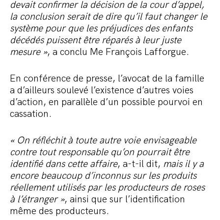
devait confirmer la décision de la cour d’appel,
la conclusion serait de dire qu’il faut changer le
système pour que les préjudices des enfants
décédés puissent être réparés à leur juste
mesure »
, a conclu Me François Lafforgue.
En conférence de presse, l’avocat de la famille
a d’ailleurs soulevé l’existence d’autres voies
d’action, en parallèle d’un possible pourvoi en
cassation.
« On réfléchit à toute autre voie envisageable
contre tout responsable qu’on pourrait être
identifié dans cette affaire
, a-t-il dit,
mais il y a
encore beaucoup d’inconnus sur les produits
réellement utilisés par les producteurs de roses
à l’étranger »
, ainsi que sur l’identification
même des producteurs.