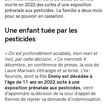
Commander le pack
morte en 2022 des suites d'une exposition
prénatale aux pesticides. La famille a deux mois
pour se pouvoir en cassation.
Une enfant tuée par les
pesticides
« On est profondément accablés, mon mari et
moi, par cette décision. »
Ce mercredi 4
décembre, en conférence de presse, la voix de
Laure Marivain s’étrangle et se brise. L’ex-
fleuriste, dont la fille
Emmy est décédée à
l’âge de 11 ans en 2022 suite à une
exposition prénatale aux pesticides
, vient
d’apprendre la décision de la cour d’appel de
Rennes de rejeter sa demande d’indemnisation.