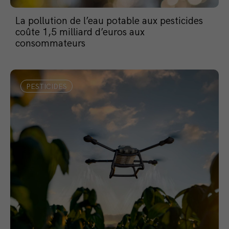
La pollution de l’eau potable aux pesticides
coûte 1,5 milliard d’euros aux
consommateurs
PESTICIDES