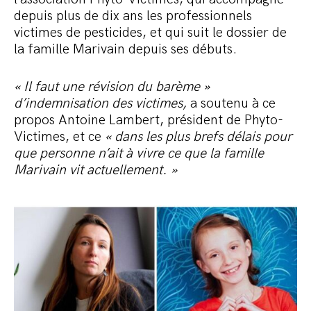
depuis plus de dix ans les professionnels
victimes de pesticides, et qui suit le dossier de
la famille Marivain depuis ses débuts.
« Il faut une révision du barème »
d’indemnisation des victimes,
a soutenu à ce
propos Antoine Lambert, président de Phyto-
Victimes, et ce
« dans les plus brefs délais pour
que personne n’ait à vivre ce que la famille
Marivain vit actuellement. »