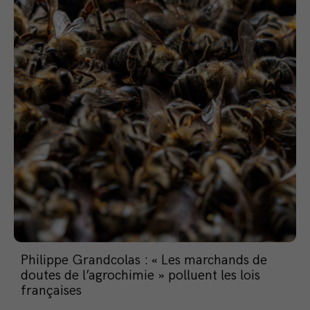
Philippe Grandcolas : « Les marchands de
doutes de l’agrochimie » polluent les lois
françaises