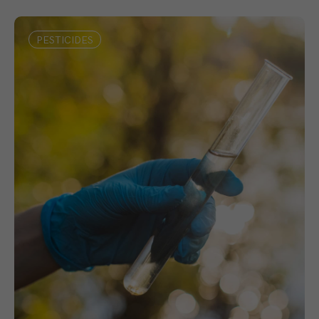
PESTICIDES