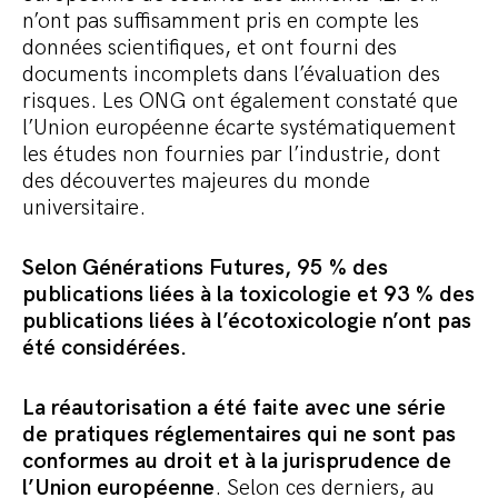
n’ont pas suffisamment pris en compte les
données scientifiques, et ont fourni des
documents incomplets dans l’évaluation des
risques. Les ONG ont également constaté que
l’Union européenne écarte systématiquement
les études non fournies par l’industrie, dont
des découvertes majeures du monde
universitaire.
Selon Générations Futures, 95 % des
publications liées à la toxicologie et 93 % des
publications liées à l’écotoxicologie n’ont pas
été considérées.
La réautorisation a été faite avec une série
de pratiques réglementaires qui ne sont pas
conformes au droit et à la jurisprudence de
l’Union européenne
. Selon ces derniers, au