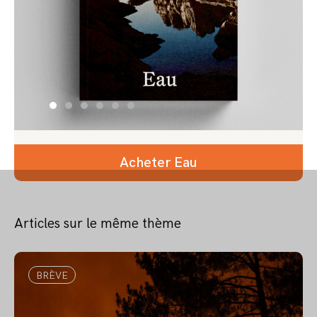
Acheter Eau
Articles sur le même thème
BRÈVE