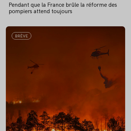
Pendant que la France brûle la réforme des
pompiers attend toujours
BRÈVE