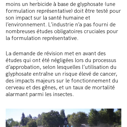
moins un herbicide à base de glyphosate (une
formulation représentative) doit être testé pour
son impact sur la santé humaine et
l’environnement. L’industrie n’a pas fourni de
nombreuses études obligatoires cruciales pour
la formulation représentative.
La demande de révision met en avant des
études qui ont été négligées lors du processus
d’approbation, selon lesquelles l’utilisation du
glyphosate entraîne un risque élevé de cancer,
des impacts majeurs sur le fonctionnement du
cerveau et des gênes, et un taux de mortalité
alarmant parmi les insectes.