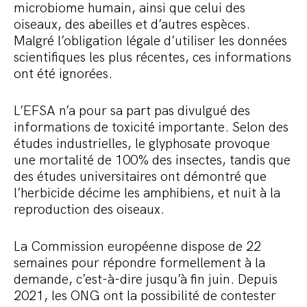
microbiome humain, ainsi que celui des
oiseaux, des abeilles et d’autres espèces.
Malgré l’obligation légale d’utiliser les données
scientifiques les plus récentes, ces informations
ont été ignorées.
L’EFSA n’a pour sa part pas divulgué des
informations de toxicité importante. Selon des
études industrielles, le glyphosate provoque
une mortalité de 100% des insectes, tandis que
des études universitaires ont démontré que
l’herbicide décime les amphibiens, et nuit à la
reproduction des oiseaux.
La Commission européenne dispose de 22
semaines pour répondre formellement à la
demande, c’est-à-dire jusqu’à fin juin. Depuis
2021, les ONG ont la possibilité de contester