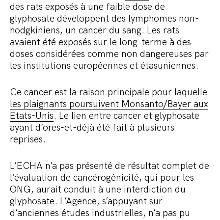
des rats exposés à une faible dose de
glyphosate développent des lymphomes non-
hodgkiniens, un cancer du sang. Les rats
avaient été exposés sur le long-terme à des
doses considérées comme non dangereuses par
les institutions européennes et étasuniennes.
Ce cancer est la raison principale pour laquelle
les plaignants poursuivent Monsanto/Bayer aux
Etats-Unis
. Le lien entre cancer et glyphosate
ayant d’ores-et-déjà été fait à plusieurs
reprises.
L’ECHA n’a pas présenté de résultat complet de
l’évaluation de cancérogénicité, qui pour les
ONG, aurait conduit à une interdiction du
glyphosate. L’Agence, s’appuyant sur
d’anciennes études industrielles, n’a pas pu