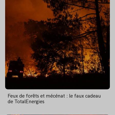
Feux de forêts et mécénat : le faux cadeau
de TotalEnergies