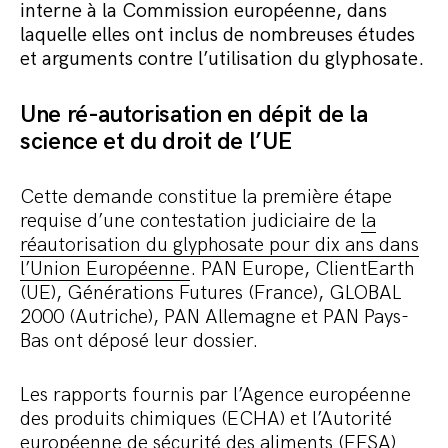
interne à la Commission européenne, dans
Commander le pack
laquelle elles ont inclus de nombreuses études
et arguments contre l’utilisation du glyphosate.
Une ré-autorisation en dépit de la
science et du droit de l’UE
Cette demande constitue la première étape
requise d’une contestation judiciaire de
la
réautorisation du glyphosate pour dix ans dans
l’Union Européenne
. PAN Europe, ClientEarth
(UE), Générations Futures (France), GLOBAL
2000 (Autriche), PAN Allemagne et PAN Pays-
Bas ont déposé leur dossier.
Les rapports fournis par l’Agence européenne
des produits chimiques (ECHA) et l’Autorité
européenne de sécurité des aliments (EFSA)