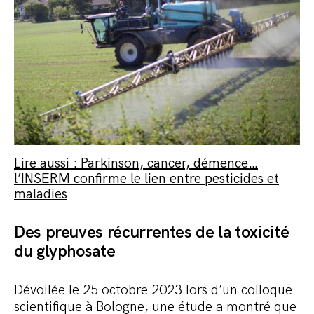
Lire aussi : Parkinson, cancer, démence…
l’INSERM confirme le lien entre pesticides et
maladies
Des preuves récurrentes de la toxicité
du glyphosate
Dévoilée le 25 octobre 2023 lors d’un colloque
scientifique à Bologne, une
étude
a montré que