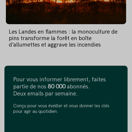
Les Landes en flammes : la monoculture de
pins transforme la forêt en boîte
d’allumettes et aggrave les incendies
Pour vous informer librement, faites
partie de nos
80 000
abonnés.
Deux emails par semaine.
Conçu pour vous éveiller et vous donner les clés
pour agir au quotidien.