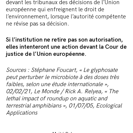
devant les tribunaux des décisions de l’Union
européenne qui enfreignent le droit de
l’environnement, lorsque l’autorité compétente
ne révise pas sa décision.
Si l’institution ne retire pas son autorisation,
elles intenteront une action devant la Cour de
justice de l’Union européenne.
Sources : Stéphane Foucart, « Le glyphosate
peut perturber le microbiote à des doses très
faibles, selon une étude internationale »,
02/02/21, Le Monde / Rick A. Relyea, « The
lethal impact of roundup on aquatic and
terrestrial amphibians », 01/07/05, Ecological
Applications