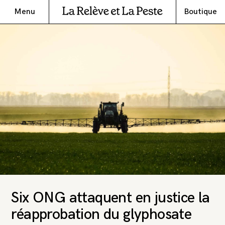
Menu
Boutique
Six ONG attaquent en justice la
réapprobation du glyphosate