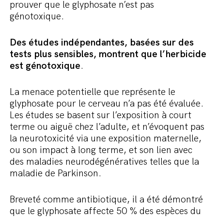
prouver que le glyphosate n’est pas
génotoxique.
Des études indépendantes, basées sur des
tests plus sensibles, montrent que l’herbicide
est génotoxique
.
La menace potentielle que représente le
glyphosate pour le cerveau n’a pas été évaluée.
Les études se basent sur l’exposition à court
terme ou aiguë chez l’adulte, et n’évoquent pas
la neurotoxicité via une exposition maternelle,
ou son impact à long terme, et son lien avec
des maladies neurodégénératives telles que la
maladie de Parkinson.
Breveté comme antibiotique, il a été démontré
que le glyphosate affecte 50 % des espèces du