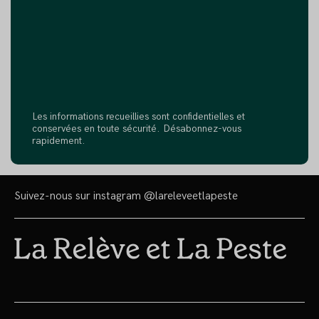
Les informations recueillies sont confidentielles et
conservées en toute sécurité. Désabonnez-vous
rapidement.
Suivez-nous sur instagram
@lareleveetlapeste