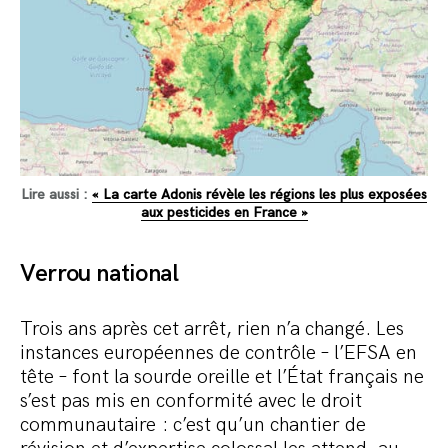
Lire aussi :
« La carte Adonis révèle les régions les plus exposées
aux pesticides en France »
Verrou national
Trois ans après cet arrêt, rien n’a changé. Les
instances européennes de contrôle – l’EFSA en
tête – font la sourde oreille et l’État français ne
s’est pas mis en conformité avec le droit
communautaire : c’est qu’un chantier de