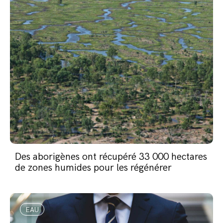
Des aborigènes ont récupéré 33 000 hectares
de zones humides pour les régénérer
EAU