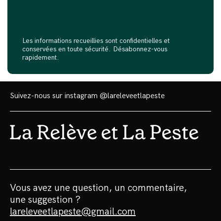
Les informations recueillies sont confidentielles et
conservées en toute sécurité. Désabonnez-vous
rapidement.
Suivez-nous sur instagram
@lareleveetlapeste
Vous avez une question, un commentaire,
une suggestion ?
lareleveetlapeste@gmail.com