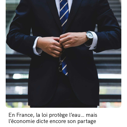
En France, la loi protège l’eau… mais
l’économie dicte encore son partage