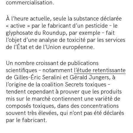
commercialisation.
À l’heure actuelle, seule la substance déclarée
« active » par le fabricant d’un pesticide – le
glyphosate du Roundup, par exemple – fait
l’objet d’une analyse de toxicité par les services
de l’État et de l’Union européenne.
Un nombre croissant de publications
scientifiques – notamment
l’étude retentissante
de Gilles-Éric Seralini et Gérald Jungers, à
l’origine de la coalition Secrets toxiques –
tendent cependant à prouver que les produits
mis sur le marché contiennent une variété de
composés toxiques, dans des concentrations
souvent très élevées, qui n’ont pas été déclarés
par le fabricant.