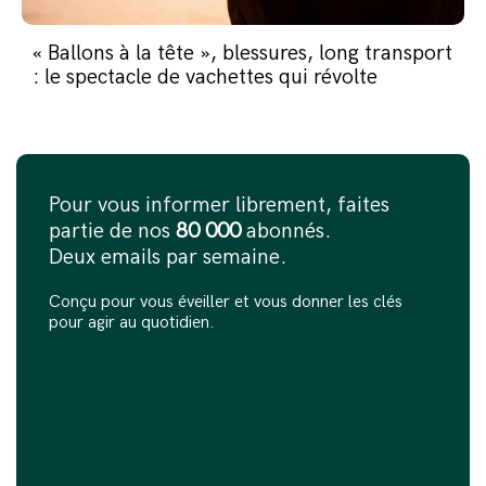
« Ballons à la tête », blessures, long transport
: le spectacle de vachettes qui révolte
Pour vous informer librement, faites
partie de nos
80 000
abonnés.
Deux emails par semaine.
Conçu pour vous éveiller et vous donner les clés
pour agir au quotidien.