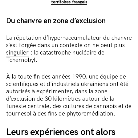
territoires français
Du chanvre en zone d’exclusion
La réputation d’hyper-accumulateur du chanvre
s’est forgée
dans un contexte on ne peut plus
singulier
: la catastrophe nucléaire de
Tchernobyl.
À la toute fin des années 1990, une équipe de
scientifiques et d’industriels ukrainiens ont été
autorisés à expérimenter, dans la zone
d’exclusion de 30 kilomètres autour de la
funeste centrale, des cultures de cannabis et de
tournesol à des fins de phytoremédiation.
Leurs expériences ont alors