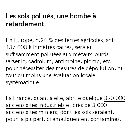
Les sols pollués, une bombe à
retardement
En Europe,
6,24 % des terres agricoles
, soit
137 000 kilomètres carrés, seraient
suffisamment polluées aux métaux lourds
(arsenic, cadmium, antimoine, plomb, etc.)
pour nécessiter des mesures de dépollution, ou
tout du moins une évaluation locale
systématique.
La France, quant à elle, abrite quelque
320 000
anciens sites industriels
et près de 3 000
anciens sites miniers, dont les sols seraient,
pour la plupart, dramatiquement contaminés.