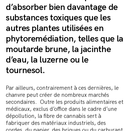
d’absorber bien davantage de
substances toxiques que les
autres plantes utilisées en
phytoremédiation, telles que la
moutarde brune, la jacinthe
d’eau, la luzerne ou le
tournesol.
Par ailleurs, contrairement à ces dernières, le
chanvre peut créer de nombreux marchés
secondaires. Outre les produits alimentaires et
médicaux, exclus d’office dans le cadre d’une
dépollution, la fibre de cannabis sert à
fabriquer des matériaux industriels, des
cordes, du papier, des briques ou du carburant,