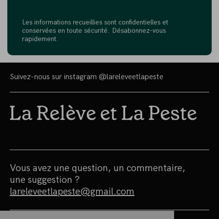
Les informations recueillies sont confidentielles et
conservées en toute sécurité. Désabonnez-vous
rapidement.
Suivez-nous sur instagram
@lareleveetlapeste
Vous avez une question, un commentaire,
une suggestion ?
lareleveetlapeste@gmail.com