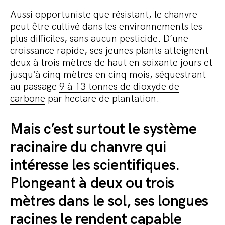
Aussi opportuniste que résistant, le chanvre
peut être cultivé dans les environnements les
plus difficiles, sans aucun pesticide. D’une
croissance rapide, ses jeunes plants atteignent
deux à trois mètres de haut en soixante jours et
jusqu’à cinq mètres en cinq mois, séquestrant
au passage
9 à 13 tonnes de dioxyde de
carbone
par hectare de plantation.
Mais c’est surtout
le système
racinaire
du chanvre qui
intéresse les scientifiques.
Plongeant à deux ou trois
mètres dans le sol, ses longues
racines le rendent capable