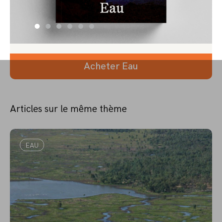
Acheter Eau
Articles sur le même thème
EAU