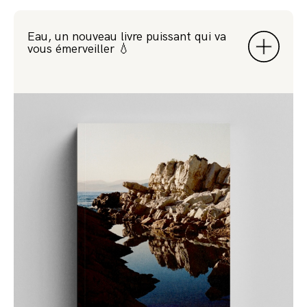
Eau, un nouveau livre puissant qui va
vous émerveiller 💧