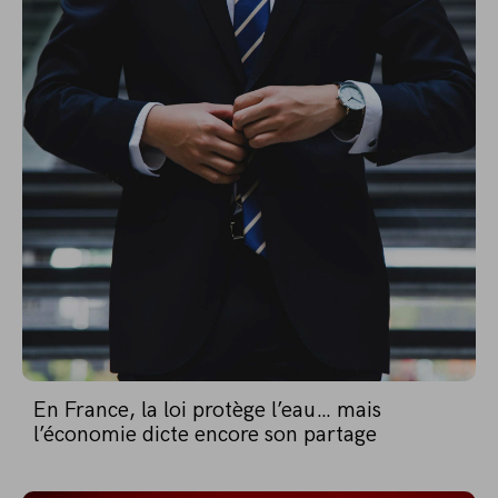
En France, la loi protège l’eau… mais
l’économie dicte encore son partage