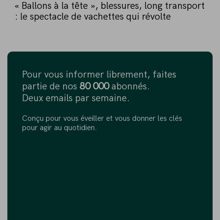
« Ballons à la tête », blessures, long transport
: le spectacle de vachettes qui révolte
Pour vous informer librement, faites
partie de nos
80 000
abonnés.
Deux emails par semaine.
Conçu pour vous éveiller et vous donner les clés
pour agir au quotidien.