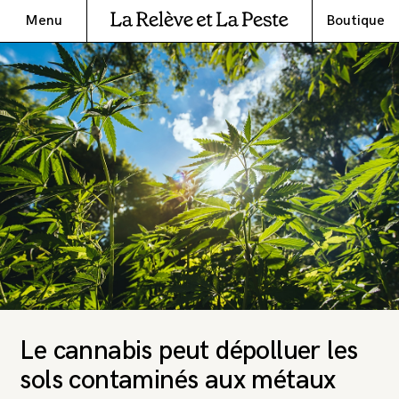
Menu
Boutique
Le cannabis peut dépolluer les
sols contaminés aux métaux