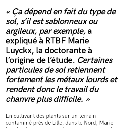
« Ça dépend en fait du type de
sol
,
s’il est sablonneux ou
argileux, par exemple,
a
expliqué à RTBF
Marie
Luyckx, la doctorante à
l’origine de l’étude.
Certaines
particules de sol retiennent
fortement les métaux lourds et
rendent donc le travail du
chanvre plus difficile. »
En cultivant des plants sur un terrain
contaminé près de Lille, dans le Nord, Marie