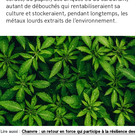
autant de débouchés qui rentabiliseraient sa
culture et stockeraient, pendant longtemps, les
métaux lourds extraits de l’environnement.
Lire aussi :
Chanvre : un retour en force qui participe à la résilience des