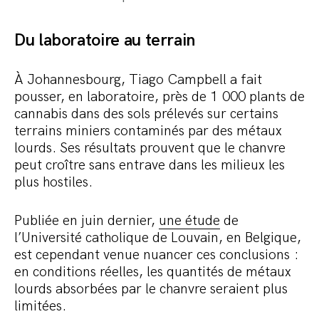
Du laboratoire au terrain
À Johannesbourg, Tiago Campbell a fait
pousser, en laboratoire, près de 1 000 plants de
cannabis dans des sols prélevés sur certains
terrains miniers contaminés par des métaux
lourds. Ses résultats prouvent que le chanvre
peut croître sans entrave dans les milieux les
plus hostiles.
Publiée en juin dernier,
une étude
de
l’Université catholique de Louvain, en Belgique,
est cependant venue nuancer ces conclusions :
en conditions réelles, les quantités de métaux
lourds absorbées par le chanvre seraient plus
limitées.