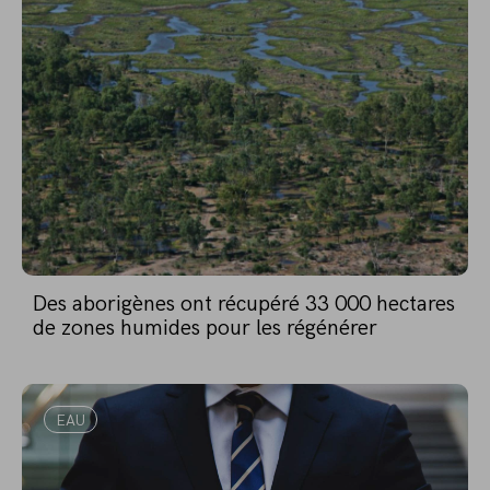
Des aborigènes ont récupéré 33 000 hectares
de zones humides pour les régénérer
EAU