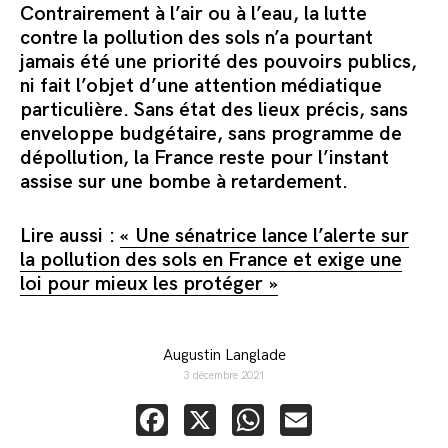
Contrairement à l’
air ou
à l’eau, la lutte
contre la pollution des sols n’a pourtant
jamais été une priorité des pouvoirs publics,
ni fait l’objet d’une attention médiatique
particulière. Sans état des lieux précis, sans
enveloppe budgétaire, sans programme de
dépollution, la France reste pour l’instant
assise sur une bombe à retardement.
Lire aussi :
« Une sénatrice lance l’alerte sur
la pollution des sols en France et exige une
loi pour mieux les protéger »
Augustin Langlade
3 décembre 2021
Facebook
X
WhatsApp
Email