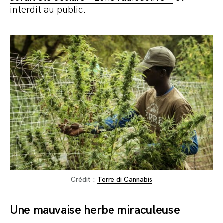
interdit au public.
Crédit :
Terre di Cannabis
Une mauvaise herbe miraculeuse