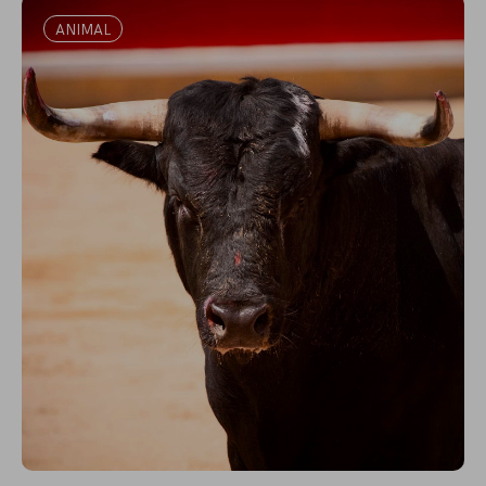
ANIMAL