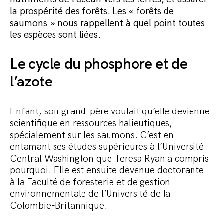
Commander le pack
la prospérité des forêts. Les « forêts de
saumons » nous rappellent à quel point toutes
les espèces sont liées.
Le cycle du phosphore et de
l’azote
Enfant, son grand-père voulait qu’elle devienne
scientifique en ressources halieutiques,
spécialement sur les saumons. C’est en
entamant ses études supérieures à l’Université
Central Washington que Teresa Ryan a compris
pourquoi. Elle est ensuite devenue doctorante
à la Faculté de foresterie et de gestion
environnementale de l’Université de la
Colombie-Britannique.