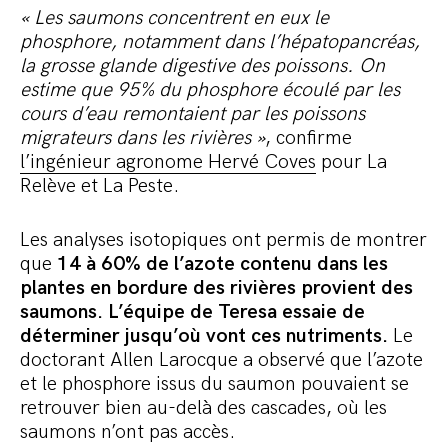
« Les saumons concentrent en eux le
phosphore, notamment dans l’hépatopancréas,
la grosse glande digestive des poissons. On
estime que 95% du phosphore écoulé par les
cours d’eau remontaient par les poissons
migrateurs dans les rivières »
, confirme
l’ingénieur agronome Hervé Coves
pour La
Relève et La Peste.
Les analyses isotopiques ont permis de montrer
que
14 à 60% de l’azote contenu dans les
plantes en bordure des rivières provient des
saumons. L’équipe de Teresa essaie de
déterminer jusqu’où vont ces nutriments.
Le
doctorant Allen Larocque a observé que l’azote
et le phosphore issus du saumon pouvaient se
retrouver bien au-delà des cascades, où les
saumons n’ont pas accès.