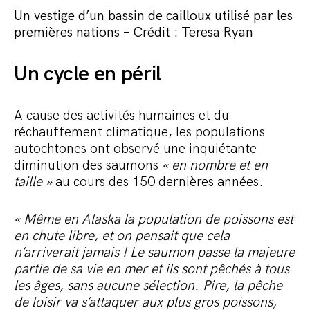
Un vestige d’un bassin de cailloux utilisé par les
premières nations – Crédit : Teresa Ryan
Un cycle en péril
A cause des activités humaines et du
réchauffement climatique, les populations
autochtones ont observé une inquiétante
diminution des saumons
« en nombre et en
taille »
au cours des 150 dernières années.
« Même en Alaska la population de poissons est
en chute libre, et on pensait que cela
n’arriverait jamais ! Le saumon passe la majeure
partie de sa vie en mer et ils sont pêchés à tous
les âges, sans aucune sélection. Pire, la pêche
de loisir va s’attaquer aux plus gros poissons,