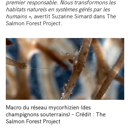
premier responsable. Nous transformons les
habitats naturels en systèmes gérés par les
humains »
, avertit Suzanne Simard dans The
Salmon Forest Project.
Macro du réseau mycorhizien (des
champignons souterrains) – Crédit : The
Salmon Forest Project