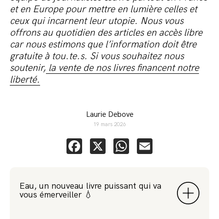
et en Europe pour mettre en lumière celles et
ceux qui incarnent leur utopie. Nous vous
offrons au quotidien des articles en accès libre
car nous estimons que l’information doit être
gratuite à tou.te.s. Si vous souhaitez nous
soutenir,
la vente de nos livres financent notre
liberté.
Laurie Debove
19 mars 2026
Facebook
X
WhatsApp
Email
Eau, un nouveau livre puissant qui va
vous émerveiller 💧