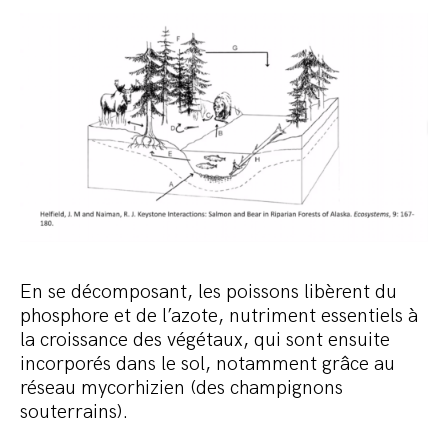
En se décomposant, les poissons libèrent du
phosphore et de l’azote, nutriment essentiels à
la croissance des végétaux, qui sont ensuite
incorporés dans le sol, notamment grâce au
réseau mycorhizien (des champignons
souterrains).