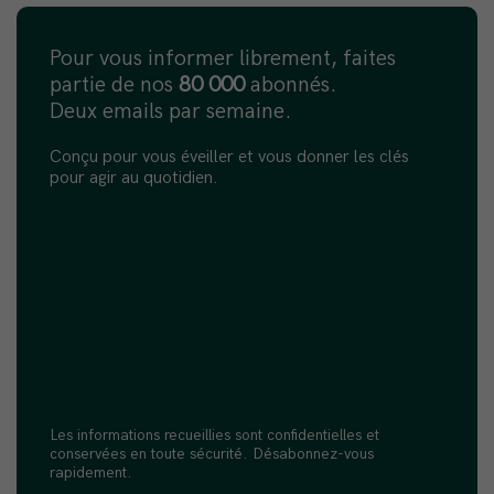
Pour vous informer librement, faites
partie de nos
80 000
abonnés.
Deux emails par semaine.
Conçu pour vous éveiller et vous donner les clés
pour agir au quotidien.
Les informations recueillies sont confidentielles et
conservées en toute sécurité. Désabonnez-vous
rapidement.