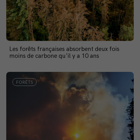
Les forêts françaises absorbent deux fois
moins de carbone qu'il y a 10 ans
FORÊTS