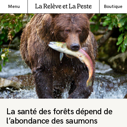
Menu
Boutique
La santé des forêts dépend de
l’abondance des saumons