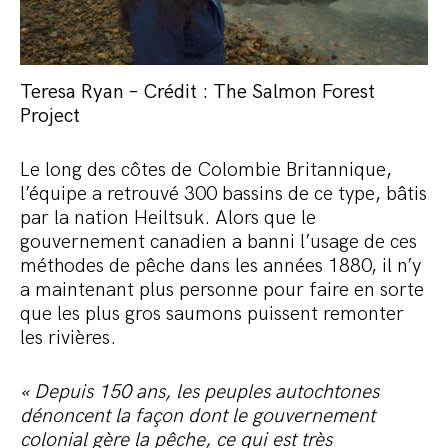
Teresa Ryan – Crédit : The Salmon Forest
Project
Le long des côtes de Colombie Britannique,
l’équipe a retrouvé 300 bassins de ce type, bâtis
par la nation Heiltsuk. Alors que le
gouvernement canadien a banni l’usage de ces
méthodes de pêche dans les années 1880, il n’y
a maintenant plus personne pour faire en sorte
que les plus gros saumons puissent remonter
les rivières.
« Depuis 150 ans, les peuples autochtones
dénoncent la façon dont le gouvernement
colonial gère la pêche, ce qui est très