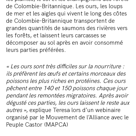
de Colombie-Britannique. Les ours, les loups
de mer et les aigles qui vivent le long des côtes
de Colombie-Britannique transportent de
grandes quantités de saumons des rivières vers
les forêts, et laissent leurs carcasses se
décomposer au sol après en avoir consommé
leurs parties préférées.
« Les ours sont très difficiles sur la nourriture :
ils préfèrent les œufs et certains morceaux des
poissons les plus riches en protéines. Ces ours
pêchent entre 140 et 150 poissons chaque jour
pendant les remontées migratoires.
Après avoir
dégusté ces parties, les ours laissent le reste aux
autres »
, explique Teresa lors d’un webinaire
organisé par le Mouvement de l’Alliance avec le
Peuple Castor (MAPCA)