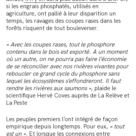
si les engrais phosphatés, utilisés en
agriculture, ont pallié à leur disparition un
temps, les ravages des coupes rases dans les
forêts risquent de tout bouleverser.
« Avec les coupes rases, tout le phosphore
contenu dans le bois est exporté. A un moment
où un autre, on ne pourra pas faire l’économie
de se réconcilier avec nos rivières vivantes pour
reboucler ce grand cycle du phosphore sans
lequel les écosystèmes s’effondreront. Il faut
rendre les rivières aux saumons »,
plaide le
scientifique Hervé Coves auprès de La Relève et
La Peste
Les peuples premiers l’ont intégré de façon
empirique depuis longtemps. Pour eux,
« tout
est un »
. Et lorsque les connexions entre