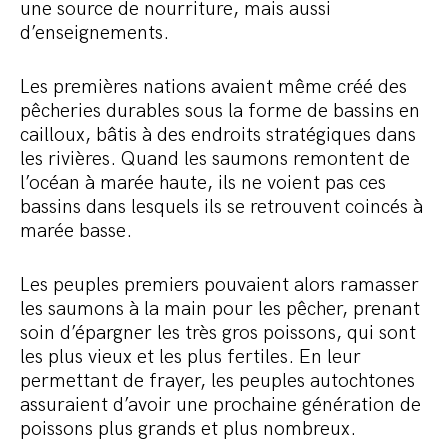
une source de nourriture, mais aussi
d’enseignements.
Les premières nations avaient même créé des
pêcheries durables sous la forme de bassins en
cailloux, bâtis à des endroits stratégiques dans
les rivières. Quand les saumons remontent de
l’océan à marée haute, ils ne voient pas ces
bassins dans lesquels ils se retrouvent coincés à
marée basse.
Les peuples premiers pouvaient alors ramasser
les saumons à la main pour les pêcher, prenant
soin d’épargner les très gros poissons, qui sont
les plus vieux et les plus fertiles. En leur
permettant de frayer, les peuples autochtones
assuraient d’avoir une prochaine génération de
poissons plus grands et plus nombreux.