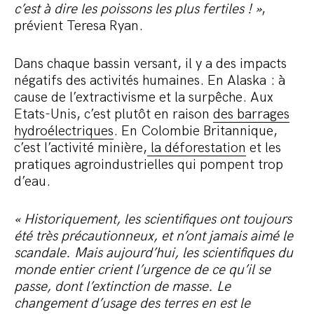
c’est à dire les poissons les plus fertiles ! »
,
prévient Teresa Ryan.
Dans chaque bassin versant, il y a des impacts
négatifs des activités humaines. En Alaska : à
cause de l’extractivisme et la surpêche. Aux
Etats-Unis, c’est plutôt en raison
des barrages
hydroélectriques
. En Colombie Britannique,
c’est l’activité minière,
la déforestation
et les
pratiques agroindustrielles qui pompent trop
d’eau.
« Historiquement, les scientifiques ont toujours
été très précautionneux, et n’ont jamais aimé le
scandale. Mais aujourd’hui, les scientifiques du
monde entier crient l’urgence de ce qu’il se
passe, dont l’extinction de masse. Le
changement d’usage des terres en est le