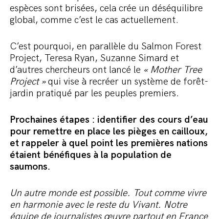
espèces sont brisées, cela crée un déséquilibre
global, comme c’est le cas actuellement.
C’est pourquoi, en parallèle du Salmon Forest
Project, Teresa Ryan, Suzanne Simard et
d’autres chercheurs ont lancé le
« Mother Tree
Project »
qui vise à recréer un système de forêt-
jardin pratiqué par les peuples premiers.
Prochaines étapes : identifier des cours d’eau
pour remettre en place les pièges en cailloux,
et rappeler à quel point les premières nations
étaient bénéfiques à la population de
saumons.
Un autre monde est possible. Tout comme vivre
en harmonie avec le reste du Vivant. Notre
équipe de journalistes œuvre partout en France