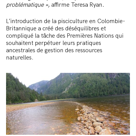
problématique »,
affirme Teresa Ryan
.
L’introduction de la pisciculture en Colombie-
Britannique a créé des déséquilibres et
compliqué la tâche des Premières Nations qui
souhaitent perpétuer leurs pratiques
ancestrales de gestion des ressources
naturelles.