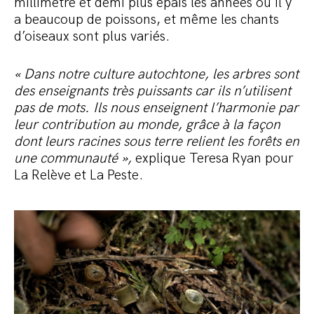
millimètre et demi plus épais les années où il y
a beaucoup de poissons, et même les chants
d’oiseaux sont plus variés.
« Dans notre culture autochtone, les arbres sont
des enseignants très puissants car ils n’utilisent
pas de mots. Ils nous enseignent l’harmonie par
leur contribution au monde, grâce à la façon
dont leurs racines sous terre relient les forêts en
une communauté »,
explique Teresa Ryan pour
La Relève et La Peste.