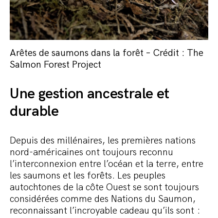
Arêtes de saumons dans la forêt – Crédit : The
Salmon Forest Project
Une gestion ancestrale et
durable
Depuis des millénaires, les premières nations
nord-américaines ont toujours reconnu
l’interconnexion entre l’océan et la terre, entre
les saumons et les forêts. Les peuples
autochtones de la côte Ouest se sont toujours
considérées comme des Nations du Saumon,
reconnaissant l’incroyable cadeau qu’ils sont :