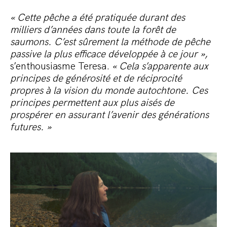
« Cette pêche a été pratiquée durant des
milliers d’années dans toute la forêt de
saumons. C’est sûrement la méthode de pêche
passive la plus efficace développée à ce jour »,
s’enthousiasme Teresa.
« Cela s’apparente aux
principes de générosité et de réciprocité
propres à la vision du monde autochtone. Ces
principes permettent aux plus aisés de
prospérer en assurant l’avenir des générations
futures. »