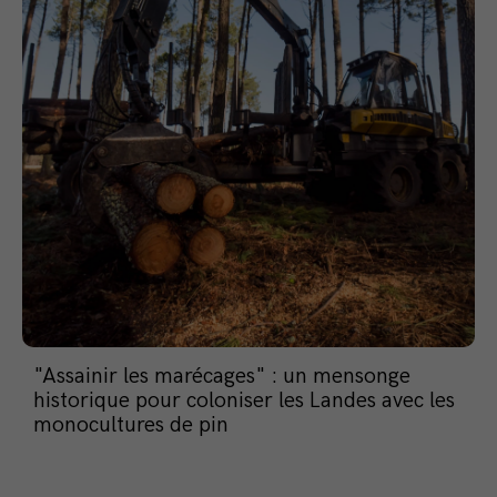
"Assainir les marécages" : un mensonge
historique pour coloniser les Landes avec les
monocultures de pin