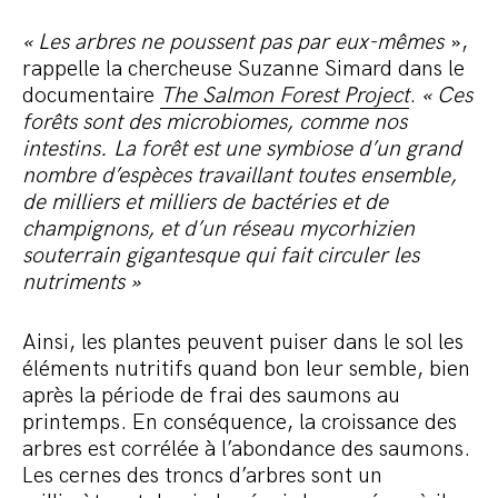
« Les arbres ne poussent pas par eux-mêmes
»,
rappelle la chercheuse Suzanne Simard dans le
documentaire
The Salmon Forest Project
.
« Ces
forêts sont des microbiomes, comme nos
intestins. La forêt est une symbiose d’un grand
nombre d’espèces travaillant toutes ensemble,
de milliers et milliers de bactéries et de
champignons, et d’un réseau mycorhizien
souterrain gigantesque qui fait circuler les
nutriments »
Ainsi, les plantes peuvent puiser dans le sol les
éléments nutritifs quand bon leur semble, bien
après la période de frai des saumons au
printemps. En conséquence, la croissance des
arbres est corrélée à l’abondance des saumons.
Les cernes des troncs d’arbres sont un