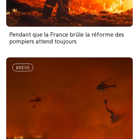
Pendant que la France brûle la réforme des
pompiers attend toujours
BRÈVE