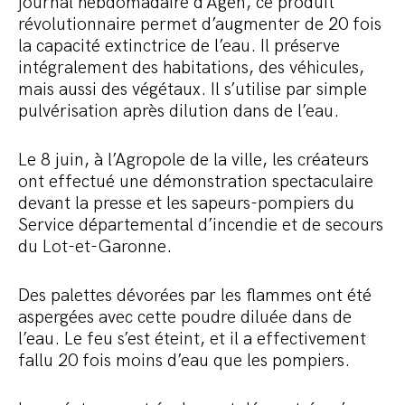
journal hebdomadaire d’Agen, ce produit
révolutionnaire permet d’augmenter de 20 fois
la capacité extinctrice de l’eau. Il préserve
intégralement des habitations, des véhicules,
mais aussi des végétaux. Il s’utilise par simple
pulvérisation après dilution dans de l’eau.
Le 8 juin, à l’Agropole de la ville, les créateurs
ont effectué une démonstration spectaculaire
devant la presse et les sapeurs-pompiers du
Service départemental d’incendie et de secours
du Lot-et-Garonne.
Des palettes dévorées par les flammes ont été
aspergées avec cette poudre diluée dans de
l’eau. Le feu s’est éteint, et il a effectivement
fallu 20 fois moins d’eau que les pompiers.