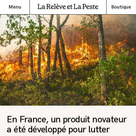
Menu
Boutique
En France, un produit novateur
a été développé pour lutter