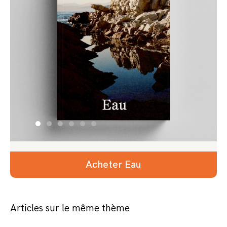
Acheter Eau
Articles sur le même thème