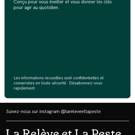
Conçu pour vous éveiller et vous donner les clés
pour agir au quotidien.
Les informations recueillies sont confidentielles et
conservées en toute sécurité. Désabonnez-vous
rapidement.
Suivez-nous sur instagram
@lareleveetlapeste