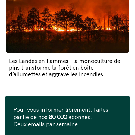
Les Landes en flammes : la monoculture de
pins transforme la forêt en boîte
d’allumettes et aggrave les incendies
Pour vous informer librement, faites
partie de nos
80 000
abonnés.
Deux emails par semaine.