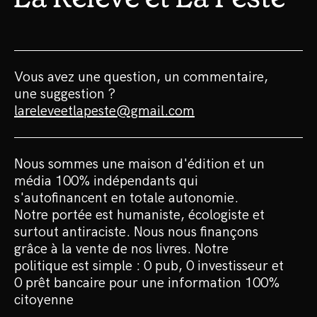
Vous avez une question, un commentaire,
une suggestion ?
lareleveetlapeste@gmail.com
Nous sommes une maison d'édition et un
média 100% indépendants qui
s'autofinancent en totale autonomie.
Notre portée est humaniste, écologiste et
surtout antiraciste. Nous nous finançons
grâce à la vente de nos livres. Notre
politique est simple : 0 pub, 0 investisseur et
0 prêt bancaire pour une information 100%
citoyenne