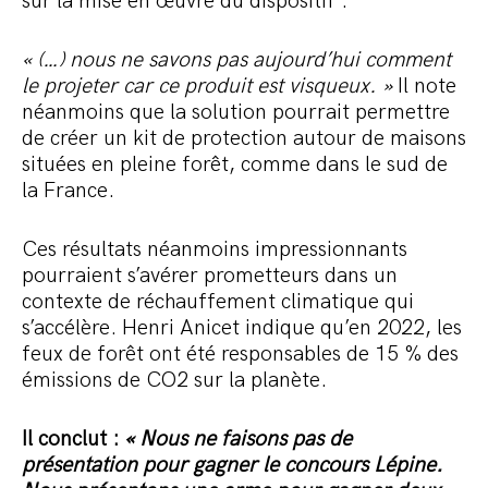
sur la mise en œuvre du dispositif :
« (…) nous ne savons pas aujourd’hui comment
le projeter car ce produit est visqueux. »
Il note
néanmoins que la solution pourrait permettre
de créer un kit de protection autour de maisons
situées en pleine forêt, comme dans le sud de
la France.
Ces résultats néanmoins impressionnants
pourraient s’avérer prometteurs dans un
contexte de réchauffement climatique qui
s’accélère. Henri Anicet indique qu’en 2022, les
feux de forêt ont été responsables de 15 % des
émissions de CO2 sur la planète.
Il conclut :
« Nous ne faisons pas de
présentation pour gagner le concours Lépine.