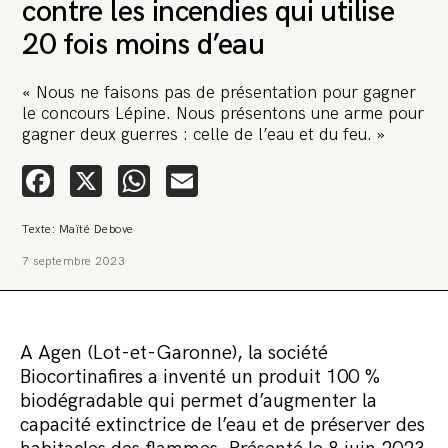
contre les incendies qui utilise
20 fois moins d’eau
« Nous ne faisons pas de présentation pour gagner
le concours Lépine. Nous présentons une arme pour
gagner deux guerres : celle de l’eau et du feu. »
Facebook
X
WhatsApp
Email
Texte: Maïté Debove
7 septembre 2023
A Agen (Lot-et-Garonne), la société
Biocortinafires a inventé un produit 100 %
biodégradable qui permet d’augmenter la
capacité extinctrice de l’eau et de préserver des