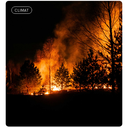
CLIMAT