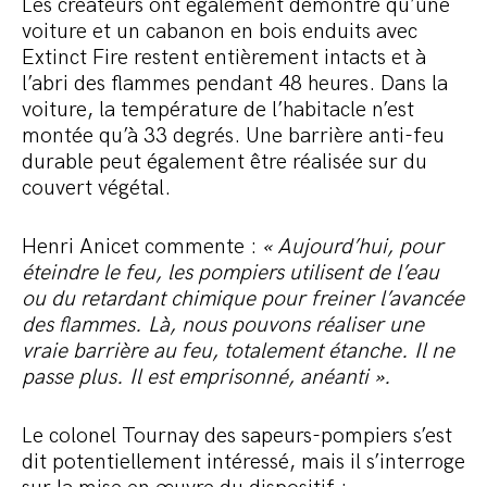
Les créateurs ont également démontré qu’une
voiture et un cabanon en bois enduits avec
Extinct Fire restent entièrement intacts et à
l’abri des flammes pendant 48 heures. Dans la
voiture, la température de l’habitacle n’est
montée qu’à 33 degrés. Une barrière anti-feu
durable peut également être réalisée sur du
couvert végétal.
Henri Anicet commente :
« Aujourd’hui, pour
éteindre le feu, les pompiers utilisent de l’eau
ou du retardant chimique pour freiner l’avancée
des flammes. Là, nous pouvons réaliser une
vraie barrière au feu, totalement étanche. Il ne
passe plus. Il est emprisonné, anéanti ».
Le colonel Tournay des sapeurs-pompiers s’est
dit potentiellement intéressé, mais il s’interroge