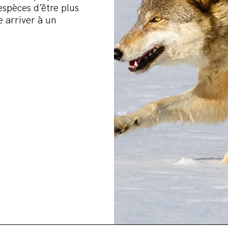
espèces d’être plus
e arriver à un