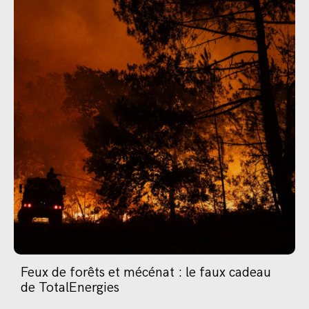
Feux de forêts et mécénat : le faux cadeau
de TotalEnergies