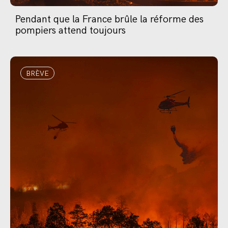
Pendant que la France brûle la réforme des
pompiers attend toujours
BRÈVE