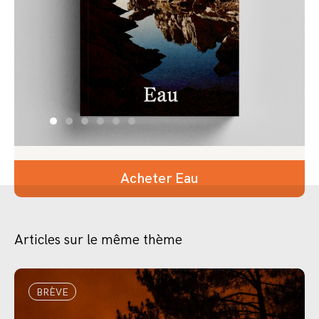
Acheter Eau
Articles sur le même thème
BRÈVE