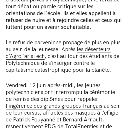
tout débat ou parole critique sur les
orientations de l'école. Ils et elles appellent à
refuser de nuire et à rejoindre celles et ceux qui
luttent pour un avenir souhaitable.
Le
refus de parvenir
se propage de plus en plus
au sein de la jeunesse. Après
les déserteurs
d’AgroParisTech
, c’est au tour des étudiants de
Polytechnique de s’insurger contre le
capitalisme catastrophique pour la planète.
Vendredi 12 juin après-midi, les jeunes
polytechniciens ont interrompu la cérémonie
de remise des diplômes pour rappeler
l’ingérence des grands groupes français
au sein
de leur cursus, affublés des masques à l’effigie
de Patrick Pouyanné et Bernard Arnault,
respectivement PDG de TotalEnergies et de