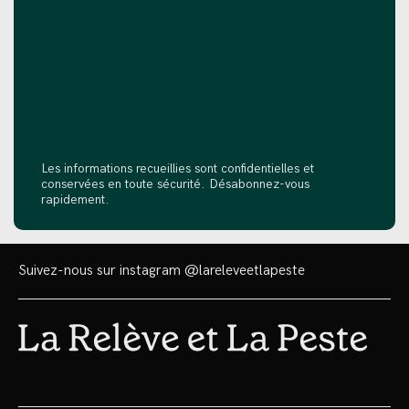
Les informations recueillies sont confidentielles et
conservées en toute sécurité. Désabonnez-vous
rapidement.
Suivez-nous sur instagram
@lareleveetlapeste