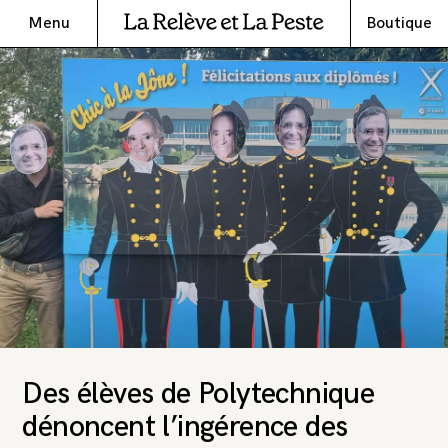
Menu
Boutique
Des élèves de Polytechnique
dénoncent l’ingérence des