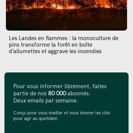
Les Landes en flammes : la monoculture de
pins transforme la forêt en boîte
d’allumettes et aggrave les incendies
Pour vous informer librement, faites
partie de nos
80 000
abonnés.
Deux emails par semaine.
Conçu pour vous éveiller et vous donner les clés
pour agir au quotidien.