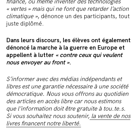
finance, ou même inventer des technologies
« vertes » mais qui ne font que retarder l’action
climatique »
, dénonce un des participants, tout
juste diplômé.
Dans leurs discours, les élèves ont également
dénoncé la marche à la guerre en Europe et
appellent à lutter
« contre ceux qui veulent
nous envoyer au front »
.
S’informer avec des médias indépendants et
libres est une garantie nécessaire à une société
démocratique. Nous vous offrons au quotidien
des articles en accès libre car nous estimons
que l’information doit être gratuite à tou.te.s.
Si vous souhaitez nous soutenir,
la vente de nos
livres financent notre liberté.