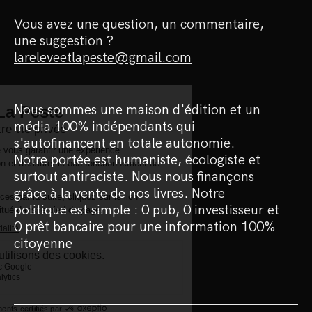
Vous avez une question, un commentaire,
une suggestion ?
lareleveetlapeste@gmail.com
Nous sommes une maison d'édition et un
média 100% indépendants qui
s'autofinancent en totale autonomie.
Notre portée est humaniste, écologiste et
surtout antiraciste. Nous nous finançons
grâce à la vente de nos livres. Notre
politique est simple : 0 pub, 0 investisseur et
0 prêt bancaire pour une information 100%
citoyenne