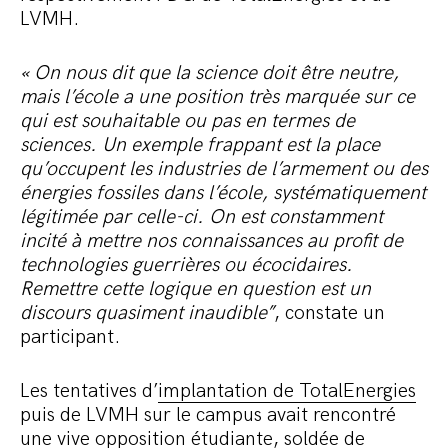
LVMH.
« On nous dit que la science doit être neutre,
mais l’école a une position très marquée sur ce
qui est souhaitable ou pas en termes de
sciences. Un exemple frappant est la place
qu’occupent les industries de l’armement ou des
énergies fossiles dans l’école, systématiquement
légitimée par celle-ci. On est constamment
incité à mettre nos connaissances au profit de
technologies guerrières ou écocidaires.
Remettre cette logique en question est un
discours quasiment inaudible”
, constate un
participant.
Les tentatives d’
implantation de TotalEnergies
puis de LVMH sur le campus avait rencontré
une vive opposition étudiante,
soldée de