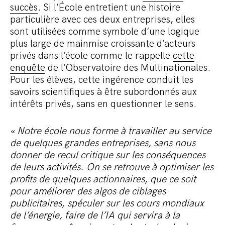
succès
. Si l’École entretient une histoire
particulière avec ces deux entreprises, elles
sont utilisées comme symbole d’une logique
plus large de mainmise croissante d’acteurs
privés dans l’école comme le rappelle
cette
enquête
de l’Observatoire des Multinationales.
Pour les élèves, cette ingérence conduit les
savoirs scientifiques à être subordonnés aux
intérêts privés, sans en questionner le sens.
« Notre école nous forme à travailler au service
de quelques grandes entreprises, sans nous
donner de recul critique sur les conséquences
de leurs activités. On se retrouve à optimiser les
profits de quelques actionnaires, que ce soit
pour améliorer des algos de ciblages
publicitaires, spéculer sur les cours mondiaux
de l’énergie, faire de l’IA qui servira à la