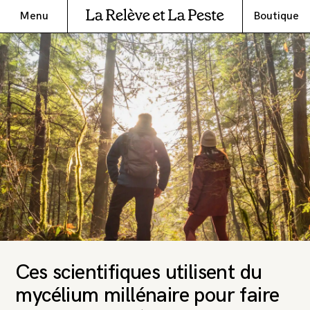
Menu
Boutique
Ces scientifiques utilisent du
mycélium millénaire pour faire