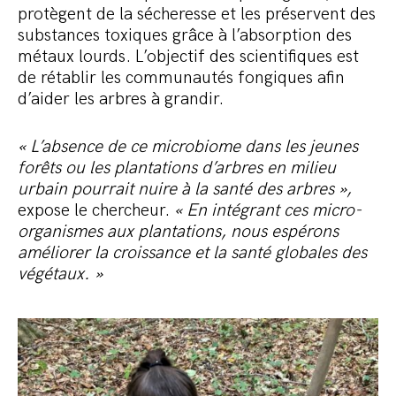
protègent de la sécheresse et les préservent des
substances toxiques grâce à l’absorption des
métaux lourds. L’objectif des scientifiques est
de rétablir les communautés fongiques afin
d’aider les arbres à grandir.
« L’absence de ce microbiome dans les jeunes
forêts ou les plantations d’arbres en milieu
urbain pourrait nuire à la santé des arbres »,
expose le chercheur.
« En intégrant ces micro-
organismes aux plantations, nous espérons
améliorer la croissance et la santé globales des
végétaux. »