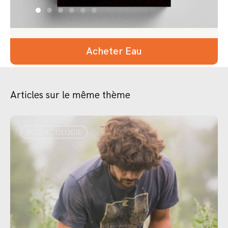
Acheter Eau
Articles sur le même thème
AGROÉCOLOGIE