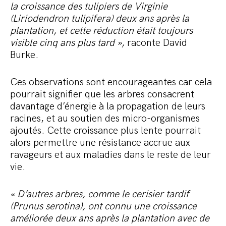
la croissance des tulipiers de Virginie
(Liriodendron tulipifera) deux ans après la
plantation, et cette réduction était toujours
visible cinq ans plus tard »,
raconte David
Burke.
Ces observations sont encourageantes car cela
pourrait signifier que les arbres consacrent
davantage d’énergie à la propagation de leurs
racines, et au soutien des micro-organismes
ajoutés. Cette croissance plus lente pourrait
alors permettre une résistance accrue aux
ravageurs et aux maladies dans le reste de leur
vie.
« D’autres arbres, comme le cerisier tardif
(Prunus serotina), ont connu une croissance
améliorée deux ans après la plantation avec de