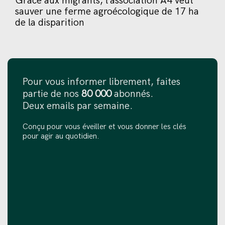
Grâce aux migrants, l’association A4 veut
sauver une ferme agroécologique de 17 ha
de la disparition
Pour vous informer librement, faites
partie de nos
80 000
abonnés.
Deux emails par semaine.
Conçu pour vous éveiller et vous donner les clés
pour agir au quotidien.