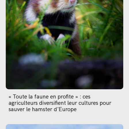
« Toute la faune en profite » : ces
agriculteurs diversifient leur cultures pour
sauver le hamster d'Europe