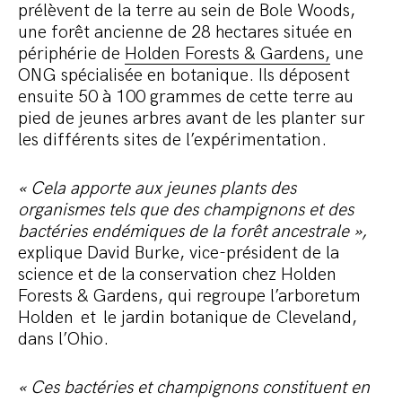
prélèvent de la terre au sein de Bole Woods,
une forêt ancienne de 28 hectares située en
périphérie de
Holden Forests & Gardens,
une
ONG spécialisée en botanique. Ils déposent
ensuite 50 à 100 grammes de cette terre au
pied de jeunes arbres avant de les planter sur
les différents sites de l’expérimentation.
« Cela apporte aux jeunes plants des
organismes tels que des champignons et des
bactéries endémiques de la forêt ancestrale »,
explique David Burke, vice-président de la
science et de la conservation chez Holden
Forests & Gardens, qui regroupe l’arboretum
Holden et le jardin botanique de Cleveland,
dans l’Ohio.
« Ces bactéries et champignons constituent en