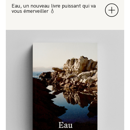
Eau, un nouveau livre puissant qui va
vous émerveiller 💧