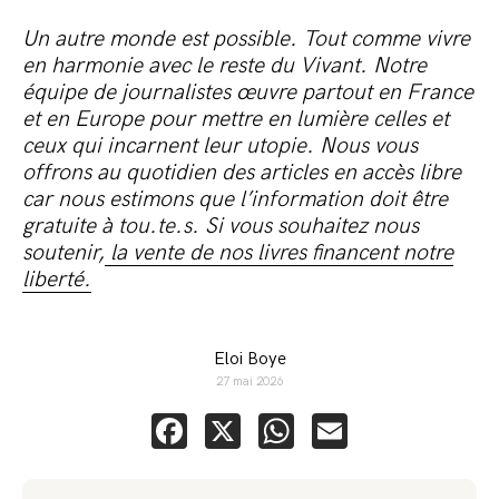
Un autre monde est possible. Tout comme vivre
en harmonie avec le reste du Vivant. Notre
équipe de journalistes œuvre partout en France
et en Europe pour mettre en lumière celles et
ceux qui incarnent leur utopie. Nous vous
offrons au quotidien des articles en accès libre
car nous estimons que l’information doit être
gratuite à tou.te.s. Si vous souhaitez nous
soutenir,
la vente de nos livres financent notre
liberté.
Eloi Boye
27 mai 2026
Facebook
X
WhatsApp
Email