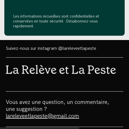
Les informations recueillies sont confidentielles et
conservées en toute sécurité. Désabonnez-vous
rapidement.
Suivez-nous sur instagram
@lareleveetlapeste
Vous avez une question, un commentaire,
une suggestion ?
lareleveetlapeste@gmail.com