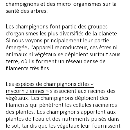
Commander le pack
champignons et des micro-organismes sur la
santé des arbres.
Les champignons font partie des groupes
d’organismes les plus diversifiés de la planète.
Si nous voyons principalement leur partie
émergée, l’appareil reproducteur, ces êtres ni
animaux ni végétaux se déploient surtout sous
terre, où ils forment un réseau dense de
filaments très fins.
Les
espèces de champignons dites «
mycorhiziennes »
s’associent aux racines des
végétaux. Les champignons déploient des
filaments qui pénètrent les cellules racinaires
des plantes. Les champignons apportent aux
plantes de l’eau et des nutriments puisés dans
le sol, tandis que les végétaux leur fournissent