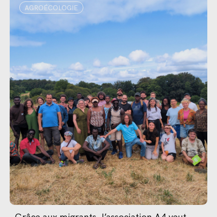
AGROÉCOLOGIE