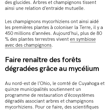
des glucides. Arbres et champignons tissent
ainsi une relation d’entraide mutuelle.
Les champignons mycorhiziens ont ainsi aidé
les premières plantes à coloniser la Terre, il y a
450 millions d’années. Aujourd’hui, plus de 80
% des plantes terrestres vivent
en symbiose
avec des champignons
.
Faire renaître des forêts
dégradées grâce au mycélium
Au nord-est de l’Ohio, le comté de Cuyahoga et
quinze municipalités soutiennent un
programme de restauration d’écosystèmes
dégradés associant arbres et champignons
mycorhiziens. Pour ce faire, des scientifiques