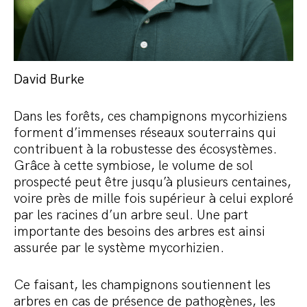
David Burke
Dans les forêts, ces champignons mycorhiziens
forment d’immenses réseaux souterrains qui
contribuent à la robustesse des écosystèmes.
Grâce à cette symbiose, le volume de sol
prospecté peut être jusqu’à plusieurs centaines,
voire près de mille fois supérieur à celui exploré
par les racines d’un arbre seul. Une part
importante des besoins des arbres est ainsi
assurée par le système mycorhizien.
Ce faisant, les champignons soutiennent les
arbres en cas de présence de pathogènes, les