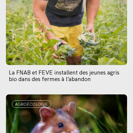
La FNAB et FEVE installent des jeunes agris
bio dans des fermes à l’abandon
AGROÉCOLOGIE