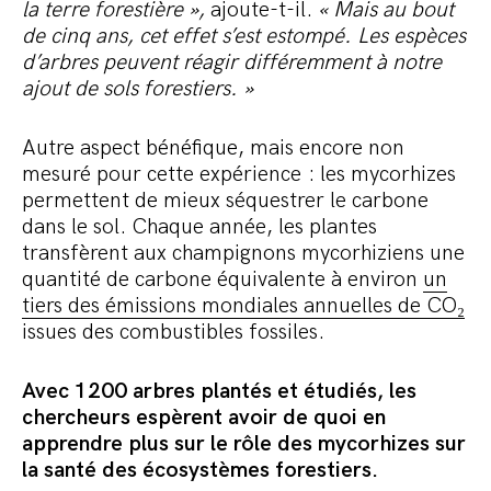
la terre forestière »,
ajoute-t-il.
« Mais au bout
de cinq ans, cet effet s’est estompé. Les espèces
d’arbres peuvent réagir différemment à notre
ajout de sols forestiers. »
Autre aspect bénéfique, mais encore non
mesuré pour cette expérience : les mycorhizes
permettent de mieux séquestrer le carbone
dans le sol. Chaque année, les plantes
transfèrent aux champignons mycorhiziens une
quantité de carbone équivalente à environ
un
tiers des émissions mondiales annuelles de CO₂
issues des combustibles fossiles.
Avec 1200 arbres plantés et étudiés, les
chercheurs espèrent avoir de quoi en
apprendre plus sur le rôle des mycorhizes sur
la santé des écosystèmes forestiers.