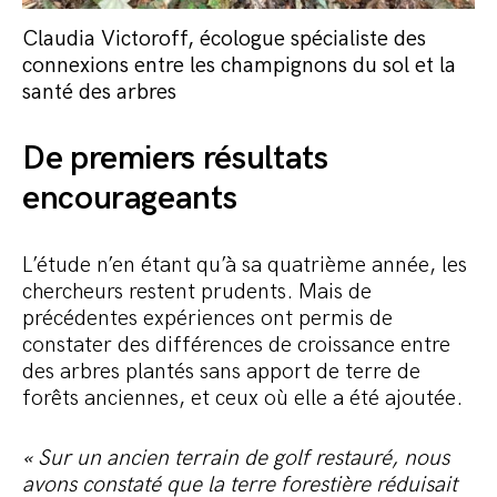
Claudia Victoroff, écologue spécialiste des
connexions entre les champignons du sol et la
santé des arbres
De premiers résultats
encourageants
L’étude n’en étant qu’à sa quatrième année, les
chercheurs restent prudents. Mais de
précédentes expériences ont permis de
constater des différences de croissance entre
des arbres plantés sans apport de terre de
forêts anciennes, et ceux où elle a été ajoutée.
« Sur un ancien terrain de golf restauré, nous
avons constaté que la terre forestière réduisait