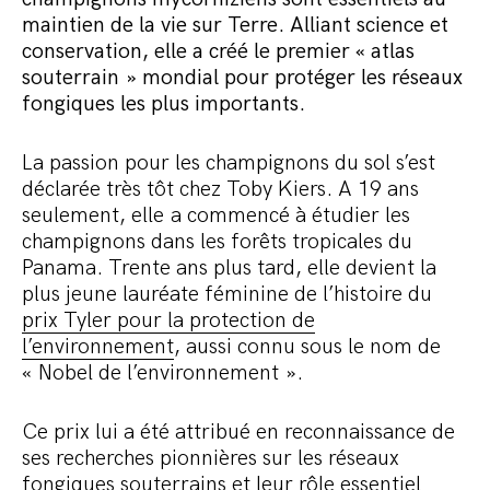
Commander le pack
maintien de la vie sur Terre. Alliant science et
conservation, elle a créé le premier « atlas
souterrain » mondial pour protéger les réseaux
fongiques les plus importants.
La passion pour les champignons du sol s’est
déclarée très tôt chez Toby Kiers. A 19 ans
seulement, elle a commencé à étudier les
champignons dans les forêts tropicales du
Panama. Trente ans plus tard, elle devient la
plus jeune lauréate féminine de l’histoire du
prix Tyler pour la protection de
l’environnement
, aussi connu sous le nom de
« Nobel de l’environnement ».
Ce prix lui a été attribué en reconnaissance de
ses recherches pionnières sur les réseaux
fongiques souterrains et leur rôle essentiel