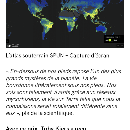
L’
atlas souterrain SPUN
– Capture d’écran
« En-dessous de nos pieds repose l’un des plus
grands mystères de la planète. La vie
bourdonne littéralement sous nos pieds. Nos
sols sont tellement vivants grâce aux réseaux
mycorhiziens, la vie sur Terre telle que nous la
connaissons serait totalement différente sans
eux »
, plaide la scientifique.
Avec ce prix, Toby Kiers a reçu