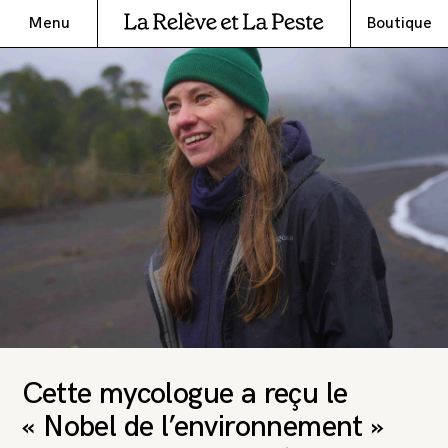
Menu
Boutique
Cette mycologue a reçu le
« Nobel de l’environnement »