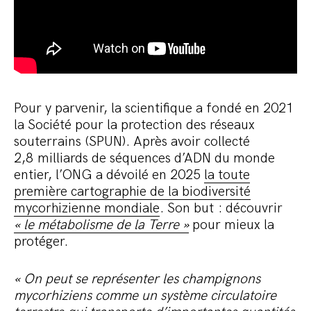
Pour y parvenir, la scientifique a fondé en 2021
la Société pour la protection des réseaux
souterrains (SPUN). Après avoir collecté
2,8 milliards de séquences d’ADN du monde
entier, l’ONG a dévoilé en 2025
la toute
première cartographie de la biodiversité
mycorhizienne mondiale
. Son but : découvrir
« le métabolisme de la Terre »
pour mieux la
protéger.
« On peut se représenter les champignons
mycorhiziens comme un système circulatoire