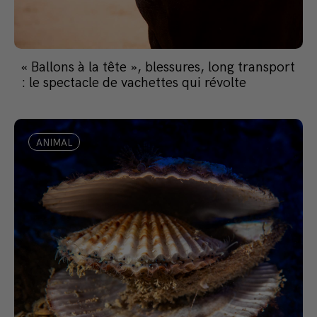
« Ballons à la tête », blessures, long transport
: le spectacle de vachettes qui révolte
ANIMAL