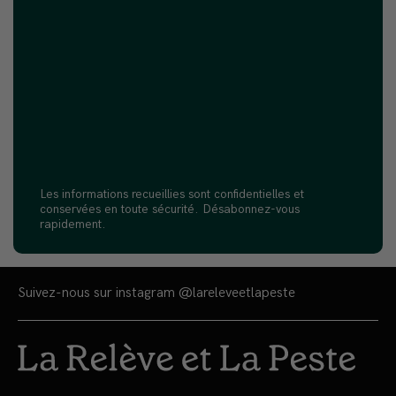
Les informations recueillies sont confidentielles et
conservées en toute sécurité. Désabonnez-vous
rapidement.
Suivez-nous sur instagram
@lareleveetlapeste