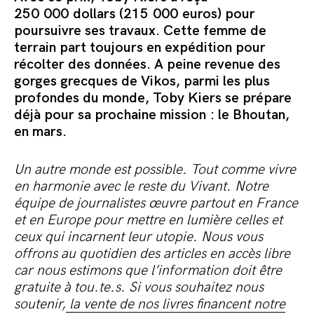
250 000 dollars (215 000 euros) pour
poursuivre ses travaux. Cette femme de
terrain part toujours en expédition pour
récolter des données. A peine revenue des
gorges grecques de Vikos, parmi les plus
profondes du monde, Toby Kiers se prépare
déjà pour sa prochaine mission : le Bhoutan,
en mars.
Un autre monde est possible. Tout comme vivre
en harmonie avec le reste du Vivant. Notre
équipe de journalistes œuvre partout en France
et en Europe pour mettre en lumière celles et
ceux qui incarnent leur utopie. Nous vous
offrons au quotidien des articles en accès libre
car nous estimons que l’information doit être
gratuite à tou.te.s. Si vous souhaitez nous
soutenir,
la vente de nos livres financent notre