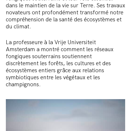
dans le maintien de la vie sur Terre. Ses travaux
novateurs ont profondément transformé notre
compréhension de la santé des écosystèmes et
du climat.
La professeure à la Vrije Universiteit
Amsterdam a montré comment les réseaux
fongiques souterrains soutiennent
discrètement les forêts, les cultures et des
écosystèmes entiers grâce aux relations
symbiotiques entre les végétaux et les
champignons.