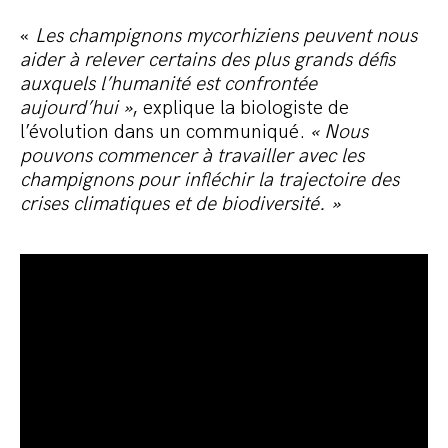
«
Les champignons mycorhiziens peuvent nous
aider à relever certains des plus grands défis
auxquels l’humanité est confrontée
aujourd’hui »
, explique la biologiste de
l’évolution dans un communiqué.
« Nous
pouvons commencer à travailler avec les
champignons pour infléchir la trajectoire des
crises climatiques et de biodiversité. »