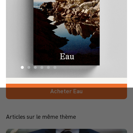
Acheter Eau
Articles sur le même thème