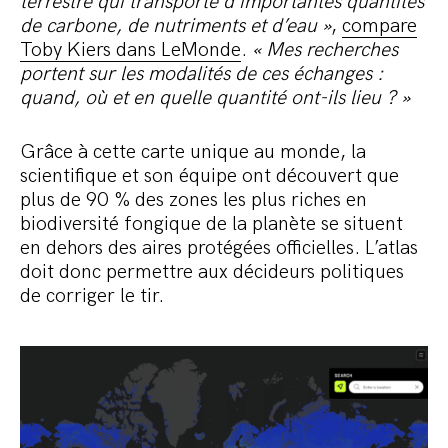
terrestre qui transporte d’importantes quantités
de carbone, de nutriments et d’eau »
,
compare
Toby Kiers dans LeMonde
.
« Mes recherches
portent sur les modalités de ces échanges :
quand, où et en quelle quantité ont-ils lieu ? »
Grâce à cette carte unique au monde, la
scientifique et son équipe ont découvert que
plus de 90 % des zones les plus riches en
biodiversité fongique de la planète se situent
en dehors des aires protégées officielles. L’atlas
doit donc permettre aux décideurs politiques
de corriger le tir.