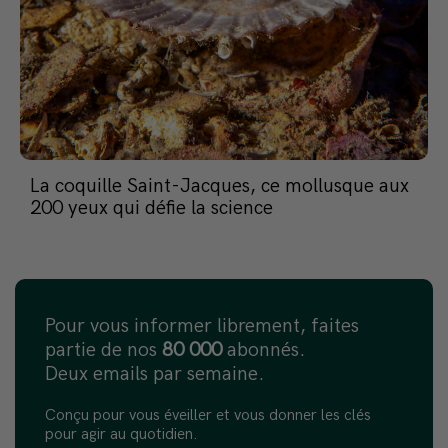
La coquille Saint-Jacques, ce mollusque aux
200 yeux qui défie la science
Pour vous informer librement, faites
partie de nos
80 000
abonnés.
Deux emails par semaine.
Conçu pour vous éveiller et vous donner les clés
pour agir au quotidien.