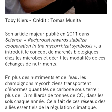
Toby Kiers – Crédit : Tomas Munita
Son article majeur publié en 2011 dans
Science
, «
Reciprocal rewards stabilize
cooperation in the mycorrhizal symbiosis
», a
introduit le concept de marchés biologiques
chez les microbes et décrit les modalités de ces
échanges de nutriments.
En plus des nutriments et de l’eau, les
champignons mycorhiziens transportent
d’énormes quantités de carbone sous terre :
plus de 13 milliards de tonnes de CO₂ dans les
sols chaque année. Cela fait de ces réseaux des
alliés essentiels de la régulation climatique.