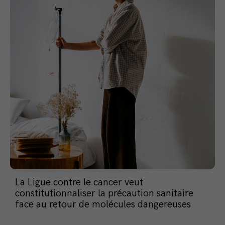
La Ligue contre le cancer veut
constitutionnaliser la précaution sanitaire
face au retour de molécules dangereuses