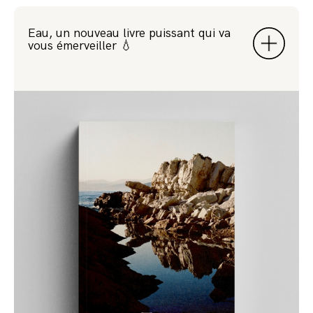
Eau, un nouveau livre puissant qui va
vous émerveiller 💧