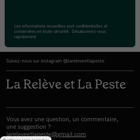
Les informations recueillies sont confidentielles et
conservées en toute sécurité. Désabonnez-vous
rapidement.
Suivez-nous sur instagram
@lareleveetlapeste
Vous avez une question, un commentaire,
une suggestion ?
lareleveetlapeste@gmail.com