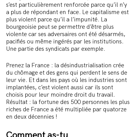
s’est particulièrement renforcée parce qu’il n’y
a plus de répondant en face. Le capitalisme est
plus violent parce qu’il a l’impunité. La
bourgeoisie peut se permettre d’être plus
violente car ses adversaires ont été désarmés,
pacifiés ou même ingérés par les institutions.
Une partie des syndicats par exemple.
Prenez la France : la désindustrialisation crée
du chômage et des gens qui perdent le sens de
leur vie. Et dans les pays où les industries sont
implantées, c’est violent aussi car ils sont
choisis pour leur moindre droit du travail.
Résultat : la fortune des 500 personnes les plus
riches de France a été multipliée par quatorze
en deux décennies !
Comment as-tu