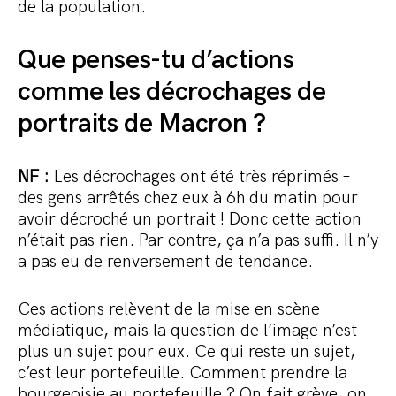
de la population.
Que penses-tu d’actions
comme les décrochages de
portraits de Macron ?
NF :
Les décrochages ont été très réprimés –
des gens arrêtés chez eux à 6h du matin pour
avoir décroché un portrait ! Donc cette action
n’était pas rien. Par contre, ça n’a pas suffi. Il n’y
a pas eu de renversement de tendance.
Ces actions relèvent de la mise en scène
médiatique, mais la question de l’image n’est
plus un sujet pour eux. Ce qui reste un sujet,
c’est leur portefeuille. Comment prendre la
bourgeoisie au portefeuille ? On fait grève, on