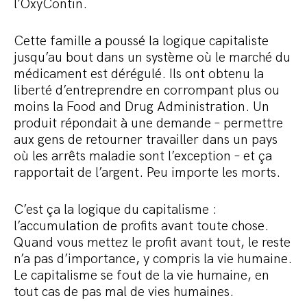
l’OxyContin.
Cette famille a poussé la logique capitaliste
jusqu’au bout dans un système où le marché du
médicament est dérégulé. Ils ont obtenu la
liberté d’entreprendre en corrompant plus ou
moins la Food and Drug Administration. Un
produit répondait à une demande – permettre
aux gens de retourner travailler dans un pays
où les arrêts maladie sont l’exception – et ça
rapportait de l’argent. Peu importe les morts.
C’est ça la logique du capitalisme :
l’accumulation de profits avant toute chose.
Quand vous mettez le profit avant tout, le reste
n’a pas d’importance, y compris la vie humaine.
Le capitalisme se fout de la vie humaine, en
tout cas de pas mal de vies humaines.