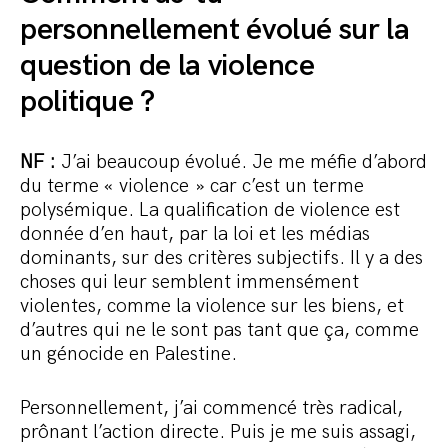
personnellement évolué sur la
question de la violence
politique ?
NF :
J’ai beaucoup évolué. Je me méfie d’abord
du terme « violence » car c’est un terme
polysémique. La qualification de violence est
donnée d’en haut, par la loi et les médias
dominants, sur des critères subjectifs. Il y a des
choses qui leur semblent immensément
violentes, comme la violence sur les biens, et
d’autres qui ne le sont pas tant que ça, comme
un génocide en Palestine.
Personnellement, j’ai commencé très radical,
prônant l’action directe. Puis je me suis assagi,