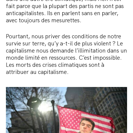
fait parce que la plupart des partis ne sont pas
anticapitalistes. Ils en parlent sans en parler,
avec toujours des mesurettes.
Pourtant, nous priver des conditions de notre
survie sur terre, qu’y a-t-il de plus violent ? Le
capitalisme nous demande l’illimitation dans un
monde limité en ressources. C’est impossible.
Les morts des crises climatiques sont à
attribuer au capitalisme.