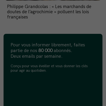
Philippe Grandcolas : « Les marchands de
doutes de l’agrochimie » polluent les lois
françaises
Pour vous informer librement, faites
partie de nos
80 000
abonnés.
Deux emails par semaine.
Conçu pour vous éveiller et vous donner les clés
pour agir au quotidien.