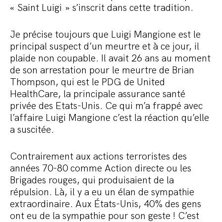
« Saint Luigi » s’inscrit dans cette tradition.
Je précise toujours que Luigi Mangione est le
principal suspect d’un meurtre et à ce jour, il
plaide non coupable. Il avait 26 ans au moment
de son arrestation pour le meurtre de Brian
Thompson, qui est le PDG de United
HealthCare, la principale assurance santé
privée des Etats-Unis. Ce qui m’a frappé avec
l’affaire Luigi Mangione c’est la réaction qu’elle
a suscitée.
Contrairement aux actions terroristes des
années 70-80 comme Action directe ou les
Brigades rouges, qui produisaient de la
répulsion. Là, il y a eu un élan de sympathie
extraordinaire. Aux États-Unis, 40% des gens
ont eu de la sympathie pour son geste ! C’est