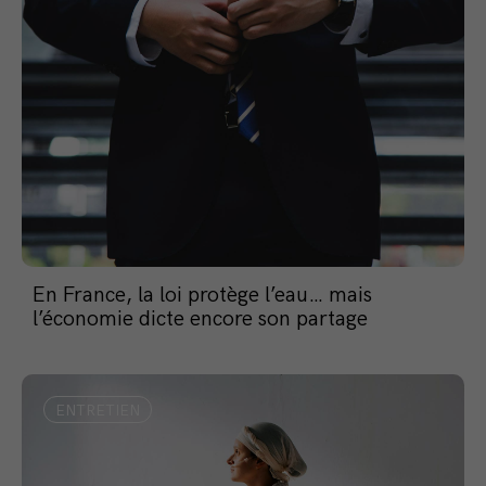
En France, la loi protège l’eau… mais
l’économie dicte encore son partage
ENTRETIEN