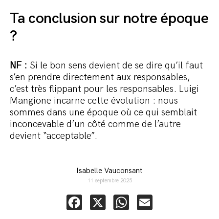
Ta conclusion sur notre époque
?
NF :
Si le bon sens devient de se dire qu’il faut
s’en prendre directement aux responsables,
c’est très flippant pour les responsables. Luigi
Mangione incarne cette évolution : nous
sommes dans une époque où ce qui semblait
inconcevable d’un côté comme de l’autre
devient “acceptable”.
Isabelle Vauconsant
11 septembre 2025
Facebook
X
WhatsApp
Email