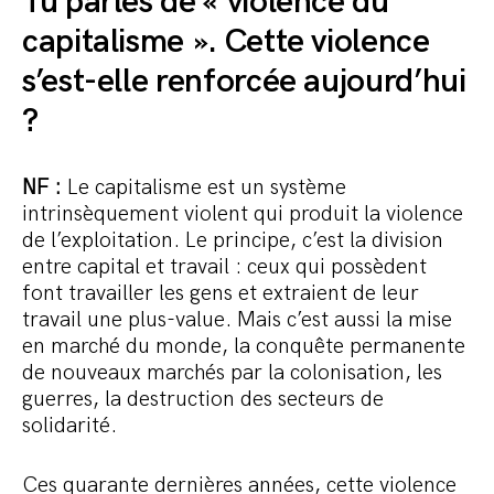
Tu parles de « violence du
capitalisme ». Cette violence
s’est-elle renforcée aujourd’hui
?
NF :
Le capitalisme est un système
intrinsèquement violent qui produit la violence
de l’exploitation. Le principe, c’est la division
entre capital et travail : ceux qui possèdent
font travailler les gens et extraient de leur
travail une plus-value. Mais c’est aussi la mise
en marché du monde, la conquête permanente
de nouveaux marchés par la colonisation, les
guerres, la destruction des secteurs de
solidarité.
Ces quarante dernières années, cette violence