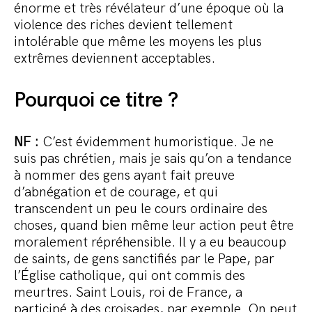
énorme et très révélateur d’une époque où la
violence des riches devient tellement
intolérable que même les moyens les plus
extrêmes deviennent acceptables.
Pourquoi ce titre ?
NF :
C’est évidemment humoristique. Je ne
suis pas chrétien, mais je sais qu’on a tendance
à nommer des gens ayant fait preuve
d’abnégation et de courage, et qui
transcendent un peu le cours ordinaire des
choses, quand bien même leur action peut être
moralement répréhensible. Il y a eu beaucoup
de saints, de gens sanctifiés par le Pape, par
l’Église catholique, qui ont commis des
meurtres. Saint Louis, roi de France, a
participé à des croisades, par exemple. On peut