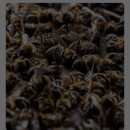
ENTRETIEN