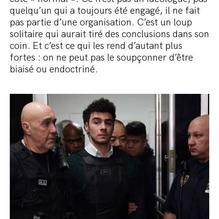
quelqu’un qui a toujours été engagé, il ne fait
pas partie d’une organisation. C’est un loup
solitaire qui aurait tiré des conclusions dans son
coin. Et c’est ce qui les rend d’autant plus
fortes : on ne peut pas le soupçonner d’être
biaisé ou endoctriné.