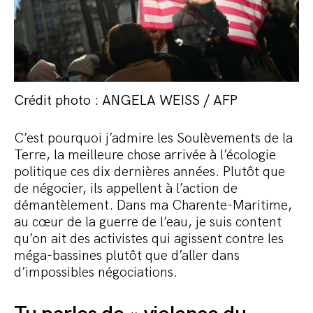
Crédit photo : ANGELA WEISS / AFP
C’est pourquoi j’admire les Soulèvements de la
Terre, la meilleure chose arrivée à l’écologie
politique ces dix dernières années. Plutôt que
de négocier, ils appellent à l’action de
démantèlement. Dans ma Charente-Maritime,
au cœur de la guerre de l’eau, je suis content
qu’on ait des activistes qui agissent contre les
méga-bassines plutôt que d’aller dans
d’impossibles négociations.