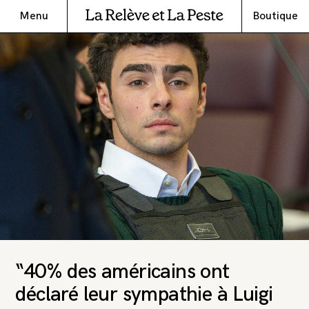
Menu
Boutique
“40% des américains ont
déclaré leur sympathie à Luigi