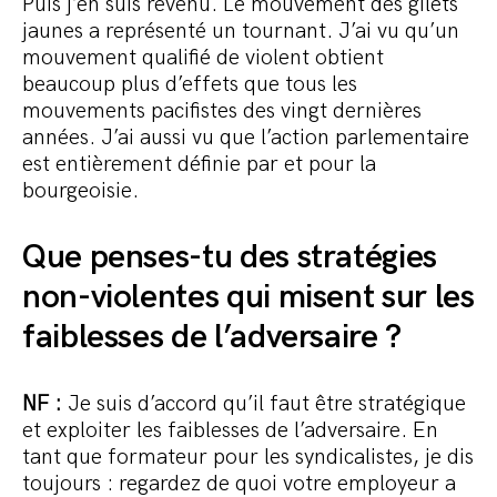
Puis j’en suis revenu. Le mouvement des gilets
jaunes a représenté un tournant. J’ai vu qu’un
mouvement qualifié de violent obtient
beaucoup plus d’effets que tous les
mouvements pacifistes des vingt dernières
années. J’ai aussi vu que l’action parlementaire
est entièrement définie par et pour la
bourgeoisie.
Que penses-tu des stratégies
non-violentes qui misent sur les
faiblesses de l’adversaire ?
NF :
Je suis d’accord qu’il faut être stratégique
et exploiter les faiblesses de l’adversaire. En
tant que formateur pour les syndicalistes, je dis
toujours : regardez de quoi votre employeur a