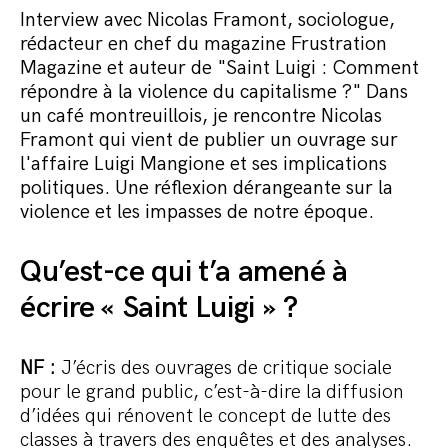
Commander le pack
Interview avec Nicolas Framont, sociologue,
rédacteur en chef du magazine Frustration
Magazine et auteur de "Saint Luigi : Comment
répondre à la violence du capitalisme ?" Dans
un café montreuillois, je rencontre Nicolas
Framont qui vient de publier un ouvrage sur
l'affaire Luigi Mangione et ses implications
politiques. Une réflexion dérangeante sur la
violence et les impasses de notre époque.
Qu’est-ce qui t’a amené à
écrire « Saint Luigi » ?
NF :
J’écris des ouvrages de critique sociale
pour le grand public, c’est-à-dire la diffusion
d’idées qui rénovent le concept de lutte des
classes à travers des enquêtes et des analyses.