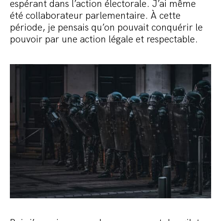
espérant dans l’action électorale. J’ai même
été collaborateur parlementaire. À cette
période, je pensais qu’on pouvait conquérir le
pouvoir par une action légale et respectable.