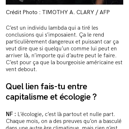
Crédit Photo : TIMOTHY A. CLARY / AFP
C’est un individu lambda qui a tiré les
conclusions qui s’imposaient. Ça le rend
particulièrement dangereux et puissant car ça
veut dire que si quelqu’un comme lui peut en
arriver là, n’importe qui d’autre peut le faire.
C’est pour ça que la bourgeoisie américaine est
vent debout.
Quel lien fais-tu entre
capitalisme et écologie ?
NF :
L’écologie, c’est là partout et nulle part.
Chaque mois, on a des preuves qu’on a basculé
dans une autre ère climatique, mais rien n’est