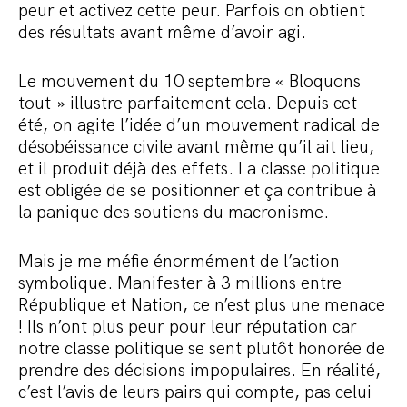
peur et activez cette peur. Parfois on obtient
des résultats avant même d’avoir agi.
Le mouvement du 10 septembre « Bloquons
tout » illustre parfaitement cela. Depuis cet
été, on agite l’idée d’un mouvement radical de
désobéissance civile avant même qu’il ait lieu,
et il produit déjà des effets. La classe politique
est obligée de se positionner et ça contribue à
la panique des soutiens du macronisme.
Mais je me méfie énormément de l’action
symbolique. Manifester à 3 millions entre
République et Nation, ce n’est plus une menace
! Ils n’ont plus peur pour leur réputation car
notre classe politique se sent plutôt honorée de
prendre des décisions impopulaires. En réalité,
c’est l’avis de leurs pairs qui compte, pas celui