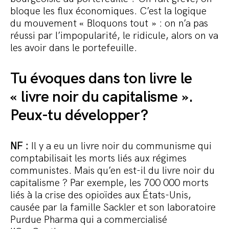
bloque les flux économiques. C’est la logique
du mouvement « Bloquons tout » : on n’a pas
réussi par l’impopularité, le ridicule, alors on va
les avoir dans le portefeuille.
Tu évoques dans ton livre le
« livre noir du capitalisme ».
Peux-tu développer?
NF :
Il y a eu un livre noir du communisme qui
comptabilisait les morts liés aux régimes
communistes. Mais qu’en est-il du livre noir du
capitalisme ? Par exemple, les 700 000 morts
liés à la crise des opioïdes aux États-Unis,
causée par la famille Sackler et son laboratoire
Purdue Pharma qui a commercialisé