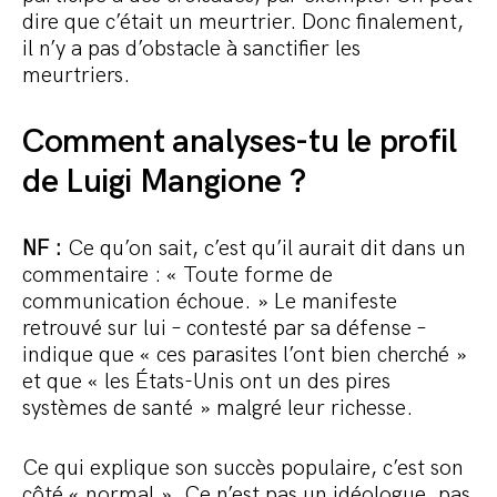
dire que c’était un meurtrier. Donc finalement,
il n’y a pas d’obstacle à sanctifier les
meurtriers.
Comment analyses-tu le profil
de Luigi Mangione ?
NF :
Ce qu’on sait, c’est qu’il aurait dit dans un
commentaire : « Toute forme de
communication échoue. » Le manifeste
retrouvé sur lui – contesté par sa défense –
indique que « ces parasites l’ont bien cherché »
et que « les États-Unis ont un des pires
systèmes de santé » malgré leur richesse.
Ce qui explique son succès populaire, c’est son
côté « normal ». Ce n’est pas un idéologue, pas