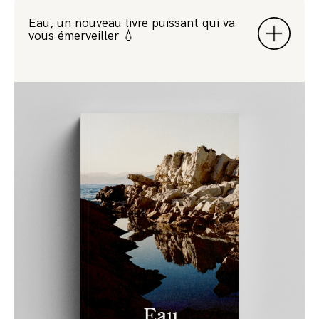
Eau, un nouveau livre puissant qui va
vous émerveiller 💧