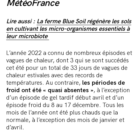
MétéoFrance
Lire aussi :
La ferme Blue Soil régénère les sols
en cultivant les micro-organismes essentiels à
leur microbiote
L’année 2022 a connu de nombreux épisodes et
vagues de chaleur, dont 3 qui se sont succédés
cet été pour un total de 33 jours de vagues de
chaleur estivales avec des records de
températures. Au contraire,
les périodes de
froid ont été « quasi absentes »
, à l’exception
d’un épisode de gel tardif début avril et d’un
épisode froid du 8 au 17 décembre. Tous les
mois de l’année ont été plus chauds que la
normale, à l’exception des mois de janvier et
d’avril.