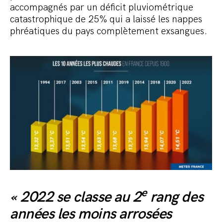
accompagnés par un déficit pluviométrique
catastrophique de 25% qui a laissé les nappes
phréatiques du pays complètement exsangues.
e
« 2022 se classe au 2
rang des
années les moins arrosées