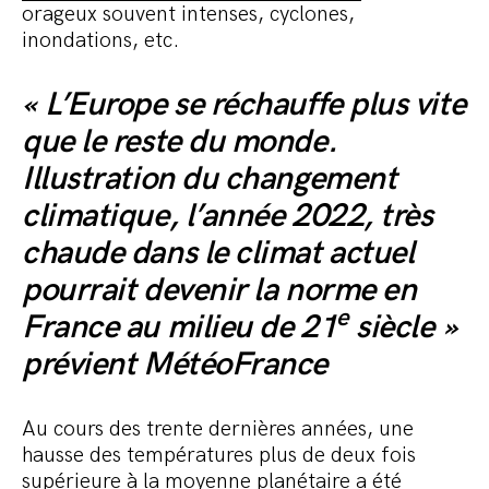
orageux souvent intenses, cyclones,
inondations, etc.
« L’Europe se réchauffe plus vite
que le reste du monde.
Illustration du changement
climatique, l’année 2022, très
chaude dans le climat actuel
pourrait devenir la norme en
e
France au milieu de 21
siècle »
prévient MétéoFrance
Au cours des trente dernières années, une
hausse des températures plus de deux fois
supérieure à la moyenne planétaire a été