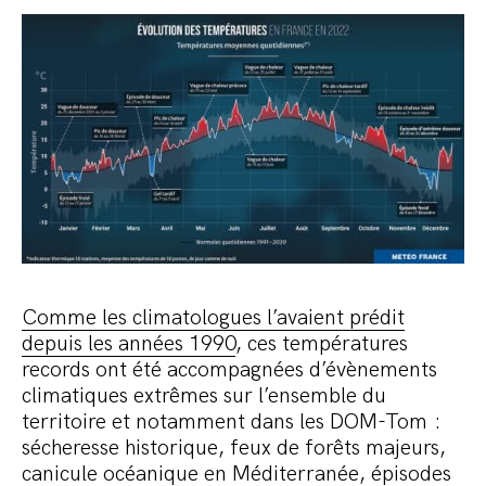
Comme les climatologues l’avaient prédit
depuis les années 1990
, ces températures
records ont été accompagnées d’évènements
climatiques extrêmes sur l’ensemble du
territoire et notamment dans les DOM-Tom :
sécheresse historique, feux de forêts majeurs,
canicule océanique en Méditerranée
, épisodes