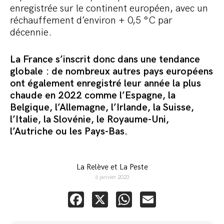
enregistrée sur le continent européen, avec un
réchauffement d’environ + 0,5 °C par
décennie.
La France s’inscrit donc dans une tendance
globale :
de nombreux autres pays européens
ont également enregistré leur année la plus
chaude en 2022 comme l’Espagne, la
Belgique, l’Allemagne, l’Irlande, la Suisse,
l’Italie, la Slovénie, le Royaume-Uni,
l’Autriche ou les Pays-Bas.
La Relève et La Peste
6 janvier 2023
Facebook
X
WhatsApp
Email