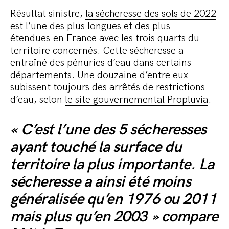
Résultat sinistre,
la sécheresse des sols de 2022
est l’une des plus longues et des plus
étendues en France avec les trois quarts du
territoire concernés. Cette sécheresse a
entraîné des pénuries d’eau dans certains
départements. Une douzaine d’entre eux
subissent toujours des arrêtés de restrictions
d’eau, selon
le site gouvernemental Propluvia
.
« C’est l’une des 5 sécheresses
ayant touché la surface du
territoire la plus importante. La
sécheresse a ainsi été moins
généralisée qu’en 1976 ou 2011
mais plus qu’en 2003 » compare