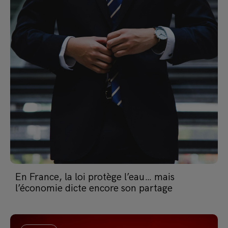
En France, la loi protège l’eau… mais
l’économie dicte encore son partage