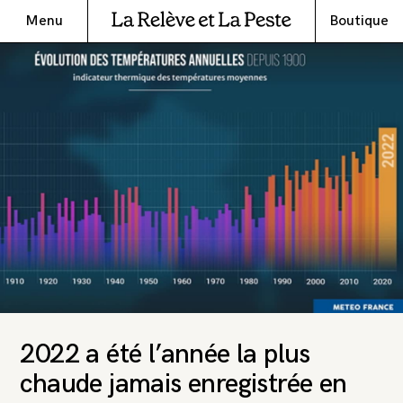
Menu
Boutique
2022 a été l’année la plus
chaude jamais enregistrée en