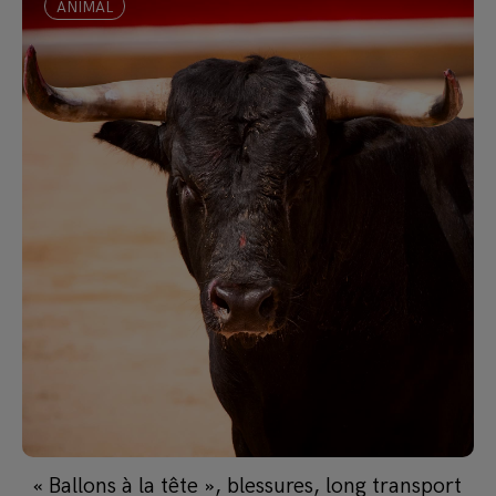
ANIMAL
« Ballons à la tête », blessures, long transport