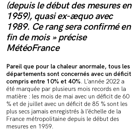
(depuis le début des mesures en
1959), quasi ex-æquo avec
1989. Ce rang sera confirmé en
fin de mois » précise
MétéoFrance
Pareil que pour la chaleur anormale, tous les
départements sont concernés avec un déficit
compris entre 10% et 40%
. L’année 2022 a
été marquée par plusieurs mois records en la
matière : les mois de mai avec un déficit de 60
% et de juillet avec un déficit de 85 % sont les
plus secs jamais enregistrés à l’échelle de la
France métropolitaine depuis le début des
mesures en 1959.