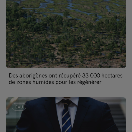
Des aborigènes ont récupéré 33 000 hectares
de zones humides pour les régénérer
EAU