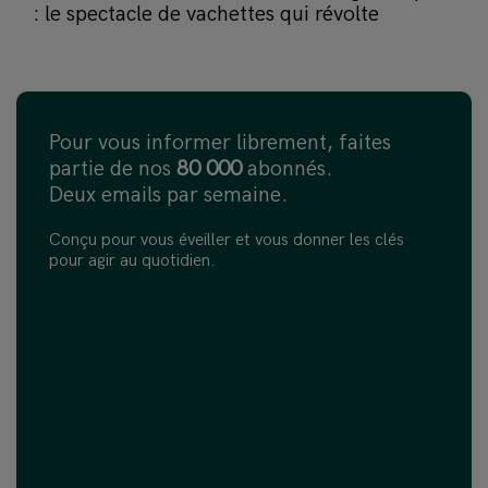
: le spectacle de vachettes qui révolte
Pour vous informer librement, faites
partie de nos
80 000
abonnés.
Deux emails par semaine.
Conçu pour vous éveiller et vous donner les clés
pour agir au quotidien.