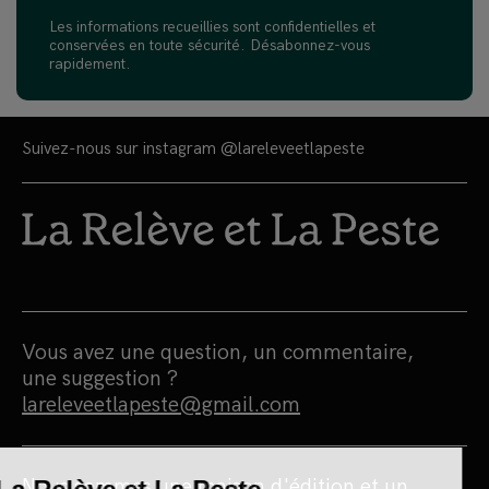
Les informations recueillies sont confidentielles et
conservées en toute sécurité. Désabonnez-vous
rapidement.
Suivez-nous sur instagram
@lareleveetlapeste
Vous avez une question, un commentaire,
une suggestion ?
lareleveetlapeste@gmail.com
Nous sommes une maison d'édition et un