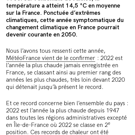
Commander le pack
température a atteint 14,5 °C en moyenne
sur la France. Ponctuée d’extrêmes
climatiques, cette année symptomatique du
changement climatique en France pourrait
devenir courante en 2050.
Nous l’avons tous ressenti cette année,
MétéoFrance vient de le confirmer
: 2022 est
l’année la plus chaude jamais enregistrée en
France, se classant ainsi au premier rang des
années les plus chaudes, très loin devant 2020
qui détenait jusqu’à présent le record.
Et ce record concerne bien l’ensemble du pays :
2022 est l’année la plus chaude depuis 1947
dans toutes les régions administratives excepté
e
en Île-de-France où 2022 se classe en 2
position. Ces records de chaleur ont été