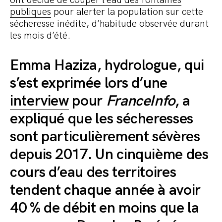
publiques
pour alerter la population sur cette
sécheresse inédite, d’habitude observée durant
les mois d’été.
Emma Haziza, hydrologue, qui
s’est exprimée lors d’une
interview
pour
FranceInfo
, a
expliqué que les sécheresses
sont particulièrement sévères
depuis 2017. Un cinquième des
cours d’eau des territoires
tendent chaque année à avoir
40 % de débit en moins que la