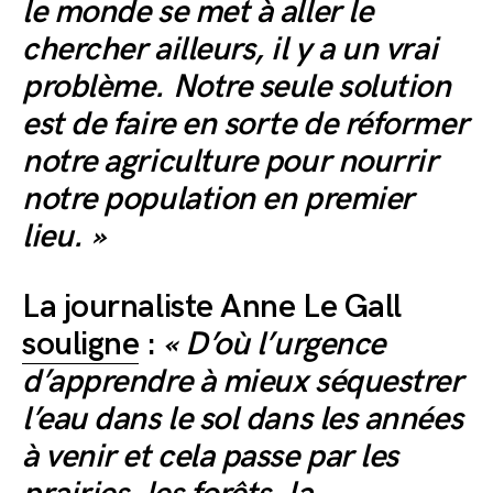
le monde se met à aller le
chercher ailleurs, il y a un vrai
problème. Notre seule solution
est de faire en sorte de réformer
notre agriculture pour nourrir
notre population en premier
lieu. »
La journaliste Anne Le Gall
souligne
:
« D’où l’urgence
d’apprendre à mieux séquestrer
l’eau dans le sol dans les années
à venir et cela passe par les