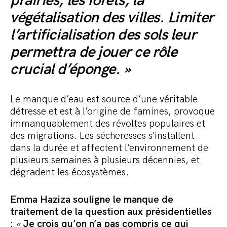
prairies, les forêts, la
végétalisation des villes. Limiter
l’artificialisation des sols leur
permettra de jouer ce rôle
crucial d’éponge. »
Le manque d’eau est source d’une véritable
détresse et est à l’origine de famines, provoque
immanquablement des révoltes populaires et
des migrations. Les sécheresses s’installent
dans la durée et affectent l’environnement de
plusieurs semaines à plusieurs décennies, et
dégradent les écosystèmes.
Emma Haziza souligne le manque de
traitement de la question aux présidentielles
:
«
Je crois qu’on n’a pas compris ce qui