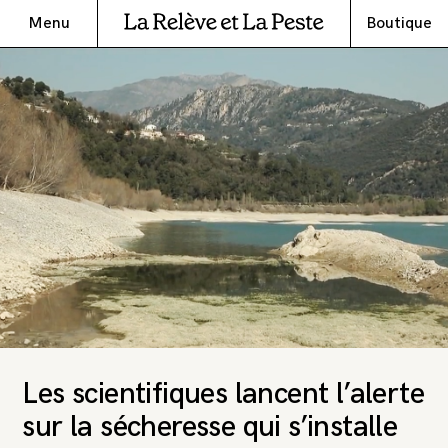
Menu
Boutique
Les scientifiques lancent l’alerte
sur la sécheresse qui s’installe