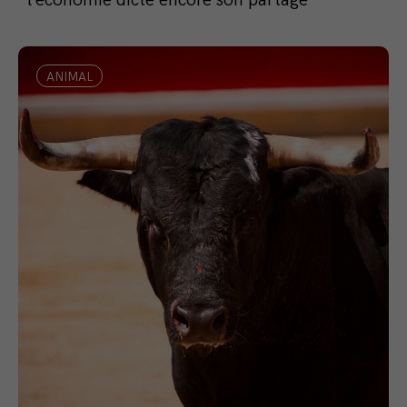
ANIMAL