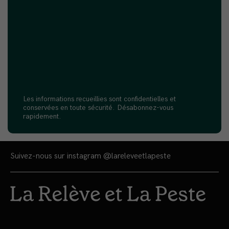
Les informations recueillies sont confidentielles et
conservées en toute sécurité. Désabonnez-vous
rapidement.
Suivez-nous sur instagram
@lareleveetlapeste