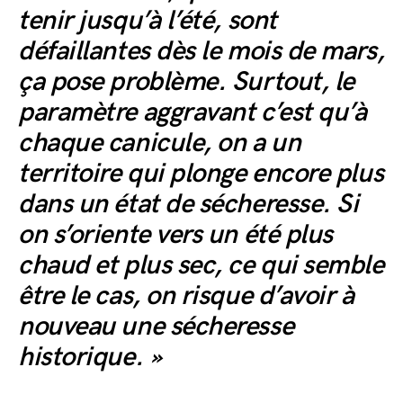
tenir jusqu’à l’été, sont
défaillantes dès le mois de mars,
ça pose problème. Surtout, le
paramètre aggravant c’est qu’à
chaque canicule, on a un
territoire qui plonge encore plus
dans un état de sécheresse. Si
on s’oriente vers un été plus
chaud et plus sec, ce qui semble
être le cas, on risque d’avoir à
nouveau une sécheresse
historique. »