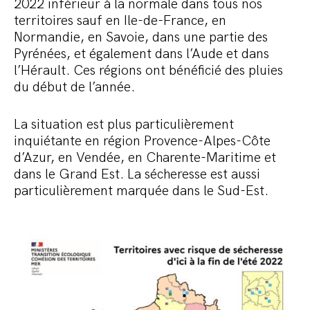
2022 inférieur à la normale dans tous nos
territoires sauf en Ile-de-France, en
Normandie, en Savoie, dans une partie des
Pyrénées, et également dans l’Aude et dans
l’Hérault. Ces régions ont bénéficié des pluies
du début de l’année.
La situation est plus particulièrement
inquiétante en région Provence-Alpes-Côte
d’Azur, en Vendée, en Charente-Maritime et
dans le Grand Est. La sécheresse est aussi
particulièrement marquée dans le Sud-Est.