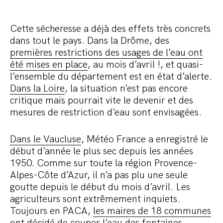
Cette sécheresse a déjà des effets très concrets
dans tout le pays. Dans la Drôme, des
premières restrictions des usages de l’eau ont
été mises en place
, au mois d’avril !, et quasi-
l’ensemble du département est en état d’alerte.
Dans la Loire
, la situation n’est pas encore
critique mais pourrait vite le devenir et des
mesures de restriction d’eau sont envisagées.
Dans le Vaucluse
, Météo France a enregistré le
début d’année le plus sec depuis les années
1950. Comme sur toute la région Provence-
Alpes-Côte d’Azur, il n’a pas plu une seule
goutte depuis le début du mois d’avril. Les
agriculteurs sont extrêmement inquiets.
Toujours en PACA,
les maires de 18 communes
ont décidé de couper l’eau des fontaines