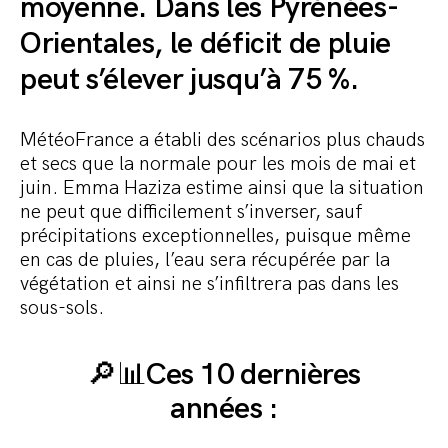
moyenne. Dans les Pyrénées-
Orientales, le déficit de pluie
peut s’élever jusqu’à 75 %.
MétéoFrance a établi des scénarios plus chauds
et secs que la normale pour les mois de mai et
juin. Emma Haziza estime ainsi que la situation
ne peut que difficilement s’inverser, sauf
précipitations exceptionnelles, puisque même
en cas de pluies, l’eau sera récupérée par la
végétation et ainsi ne s’infiltrera pas dans les
sous-sols.
🔎📊Ces 10 dernières
années :