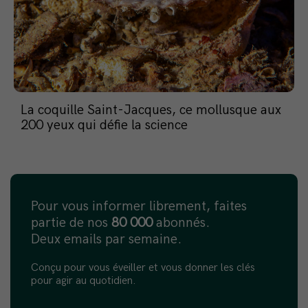
La coquille Saint-Jacques, ce mollusque aux
200 yeux qui défie la science
Pour vous informer librement, faites
partie de nos
80 000
abonnés.
Deux emails par semaine.
Conçu pour vous éveiller et vous donner les clés
pour agir au quotidien.