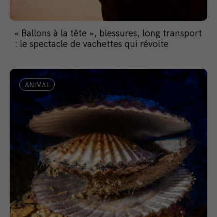
« Ballons à la tête », blessures, long transport
: le spectacle de vachettes qui révolte
ANIMAL