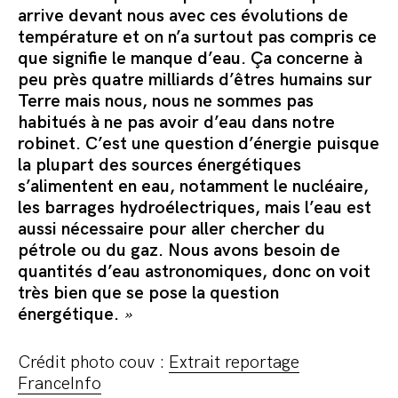
arrive devant nous avec ces évolutions de
température et on n’a surtout pas compris ce
que signifie le manque d’eau. Ça concerne à
peu près quatre milliards d’êtres humains sur
Terre mais nous, nous ne sommes pas
habitués à ne pas avoir d’eau dans notre
robinet. C’est une question d’énergie puisque
la plupart des sources énergétiques
s’alimentent en eau, notamment le nucléaire,
les barrages hydroélectriques, mais l’eau est
aussi nécessaire pour aller chercher du
pétrole ou du gaz. Nous avons besoin de
quantités d’eau astronomiques, donc on voit
très bien que se pose la question
énergétique.
»
Crédit photo couv :
Extrait reportage
FranceInfo