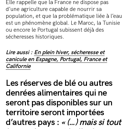
Elle rappelle que la France ne dispose pas
d’une agriculture capable de nourrir sa
population, et que la problématique liée à l’eau
est un phénomène global. Le Maroc, la Tunisie
ou encore le Portugal subissent déjà des
sécheresses historiques.
Lire aussi :
En plein hiver, sécheresse et
canicule en Espagne, Portugal, France et
Californie
Les réserves de blé ou autres
denrées alimentaires qui ne
seront pas disponibles sur un
territoire seront importées
d’autres pays :
« (…) mais si tout