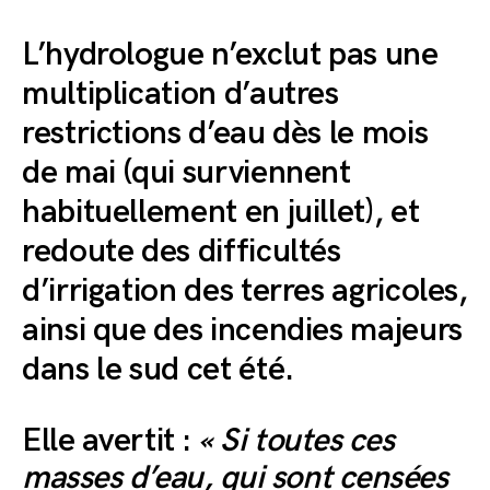
L’hydrologue n’exclut pas une
multiplication d’autres
restrictions d’eau dès le mois
de mai (qui surviennent
habituellement en juillet), et
redoute des difficultés
d’irrigation des terres agricoles,
ainsi que des incendies majeurs
dans le sud cet été.
Elle avertit :
« Si toutes ces
masses d’eau, qui sont censées