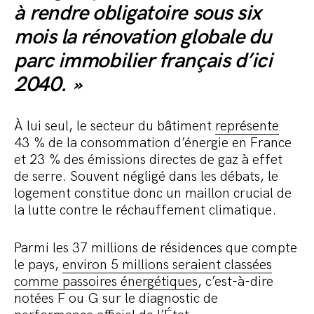
à rendre obligatoire sous six
mois la rénovation globale du
parc immobilier français d’ici
2040. »
À lui seul, le secteur du bâtiment
représente
43 % de la consommation d’énergie en France
et 23 % des émissions directes de gaz à effet
de serre. Souvent négligé dans les débats, le
logement constitue donc un maillon crucial de
la lutte contre le réchauffement climatique.
Parmi les 37 millions de résidences que compte
le pays,
environ 5 millions seraient classées
comme passoires énergétiques
, c’est-à-dire
notées F ou G sur le diagnostic de