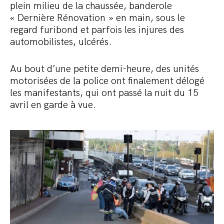
plein milieu de la chaussée, banderole
« Dernière Rénovation » en main, sous le
regard furibond et parfois les injures des
automobilistes, ulcérés.
Au bout d’une petite demi-heure, des unités
motorisées de la police ont finalement délogé
les manifestants, qui ont passé la nuit du 15
avril en garde à vue.