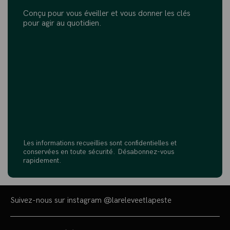
Conçu pour vous éveiller et vous donner les clés
pour agir au quotidien.
Les informations recueillies sont confidentielles et
conservées en toute sécurité. Désabonnez-vous
rapidement.
Suivez-nous sur instagram
@lareleveetlapeste