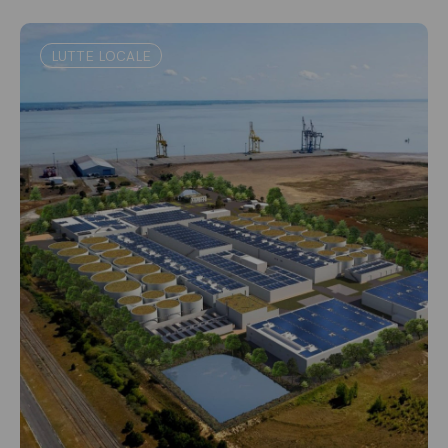
LUTTE LOCALE