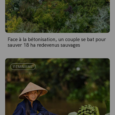
Face à la bétonisation, un couple se bat pour
sauver 18 ha redevenus sauvages
FÉMINISME