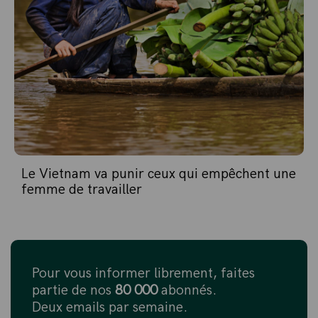
Le Vietnam va punir ceux qui empêchent une
femme de travailler
Pour vous informer librement, faites
partie de nos
80 000
abonnés.
Deux emails par semaine.