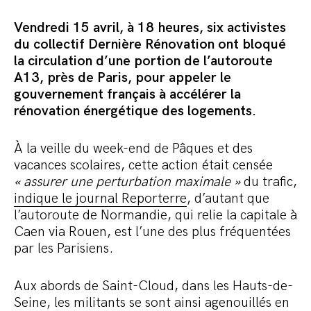
Commander le pack
Vendredi 15 avril, à 18 heures, six activistes
du collectif Dernière Rénovation ont bloqué
la circulation d’une portion de l’autoroute
A13, près de Paris, pour appeler le
gouvernement français à accélérer la
rénovation énergétique des logements.
À la veille du week-end de Pâques et des
vacances scolaires, cette action était censée
« assurer une perturbation maximale »
du trafic,
indique le journal Reporterre
, d’autant que
l’autoroute de Normandie, qui relie la capitale à
Caen via Rouen, est l’une des plus fréquentées
par les Parisiens.
Aux abords de Saint-Cloud, dans les Hauts-de-
Seine, les militants se sont ainsi agenouillés en