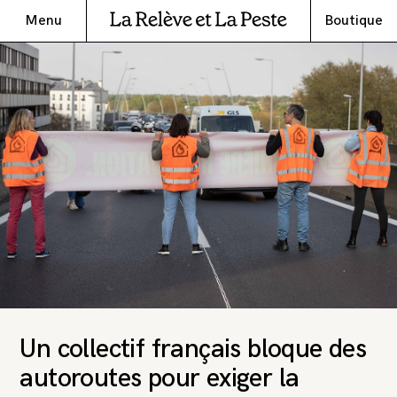
Menu
Boutique
Un collectif français bloque des
autoroutes pour exiger la