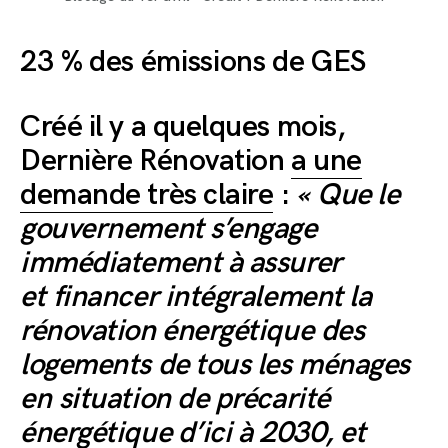
23 % des émissions de GES
Créé il y a quelques mois,
Dernière Rénovation
a une
demande très claire
:
« Que le
gouvernement s’engage
immédiatement à assurer
et financer intégralement la
rénovation énergétique des
logements de tous les ménages
en situation de précarité
énergétique d’ici à 2030, et