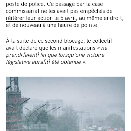
poste de police. Ce passage par la case
commissariat ne les avait pas empêchés de
réitérer leur action le 5 avril
, au même endroit,
et de nouveau à une heure de pointe.
À la suite de ce second blocage, le collectif
avait déclaré que les manifestations
« ne
prendr[aient] fin que lorsqu’une victoire
législative aura[it] été obtenue »
.