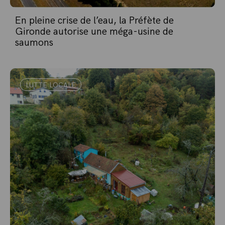
En pleine crise de l’eau, la Préfète de
Gironde autorise une méga-usine de
saumons
LUTTE LOCALE