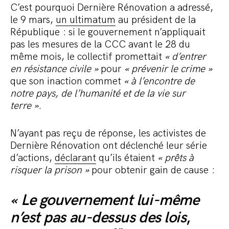
C’est pourquoi Dernière Rénovation a adressé,
le 9 mars,
un ultimatum
au président de la
République : si le gouvernement n’appliquait
pas les mesures de la CCC avant le 28 du
même mois, le collectif promettait
« d’entrer
en résistance civile »
pour
« prévenir le crime »
que son inaction commet
« à l’encontre de
notre pays, de l’humanité et de la vie sur
terre »
.
N’ayant pas reçu de réponse, les activistes de
Dernière Rénovation ont déclenché leur série
d’actions,
déclarant
qu’ils étaient
« prêts à
risquer la prison »
pour obtenir gain de cause :
« Le gouvernement lui-même
n’est pas au-dessus des lois
,