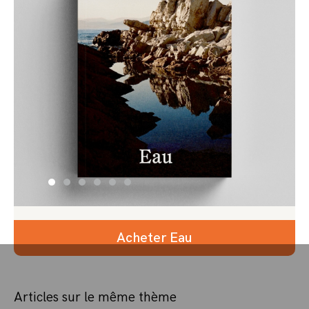
Acheter Eau
Articles sur le même thème