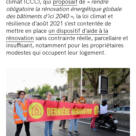
climat (CCC), qui
proposait
de
« rendre
obligatoire la rénovation énergétique globale
des bâtiments d’ici 2040 »
, la loi climat et
résilience d’août 2021 s’est contentée de
mettre en place
un dispositif d’aide à la
rénovation
sans contrainte réelle, parcellaire et
insuffisant, notamment pour les propriétaires
modestes qui occupent leur logement.