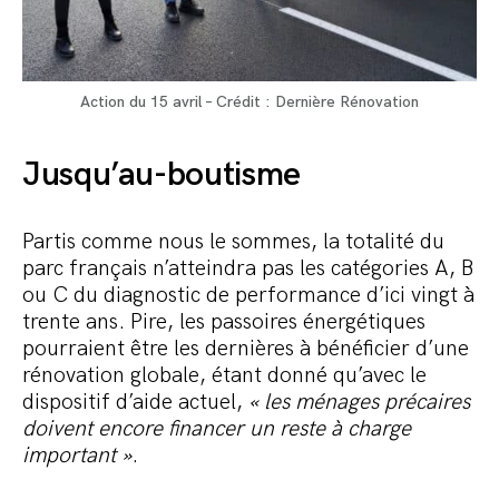
Action du 15 avril – Crédit : Dernière Rénovation
Jusqu’au-boutisme
Partis comme nous le sommes, la totalité du
parc français n’atteindra pas les catégories A, B
ou C du diagnostic de performance d’ici vingt à
trente ans. Pire, les passoires énergétiques
pourraient être les dernières à bénéficier d’une
rénovation globale, étant donné qu’avec le
dispositif d’aide actuel,
« les ménages précaires
doivent encore financer un reste à
charge
important
»
.