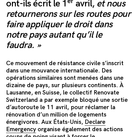
er
ont-ils écrit le 1
avril,
et nous
retournerons sur les routes pour
faire appliquer le droit dans
notre pays autant qu’il le
faudra. »
Ce mouvement de résistance civile s’inscrit
dans une mouvance internationale. Des
opérations similaires sont menées dans une
dizaine de pays, sur plusieurs continents. À
Lausanne, en Suisse, le collectif Renovate
Switzerland a par exemple bloqué une sortie
d’autoroute le 11 avril, pour réclamer la
rénovation d’un million de logements
énergivores. Aux États-Unis,
Declare
Emergency
organise également des actions
coups de poing visant à forcer le