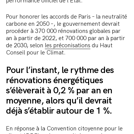
performance officiel de l’État.
Pour honorer les accords de Paris – la neutralité
carbone en 2050 –, le gouvernement devrait
procéder à 370 000 rénovations globales par
an à partir de 2022, et 700 000 par an à partir
de 2030, selon
les préconisations
du Haut
Conseil pour le Climat.
Pour l’instant, le rythme des
rénovations énergétiques
s’élèverait à 0,2 % par an en
moyenne, alors qu’il devrait
déjà s’établir autour de 1 %.
En réponse à la Convention citoyenne pour le