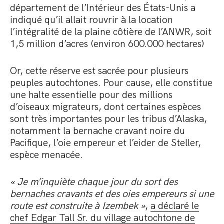
département de l’Intérieur des États-Unis a
indiqué qu’il allait rouvrir à la location
l’intégralité de la plaine côtière de l’ANWR, soit
1,5 million d’acres (environ 600.000 hectares)
Or, cette réserve est sacrée pour plusieurs
peuples autochtones. Pour cause, elle constitue
une halte essentielle pour des millions
d’oiseaux migrateurs, dont certaines espèces
sont très importantes pour les tribus d’Alaska,
notamment la bernache cravant noire du
Pacifique, l’oie empereur et l’eider de Steller,
espèce menacée.
« Je m’inquiète chaque jour du sort des
bernaches cravants et des oies empereurs si une
route est construite à Izembek »
,
a déclaré le
chef Edgar Tall Sr. du village autochtone de