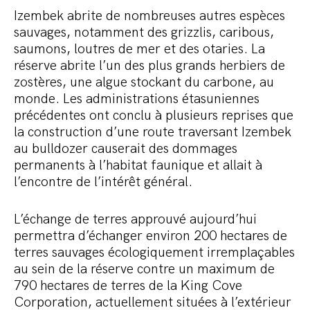
Izembek abrite de nombreuses autres espèces
sauvages, notamment des grizzlis, caribous,
saumons, loutres de mer et des otaries. La
réserve abrite l’un des plus grands herbiers de
zostères, une algue stockant du carbone, au
monde. Les administrations étasuniennes
précédentes ont conclu à plusieurs reprises que
la construction d’une route traversant Izembek
au bulldozer causerait des dommages
permanents à l’habitat faunique et allait à
l’encontre de l’intérêt général.
L’échange de terres approuvé aujourd’hui
permettra d’échanger environ 200 hectares de
terres sauvages écologiquement irremplaçables
au sein de la réserve contre un maximum de
790 hectares de terres de la King Cove
Corporation, actuellement situées à l’extérieur