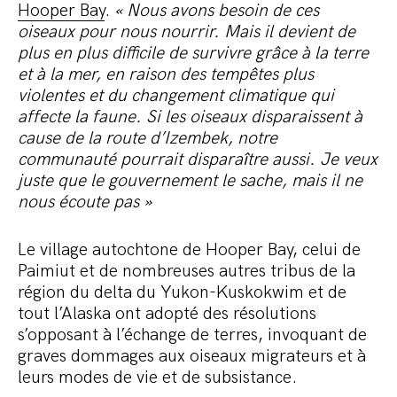
Hooper Bay
.
« Nous avons besoin de ces
oiseaux pour nous nourrir. Mais il devient de
plus en plus difficile de survivre grâce à la terre
et à la mer, en raison des tempêtes plus
violentes et du changement climatique qui
affecte la faune. Si les oiseaux disparaissent à
cause de la route d’Izembek, notre
communauté pourrait disparaître aussi. Je veux
juste que le gouvernement le sache, mais il ne
nous écoute pas »
Le village autochtone de Hooper Bay, celui de
Paimiut et de nombreuses autres tribus de la
région du delta du Yukon-Kuskokwim et de
tout l’Alaska ont adopté des résolutions
s’opposant à l’échange de terres, invoquant de
graves dommages aux oiseaux migrateurs et à
leurs modes de vie et de subsistance.