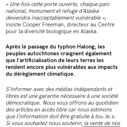
« Une fois cette porte ouverte, chaque parc
national, monument et refuge d’Alaska
deviendra inacceptablement vulnérable »
,
insiste Cooper Freeman, directeur au Centre
pour la diversité biologique en Alaska.
Après le passage du typhon
Halong, les
peuples autochtones craignent également
que l’artificialisation de leurs terres les
rendent encore plus vulnérables aux impacts
du dérèglement climatique.
S’informer avec des médias indépendants et
libres est une garantie nécessaire à une société
démocratique. Nous vous offrons au quotidien
des articles en accès libre car nous estimons
que l’information doit être gratuite à tou.te.s.
Si vous souhaitez nous soutenir,
la vente de nos