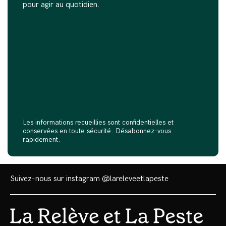
pour agir au quotidien.
Les informations recueillies sont confidentielles et
conservées en toute sécurité. Désabonnez-vous
rapidement.
Suivez-nous sur instagram
@lareleveetlapeste