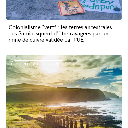
Colonialisme “vert” : les terres ancestrales
des Sami risquent d'être ravagées par une
mine de cuivre validée par l’UE
PEUPLES AUTOCHTONES