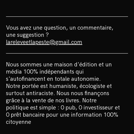
Vous avez une question, un commentaire,
une suggestion ?
lareleveetlapeste@gmail.com
Nous sommes une maison d'édition et un
média 100% indépendants qui
s'autofinancent en totale autonomie.
Notre portée est humaniste, écologiste et
surtout antiraciste. Nous nous finançons
grâce à la vente de nos livres. Notre
politique est simple : 0 pub, 0 investisseur et
0 prêt bancaire pour une information 100%
citoyenne