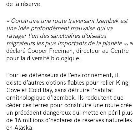
de la réserve.
« Construire une route traversant Izembek est
une idée profondément mauvaise qui va
ravager l’un des sanctuaires d’oiseaux
migrateurs les plus importants de la planète »
, a
déclaré Cooper Freeman, directeur au Centre
pour la diversité biologique.
Pour les défenseurs de l’environnement, il
existe d’autres options fiables pour relier King
Cove et Cold Bay, sans détruire l’habitat
ornithologique d’Izembek. Ils redoutent que
céder ces terres pour construire une route crée
un précédent dangereux qui mette en péril plus
de 16 millions d’hectares de réserves naturelles
en Alaska.