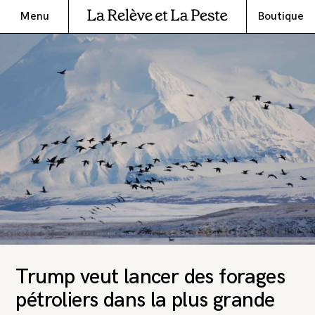
Menu
Boutique
Trump veut lancer des forages
pétroliers dans la plus grande