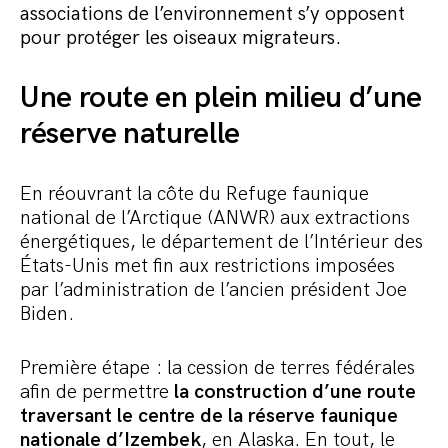
Commander le pack
associations de l’environnement s’y opposent
pour protéger les oiseaux migrateurs.
Une route en plein milieu d’une
réserve naturelle
En réouvrant la côte du Refuge faunique
national de l’Arctique (ANWR) aux extractions
énergétiques, le département de l’Intérieur des
États-Unis met fin aux restrictions imposées
par l’administration de l’ancien président Joe
Biden.
Première étape : la cession de terres fédérales
afin de permettre
la construction d’une route
traversant le centre de la réserve faunique
nationale d’Izembek
, en Alaska. En tout, le