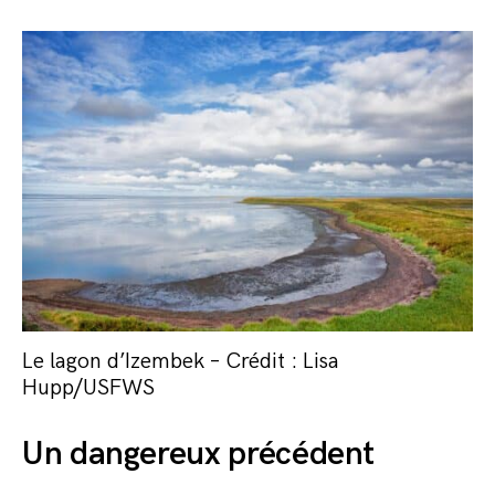
Le lagon d’Izembek – Crédit : Lisa
Hupp/USFWS
Un dangereux précédent