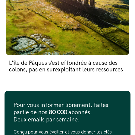
L'île de Pâques s’est effondrée à cause des
colons, pas en surexploitant leurs ressources
Pour vous informer librement, faites
partie de nos
80 000
abonnés.
Deux emails par semaine.
Conçu pour vous éveiller et vous donner les clés