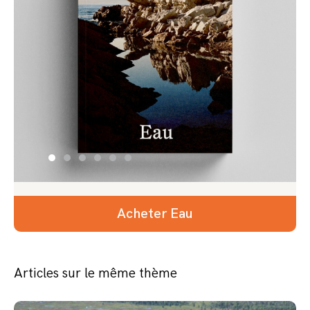
Acheter Eau
Articles sur le même thème