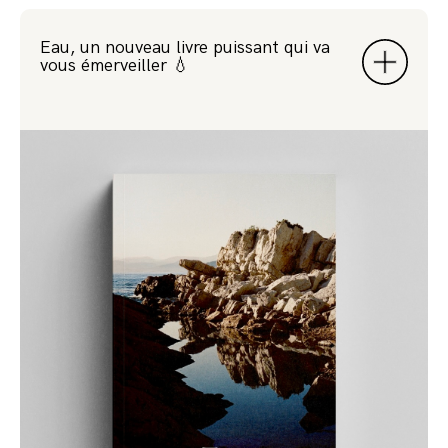
Eau, un nouveau livre puissant qui va
vous émerveiller 💧