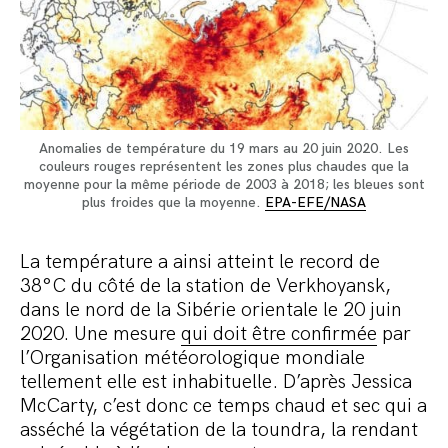
Anomalies de température du 19 mars au 20 juin 2020. Les
couleurs rouges représentent les zones plus chaudes que la
moyenne pour la même période de 2003 à 2018; les bleues sont
plus froides que la moyenne.
EPA-EFE/NASA
La température a ainsi atteint le record de
38°C du côté de la station de Verkhoyansk,
dans le nord de la Sibérie orientale le 20 juin
2020. Une mesure
qui doit être confirmée
par
l’Organisation météorologique mondiale
tellement elle est inhabituelle. D’après Jessica
McCarty, c’est donc ce temps chaud et sec qui a
asséché la végétation de la toundra, la rendant