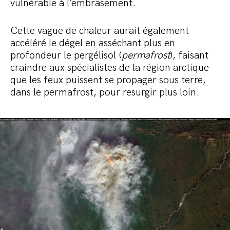
vulnérable à l’embrasement.
Cette vague de chaleur aurait également
accéléré le dégel en asséchant plus en
profondeur le pergélisol (
permafrost
), faisant
craindre aux spécialistes de la région arctique
que les feux puissent se propager sous terre,
dans le permafrost, pour resurgir plus loin.