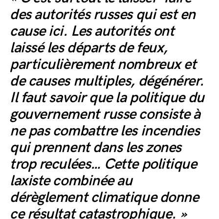
des autorités russes qui est en
cause ici. Les autorités ont
laissé les départs de feux,
particulièrement nombreux et
de causes multiples, dégénérer.
Il faut savoir que la politique du
gouvernement russe consiste à
ne pas combattre les incendies
qui prennent dans les zones
trop reculées… Cette politique
laxiste combinée au
dérèglement climatique donne
ce résultat catastrophique. »