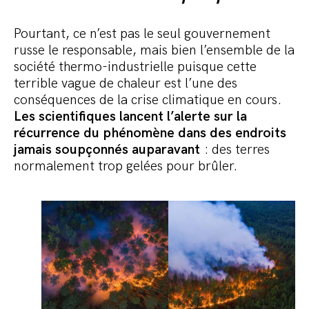
Pourtant, ce n’est pas le seul gouvernement
russe le responsable, mais bien l’ensemble de la
société thermo-industrielle puisque cette
terrible vague de chaleur est l’une des
conséquences de la crise climatique en cours.
Les scientifiques lancent l’alerte sur la
récurrence du phénomène dans des endroits
jamais soupçonnés auparavant
: des terres
normalement trop gelées pour brûler.