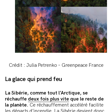
Crédit : Julia Petrenko – Greenpeace France
La glace qui prend feu
La Sibérie, comme tout l’Arctique, se
réchauffe
deux fois plus vite
que le reste de
la planète.
Ce réchauffement accéléré facilite
les départs d’incendie. La Sibérie devient donc