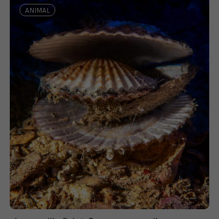
ANIMAL