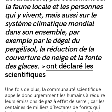
la faune locale et les personnes
qui y vivent, mais aussi sur le
système climatique mondial
dans son ensemble, par
exemple par le dégel du
pergélisol, la réduction de la
couverture de neige et la fonte
des glaces. »
ont déclaré les
scientifiques
Une fois de plus, la communauté scientifique
appelle donc urgemment les humains à réduire
leurs émissions de gaz à effet de serre ; car les
centaines de milliers d’hectares de forêts qui