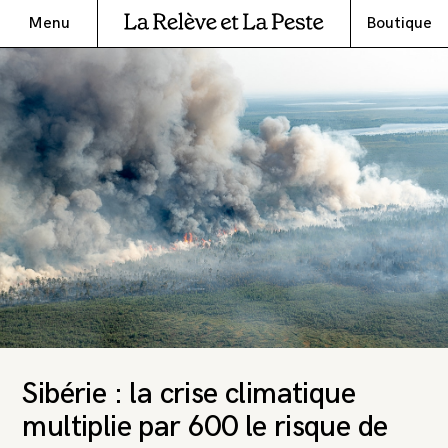
Menu
Boutique
Sibérie : la crise climatique
multiplie par 600 le risque de