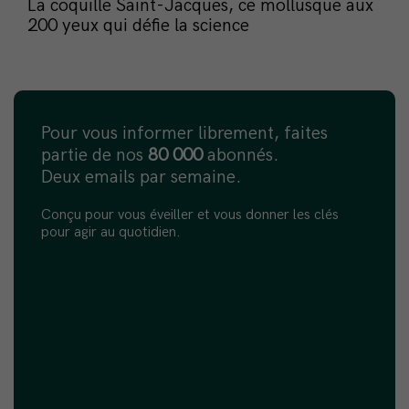
La coquille Saint-Jacques, ce mollusque aux
200 yeux qui défie la science
Pour vous informer librement, faites
partie de nos
80 000
abonnés.
Deux emails par semaine.
Conçu pour vous éveiller et vous donner les clés
pour agir au quotidien.