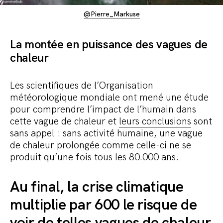
@Pierre_Markuse
La montée en puissance des vagues de
chaleur
Les scientifiques de l’Organisation
météorologique mondiale ont mené une étude
pour comprendre l’impact de l’humain dans
cette vague de chaleur et
leurs conclusions
sont
sans appel : sans activité humaine, une vague
de chaleur prolongée comme celle-ci ne se
produit qu’une fois tous les 80.000 ans.
Au final, la crise climatique
multiplie par 600 le risque de
voir de telles vagues de chaleur