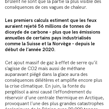
brûlent ne sont que la partie la plus visible des
conséquences de ces vagues de chaleur.
Les premiers calculs estiment que les feux
auraient rejeté 56 millions de tonnes de
dioxyde de carbone – plus que les émissions
annuelles de certains pays industrialisés
comme la Suisse et la Norvège – depuis le
début de l’année 2020.
Cet ajout massif de gaz à effet de serre qu’il
s’agisse de CO2 mais aussi de méthane
auparavant piégé dans la glace aura des
conséquences délétères et amplifie encore plus
la crise climatique. En juin, la fonte du
pergélisol a ainsi causé l’effondrement du
réservoir d’une centrale thermique en Arctique,
provoquant l’une des plus grandes catastrophes