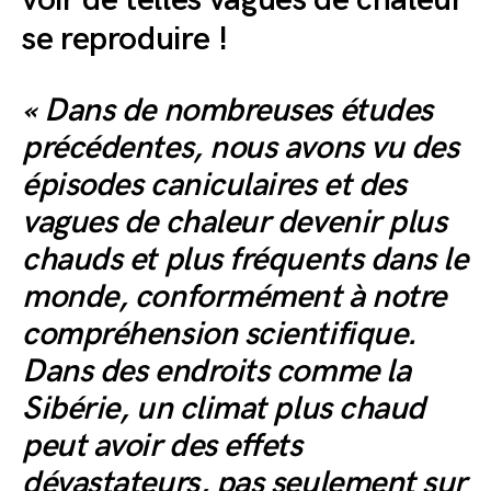
se reproduire !
« Dans de nombreuses études
précédentes, nous avons vu des
épisodes caniculaires et des
vagues de chaleur devenir plus
chauds et plus fréquents dans le
monde, conformément à notre
compréhension scientifique.
Dans des endroits comme la
Sibérie, un climat plus chaud
peut avoir des effets
dévastateurs, pas seulement sur