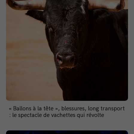
« Ballons à la tête », blessures, long transport
: le spectacle de vachettes qui révolte