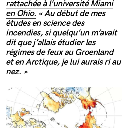
rattachée à l’université Miami
en Ohio.
« Au début de mes
études en science des
incendies, si quelqu’un m’avait
dit que j’allais étudier les
régimes de feux au Groenland
et en Arctique, je lui aurais ri au
nez. »