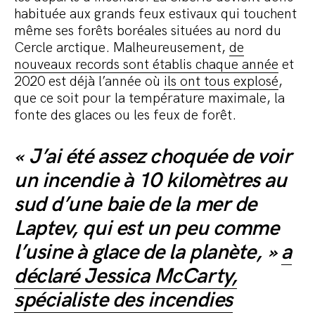
habituée aux grands feux estivaux qui touchent
même ses forêts boréales situées au nord du
Cercle arctique. Malheureusement,
de
nouveaux records sont établis chaque année
et
2020 est déjà l’année où
ils ont tous explosé
,
que ce soit pour la température maximale, la
fonte des glaces ou les feux de forêt.
« J’ai été assez choquée de voir
un incendie à 10 kilomètres au
sud d’une baie de la mer de
Laptev, qui est un peu comme
l’usine à glace de la planète, »
a
déclaré Jessica McCarty,
spécialiste des incendies