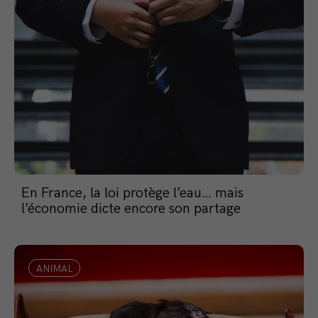
En France, la loi protège l’eau… mais
l’économie dicte encore son partage
ANIMAL