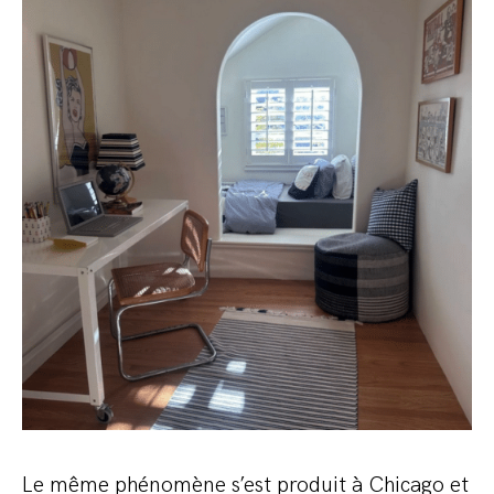
Le même phénomène s’est produit à Chicago et