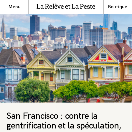
Menu
Boutique
San Francisco : contre la
gentrification et la spéculation,