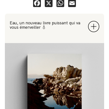
Facebook
X
WhatsApp
Email
Eau, un nouveau livre puissant qui va
vous émerveiller 💧