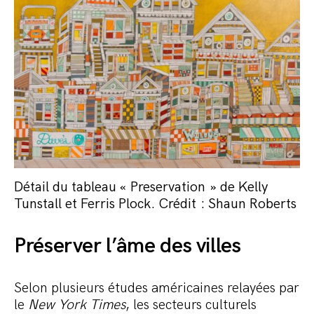
Détail du tableau « Preservation » de Kelly
Tunstall et Ferris Plock. Crédit : Shaun Roberts
Préserver l’âme des villes
Selon plusieurs études américaines relayées par
le
New York Times
, les secteurs culturels