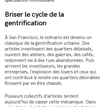
spéculation immobilière.
Commander le pack
Briser le cycle de la
gentrification
À San Francisco, le scénario est devenu un
classique de la gentrification urbaine. Des
artistes investissent des quartiers délaissés,
ouvrent des ateliers, des galeries, des cafés,
redonnent vie à des rues abandonnées. Puis
arrivent les investisseurs, les grandes
entreprises, l’explosion des loyers et ceux qui
ont contribué à rendre ces quartiers désirables
finissent par en être chassés.
Plusieurs collectifs d’artistes tentent
aujourd’hui de casser cette mécanique. Dans