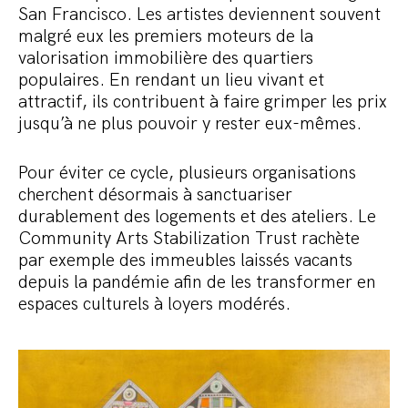
San Francisco. Les artistes deviennent souvent
malgré eux les premiers moteurs de la
valorisation immobilière des quartiers
populaires. En rendant un lieu vivant et
attractif, ils contribuent à faire grimper les prix
jusqu’à ne plus pouvoir y rester eux-mêmes.
Pour éviter ce cycle, plusieurs organisations
cherchent désormais à sanctuariser
durablement des logements et des ateliers. Le
Community Arts Stabilization Trust rachète
par exemple des immeubles laissés vacants
depuis la pandémie afin de les transformer en
espaces culturels à loyers modérés.