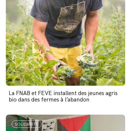
La FNAB et FEVE installent des jeunes agris
bio dans des fermes à l’abandon
SOLIDARITÉ