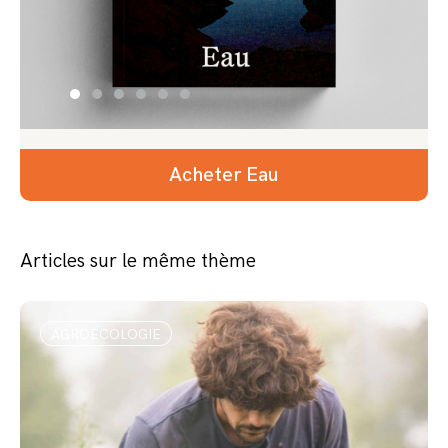
Acheter Eau
Articles sur le même thème
AGROÉCOLOGIE