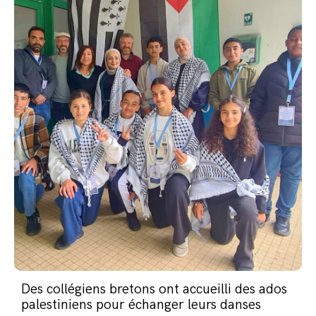
Des collégiens bretons ont accueilli des ados
palestiniens pour échanger leurs danses