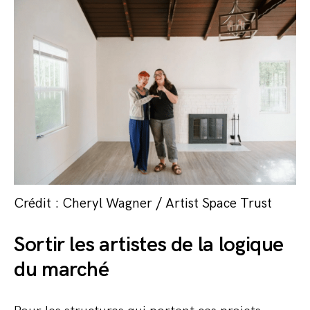
Crédit : Cheryl Wagner / Artist Space Trust
Sortir les artistes de la logique
du marché