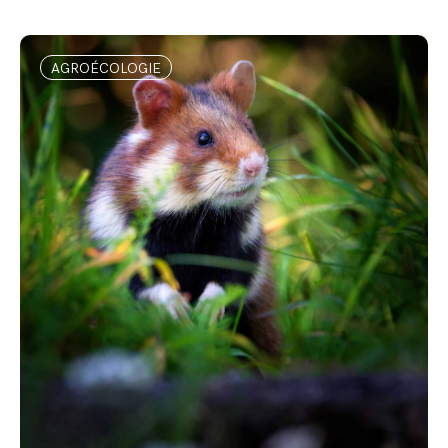
AGROÉCOLOGIE