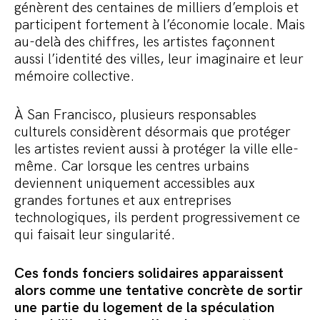
génèrent des centaines de milliers d’emplois et
participent fortement à l’économie locale. Mais
au-delà des chiffres, les artistes façonnent
aussi l’identité des villes, leur imaginaire et leur
mémoire collective.
À San Francisco, plusieurs responsables
culturels considèrent désormais que protéger
les artistes revient aussi à protéger la ville elle-
même. Car lorsque les centres urbains
deviennent uniquement accessibles aux
grandes fortunes et aux entreprises
technologiques, ils perdent progressivement ce
qui faisait leur singularité.
Ces fonds fonciers solidaires apparaissent
alors comme une tentative concrète de sortir
une partie du logement de la spéculation