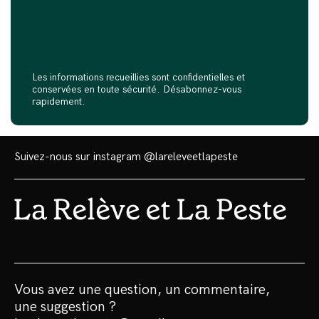
Les informations recueillies sont confidentielles et
conservées en toute sécurité. Désabonnez-vous
rapidement.
Suivez-nous sur instagram
@lareleveetlapeste
Vous avez une question, un commentaire,
une suggestion ?