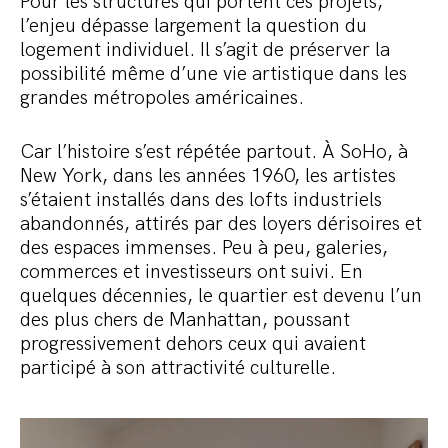
Pour les structures qui portent ces projets,
l’enjeu dépasse largement la question du
logement individuel. Il s’agit de préserver la
possibilité même d’une vie artistique dans les
grandes métropoles américaines.
Car l’histoire s’est répétée partout. À SoHo, à
New York, dans les années 1960, les artistes
s’étaient installés dans des lofts industriels
abandonnés, attirés par des loyers dérisoires et
des espaces immenses. Peu à peu, galeries,
commerces et investisseurs ont suivi. En
quelques décennies, le quartier est devenu l’un
des plus chers de Manhattan, poussant
progressivement dehors ceux qui avaient
participé à son attractivité culturelle.