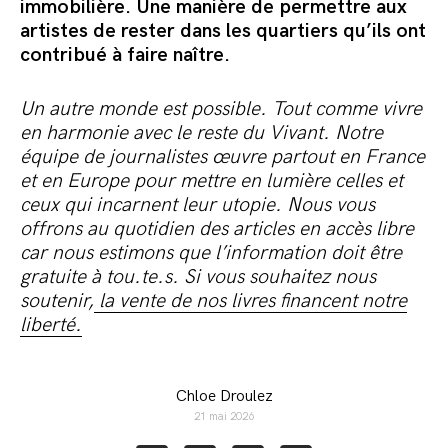
immobilière. Une manière de permettre aux
artistes de rester dans les quartiers qu’ils ont
contribué à faire naître.
Un autre monde est possible. Tout comme vivre
en harmonie avec le reste du Vivant. Notre
équipe de journalistes œuvre partout en France
et en Europe pour mettre en lumière celles et
ceux qui incarnent leur utopie. Nous vous
offrons au quotidien des articles en accès libre
car nous estimons que l’information doit être
gratuite à tou.te.s. Si vous souhaitez nous
soutenir,
la vente de nos livres financent notre
liberté.
Chloe Droulez
21 mai 2026