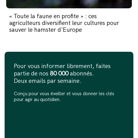
« Toute la faune en profite » : ces
agriculteurs diversifient leur cultures pour
sauver le hamster d'Europe
Pour vous informer librement, faites
partie de nos
80 000
abonnés.
Deux emails par semaine.
Conçu pour vous éveiller et vous donner les clés
pour agir au quotidien.