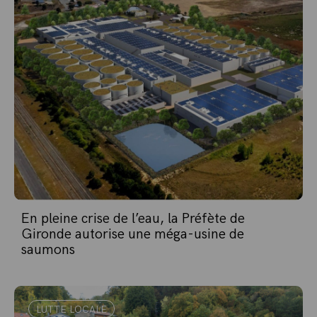
En pleine crise de l’eau, la Préfète de
Gironde autorise une méga-usine de
saumons
LUTTE LOCALE