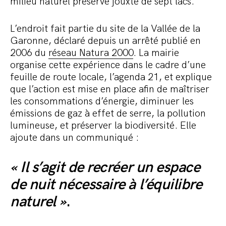
milieu naturel préservé jouxté de sept lacs.
L’endroit fait partie du site de la Vallée de la
Garonne, déclaré depuis un arrêté publié en
2006 du
réseau Natura 2000
. La mairie
organise cette expérience dans le cadre d’une
feuille de route locale, l’agenda 21, et explique
que l’action est mise en place afin de maîtriser
les consommations d’énergie, diminuer les
émissions de gaz à effet de serre, la pollution
lumineuse, et préserver la biodiversité. Elle
ajoute dans un communiqué :
« Il s’agit de recréer un espace
de nuit nécessaire à l’équilibre
naturel »
.