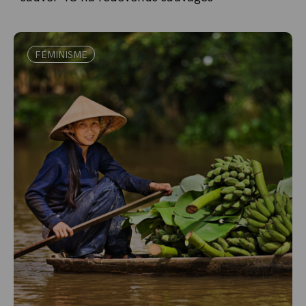
FÉMINISME