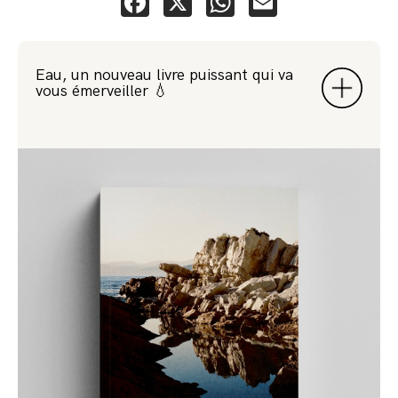
Facebook
X
WhatsApp
Email
Eau, un nouveau livre puissant qui va
vous émerveiller 💧