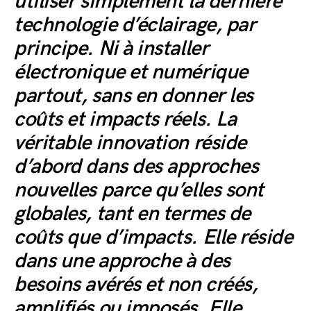
utiliser simplement la dernière
technologie d’éclairage, par
principe. Ni à installer
électronique et numérique
partout, sans en donner les
coûts et impacts réels. La
véritable innovation réside
d’abord dans des approches
nouvelles parce qu’elles sont
globales, tant en termes de
coûts que d’impacts. Elle réside
dans une approche à des
besoins avérés et non créés,
amplifiés ou imposés. Elle