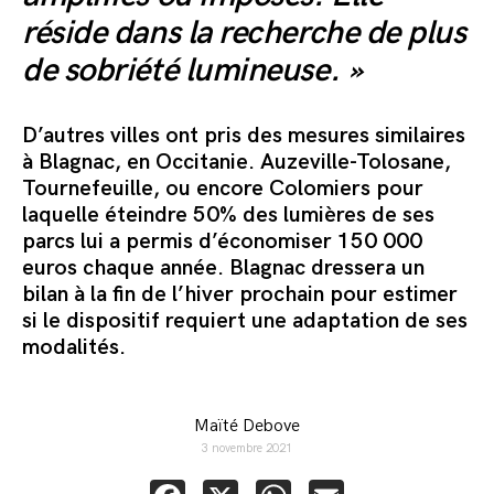
réside dans la recherche de plus
de sobriété lumineuse. »
D’autres villes ont pris des mesures similaires
à Blagnac, en Occitanie. Auzeville-Tolosane,
Tournefeuille, ou encore Colomiers pour
laquelle éteindre 50% des lumières de ses
parcs lui a permis d’économiser 150 000
euros chaque année. Blagnac dressera un
bilan à la fin de l’hiver prochain pour estimer
si le dispositif requiert une adaptation de ses
modalités.
Maïté Debove
3 novembre 2021