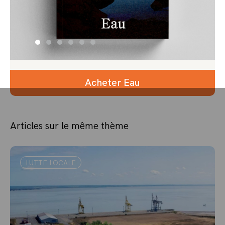
Acheter Eau
Articles sur le même thème
LUTTE LOCALE