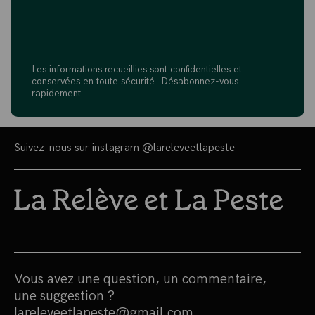
Les informations recueillies sont confidentielles et
conservées en toute sécurité. Désabonnez-vous
rapidement.
Suivez-nous sur instagram
@lareleveetlapeste
Vous avez une question, un commentaire,
une suggestion ?
lareleveetlapeste@gmail.com