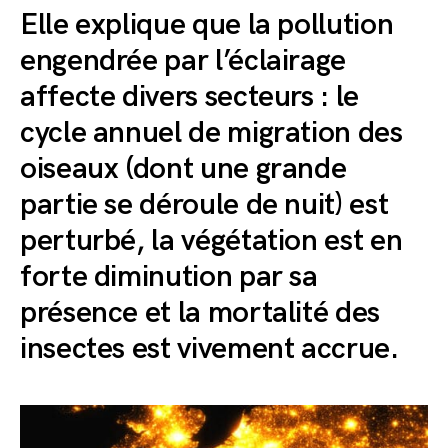
Elle explique que la pollution
engendrée par l’éclairage
affecte divers secteurs : le
cycle annuel de migration des
oiseaux (dont une grande
partie se déroule de nuit) est
perturbé, la végétation est en
forte diminution par sa
présence et la mortalité des
insectes est vivement accrue.