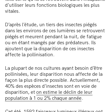
d’utiliser leurs fonctions biologiques les plus
vitales.
D’après l’étude, un tiers des insectes piégés
dans les environs de ces lumières se retrouvent
piégés et meurent pendant la nuit, de fatigue
ou en étant mangés par des prédateurs. Ils
ajoutent que la disparition de ces insectes
affecte la pollinisation.
La plupart de nos cultures ayant besoin d’être
pollinisées, leur disparition nous affecte de la
façon la plus directe possible. Actuellement,
40% des espèces d’insectes sont en voie de
disparition, et
on estime le déclin de leur
population à 1 ou 2% chaque année
.
Cet été, 1592 faisceaux lumineux illégaux ont