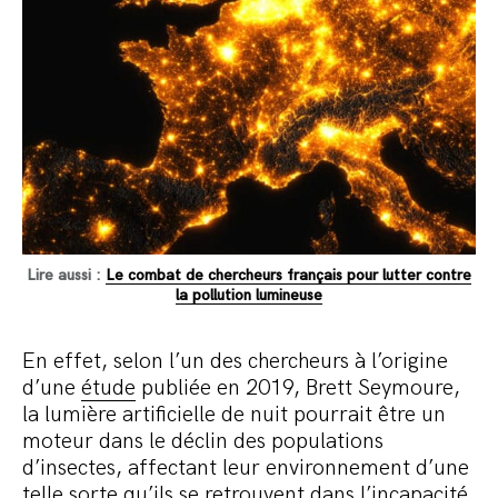
Lire aussi :
Le combat de chercheurs français pour lutter contre
la pollution lumineuse
En effet, selon l’un des chercheurs à l’origine
d’une
étude
publiée en 2019, Brett Seymoure,
la lumière artificielle de nuit pourrait être un
moteur dans le déclin des populations
d’insectes, affectant leur environnement d’une
telle sorte qu’ils se retrouvent dans l’incapacité