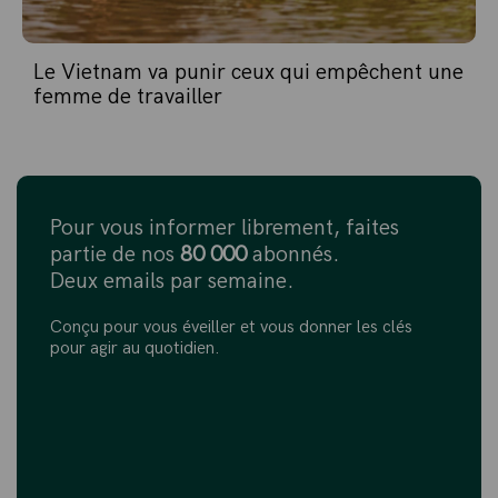
Le Vietnam va punir ceux qui empêchent une
femme de travailler
Pour vous informer librement, faites
partie de nos
80 000
abonnés.
Deux emails par semaine.
Conçu pour vous éveiller et vous donner les clés
pour agir au quotidien.