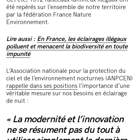
été repérés sur l’ensemble de notre territoire
par la fédération France Nature
Environnement.
Lire aussi :
En France, les éclairages illégaux
polluent et menacent la biodiversité en toute
impunité
L’Association nationale pour la protection du
ciel et de l’environnement nocturnes (ANPCEN)
rappelle dans ses positions
l’importance d’une
véritable mesure sur nos besoins en éclairage
de nuit :
« La modernité et l’innovation
ne se résument pas du tout à