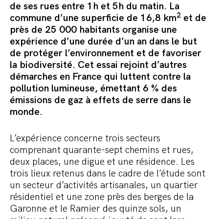
de ses rues entre 1h et 5h du matin. La
Commander le pack
2
commune d’une superficie de 16,8 km
et de
près de 25 000 habitants organise une
expérience d’une durée d’un an dans le but
de protéger l’environnement et de favoriser
la biodiversité. Cet essai rejoint d’autres
démarches en France qui luttent contre la
pollution lumineuse, émettant 6 % des
émissions de gaz à effets de serre dans le
monde.
L’expérience concerne trois secteurs
comprenant quarante-sept chemins et rues,
deux places, une digue et une résidence. Les
trois lieux retenus dans le cadre de l’étude sont
un secteur d’activités artisanales, un quartier
résidentiel et une zone près des berges de la
Garonne et le Ramier des quinze sols, un