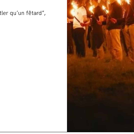
tler qu’un fêtard”,