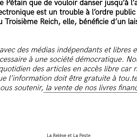
de Pétain que de vouloir danser jusqu’à l’
ctronique est un trouble à l’ordre public 
u Troisième Reich, elle, bénéficie d’un lai
avec des médias indépendants et libres e
écessaire à une société démocratique. No
quotidien des articles en accès libre car 
e l’information doit être gratuite à tou.te
ous soutenir,
la vente de nos livres finan
La Relève et La Peste