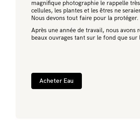
magnifique photographie le rappelle très 
cellules, les plantes et les êtres ne serai
Nous devons tout faire pour la protéger.
Après une année de travail, nous avons ré
beaux ouvrages tant sur le fond que sur 
Acheter Eau