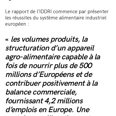
Le rapport de l’IDDRI commence par présenter
les réussites du système alimentaire industriel
européen :
«
les volumes produits, la
structuration d’un appareil
agro-alimentaire capable à la
fois de nourrir plus de 500
millions d’Européens et de
contribuer positivement à la
balance commerciale,
fournissant 4,2 millions
d’emplois en Europe. Une