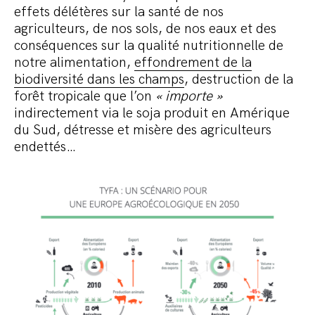
effets délétères sur la santé de nos
agriculteurs, de nos sols, de nos eaux et des
conséquences sur la qualité nutritionnelle de
notre alimentation,
effondrement de la
biodiversité dans les champs
, destruction de la
forêt tropicale que l’on
« importe »
indirectement via le soja produit en Amérique
du Sud, détresse et misère des agriculteurs
endettés…