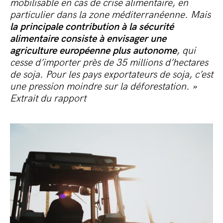
mobilisable en cas de crise alimentaire, en
particulier dans la zone méditerranéenne. Mais
la principale contribution à la sécurité
alimentaire consiste à envisager une
agriculture européenne plus autonome
, qui
cesse d’importer près de 35 millions d’hectares
de soja. Pour les pays exportateurs de soja, c’est
une pression moindre sur la déforestation. »
Extrait du rapport