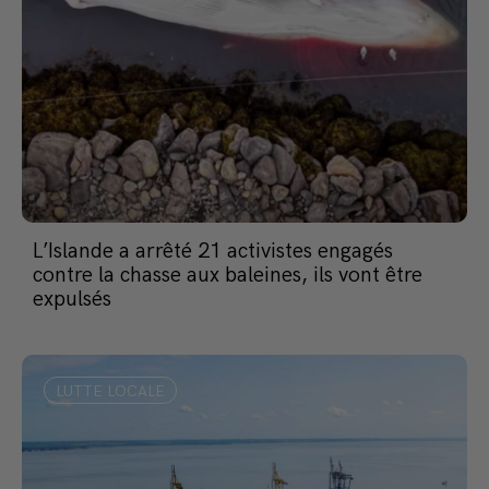
L’Islande a arrêté 21 activistes engagés
contre la chasse aux baleines, ils vont être
expulsés
LUTTE LOCALE