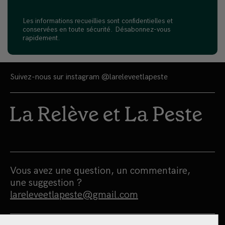
Les informations recueillies sont confidentielles et
conservées en toute sécurité. Désabonnez-vous
rapidement.
Suivez-nous sur instagram
@lareleveetlapeste
Vous avez une question, un commentaire,
une suggestion ?
lareleveetlapeste@gmail.com