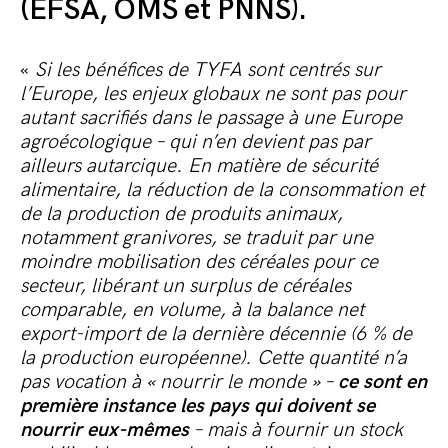
(EFSA, OMS et PNNS).
«
Si les bénéfices de TYFA sont centrés sur
l’Europe, les enjeux globaux ne sont pas pour
autant sacrifiés dans le passage à une Europe
agroécologique – qui n’en devient pas par
ailleurs autarcique. En matière de sécurité
alimentaire, la réduction de la consommation et
de la production de produits animaux,
notamment granivores, se traduit par une
moindre mobilisation des céréales pour ce
secteur, libérant un surplus de céréales
comparable, en volume, à la balance net
export-import de la dernière décennie (6 % de
la production européenne). Cette quantité n’a
pas vocation à « nourrir le monde » –
ce sont en
première instance les pays qui doivent se
nourrir eux-mêmes
– mais à fournir un stock