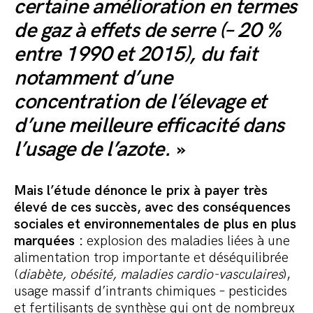
certaine amélioration en termes
de gaz à effets de serre (– 20 %
entre 1990 et 2015), du fait
notamment d’une
concentration de l’élevage et
d’une meilleure efficacité dans
l’usage de l’azote.
»
Mais l’étude dénonce le prix à payer très
élevé de ces succès, avec des conséquences
sociales et environnementales de plus en plus
marquées :
explosion des maladies liées à une
alimentation trop importante et déséquilibrée
(
diabète, obésité, maladies cardio-vasculaires
),
usage massif d’intrants chimiques – pesticides
et fertilisants de synthèse qui ont de nombreux