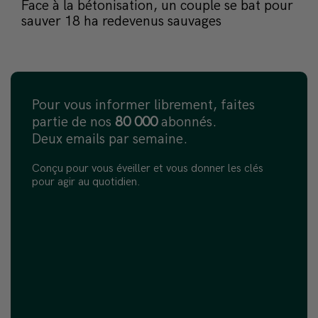
Face à la bétonisation, un couple se bat pour
sauver 18 ha redevenus sauvages
Pour vous informer librement, faites
partie de nos
80 000
abonnés.
Deux emails par semaine.
Conçu pour vous éveiller et vous donner les clés
pour agir au quotidien.