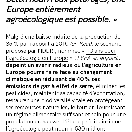
Europe entièrement
agroécologique est possible.
»
Malgré une baisse induite de la production de
35 % par rapport à 2010
(en Kcal)
, le scénario
proposé par l’IDDRI, nommée «
10 ans pour
l’agroécologie en Europe
» (
TYFA en anglais
),
dépeint un avenir radieux où l’agriculture en
Europe pourra faire face au changement
climatique en réduisant de 40 % ses
émissions de gaz à effet de serre,
éliminer les
pesticides, maintenir sa capacité d’exportation,
restaurer une biodiversité vitale en protégeant
ses ressources naturelles, le tout en fournissant
un régime alimentaire suffisant et sain pour une
population en hausse. L’étude prédit ainsi que
l’agroécologie peut nourrir 530 millions