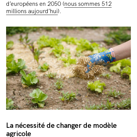
d’européens en 2050 (
nous sommes 512
millions aujourd’hui
).
La nécessité de changer de modèle
agricole