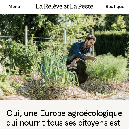
Menu
Boutique
Oui, une Europe agroécologique
qui nourrit tous ses citoyens est