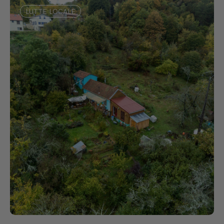
LUTTE LOCALE