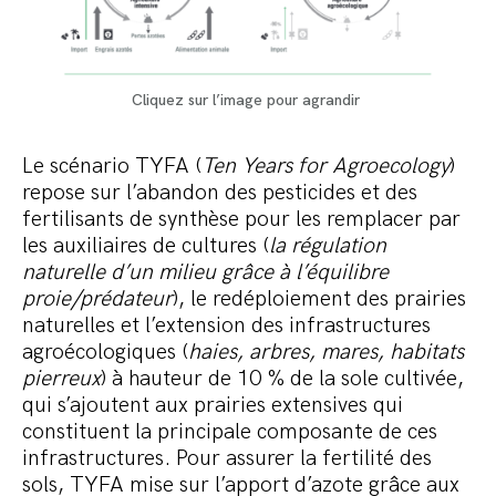
Cliquez sur l’image pour agrandir
Le scénario TYFA (
Ten Years for Agroecology
)
repose sur l’abandon des pesticides et des
fertilisants de synthèse pour les remplacer par
les auxiliaires de cultures (
la régulation
naturelle d’un milieu grâce à l’équilibre
proie/prédateur
), le redéploiement des prairies
naturelles et l’extension des infrastructures
agroécologiques (
haies, arbres, mares, habitats
pierreux
) à hauteur de 10 % de la sole cultivée,
qui s’ajoutent aux prairies extensives qui
constituent la principale composante de ces
infrastructures. Pour assurer la fertilité des
sols, TYFA mise sur l’apport d’azote grâce aux