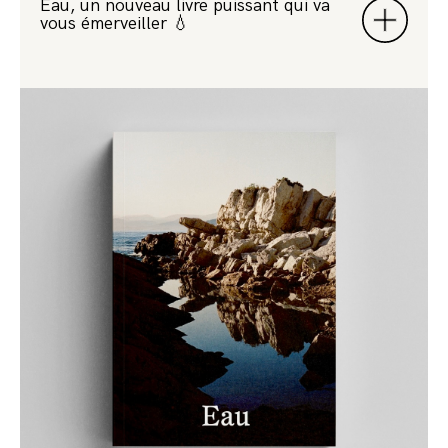
Eau, un nouveau livre puissant qui va
vous émerveiller 💧