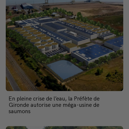
En pleine crise de l’eau, la Préfète de
Gironde autorise une méga-usine de
saumons