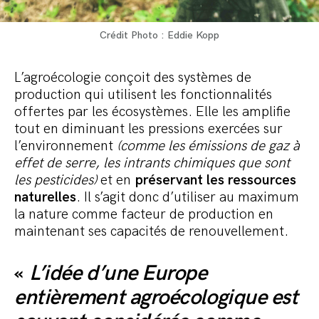
Crédit Photo : Eddie Kopp
L’agroécologie conçoit des systèmes de
production qui utilisent les fonctionnalités
offertes par les écosystèmes. Elle les amplifie
tout en diminuant les pressions exercées sur
l’environnement
(comme les émissions de gaz à
effet de serre, les intrants chimiques que sont
les pesticides)
et en
préservant les ressources
naturelles
. Il s’agit donc d’utiliser au maximum
la nature comme facteur de production en
maintenant ses capacités de renouvellement.
«
L’idée d’une Europe
entièrement agroécologique est