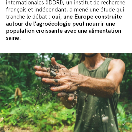
internationales
(IDDRI), un institut de recherche
français et indépendant,
a mené une étude
qui
tranche le débat :
oui, une Europe construite
autour de l’agroécologie peut nourrir une
population croissante avec une alimentation
saine
.