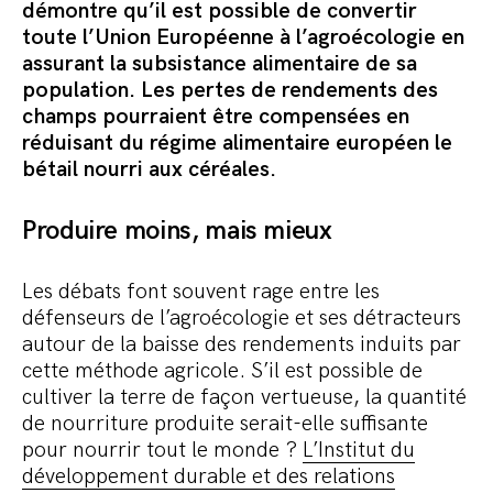
Commander le pack
démontre qu’il est possible de convertir
toute l’Union Européenne à l’agroécologie en
assurant la subsistance alimentaire de sa
population. Les pertes de rendements des
champs pourraient être compensées en
réduisant du régime alimentaire européen le
bétail nourri aux céréales.
Produire moins, mais mieux
Les débats font souvent rage entre les
défenseurs de l’agroécologie et ses détracteurs
autour de la baisse des rendements induits par
cette méthode agricole. S’il est possible de
cultiver la terre de façon vertueuse, la quantité
de nourriture produite serait-elle suffisante
pour nourrir tout le monde ?
L’Institut du
développement durable et des relations