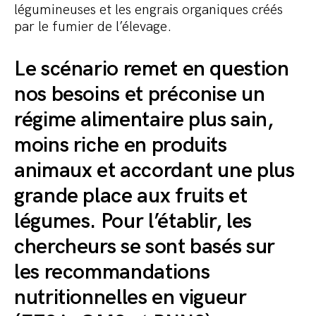
légumineuses et les engrais organiques créés
par le fumier de l’élevage.
Le scénario remet en question
nos besoins et préconise un
régime alimentaire plus sain,
moins riche en produits
animaux et accordant une plus
grande place aux fruits et
légumes. Pour l’établir, les
chercheurs se sont basés sur
les recommandations
nutritionnelles en vigueur