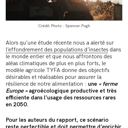
Crédit Photo : Spencer Pugh
Alors qu’une étude récente nous a alerté sur
l’effondrement des populations d’insectes
dans
le monde entier et que nous affrontons des
aléas climatiques de plus en plus forts, le
modèle agricole TYFA donne des objectifs
désirables et réalisables pour assurer la
résilience de notre alimentation :
une
« ferme
Europe »
agroécologique productive et très
efficiente dans l’usage des ressources rares
en 2050.
Pour les auteurs du rapport, ce scénario
reste perfectible et doit permettre d’enrichir