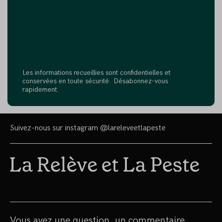
Les informations recueillies sont confidentielles et
conservées en toute sécurité. Désabonnez-vous
rapidement.
Suivez-nous sur instagram
@lareleveetlapeste
Vous avez une question, un commentaire,