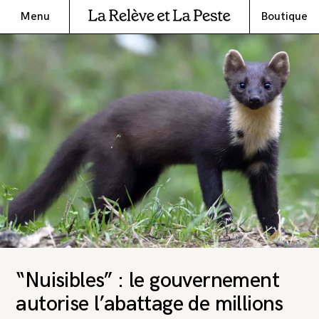
Menu
Boutique
“Nuisibles” : le gouvernement
autorise l’abattage de millions