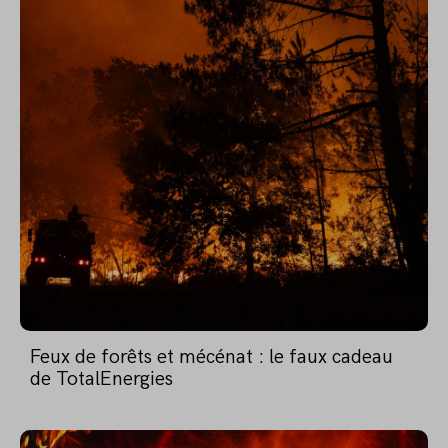
Feux de forêts et mécénat : le faux cadeau
de TotalEnergies