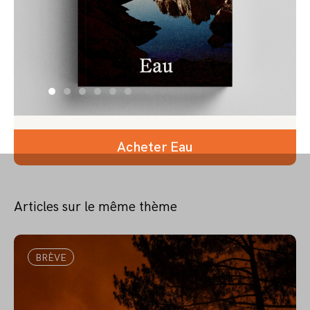
Acheter Eau
Articles sur le même thème
BRÈVE