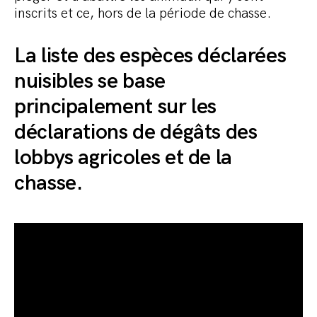
inscrits et ce, hors de la période de chasse.
La liste des espèces déclarées
nuisibles se base
principalement sur les
déclarations de dégâts des
lobbys agricoles et de la
chasse.