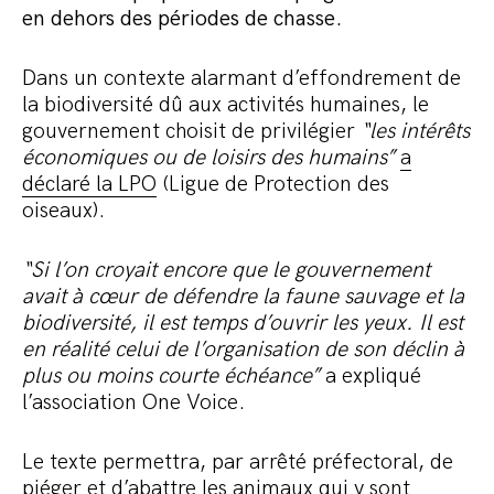
en dehors des périodes de chasse.
Commander le pack
Dans un contexte alarmant d’effondrement de
la biodiversité dû aux activités humaines, le
gouvernement choisit de privilégier
“les intérêts
économiques ou de loisirs des humains”
a
déclaré la LPO
(Ligue de Protection des
oiseaux).
“Si l’on croyait encore que le gouvernement
avait à cœur de défendre la faune sauvage et la
biodiversité, il est temps d’ouvrir les yeux. Il est
en réalité celui de l’organisation de son déclin à
plus ou moins courte échéance”
a expliqué
l’association One Voice.
Le texte permettra, par arrêté préfectoral, de
piéger et d’abattre les animaux qui y sont