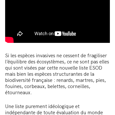
Si les espèces invasives ne cessent de fragiliser
l’équilibre des écosystèmes, ce ne sont pas elles
qui sont visées par cette nouvelle liste ESOD
mais bien les espèces structurantes de la
biodiversité française : renards, martres, pies,
fouines, corbeaux, belettes, corneilles,
étourneaux.
Une liste purement idéologique et
indépendante de toute évaluation du monde