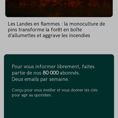
Les Landes en flammes : la monoculture de
pins transforme la forêt en boîte
d’allumettes et aggrave les incendies
Pour vous informer librement, faites
partie de nos
80 000
abonnés.
Deux emails par semaine.
Conçu pour vous éveiller et vous donner les clés
pour agir au quotidien.