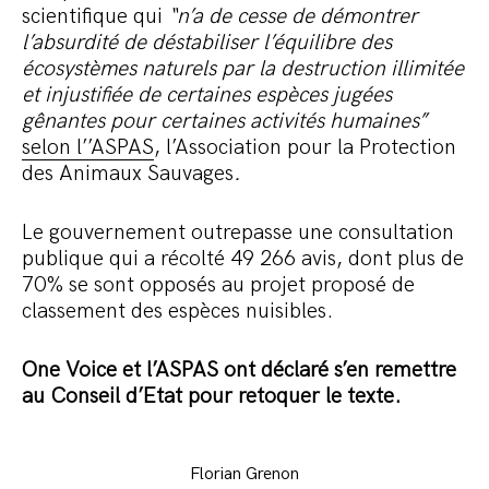
scientifique qui
“n’a de cesse de démontrer
l’absurdité de déstabiliser l’équilibre des
écosystèmes naturels par la destruction illimitée
et injustifiée de certaines espèces jugées
gênantes pour certaines activités humaines”
selon l’’ASPAS
, l’Association pour la Protection
des Animaux Sauvages
.
Le gouvernement outrepasse une consultation
publique qui a récolté 49 266 avis, dont plus de
70% se sont opposés au projet proposé de
classement des espèces nuisibles.
One Voice et l’ASPAS ont déclaré s’en remettre
au Conseil d’Etat pour retoquer le texte.
Florian Grenon