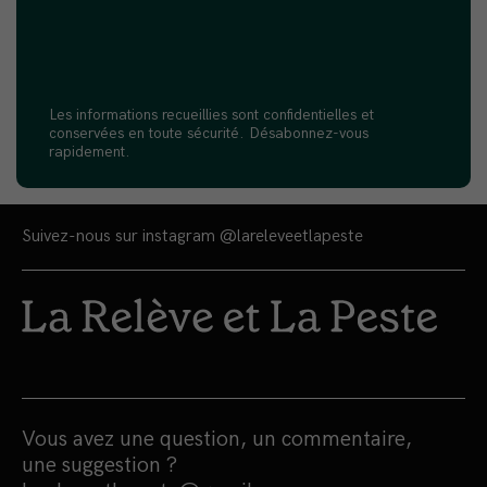
Les informations recueillies sont confidentielles et
conservées en toute sécurité. Désabonnez-vous
rapidement.
Suivez-nous sur instagram
@lareleveetlapeste
Vous avez une question, un commentaire,
une suggestion ?