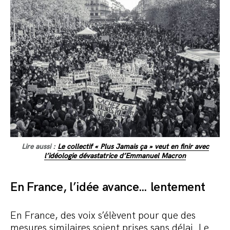
Lire aussi :
Le collectif « Plus Jamais ça » veut en finir avec
l’idéologie dévastatrice d’Emmanuel Macron
En France, l’idée avance… lentement
En France, des voix s’élèvent pour que des
mesures similaires soient prises sans délai. Le