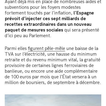
Ayant déjà mis en place de nombreuses aides et
subventions pour les foyers modestes
fortement touchés par l’inflation,
l’Espagne
prévoit d’injecter ces sept milliards de
recettes extraordinaires dans un nouveau
paquet de mesures sociales
qui sera présenté
d’ici peu au Parlement.
Parmi elles
figurent pêle-mêle
une baisse de la
TVA sur l’électricité, une hausse du minimum
retraite et du revenu minimum vital, la gratuité
provisoire de certaines lignes ferroviaires de
banlieue, ou encore une aide complémentaire
de 100 euros par mois que l’État versera à un
million de boursiers, de septembre à décembre.