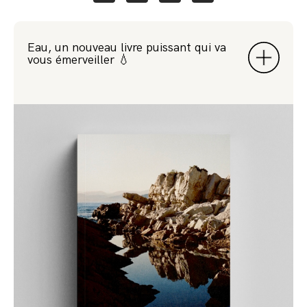
Eau, un nouveau livre puissant qui va
vous émerveiller 💧