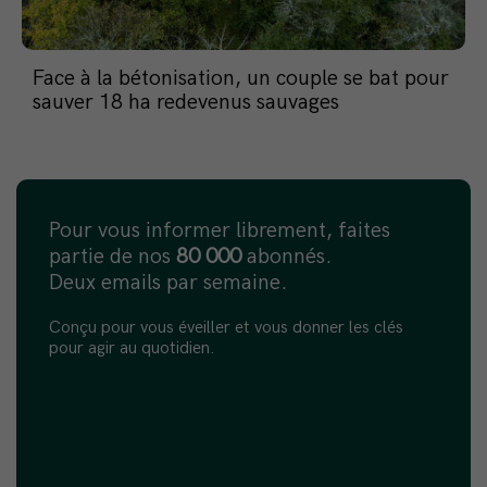
Face à la bétonisation, un couple se bat pour
sauver 18 ha redevenus sauvages
Pour vous informer librement, faites
partie de nos
80 000
abonnés.
Deux emails par semaine.
Conçu pour vous éveiller et vous donner les clés
pour agir au quotidien.