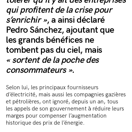
tolérer qu’il y ait des entreprises
qui profitent de la crise pour
s’enrichir »
, a ainsi déclaré
Pedro Sánchez, ajoutant que
les grands bénéfices ne
tombent pas du ciel, mais
« sortent de la poche des
consommateurs »
.
Selon lui, les principaux fournisseurs
d’électricité, mais aussi les compagnies gazières
et pétrolières, ont ignoré, depuis un an, tous
les appels de son gouvernement à réduire leurs
marges pour compenser l’augmentation
historique des prix de l’énergie.