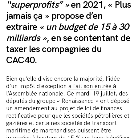
“
superprofits
” »
en 2021, « Plus
jamais ça » propose d’en
extraire
« un budget de 15 à 30
milliards »
, en se contentant de
taxer les compagnies du
CAC40.
Bien qu’elle divise encore la majorité, l’idée
d’un impôt d’exception
a fait son entrée à
l’Assemblée nationale
. Ce mardi 19 juillet, des
députés du groupe « Renaissance » ont déposé
un amendement
au projet de loi de finances
rectificative pour que les sociétés pétrolières et
gazières et certaines sociétés de transport
maritime de marchandises puissent être