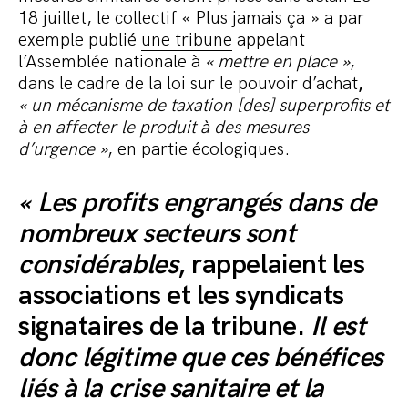
18 juillet, le collectif « Plus jamais ça » a par
exemple publié
une tribune
appelant
l’Assemblée nationale à
« mettre en place »
,
dans le cadre de la loi sur le pouvoir d’achat
,
« un mécanisme de taxation [des] superprofits et
à en affecter le produit à des mesures
d’urgence »
, en partie écologiques.
« Les profits engrangés dans de
nombreux secteurs sont
considérables
, rappelaient les
associations et les syndicats
signataires de la tribune.
Il est
donc légitime que ces bénéfices
liés à la crise sanitaire et la