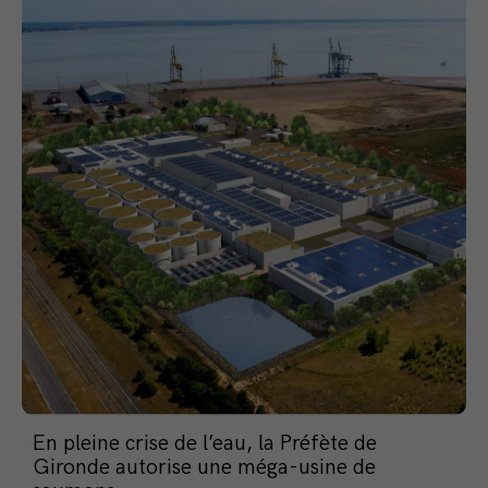
En pleine crise de l’eau, la Préfète de
Gironde autorise une méga-usine de