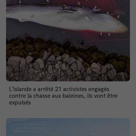
L’Islande a arrêté 21 activistes engagés
contre la chasse aux baleines, ils vont être
expulsés
LUTTE LOCALE