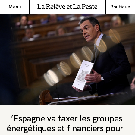
Menu
Boutique
L’Espagne va taxer les groupes
énergétiques et financiers pour