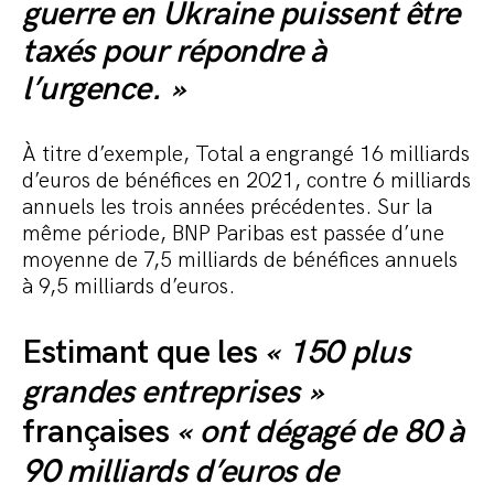
guerre en Ukraine puissent être
taxés pour répondre à
l’urgence. »
À titre d’exemple, Total a engrangé 16 milliards
d’euros de bénéfices en 2021, contre 6 milliards
annuels les trois années précédentes. Sur la
même période, BNP Paribas est passée d’une
moyenne de 7,5 milliards de bénéfices annuels
à 9,5 milliards d’euros.
Estimant que les
« 150 plus
grandes entreprises »
françaises
« ont dégagé de 80 à
90 milliards d’
euros de