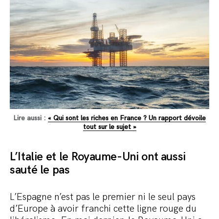
Lire aussi :
« Qui sont les riches en France ? Un rapport dévoile
tout sur le sujet »
L’Italie et le Royaume-Uni ont aussi
sauté le pas
L’Espagne n’est pas le premier ni le seul pays
d’Europe à avoir franchi cette ligne rouge du