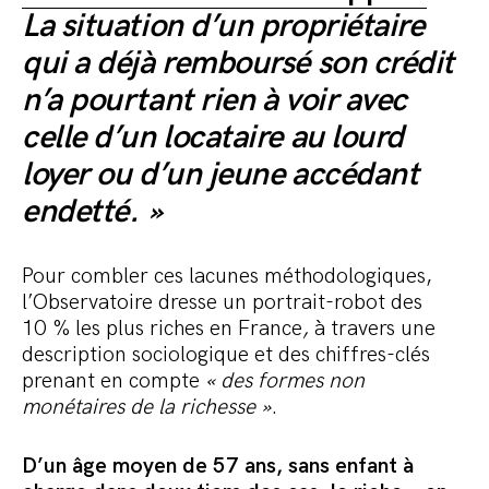
La situation d’un propriétaire
qui a déjà remboursé son crédit
n’a pourtant rien à voir avec
celle d’un locataire au lourd
loyer ou d’un jeune accédant
endetté. »
Pour combler ces lacunes méthodologiques,
l’Observatoire dresse un portrait-robot des
10 % les plus riches en France
,
à travers une
description sociologique et des chiffres-clés
prenant en compte
« des formes non
monétaires de la richesse »
.
D’un âge moyen de 57 ans, sans enfant à