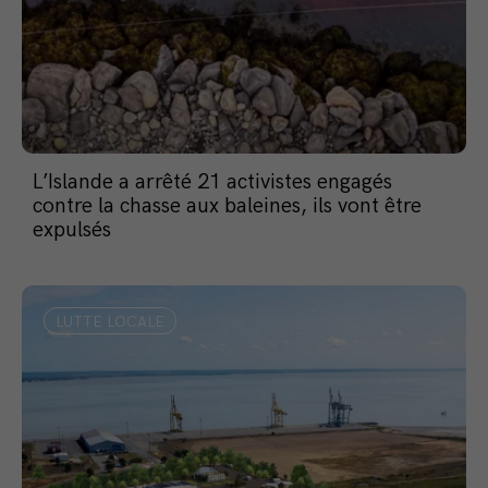
L’Islande a arrêté 21 activistes engagés
contre la chasse aux baleines, ils vont être
expulsés
LUTTE LOCALE