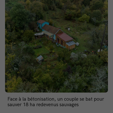
Face à la bétonisation, un couple se bat pour
sauver 18 ha redevenus sauvages