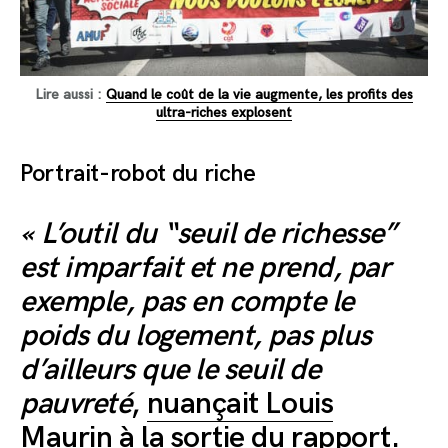
Lire aussi :
Quand le coût de la vie augmente, les profits des
ultra-riches explosent
Portrait-robot du riche
« L’outil du “seuil de richesse”
est imparfait et ne prend, par
exemple, pas en compte le
poids du logement, pas plus
d’ailleurs que le seuil de
pauvreté
,
nuançait Louis
Maurin à la sortie du rapport
.