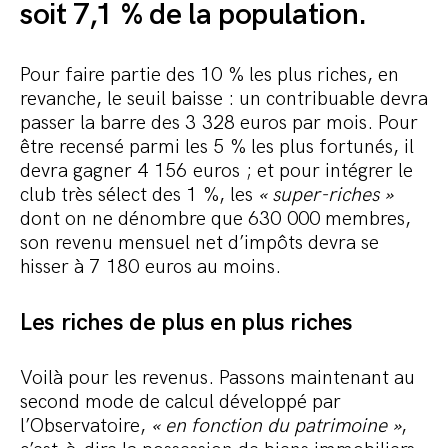
soit 7,1 % de la population.
Pour faire partie des 10 % les plus riches, en
revanche, le seuil baisse : un contribuable devra
passer la barre des 3 328 euros par mois. Pour
être recensé parmi les 5 % les plus fortunés, il
devra gagner 4 156 euros ; et pour intégrer le
club très sélect des 1 %, les
« super-riches »
dont on ne dénombre que 630 000 membres,
son revenu mensuel net d’impôts devra se
hisser à 7 180 euros au moins.
Les riches de plus en plus riches
Voilà pour les revenus. Passons maintenant au
second mode de calcul développé par
l’Observatoire,
« en fonction du patrimoine »
,