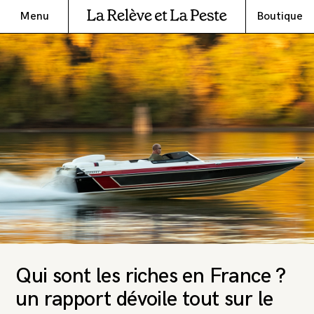
Menu
Boutique
Qui sont les riches en France ?
un rapport dévoile tout sur le