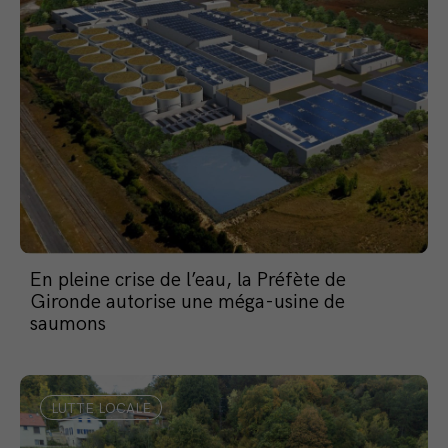
En pleine crise de l’eau, la Préfète de
Gironde autorise une méga-usine de
saumons
LUTTE LOCALE