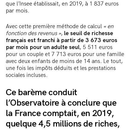
que l’Insee établissait, en 2019, à 1 837 euros
par mois.
Avec cette première méthode de calcul
« en
fonction des revenus »
,
le seuil de richesse
français est franchi à partir de 3 673 euros
par mois pour un adulte seul
, 5 511 euros
pour un couple et 7 713 euros pour une famille
avec deux enfants de moins de 14 ans. Le tout,
une fois les impôts déduits et les prestations
sociales incluses.
Ce barème conduit
l’Observatoire à conclure que
la France comptait, en 2019,
quelque 4,5 millions de riches,