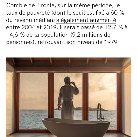
Comble de l’ironie, sur la même période, le
taux de pauvreté (dont le seuil est fixé à 60 %
du revenu médian)
a également augmenté
:
entre 2004 et 2019, il serait passé de 12,7 % à
14,6 % de la population (9,2 millions de
personnes), retrouvant son niveau de 1979.