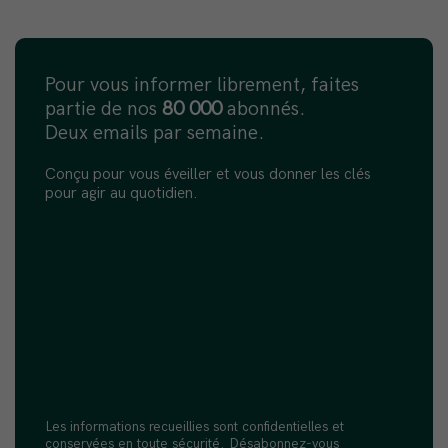
Pour vous informer librement, faites
partie de nos
80 000
abonnés.
Deux emails par semaine.
Conçu pour vous éveiller et vous donner les clés
pour agir au quotidien.
Les informations recueillies sont confidentielles et
conservées en toute sécurité. Désabonnez-vous