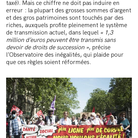
taxé). Mais ce chiffre ne doit pas induire en
erreur : la plupart des grosses sommes d’argent
et des gros patrimoines sont touchés par des
riches, auxquels profite pleinement le système
de transmission actuel, dans lequel
« 1,3
million d’euros peuvent être transmis sans
devoir de droits de succession »
, précise
l’Observatoire des inégalités, qui plaide pour
que ces règles soient réformées.