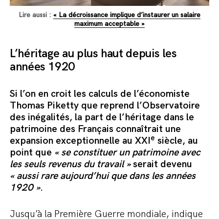
Lire aussi :
« La décroissance implique d’instaurer un salaire
maximum acceptable »
L’héritage au plus haut depuis les
années 1920
Si l’on en croit les calculs de l’économiste
Thomas Piketty que reprend l’Observatoire
des inégalités, la part de l’héritage dans le
patrimoine des Français connaîtrait une
e
expansion exceptionnelle au XXI
siècle, au
point que
« se constituer un patrimoine avec
les seuls revenus du travail »
serait devenu
« aussi rare aujourd’hui que dans les années
1920 »
.
Jusqu’à la Première Guerre mondiale, indique