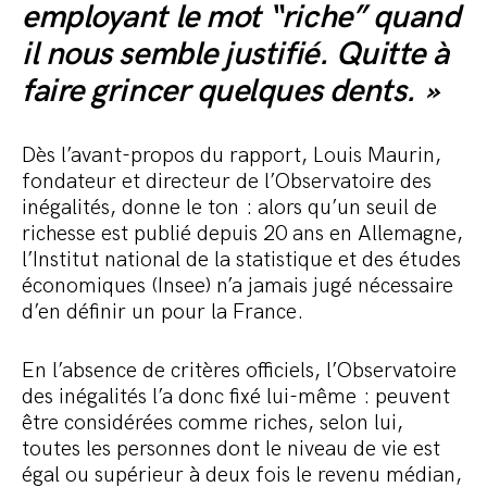
employant le mot “riche” quand
il nous semble justifié. Quitte à
faire grincer quelques dents. »
Dès l’avant-propos du rapport, Louis Maurin,
fondateur et directeur de l’Observatoire des
inégalités, donne le ton : alors qu’un seuil de
richesse est publié depuis 20 ans en Allemagne,
l’Institut national de la statistique et des études
économiques (Insee) n’a jamais jugé nécessaire
d’en définir un pour la France.
En l’absence de critères officiels, l’Observatoire
des inégalités l’a donc fixé lui-même : peuvent
être considérées comme riches, selon lui,
toutes les personnes dont le niveau de vie est
égal ou supérieur à deux fois le revenu médian,