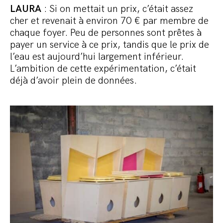
LAURA
: Si on mettait un prix, c’était assez
cher et revenait à environ 70 € par membre de
chaque foyer. Peu de personnes sont prêtes à
payer un service à ce prix, tandis que le prix de
l’eau est aujourd’hui largement inférieur.
L’ambition de cette expérimentation, c’était
déjà d’avoir plein de données.