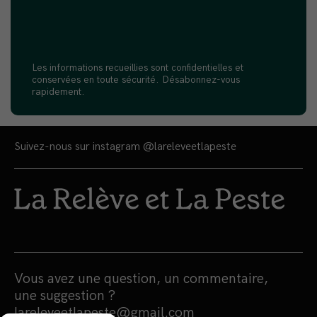
Les informations recueillies sont confidentielles et
conservées en toute sécurité. Désabonnez-vous
rapidement.
Suivez-nous sur instagram
@lareleveetlapeste
Vous avez une question, un commentaire,
une suggestion ?
lareleveetlapeste@gmail.com