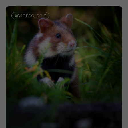
AGROÉCOLOGIE