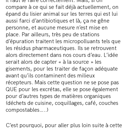
il faut le faire correctement. Mais, si on
compare à ce qui se fait déjà actuellement, on
épand du lisier animal sur les terres qui est lui
aussi farci d’antibiotiques et là, ça ne gêne
personne, et aucune mesure n’est mise en
place. Par ailleurs, très peu de stations
d’épuration traitent les micropolluants tels que
les résidus pharmaceutiques. Ils se retrouvent
alors directement dans nos cours d’eau. L’idée
serait alors de capter « à la source » les
gisements, pour les traiter de façon adéquate
avant qu’ils contaminent des milieux
récepteurs. Mais cette question ne se pose pas
QUE pour les excrétas, elle se pose également
pour d’autres types de matières organiques
(déchets de cuisine, coquillages, café, couches
compostables…..)
C’est pourquoi, pour aller plus loin suite à cette