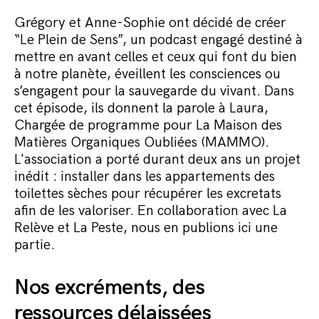
Commander le pack
Grégory et Anne-Sophie ont décidé de créer
“Le Plein de Sens”, un podcast engagé destiné à
mettre en avant celles et ceux qui font du bien
à notre planète, éveillent les consciences ou
s’engagent pour la sauvegarde du vivant. Dans
cet épisode, ils donnent la parole à Laura,
Chargée de programme pour La Maison des
Matières Organiques Oubliées (MAMMO).
L'association a porté durant deux ans un projet
inédit : installer dans les appartements des
toilettes sèches pour récupérer les excretats
afin de les valoriser. En collaboration avec La
Relève et La Peste, nous en publions ici une
partie.
Nos excréments, des
ressources délaissées