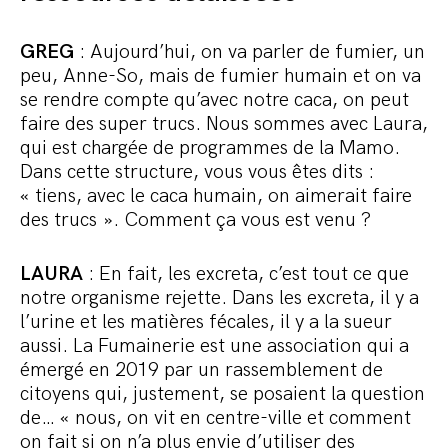
GREG
: Aujourd’hui, on va parler de fumier, un
peu, Anne-So, mais de fumier humain et on va
se rendre compte qu’avec notre caca, on peut
faire des super trucs. Nous sommes avec Laura,
qui est chargée de programmes de la Mamo.
Dans cette structure, vous vous êtes dits :
« tiens, avec le caca humain, on aimerait faire
des trucs ». Comment ça vous est venu ?
LAURA
: En fait, les excreta, c’est tout ce que
notre organisme rejette. Dans les excreta, il y a
l’urine et les matières fécales, il y a la sueur
aussi. La Fumainerie est une association qui a
émergé en 2019 par un rassemblement de
citoyens qui, justement, se posaient la question
de… « nous, on vit en centre-ville et comment
on fait si on n’a plus envie d’utiliser des