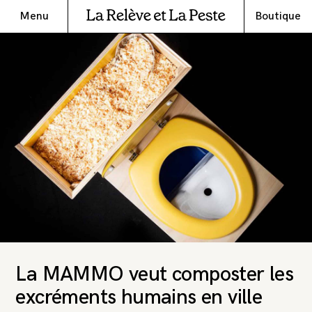
Menu
Boutique
La MAMMO veut composter les
excréments humains en ville