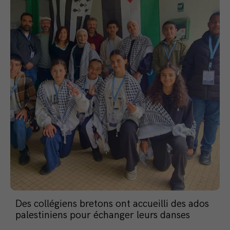
Des collégiens bretons ont accueilli des ados
palestiniens pour échanger leurs danses