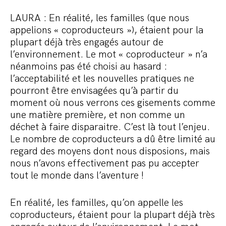
LAURA : En réalité, les familles (que nous
appelions « coproducteurs »), étaient pour la
plupart déjà très engagés autour de
l’environnement. Le mot « coproducteur » n’a
néanmoins pas été choisi au hasard :
l’acceptabilité et les nouvelles pratiques ne
pourront être envisagées qu’à partir du
moment où nous verrons ces gisements comme
une matière première, et non comme un
déchet à faire disparaitre. C’est là tout l’enjeu.
Le nombre de coproducteurs a dû être limité au
regard des moyens dont nous disposions, mais
nous n’avons effectivement pas pu accepter
tout le monde dans l’aventure !
En réalité, les familles, qu’on appelle les
coproducteurs, étaient pour la plupart déjà très