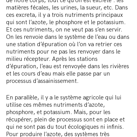
de notre corps, tout ce qu’on est excrète : les
matières fécales, les urines, la sueur, etc. Dans
ces excreta, il y a trois nutriments principaux
qui sont l’azote, le phosphore et le potassium.
Et ces nutriments, on ne veut pas s’en servir.
On les renvoie dans le système de l’eau ou dans
une station d’épuration où l’on va retrier ces
nutriments pour ne pas les renvoyer dans le
milieu récepteur. Après les stations
d’épuration, l’eau est renvoyée dans les rivières
et les cours d’eau mais elle passe par un
processus d’assainissement.
En parallèle, il y a le système agricole qui lui
utilise ces mêmes nutriments d’azote,
phosphore, et potassium. Mais, pour les
récupérer, plein de processus sont en place et
qui ne sont pas du tout écologiques ni infinis.
Pour produire l’azote, des systèmes très