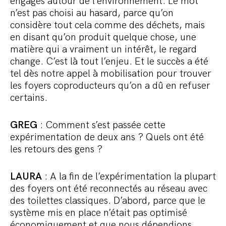
engagés autour de l’environnement. Le mot
n’est pas choisi au hasard, parce qu’on
considère tout cela comme des déchets, mais
en disant qu’on produit quelque chose, une
matière qui a vraiment un intérêt, le regard
change. C’est là tout l’enjeu. Et le succès a été
tel dès notre appel à mobilisation pour trouver
les foyers coproducteurs qu’on a dû en refuser
certains.
GREG
: Comment s’est passée cette
expérimentation de deux ans ? Quels ont été
les retours des gens ?
LAURA
: A la fin de l’expérimentation la plupart
des foyers ont été reconnectés au réseau avec
des toilettes classiques. D’abord, parce que le
système mis en place n’était pas optimisé
économiquement et que nous dépendions