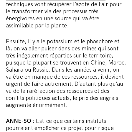
techniques vont récupérer l’azote de l’air pour
le transformer via des processus très
énergivores en une source qui va être
assimilable par la plante
.
Ensuite, il y a le potassium et le phosphore et
là, on va aller puiser dans des mines qui sont
très inégalement réparties sur le territoire,
puisque la plupart se trouvent en Chine, Maroc,
Sahara ou Russie. Dans les années à venir, on
va être en manque de ces ressources, il devient
urgent de faire autrement. D’autant plus qu’au
vu de la raréfaction des ressources et des
conflits politiques actuels, le prix des engrais
augmente énormément.
ANNE-SO :
Est-ce que certains instituts
pourraient empêcher ce projet pour risque