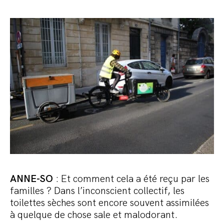
ANNE-SO
: Et comment cela a été reçu par les
familles ? Dans l’inconscient collectif, les
toilettes sèches sont encore souvent assimilées
à quelque de chose sale et malodorant.