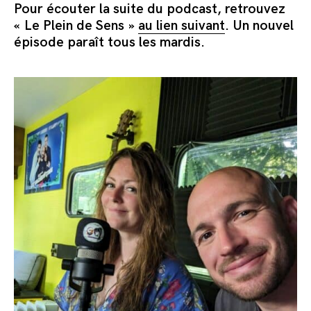
Pour écouter la suite du podcast, retrouvez
« Le Plein de Sens »
au lien suivant
. Un nouvel
épisode paraît tous les mardis.