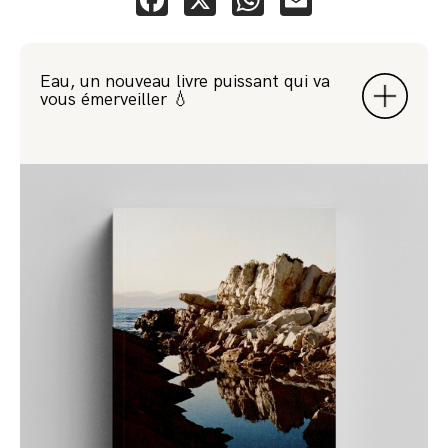
Eau, un nouveau livre puissant qui va
vous émerveiller 💧