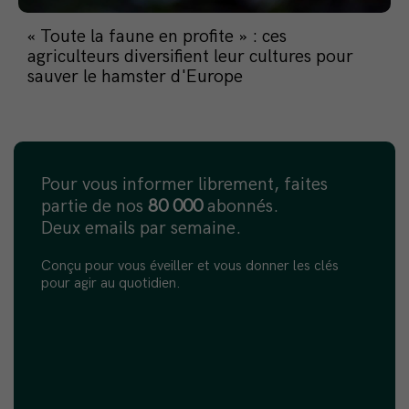
« Toute la faune en profite » : ces
agriculteurs diversifient leur cultures pour
sauver le hamster d'Europe
Pour vous informer librement, faites
partie de nos
80 000
abonnés.
Deux emails par semaine.
Conçu pour vous éveiller et vous donner les clés
pour agir au quotidien.