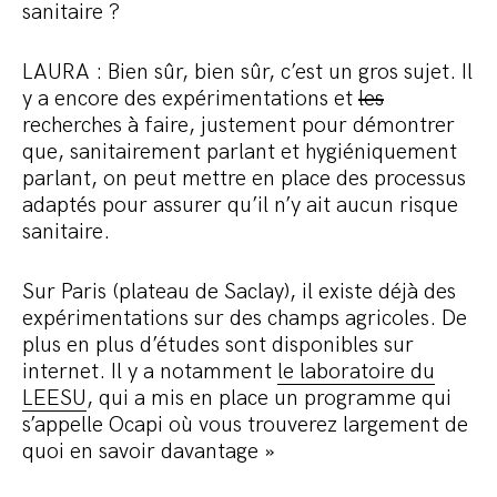
sanitaire ?
LAURA : Bien sûr, bien sûr, c’est un gros sujet. Il
y a encore des expérimentations et
les
recherches à faire, justement pour démontrer
que, sanitairement parlant et hygiéniquement
parlant, on peut mettre en place des processus
adaptés pour assurer qu’il n’y ait aucun risque
sanitaire.
Sur Paris (plateau de Saclay), il existe déjà des
expérimentations sur des champs agricoles. De
plus en plus d’études sont disponibles sur
internet. Il y a notamment
le laboratoire du
LEESU
, qui a mis en place un programme qui
s’appelle Ocapi où vous trouverez largement de
quoi en savoir davantage »