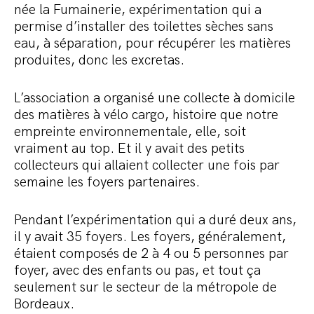
née la Fumainerie, expérimentation qui a
permise d’installer des toilettes sèches sans
eau, à séparation, pour récupérer les matières
produites, donc les excretas.
L’association a organisé une collecte à domicile
des matières à vélo cargo, histoire que notre
empreinte environnementale, elle, soit
vraiment au top. Et il y avait des petits
collecteurs qui allaient collecter une fois par
semaine les foyers partenaires.
Pendant l’expérimentation qui a duré deux ans,
il y avait 35 foyers. Les foyers, généralement,
étaient composés de 2 à 4 ou 5 personnes par
foyer, avec des enfants ou pas, et tout ça
seulement sur le secteur de la métropole de
Bordeaux.