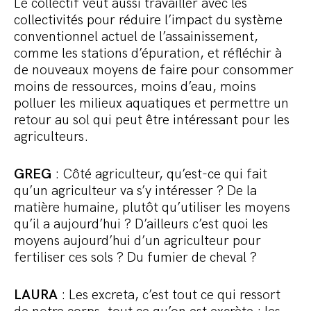
Le collectif veut aussi travailler avec les
collectivités pour réduire l’impact du système
conventionnel actuel de l’assainissement,
comme les stations d’épuration, et réfléchir à
de nouveaux moyens de faire pour consommer
moins de ressources, moins d’eau, moins
polluer les milieux aquatiques et permettre un
retour au sol qui peut être intéressant pour les
agriculteurs.
GREG
: Côté agriculteur, qu’est-ce qui fait
qu’un agriculteur va s’y intéresser ? De la
matière humaine, plutôt qu’utiliser les moyens
qu’il a aujourd’hui ? D’ailleurs c’est quoi les
moyens aujourd’hui d’un agriculteur pour
fertiliser ces sols ? Du fumier de cheval ?
LAURA
: Les excreta, c’est tout ce qui ressort