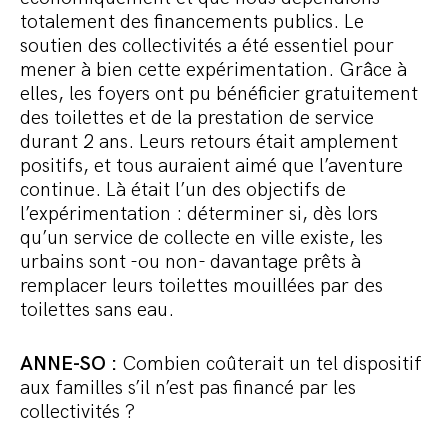
totalement des financements publics. Le
soutien des collectivités a été essentiel pour
mener à bien cette expérimentation. Grâce à
elles, les foyers ont pu bénéficier gratuitement
des toilettes et de la prestation de service
durant 2 ans. Leurs retours était amplement
positifs, et tous auraient aimé que l’aventure
continue. Là était l’un des objectifs de
l’expérimentation : déterminer si, dès lors
qu’un service de collecte en ville existe, les
urbains sont -ou non- davantage prêts à
remplacer leurs toilettes mouillées par des
toilettes sans eau.
ANNE-SO :
Combien coûterait un tel dispositif
aux familles s’il n’est pas financé par les
collectivités ?