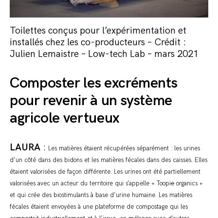
Toilettes conçus pour l’expérimentation et
installés chez les co-producteurs – Crédit :
Julien Lemaistre – Low-tech Lab – mars 2021
Composter les excréments
pour revenir à un système
agricole vertueux
LAURA
:
Les matières étaient récupérées séparément : les urines
d’un côté dans des bidons et les matières fécales dans des caisses. Elles
étaient valorisées de façon différente. Les urines ont été partiellement
valorisées avec un acteur du territoire qui s’appelle « Toopi
e
organics »
et qui crée des biostimulants à base d’urine humaine. Les matières
fécales étaient envoyées à une plateforme de compostage qui les