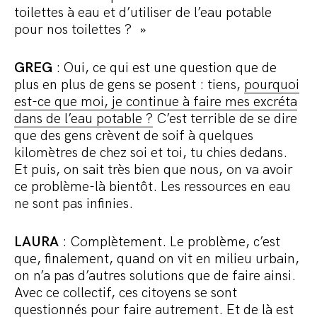
toilettes à eau et d’utiliser de l’eau potable
pour nos toilettes ? »
GREG
: Oui, ce qui est une question que de
plus en plus de gens se posent : tiens,
pourquoi
est-ce que moi, je continue à faire mes excréta
dans de l’eau potable ?
C’est terrible de se dire
que des gens crèvent de soif à quelques
kilomètres de chez soi et toi, tu chies dedans.
Et puis, on sait très bien que nous, on va avoir
ce problème-là bientôt. Les ressources en eau
ne sont pas infinies.
LAURA
: Complètement. Le problème, c’est
que, finalement, quand on vit en milieu urbain,
on n’a pas d’autres solutions que de faire ainsi.
Avec ce collectif, ces citoyens se sont
questionnés pour faire autrement. Et de là est