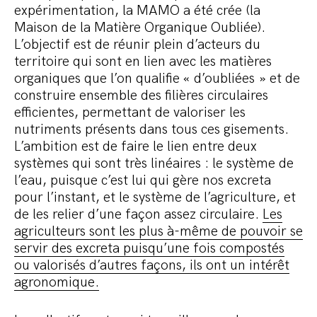
expérimentation, la MAMO a été crée (la
Maison de la Matière Organique Oubliée).
L’objectif est de réunir plein d’acteurs du
territoire qui sont en lien avec les matières
organiques que l’on qualifie « d’oubliées » et de
construire ensemble des filières circulaires
efficientes, permettant de valoriser les
nutriments présents dans tous ces gisements.
L’ambition est de faire le lien entre deux
systèmes qui sont très linéaires : le système de
l’eau, puisque c’est lui qui gère nos excreta
pour l’instant, et le système de l’agriculture, et
de les relier d’une façon assez circulaire.
Les
agriculteurs sont les plus à-même de pouvoir se
servir des excreta puisqu’une fois compostés
ou valorisés d’autres façons, ils ont un intérêt
agronomique.