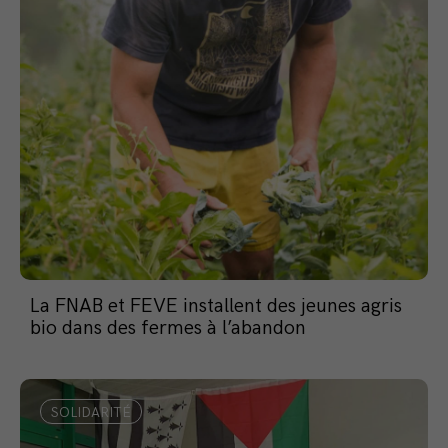
La FNAB et FEVE installent des jeunes agris
bio dans des fermes à l’abandon
SOLIDARITÉ