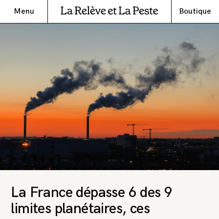
Menu
Boutique
La France dépasse 6 des 9
limites planétaires, ces