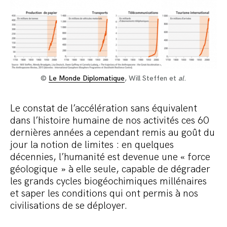
©
Le Monde Diplomatique
, Will Steffen et
al
.
Le constat de l’accélération sans équivalent
dans l’histoire humaine de nos activités ces 60
dernières années a cependant remis au goût du
jour la notion de limites : en quelques
décennies, l’humanité est devenue une «
force
géologique » à elle seule, capable de dégrader
les grands cycles biogéochimiques millénaires
et saper les conditions qui ont permis à nos
civilisations de se déployer.