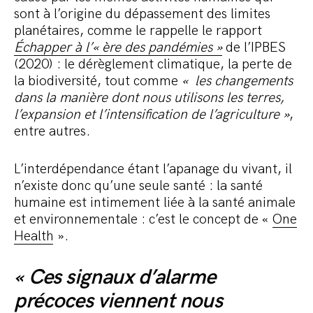
sont à l’origine du dépassement des limites
planétaires, comme le rappelle le rapport
Échapper à l’« ère des pandémies »
de l’IPBES
(2020) : le dérèglement climatique, la perte de
la biodiversité, tout comme
« les changements
dans la manière dont nous utilisons les terres,
l’expansion et l’intensification de l’agriculture »
,
entre autres.
L’interdépendance étant l’apanage du vivant, il
n’existe donc qu’une seule santé : la santé
humaine est intimement liée à la santé animale
et environnementale : c’est le concept de «
One
Health
».
« Ces signaux d’alarme
précoces viennent nous