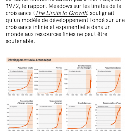
1972, le rapport Meadows sur les limites de la
croissance (
The Limits to Growth
) soulignait
qu’un modèle de développement fondé sur une
croissance infinie et exponentielle dans un
monde aux ressources finies ne peut être
soutenable.