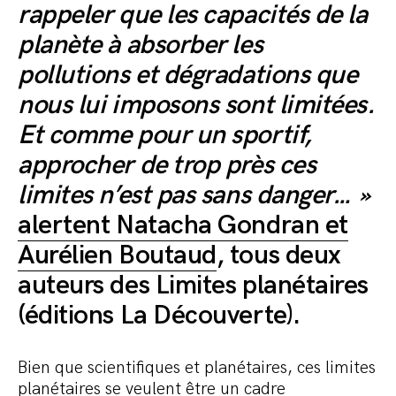
rappeler que les capacités de la
planète à absorber les
pollutions et dégradations que
nous lui imposons sont limitées.
Et comme pour un sportif,
approcher de trop près ces
limites n’est pas sans danger… »
alertent Natacha Gondran et
Aurélien Boutaud
, tous deux
auteurs des Limites planétaires
(éditions La Découverte).
Bien que scientifiques et planétaires, ces limites
planétaires se veulent être un cadre