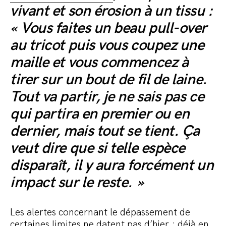
vivant et son érosion à un tissu :
« Vous faites un beau pull-over
au tricot puis vous coupez une
maille et vous commencez à
tirer sur un bout de fil de laine.
Tout va partir, je ne sais pas ce
qui partira en premier ou en
dernier, mais tout se tient. Ça
veut dire que si telle espèce
disparaît, il y aura forcément un
impact sur le reste. »
Les alertes concernant le dépassement de
certaines limites ne datent pas d’hier : déjà en