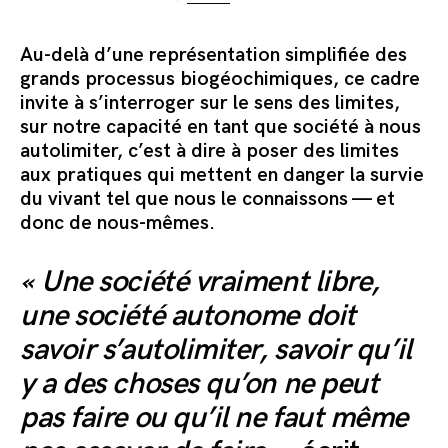
Au-delà d’une représentation simplifiée des
grands processus biogéochimiques, ce cadre
invite à s’interroger sur le sens des limites,
sur notre capacité en tant que société à nous
autolimiter, c’est à dire à poser des limites
aux pratiques qui mettent en danger la survie
du vivant tel que nous le connaissons — et
donc de nous-mêmes.
« Une société vraiment libre,
une société autonome doit
savoir s’autolimiter, savoir qu’il
y a des choses qu’on ne peut
pas faire ou qu’il ne faut même