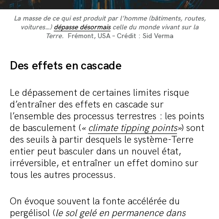
La masse de ce qui est produit par l’homme (bâtiments, routes,
voitures…)
dépasse désormais
celle du monde vivant sur la
Terre.
Frémont, USA – Crédit : Sid Verma
Des effets en cascade
Le dépassement de certaines limites risque
d’entraîner des effets en cascade sur
l’ensemble des processus terrestres : les points
de basculement (
«
climate tipping points
»
) sont
des seuils à partir desquels le système-Terre
entier peut basculer dans un nouvel état,
irréversible, et entraîner un effet domino sur
tous les autres processus.
On évoque souvent la fonte accélérée du
pergélisol (
le sol gelé en permanence dans