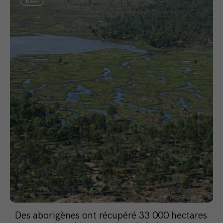
EAU
Des aborigènes ont récupéré 33 000 hectares