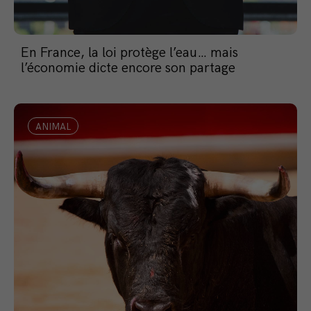
En France, la loi protège l’eau… mais
l’économie dicte encore son partage
ANIMAL