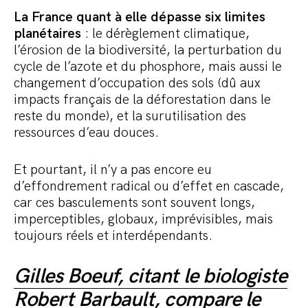
La France quant à elle dépasse six limites
planétaires
: le dérèglement climatique,
l’érosion de la biodiversité, la perturbation du
cycle de l’azote et du phosphore, mais aussi le
changement d’occupation des sols (dû aux
impacts français de la déforestation dans le
reste du monde), et la surutilisation des
ressources d’eau douces.
Et pourtant, il n’y a pas encore eu
d’effondrement radical ou d’effet en cascade,
car ces basculements sont souvent longs,
imperceptibles, globaux, imprévisibles, mais
toujours réels et interdépendants.
Gilles Boeuf, citant le biologiste
Robert Barbault
, compare le