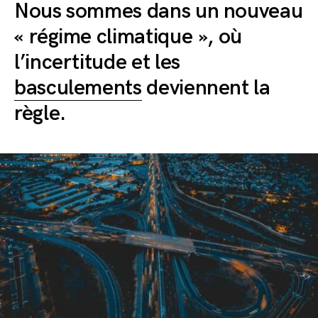
Nous sommes dans un nouveau
« régime climatique », où
l’incertitude et les
basculements
deviennent la
règle.