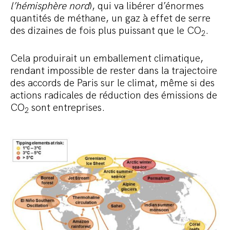
l’hémisphère nord
), qui va libérer d’énormes
quantités de méthane, un gaz à effet de serre
des dizaines de fois plus puissant que le CO
.
2
Cela produirait un emballement climatique,
rendant impossible de rester dans la trajectoire
des accords de Paris sur le climat, même si des
actions radicales de réduction des émissions de
CO
sont entreprises.
2