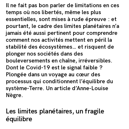
Commander le pack
Il ne fait pas bon parler de limitations en ces
temps où nos libertés, même les plus
essentielles, sont mises à rude épreuve : et
pourtant, le cadre des limites planétaires n’a
jamais été aussi pertinent pour comprendre
comment nos activités mettent en péril la
stabilité des écosystèmes… et risquent de
plonger nos sociétés dans des
bouleversements en chaîne, irréversibles.
Dont le Covid-19 est le signal faible ?
Plongée dans un voyage au cœur des
processus qui conditionnent l’équilibre du
système-Terre.
Un article d’Anne-Louise
Nègre.
Les limites planétaires, un fragile
équilibre