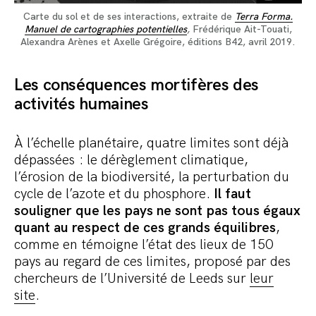
Carte du sol et de ses interactions, extraite de
Terra Forma.
Manuel de cartographies potentielles
,
Frédérique Ait-Touati,
Alexandra Arènes et Axelle Grégoire, éditions B42, avril 2019.
Les conséquences mortifères des
activités humaines
À l’échelle planétaire, quatre limites sont déjà
dépassées : le dérèglement climatique,
l’érosion de la biodiversité, la perturbation du
cycle de l’azote et du phosphore.
Il faut
souligner que les pays ne sont pas tous égaux
quant au respect de ces grands équilibres
,
comme en témoigne l’état des lieux de 150
pays au regard de ces limites, proposé par des
chercheurs de l’Université de Leeds sur
leur
site
.