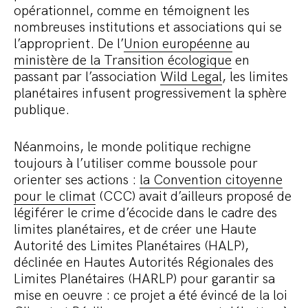
opérationnel, comme en témoignent les
nombreuses institutions et associations qui se
l’approprient. De l’
Union européenne
au
ministère de la Transition écologique
en
passant par l’association
Wild Legal
, les limites
planétaires infusent progressivement la sphère
publique.
Néanmoins, le monde politique rechigne
toujours à l’utiliser comme boussole pour
orienter ses actions :
la Convention citoyenne
pour le climat
(CCC) avait d’ailleurs proposé de
légiférer le crime d’écocide dans le cadre des
limites planétaires, et de créer une Haute
Autorité des Limites Planétaires (HALP),
déclinée en Hautes Autorités Régionales des
Limites Planétaires (HARLP) pour garantir sa
mise en oeuvre : ce projet a été évincé de la loi