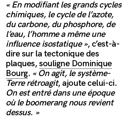
« En modifiant les grands cycles
chimiques, le cycle de l’azote,
du carbone, du phosphore, de
l’eau, l’homme a même une
influence isostatique »
, c’est-à-
dire sur la tectonique des
plaques,
souligne Dominique
Bourg
.
« On agit, le système-
Terre rétroagit
, ajoute celui-ci.
On est entré dans une époque
où le boomerang nous revient
dessus. »