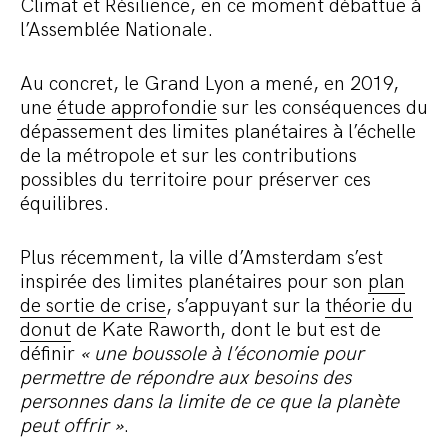
Climat et Résilience, en ce moment débattue à
l’Assemblée Nationale.
Au concret, le Grand Lyon a mené, en 2019,
une
étude approfondie
sur les conséquences du
dépassement des limites planétaires à l’échelle
de la métropole et sur les contributions
possibles du territoire pour préserver ces
équilibres.
Plus récemment, la ville d’Amsterdam s’est
inspirée des limites planétaires pour son
plan
de sortie de crise
, s’appuyant sur la
théorie du
donut
de Kate Raworth, dont le but est de
définir
« une boussole à l’économie pour
permettre de répondre aux besoins des
personnes dans la limite de ce que la planète
peut offrir »
.