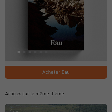
Acheter Eau
Articles sur le même thème