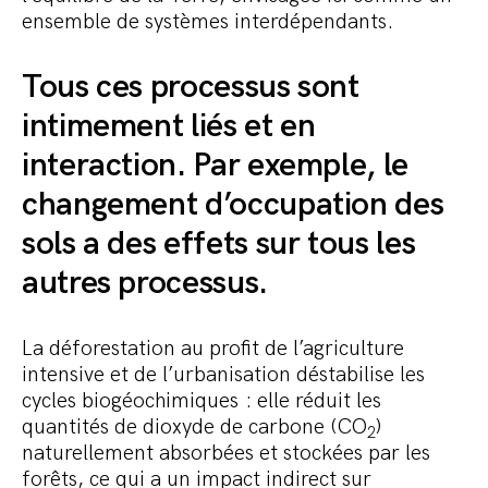
ensemble de systèmes interdépendants.
Tous ces processus sont
intimement liés et en
interaction. Par exemple, le
changement d’occupation des
sols a des effets sur tous les
autres processus.
La déforestation au profit de l’agriculture
intensive et de l’urbanisation déstabilise les
cycles biogéochimiques : elle réduit les
quantités de dioxyde de carbone (CO
)
2
naturellement absorbées et stockées par les
forêts, ce qui a un impact indirect sur