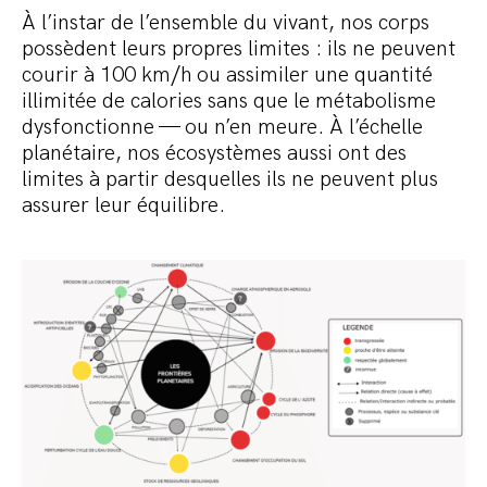
À l’instar de l’ensemble du vivant, nos corps
possèdent leurs propres limites : ils ne peuvent
courir à 100 km/h ou assimiler une quantité
illimitée de calories sans que le métabolisme
dysfonctionne — ou n’en meure. À l’échelle
planétaire, nos écosystèmes aussi ont des
limites à partir desquelles ils ne peuvent plus
assurer leur équilibre.