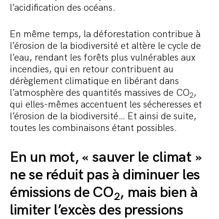
l’acidification des océans.
En même temps, la déforestation contribue à
l’érosion de la biodiversité et altère le cycle de
l’eau, rendant les forêts plus vulnérables aux
incendies, qui en retour contribuent au
dérèglement climatique en libérant dans
l’atmosphère des quantités massives de CO
,
2
qui elles-mêmes accentuent les sécheresses et
l’érosion de la biodiversité… Et ainsi de suite,
toutes les combinaisons étant possibles.
En un mot, « sauver le climat »
ne se réduit pas à diminuer les
émissions de CO
, mais bien à
2
limiter l’excès des pressions