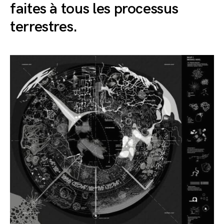
faites à tous les processus
terrestres.