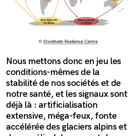
©
Stockholm Resilience Centre
Nous mettons donc en jeu les
conditions-mêmes de la
stabilité de nos sociétés et de
notre santé, et les signaux sont
déjà là : artificialisation
extensive, méga-feux, fonte
accélérée des glaciers alpins et