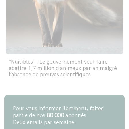
“Nuisibles” : Le gouvernement veut faire
abattre 1,7 million d’animaux par an malgré
l’absence de preuves scientifiques
Pour vous informer librement, faites
partie de nos
80 000
abonnés.
Deux emails par semaine.