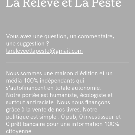
Vous avez une question, un commentaire,
une suggestion ?
lareleveetlapeste@gmail.com
Nous sommes une maison d'édition et un
média 100% indépendants qui
s'autofinancent en totale autonomie.
Notre portée est humaniste, écologiste et
surtout antiraciste. Nous nous finançons
grâce à la vente de nos livres. Notre
politique est simple : 0 pub, 0 investisseur et
0 prêt bancaire pour une information 100%
citoyenne