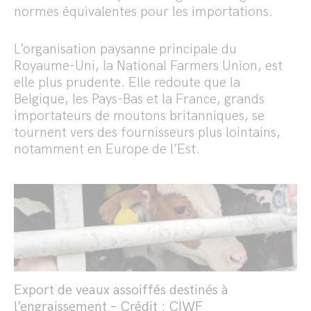
normes équivalentes pour les importations.
L’organisation paysanne principale du
Royaume-Uni, la National Farmers Union, est
elle plus prudente. Elle redoute que la
Belgique, les Pays-Bas et la France, grands
importateurs de moutons britanniques, se
tournent vers des fournisseurs plus lointains,
notamment en Europe de l’Est.
Export de veaux assoiffés destinés à
l’engraissement – Crédit : CIWF