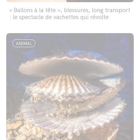
« Ballons à la tête », blessures, long transport
: le spectacle de vachettes qui révolte
ANIMAL