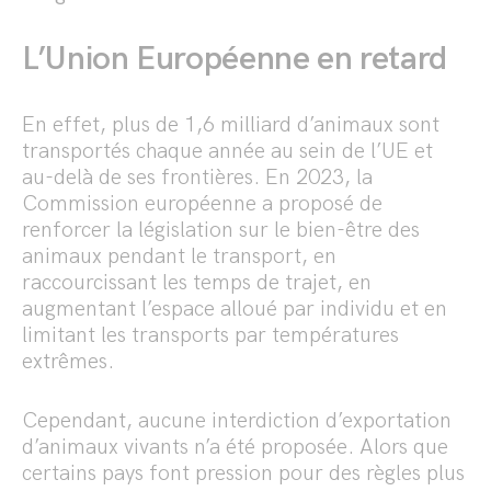
L’Union Européenne en retard
En effet, plus de 1,6 milliard d’animaux sont
transportés chaque année au sein de l’UE et
au-delà de ses frontières. En 2023, la
Commission européenne a proposé de
renforcer la législation sur le bien-être des
animaux pendant le transport, en
raccourcissant les temps de trajet, en
augmentant l’espace alloué par individu et en
limitant les transports par températures
extrêmes.
Cependant, aucune interdiction d’exportation
d’animaux vivants n’a été proposée. Alors que
certains pays font pression pour des règles plus