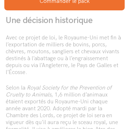
Commander le pack
l'engraissement.
Une décision historique
Avec ce projet de loi, le Royaume-Uni met fin à
l’exportation de milliers de bovins, porcs,
chèvres, moutons, sangliers et chevaux vivants
destinés à l’abattage ou à l’engraissement
depuis ou via l’Angleterre, le Pays de Galles et
l’Écosse.
Selon la
Royal Society for the Prevention of
Cruelty to Animals
, 1,6 million d’animaux
étaient exportés du Royaume-Uni chaque
année avant 2020. Adopté mardi par la
Chambre des Lords, ce projet de loi sera en
vigueur dès qu’il aura reçu le sceau royal, une