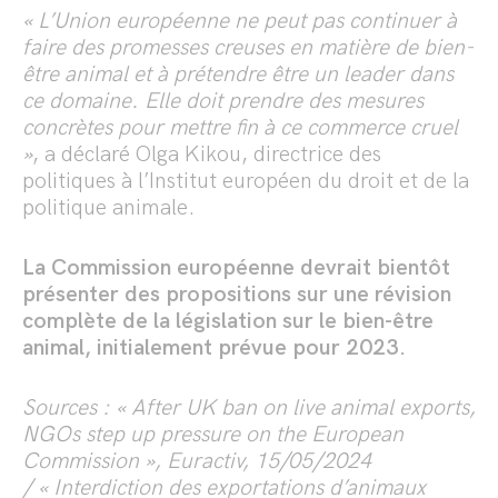
« L’Union européenne ne peut pas continuer à
faire des promesses creuses en matière de bien-
être animal et à prétendre être un leader dans
ce domaine. Elle doit prendre des mesures
concrètes pour mettre fin à ce commerce cruel
»
, a déclaré Olga Kikou, directrice des
politiques à l’Institut européen du droit et de la
politique animale.
La Commission européenne devrait bientôt
présenter des propositions sur une révision
complète de la législation sur le bien-être
animal, initialement prévue pour 2023.
Sources : « After UK ban on live animal exports,
NGOs step up pressure on the European
Commission », Euractiv, 15/05/2024
/ « Interdiction des exportations d’animaux