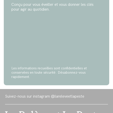
Conçu pour vous éveiller et vous donner les clés
pour agir au quotidien.
Les informations recueillies sont confidentielles et
conservées en toute sécurité. Désabonnez-vous
rapidement.
Suivez-nous sur instagram
@lareleveetlapeste