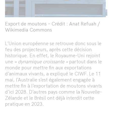
Export de moutons – Crédit : Anat Refuah /
Wikimedia Commons
L’Union européenne se retrouve donc sous le
feu des projecteurs, après cette décision
historique. En effet, le Royaume-Uni rejoint
une
« dynamique croissante »
partout dans le
monde pour mettre fin aux exportations
d’animaux vivants, a expliqué le CIWF. Le 11
mai, l’Australie s’est également engagée à
mettre fin à l’exportation de moutons vivants
d’ici 2028. D’autres pays comme la Nouvelle-
Zélande et le Brésil ont déjà interdit cette
pratique en 2023.