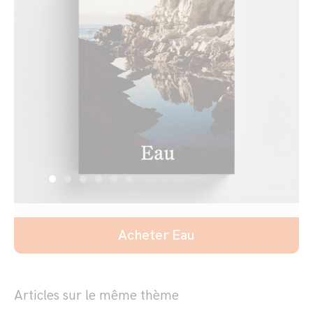
Acheter Eau
Articles sur le même thème