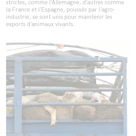
strictes, comme l’Allemagne, d’autres comme
la France et l’Espagne, poussés par l’agro-
industrie, se sont unis pour maintenir les
exports d’animaux vivants.