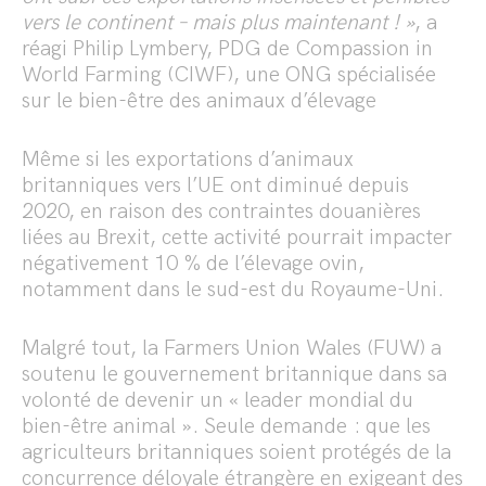
vers le continent – mais plus maintenant ! »
, a
réagi Philip Lymbery, PDG de Compassion in
World Farming (CIWF), une ONG spécialisée
sur le bien-être des animaux d’élevage
Même si les exportations d’animaux
britanniques vers l’UE ont diminué depuis
2020, en raison des contraintes douanières
liées au Brexit, cette activité pourrait impacter
négativement 10 % de l’élevage ovin,
notamment dans le sud-est du Royaume-Uni.
Malgré tout, la Farmers Union Wales (FUW) a
soutenu le gouvernement britannique dans sa
volonté de devenir un « leader mondial du
bien-être animal ». Seule demande : que les
agriculteurs britanniques soient protégés de la
concurrence déloyale étrangère en exigeant des