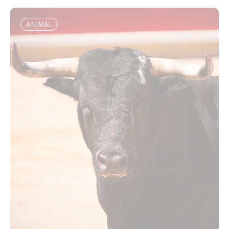
ANIMAL