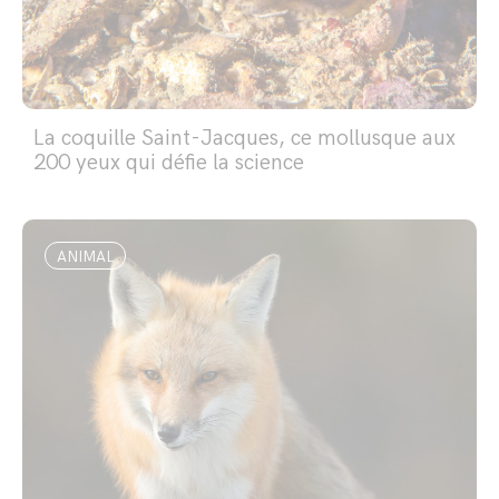
La coquille Saint-Jacques, ce mollusque aux
200 yeux qui défie la science
ANIMAL