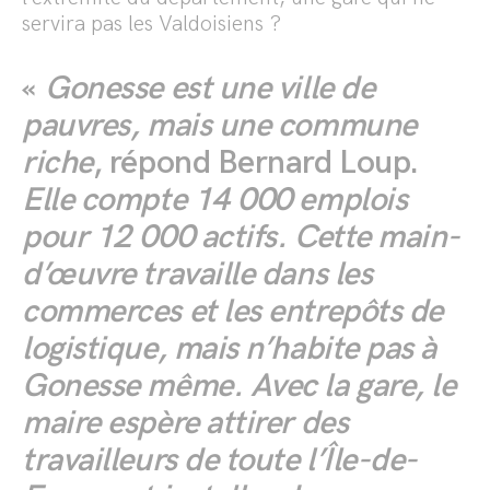
servira pas les Valdoisiens ?
«
Gonesse est une ville de
pauvres,
mais une commune
riche
, répond Bernard Loup.
Elle compte 14 000 emplois
pour 12 000 actifs. Cette main-
d’œuvre travaille dans les
commerces et les entrepôts de
logistique, mais n’habite pas à
Gonesse même. Avec la gare, le
maire espère attirer des
travailleurs de toute l’Île-de-