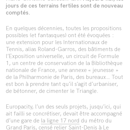
jours de ces terrains fertiles sont de nouveau
comptés.
En quelques décennies, toutes les propositions
possibles (et fantasques) ont été évoquées :
une extension pour les Internationaux de
Tennis, alias Roland-Garros, des bâtiments de
l’Exposition universelle, un circuit de Formule
1, un centre de conservation de la Bibliothèque
nationale de France, une annexe « jeunesse »
de la Philharmonie de Paris, des bureaux… Tout
est bon à prendre tant qu’il s’agit d’urbaniser,
de bétonner, de cimenter le Triangle.
Europacity, l’un des seuls projets, jusqu’ici, qui
ait failli se concrétiser, devait être accompagné
d’une gare de
la ligne 17 nord
du métro du
Grand Paris, censé relier Saint-Denis à Le