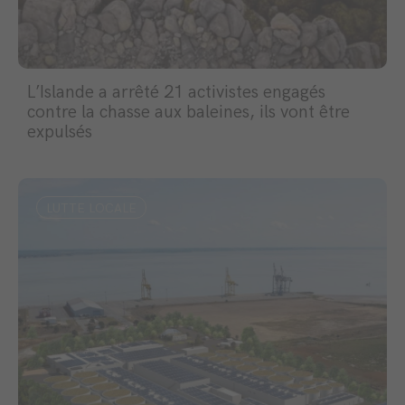
L’Islande a arrêté 21 activistes engagés
contre la chasse aux baleines, ils vont être
expulsés
LUTTE LOCALE