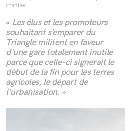
chantier.
«
Les élus et les promoteurs
souhaitant s’emparer du
Triangle militent en faveur
d’une gare totalement inutile
parce que celle-ci signerait le
début de la fin pour les terres
agricoles, le départ de
l’urbanisation.
»