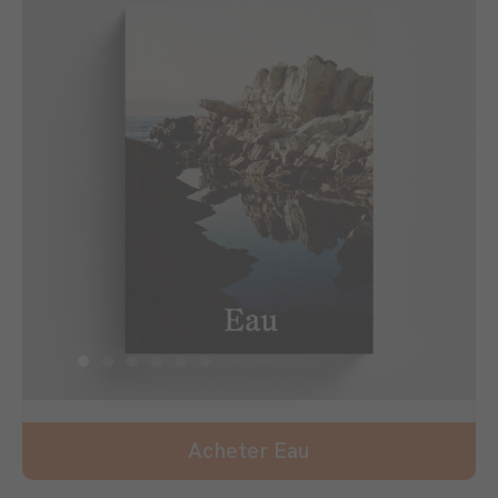
Acheter Eau