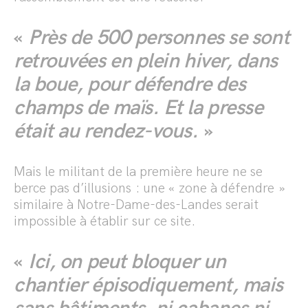
«
Près de 500 personnes se sont
retrouvées en plein hiver, dans
la boue, pour défendre des
champs de maïs. Et la presse
était au rendez-vous.
»
Mais le militant de la première heure ne se
berce pas d’illusions : une « zone à défendre »
similaire à Notre-Dame-des-Landes serait
impossible à établir sur ce site.
«
Ici, on peut bloquer un
chantier épisodiquement, mais