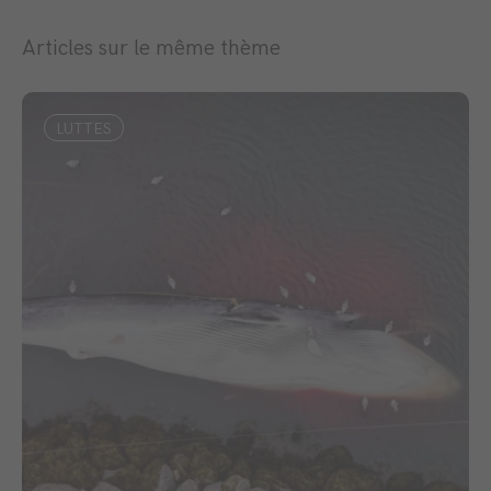
Articles sur le même thème
LUTTES