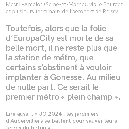
Mesnil-Amelot (Seine-et-Marne), via le Bourget
et plusieurs terminaux de l’aéroport de Roissy.
Toutefois, alors que la folie
d’EuropaCity est morte de sa
belle mort, il ne reste plus que
la station de métro, que
certains s’obstinent à vouloir
implanter à Gonesse. Au milieu
de nulle part. Ce serait le
premier métro « plein champ ».
Lire aussi :
« JO 2024 : les jardiniers
d’Aubervilliers se battent pour sauver leurs
terres du béton »