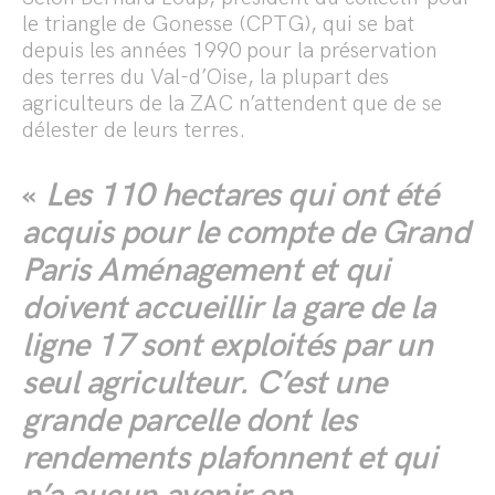
le triangle de Gonesse (CPTG), qui se bat
depuis les années 1990 pour la préservation
des terres du Val-d’Oise, la plupart des
agriculteurs de la ZAC n’attendent que de se
délester de leurs terres.
«
Les 110 hectares qui ont été
acquis pour le compte de Grand
Paris Aménagement et qui
doivent accueillir la gare de la
ligne 17 sont exploités par un
seul agriculteur. C’est une
grande parcelle dont les
rendements plafonnent et qui