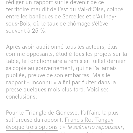
rédiger un rapport sur le devenir de ce
territoire maudit de l’est du Val-d’Oise, coincé
entre les banlieues de Sarcelles et d’Aulnay-
sous-Bois, où le taux de chômage s’élève
souvent à 25 %.
Après avoir auditionné tous les acteurs, élus
comme opposants, étudié tous les projets sur la
table, le fonctionnaire a remis en juillet dernier
sa copie au gouvernement, qui ne l’a jamais
publiée, preuve de son embarras. Mais le
rapport « inconnu » a fini par fuiter dans la
presse quelques mois plus tard. Voici ses
conclusions.
Pour le Triangle de Gonesse, l’affaire la plus
sulfureuse du rapport,
Francis Rol-Tanguy
évoque trois options
: «
le scénario repoussoir
,