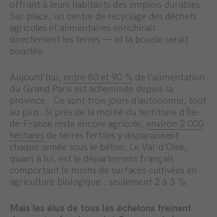
offrant à leurs habitants des emplois durables.
Sur place, un centre de recyclage des déchets
agricoles et alimentaires enrichirait
directement les terres — et la boucle serait
bouclée.
Aujourd’hui,
entre 80 et 90 %
de l’alimentation
du Grand Paris est acheminée depuis la
province. Ce sont trois jours d’autonomie, tout
au plus. Si près de la moitié du territoire d’Île-
de-France reste encore agricole,
environ 2 000
hectares
de terres fertiles y disparaissent
chaque année sous le béton. Le Val-d’Oise,
quant à lui, est le département français
comportant le moins de surfaces cultivées en
agriculture biologique : seulement 2 à 3 %.
Mais les élus de tous les échelons freinent