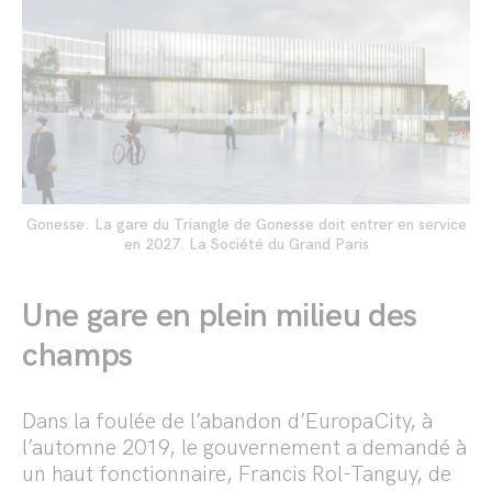
Gonesse. La gare du Triangle de Gonesse doit entrer en service
en 2027. La Société du Grand Paris
Une gare en plein milieu des
champs
Dans la foulée de l’abandon d’EuropaCity, à
l’automne 2019, le gouvernement a demandé à
un haut fonctionnaire, Francis Rol-Tanguy, de