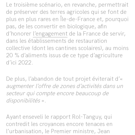
Le troisième scénario, en revanche, permettrait
de préserver des terres agricoles qui se font de
plus en plus rares en Île-de-France et, pourquoi
pas, de les convertir en biologique, afin
d’honorer
l’engagement
de la France de servir,
dans les établissements de restauration
collective (dont les cantines scolaires), au moins
20 % d’aliments issus de ce type d’agriculture
d’ici 2022.
De plus, l’abandon de tout projet éviterait d’«
augmenter l’offre de zones d’
activit
és dans un
secteur qui compte encore beaucoup de
disponibilités
».
Ayant enseveli le rapport Rol-Tanguy, qui
contredit les croyances encore tenaces en
l’urbanisation, le Premier ministre, Jean