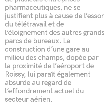
pharmaceutiques, ne se
justifient plus à cause de l’essor
du télétravail et de
l’éloignement des autres grands
parcs de bureaux. La
construction d’une gare au
milieu des champs, dopée par
la proximité de l’aéroport de
Roissy, lui paraît également
absurde au regard de
l’effondrement actuel du
secteur aérien.