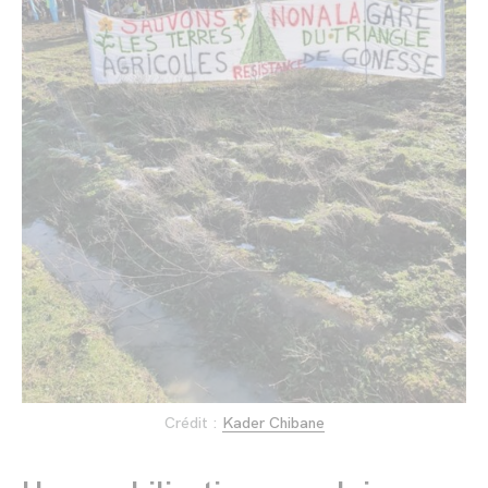
Crédit :
Kader Chibane