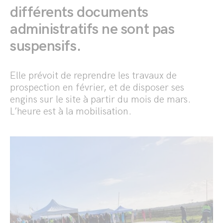
différents documents
administratifs ne sont pas
suspensifs.
Elle prévoit de reprendre les travaux de
prospection en février, et de disposer ses
engins sur le site à partir du mois de mars.
L’heure est à la mobilisation.