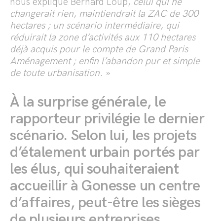
nous explique Bernard Loup,
celui
qui ne
changerait rien, maintiendrait la ZAC de 300
hectares ; un scénario intermédiaire, qui
réduirait la zone d’activités aux 110 hectares
déjà acquis pour le compte de Grand Paris
Aménagement ; enfin l’abandon pur et simple
de toute urbanisation
. »
À la surprise générale, le
rapporteur privilégie le dernier
scénario.
Selon lui, les projets
d’étalement urbain portés par
les élus, qui souhaiteraient
accueillir à Gonesse un centre
d’affaires, peut-être les sièges
de plusieurs entreprises