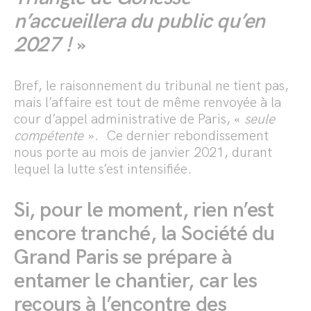
n’accueillera du public qu’en
2027 !
»
Bref, le raisonnement du tribunal ne tient pas,
mais l’affaire est tout de même renvoyée à la
cour d’appel administrative de Paris, «
seule
compétente
». Ce dernier rebondissement
nous porte au mois de janvier 2021, durant
lequel la lutte s’est intensifiée.
Si, pour le moment, rien n’est
encore tranché, la Société du
Grand Paris se prépare à
entamer le chantier, car les
recours à l’encontre des