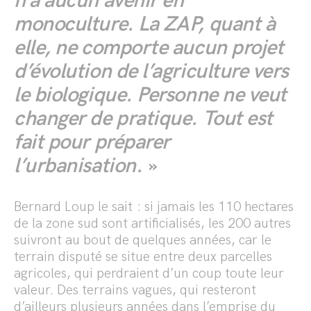
n’a aucun avenir en
monoculture. La ZAP, quant à
elle, ne comporte aucun projet
d’évolution de l’agriculture vers
le biologique. Personne ne veut
changer de pratique. Tout est
fait pour préparer
l’urbanisation.
»
Bernard Loup le sait : si jamais les 110 hectares
de la zone sud sont artificialisés, les 200 autres
suivront au bout de quelques années, car le
terrain disputé se situe entre deux parcelles
agricoles, qui perdraient d’un coup toute leur
valeur. Des terrains vagues, qui resteront
d’ailleurs plusieurs années dans l’emprise du