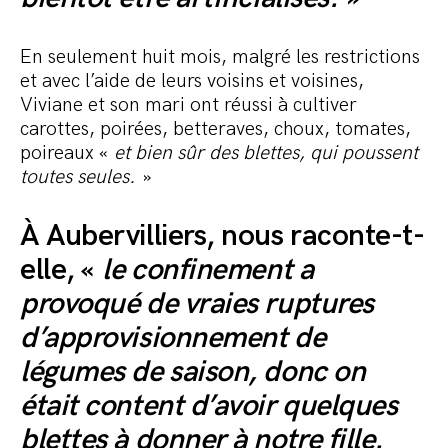
En seulement huit mois, malgré les restrictions
et avec l’aide de leurs voisins et voisines,
Viviane et son mari ont réussi à cultiver
carottes, poirées, betteraves, choux, tomates,
poireaux «
et bien sûr des blettes, qui poussent
toutes seules.
»
À Aubervilliers, nous raconte-t-
elle, «
le confinement a
provoqué de vraies ruptures
d’approvisionnement de
légumes de saison, donc on
était content d’avoir quelques
blettes à donner à notre fille.