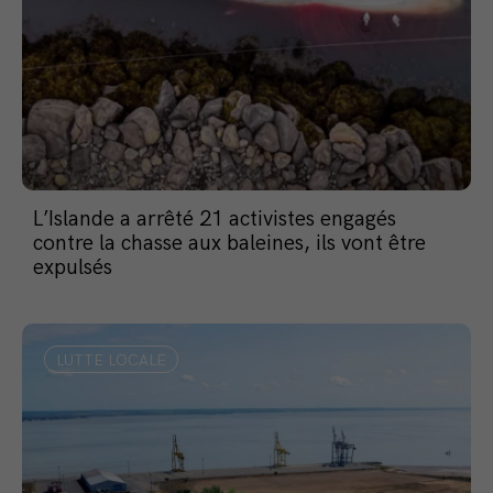
L’Islande a arrêté 21 activistes engagés
contre la chasse aux baleines, ils vont être
expulsés
LUTTE LOCALE