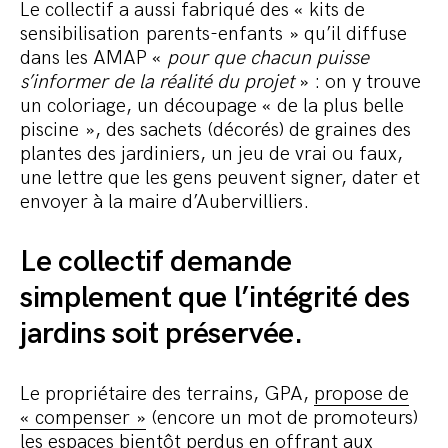
Le collectif a aussi fabriqué des « kits de
sensibilisation parents-enfants » qu’il diffuse
dans les AMAP «
pour que chacun puisse
s’informer de la réalité du projet
» : on y trouve
un coloriage, un découpage « de la plus belle
piscine », des sachets (décorés) de graines des
plantes des jardiniers, un jeu de vrai ou faux,
une lettre que les gens peuvent signer, dater et
envoyer à la maire d’Aubervilliers.
Le collectif demande
simplement que l’intégrité des
jardins soit préservée.
Le propriétaire des terrains, GPA,
propose de
« compenser »
(encore un mot de promoteurs)
les espaces bientôt perdus en offrant aux