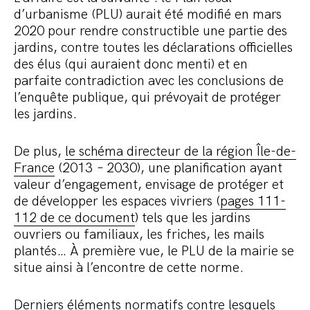
d’urbanisme (PLU) aurait été modifié en mars
2020 pour rendre constructible une partie des
jardins, contre toutes les déclarations officielles
des élus (qui auraient donc menti) et en
parfaite contradiction avec les conclusions de
l’enquête publique, qui prévoyait de protéger
les jardins.
De plus,
le schéma directeur de la région Île-de-
France
(2013 – 2030), une planification ayant
valeur d’engagement, envisage de protéger et
de développer les espaces vivriers (
pages 111-
112 de ce document
) tels que les jardins
ouvriers ou familiaux, les friches, les mails
plantés… À première vue, le PLU de la mairie se
situe ainsi à l’encontre de cette norme.
Derniers éléments normatifs contre lesquels