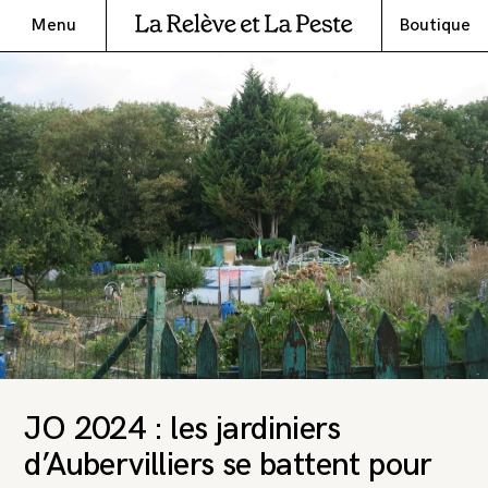
Menu
Boutique
JO 2024 : les jardiniers
d’Aubervilliers se battent pour