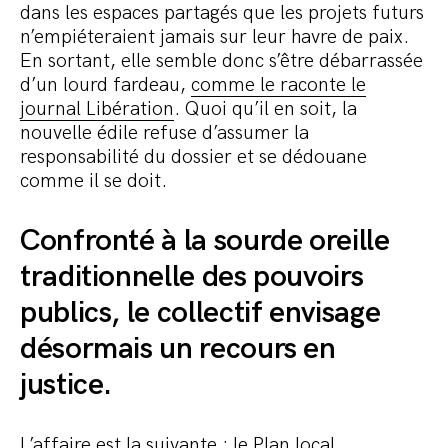
dans les espaces partagés que les projets futurs
n’empiéteraient jamais sur leur havre de paix.
En sortant, elle semble donc s’être débarrassée
d’un lourd fardeau,
comme le raconte le
journal Libération
. Quoi qu’il en soit, la
nouvelle édile refuse d’assumer la
responsabilité du dossier et se dédouane
comme il se doit.
Confronté à la sourde oreille
traditionnelle des pouvoirs
publics, le collectif envisage
désormais un recours en
justice.
L’affaire est la suivante : le Plan local