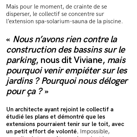
Mais pour le moment, de crainte de se
disperser, le collectif se concentre sur
l’extension spa-solarium-sauna de la piscine.
«
Nous n’avons rien contre la
construction des bassins sur le
parking
, nous dit Viviane,
mais
pourquoi venir empiéter sur les
jardins ? Pourquoi nous déloger
pour ça ?
»
Un architecte ayant rejoint le collectif a
étudié les plans et démontré que les
extensions pourraient tenir sur le toit, avec
un petit effort de volonté.
Impossible,