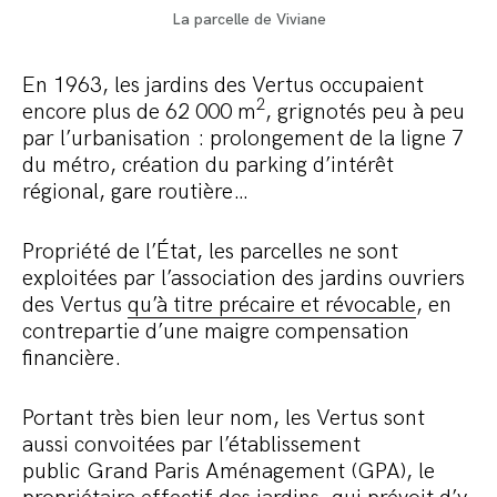
La parcelle de Viviane
En 1963, les jardins des Vertus occupaient
2
encore plus de 62 000 m
, grignotés peu à peu
par l’urbanisation : prolongement de la ligne 7
du métro, création du parking d’intérêt
régional, gare routière…
Propriété de l’État, les parcelles ne sont
exploitées par l’association des jardins ouvriers
des Vertus
qu’à titre précaire et révocable
, en
contrepartie d’une maigre compensation
financière.
Portant très bien leur nom, les Vertus sont
aussi convoitées par l’établissement
public Grand Paris Aménagement (GPA), le