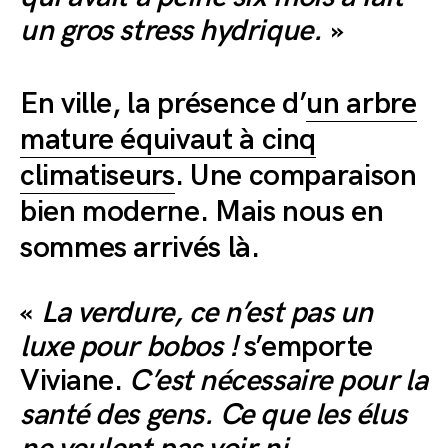
un gros stress hydrique.
»
En ville, la présence d’
un arbre
mature équivaut à cinq
climatiseurs
. Une comparaison
bien moderne. Mais nous en
sommes arrivés là.
«
La verdure, ce n’est pas un
luxe pour bobos !
s’emporte
Viviane.
C’est nécessaire pour la
santé des gens. Ce que les élus