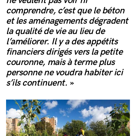
ne veulent pas voir ni
comprendre, c’est que le béton
et les aménagements dégradent
la qualité de vie au lieu de
l’améliorer. Il y a des appétits
financiers dirigés vers la petite
couronne, mais à terme plus
personne ne voudra habiter ici
s’ils continuent.
»