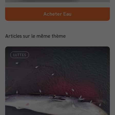
Acheter Eau
Articles sur le même thème
LUTTES