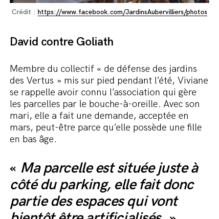
Crédit :
https://www.facebook.com/JardinsAubervilliers/photos
David contre Goliath
Membre du collectif « de défense des jardins
des Vertus » mis sur pied pendant l’été, Viviane
se rappelle avoir connu l’association qui gère
les parcelles par le bouche-à-oreille. Avec son
mari, elle a fait une demande, acceptée en
mars, peut-être parce qu’elle possède une fille
en bas âge.
«
Ma parcelle est située juste à
côté du parking, elle fait donc
partie des espaces qui vont
bientôt être artificialisés.
»