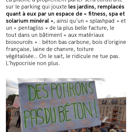
sur le parking qui jouxte
les jardins, remplacés
quant à eux par un espace de « fitness, spa et
solarium minéral »
, ainsi qu’un « splashpad » et
un « pentagliss » de la plus belle facture, le
tout dans un bâtiment « aux matériaux
biosourcés » : béton bas carbone, bois d’origine
française, laine de chanvre, toiture
végétalisée… On le sait, le ridicule ne tue pas.
L’hypocrisie non plus.