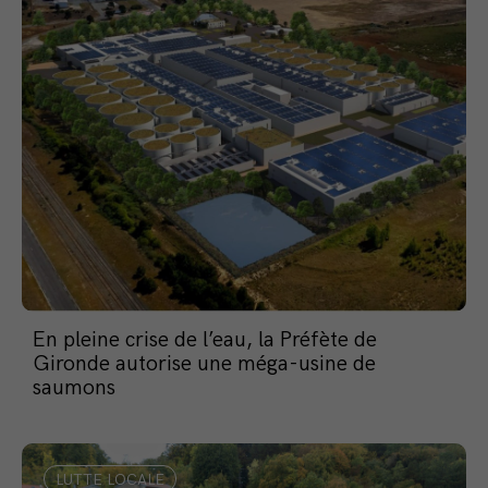
En pleine crise de l’eau, la Préfète de
Gironde autorise une méga-usine de
saumons
LUTTE LOCALE