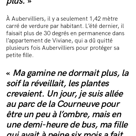
plus.
»
À Aubervilliers, il y a seulement 1,42 mètre
carré de verdure par habitant. L’été dernier, il
faisait plus de 30 degrés en permanence dans
l’appartement de Viviane, qui a dû quitté
plusieurs fois Aubervilliers pour protéger sa
petite fille.
«
Ma gamine ne dormait plus, la
soif la réveillait, les plantes
crevaient. Un jour, je suis allée
au parc de la Courneuve pour
être un peu à l’ombre, mais en
une demi-heure de bus, ma fille
qui avait à peine six mois a fait