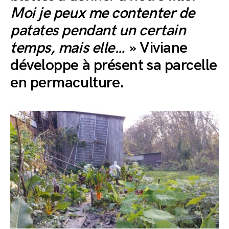
Moi je peux me contenter de
patates pendant un certain
temps, mais elle…
» Viviane
développe à présent sa parcelle
en permaculture.