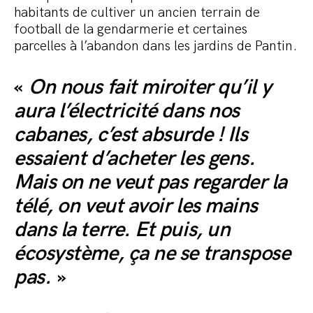
habitants de cultiver un ancien terrain de
football de la gendarmerie et certaines
parcelles à l’abandon dans les jardins de Pantin.
«
On nous fait miroiter qu’il y
aura l’électricité dans nos
cabanes, c’est absurde ! Ils
essaient d’acheter les gens.
Mais on ne veut pas regarder la
télé, on veut avoir les mains
dans la terre. Et puis, un
écosystème, ça ne se transpose
pas.
»