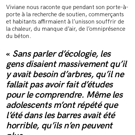
Viviane nous raconte que pendant son porte-à-
porte à la recherche de soutien, commerçants
et habitants affirmaient à l’unisson souffrir de
la chaleur, du manque d’air, de l’omniprésence
du béton.
«
Sans parler d’écologie, les
gens disaient massivement qu’il
y avait besoin d’arbres, qu’il ne
fallait pas avoir fait d’études
pour le comprendre. Même les
adolescents m’ont répété que
l’été dans les barres avait été
horrible, qu’ils n’en peuvent