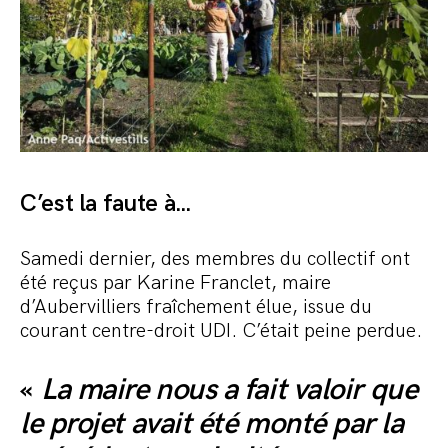
C’est la faute à…
Samedi dernier, des membres du collectif ont
été reçus par Karine Franclet, maire
d’Aubervilliers fraîchement élue, issue du
courant centre-droit UDI. C’était peine perdue.
«
La maire nous a fait valoir que
le projet avait été monté par la