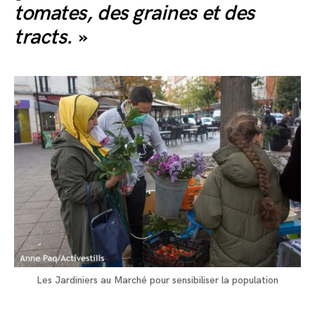
tomates, des graines et des
tracts.
»
Les Jardiniers au Marché pour sensibiliser la population