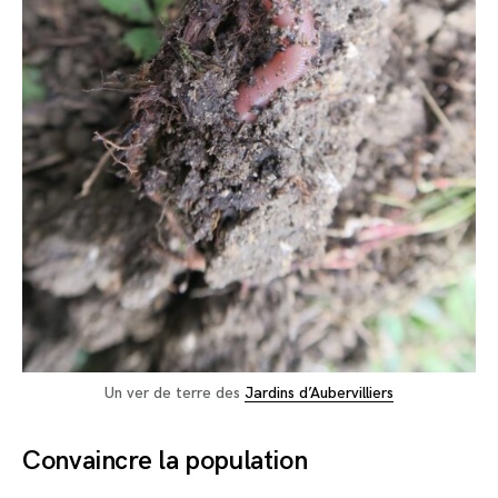
Un ver de terre des
Jardins d’Aubervilliers
Convaincre la population