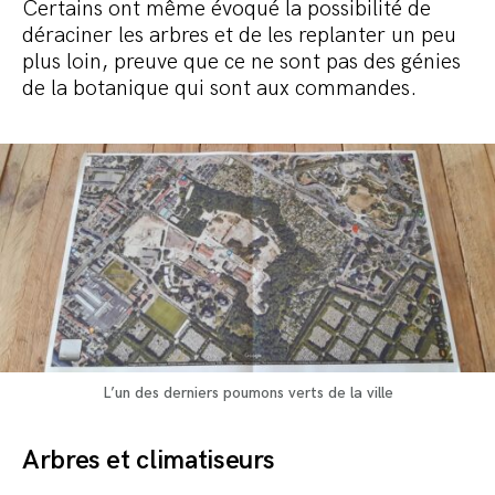
Certains ont même évoqué la possibilité de
déraciner les arbres et de les replanter un peu
plus loin, preuve que ce ne sont pas des génies
de la botanique qui sont aux commandes.
L’un des derniers poumons verts de la ville
Arbres et climatiseurs