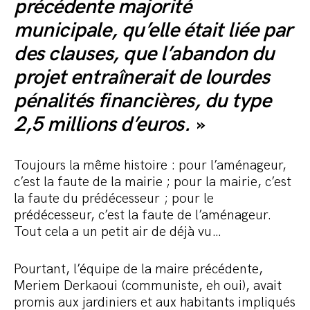
précédente majorité
municipale, qu’elle était liée par
des clauses, que l’abandon du
projet entraînerait de lourdes
pénalités financières, du type
2,5 millions d’euros.
»
Toujours la même histoire : pour l’aménageur,
c’est la faute de la mairie ; pour la mairie, c’est
la faute du prédécesseur ; pour le
prédécesseur, c’est la faute de l’aménageur.
Tout cela a un petit air de déjà vu…
Pourtant, l’équipe de la maire précédente,
Meriem Derkaoui (communiste, eh oui), avait
promis aux jardiniers et aux habitants impliqués