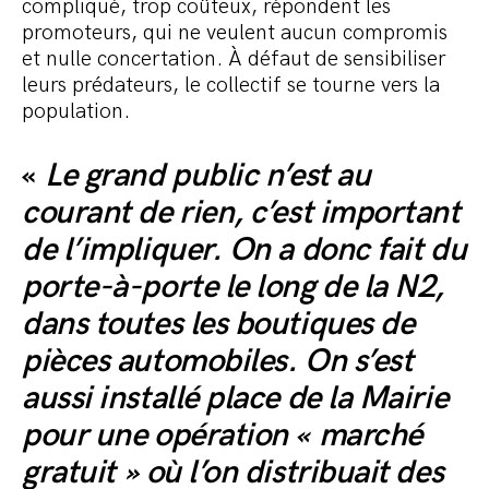
compliqué, trop coûteux, répondent les
promoteurs, qui ne veulent aucun compromis
et nulle concertation. À défaut de sensibiliser
leurs prédateurs, le collectif se tourne vers la
population.
«
Le grand public n’est au
courant de rien, c’est important
de l’impliquer. On a donc fait du
porte-à-porte le long de la N2,
dans toutes les boutiques de
pièces automobiles. On s’est
aussi installé place de la Mairie
pour une opération « marché
gratuit » où l’on distribuait des