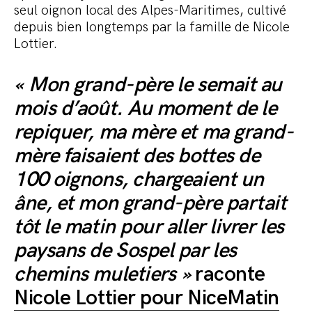
seul oignon local des Alpes-Maritimes, cultivé
depuis bien longtemps par la famille de Nicole
Lottier.
« Mon grand-père le semait au
mois d’août. Au moment de le
repiquer, ma mère et ma grand-
mère faisaient des bottes de
100 oignons, chargeaient un
âne, et mon grand-père partait
tôt le matin pour aller livrer les
paysans de Sospel par les
chemins muletiers »
raconte
Nicole Lottier pour NiceMatin