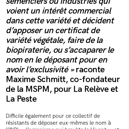
semenciers ou industries qui
voient un intérêt commercial
dans cette variété et décident
d’apposer un certificat de
variété végétale, faire de la
biopiraterie, ou s’accaparer le
nom en le déposant pour en
avoir l’exclusivité »
raconte
Maxime Schmitt, co-fondateur
de la MSPM, pour La Relève et
La Peste
Difficile également pour ce collectif de
résistants de déposer eux-mêmes le nom à