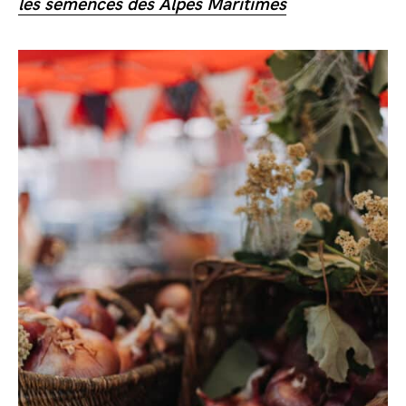
les semences des Alpes Maritimes