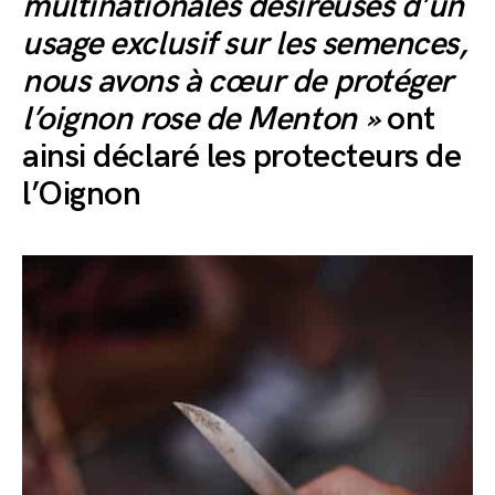
multinationales désireuses d’un
usage exclusif sur les semences,
nous avons à cœur de protéger
l’oignon rose de Menton »
ont
ainsi déclaré les protecteurs de
l’Oignon