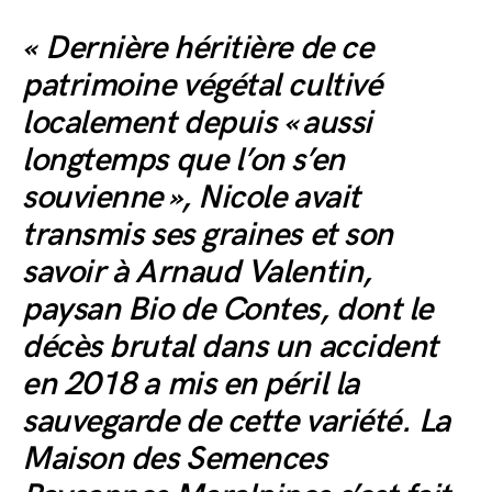
« Dernière héritière de ce
patrimoine végétal cultivé
localement depuis « aussi
longtemps que l’on s’en
souvienne », Nicole avait
transmis ses graines et son
savoir à Arnaud Valentin,
paysan Bio de Contes, dont le
décès brutal dans un accident
en 2018 a mis en péril la
sauvegarde de cette variété. La
Maison des Semences