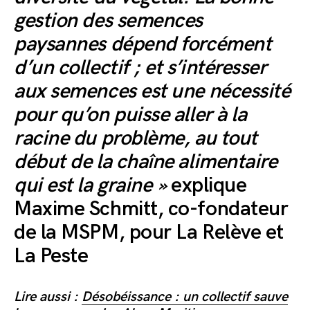
gestion des semences
paysannes dépend forcément
d’un collectif ; et s’intéresser
aux semences est une nécessité
pour qu’on puisse aller à la
racine du problème, au tout
début de la chaîne alimentaire
qui est la graine »
explique
Maxime Schmitt, co-fondateur
de la MSPM, pour La Relève et
La Peste
Lire aussi :
Désobéissance : un collectif sauve