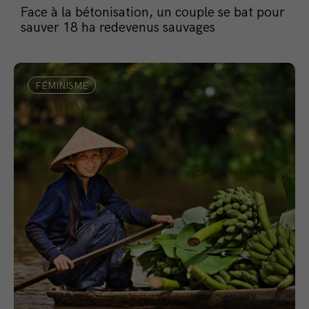
Face à la bétonisation, un couple se bat pour
sauver 18 ha redevenus sauvages
FÉMINISME