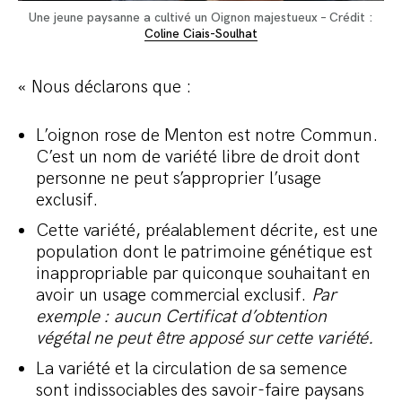
Une jeune paysanne a cultivé un Oignon majestueux – Crédit :
Coline Ciais-Soulhat
« Nous déclarons que :
L’oignon rose de Menton est notre Commun.
C’est un nom de variété libre de droit dont
personne ne peut s’approprier l’usage
exclusif.
Cette variété, préalablement décrite, est une
population dont le patrimoine génétique est
inappropriable par quiconque souhaitant en
avoir un usage commercial exclusif.
Par
exemple : aucun Certificat d’obtention
végétal ne peut être apposé sur cette variété.
La variété et la circulation de sa semence
sont indissociables des savoir-faire paysans