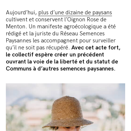
Aujourd’hui,
plus d’une dizaine de paysans
cultivent et conservent l’Oignon Rose de
Menton. Un manifeste agroécologique a été
rédigé et la juriste du Réseau Semences
Paysannes les accompagnent pour surveiller
qu’il ne soit pas récupéré.
Avec cet acte fort,
le collectif espère créer un précédent
ouvrant la voie de la liberté et du statut de
Communs à d’autres semences paysannes.