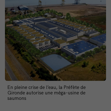
En pleine crise de l’eau, la Préfète de
Gironde autorise une méga-usine de
saumons