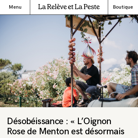
Menu
Boutique
Désobéissance : « L’Oignon
Rose de Menton est désormais