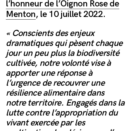
l’honneur de l’Oignon Rose de
Menton
, le 10 juillet 2022.
« Conscients des enjeux
dramatiques qui pèsent chaque
jour un peu plus la biodiversité
cultivée, notre volonté vise à
apporter une réponse à
l’urgence de recouvrer une
résilience alimentaire dans
notre territoire. Engagés dans la
lutte contre l’appropriation du
vivant exercée par les