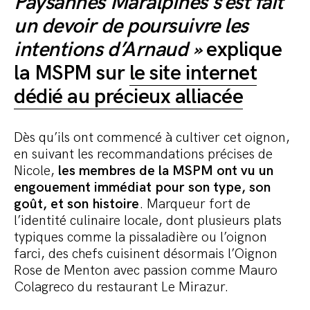
Paysannes Maralpines s’est fait
un devoir de poursuivre les
intentions d’Arnaud »
explique
la MSPM sur
le site internet
dédié au précieux alliacée
Dès qu’ils ont commencé à cultiver cet oignon,
en suivant les recommandations précises de
Nicole,
les membres de la MSPM ont vu un
engouement immédiat pour son type, son
goût, et son histoire
. Marqueur fort de
l’identité culinaire locale, dont plusieurs plats
typiques comme la pissaladière ou l’oignon
farci, des chefs cuisinent désormais l’Oignon
Rose de Menton avec passion comme Mauro
Colagreco du restaurant Le Mirazur.