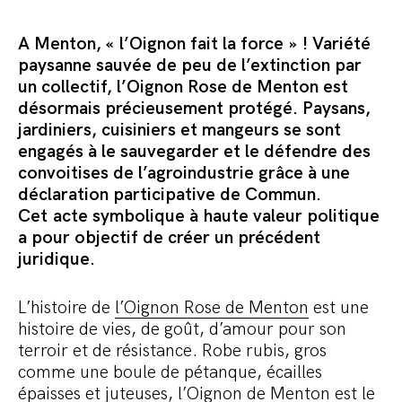
Commander le pack
A Menton, « l’Oignon fait la force » ! Variété
paysanne sauvée de peu de l’extinction par
un collectif, l’Oignon Rose de Menton est
désormais précieusement protégé.
Paysans,
jardiniers, cuisiniers et mangeurs se sont
engagés à le sauvegarder et le défendre des
convoitises de l’agroindustrie grâce à une
déclaration participative de Commun.
Cet
acte symbolique à haute valeur politique
a pour objectif de créer un précédent
juridique.
L’histoire de
l’Oignon Rose de Menton
est une
histoire de vies, de goût, d’amour pour son
terroir et de résistance. Robe rubis, gros
comme une boule de pétanque, écailles
épaisses et juteuses, l’Oignon de Menton est le