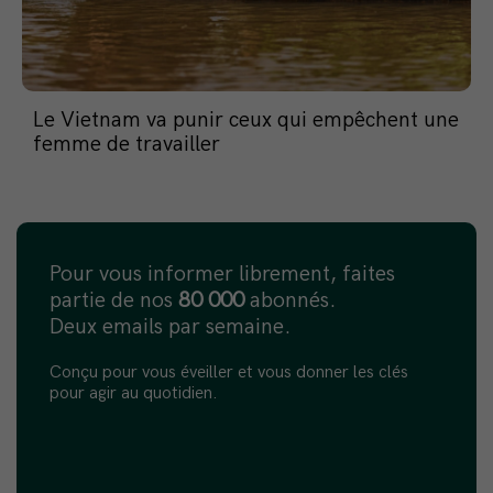
Le Vietnam va punir ceux qui empêchent une
femme de travailler
Pour vous informer librement, faites
partie de nos
80 000
abonnés.
Deux emails par semaine.
Conçu pour vous éveiller et vous donner les clés
pour agir au quotidien.