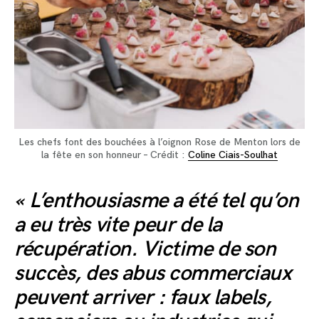
Les chefs font des bouchées à l’oignon Rose de Menton lors de
la fête en son honneur – Crédit :
Coline Ciais-Soulhat
« L’enthousiasme a été tel qu’on
a eu très vite peur de la
récupération. Victime de son
succès, des abus commerciaux
peuvent arriver : faux labels,