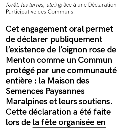
forêt, les terres, etc.
) grâce à une Déclaration
Participative des Communs.
Cet engagement oral permet
de déclarer publiquement
l’existence de l’oignon rose de
Menton comme un Commun
protégé par une communauté
entière : la Maison des
Semences Paysannes
Maralpines et leurs soutiens.
Cette déclaration a été faite
lors de
la fête organisée en