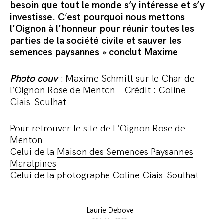
besoin que tout le monde s’y intéresse et s’y
investisse. C’est pourquoi nous mettons
l’Oignon à l’honneur pour réunir toutes les
parties de la société civile et sauver les
semences paysannes » conclut Maxime
Photo couv
: Maxime Schmitt sur le Char de
l’Oignon Rose de Menton – Crédit :
Coline
Ciais-Soulhat
Pour retrouver
le site de L’Oignon Rose de
Menton
Celui de la
Maison des Semences Paysannes
Maralpines
Celui de
la photographe Coline Ciais-Soulhat
Laurie Debove