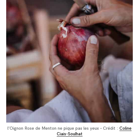
l’Oignon Rose de Menton ne pique pas les yeux – Crédit :
Coline
Ciais-Soulhat