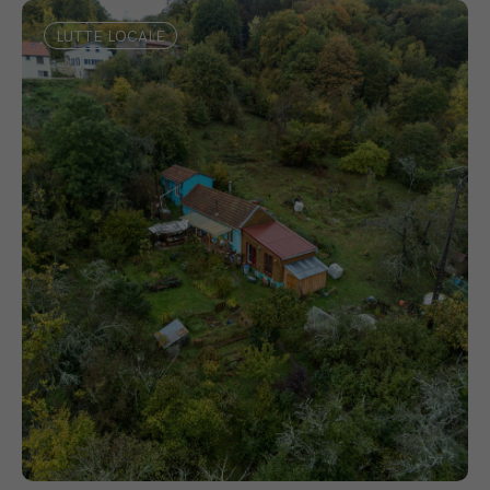
LUTTE LOCALE