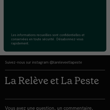
Les informations recueillies sont confidentielles et
conservées en toute sécurité. Désabonnez-vous
rapidement.
Suivez-nous sur instagram
@lareleveetlapeste
Vous avez une question, un commentaire,