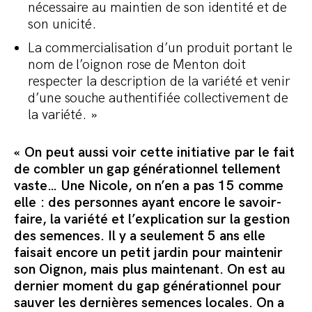
nécessaire au maintien de son identité et de
son unicité.
La commercialisation d’un produit portant le
nom de l’oignon rose de Menton doit
respecter la description de la variété et venir
d’une souche authentifiée collectivement de
la variété. »
« On peut aussi voir cette initiative par le fait
de combler un gap générationnel tellement
vaste… Une Nicole, on n’en a pas 15 comme
elle : des personnes ayant encore le savoir-
faire, la variété et l’explication sur la gestion
des semences. Il y a seulement 5 ans elle
faisait encore un petit jardin pour maintenir
son Oignon, mais plus maintenant. On est au
dernier moment du gap générationnel pour
sauver les dernières semences locales. On a