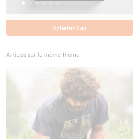
Acheter Eau
Articles sur le même thème
AGROÉCOLOGIE