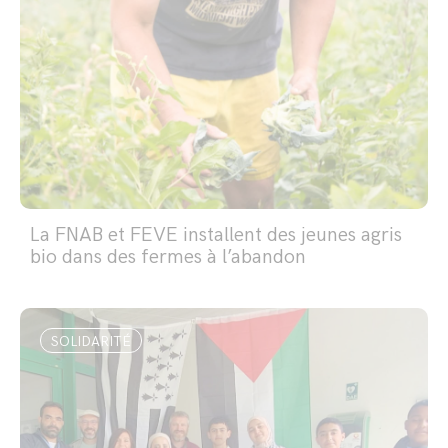
La FNAB et FEVE installent des jeunes agris
bio dans des fermes à l’abandon
SOLIDARITÉ