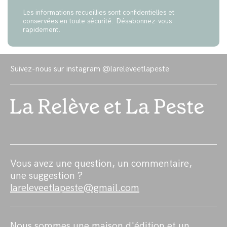
Les informations recueillies sont confidentielles et
conservées en toute sécurité. Désabonnez-vous
rapidement.
Suivez-nous sur instagram
@lareleveetlapeste
Vous avez une question, un commentaire,
une suggestion ?
lareleveetlapeste@gmail.com
Nous sommes une maison d'édition et un