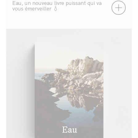
Eau, un nouveau livre puissant qui va
vous émerveiller 💧