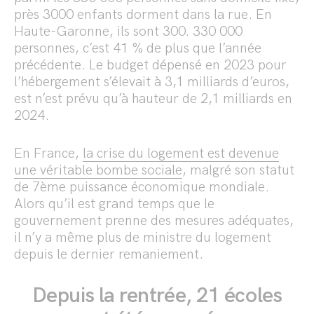
près 3000 enfants dorment dans la rue. En
Haute-Garonne, ils sont 300. 330 000
personnes, c’est 41 % de plus que l’année
précédente. Le budget dépensé en 2023 pour
l’hébergement s’élevait à 3,1 milliards d’euros,
est n’est prévu qu’à hauteur de 2,1 milliards en
2024.
En France,
la crise du logement est devenue
une véritable bombe sociale
, malgré son statut
de
7ème puissance économique mondiale
.
Alors qu’il est grand temps que le
gouvernement prenne des mesures adéquates,
i
l n’y a même plus de ministre du logement
depuis le dernier remaniement.
Depuis la rentrée, 21 écoles