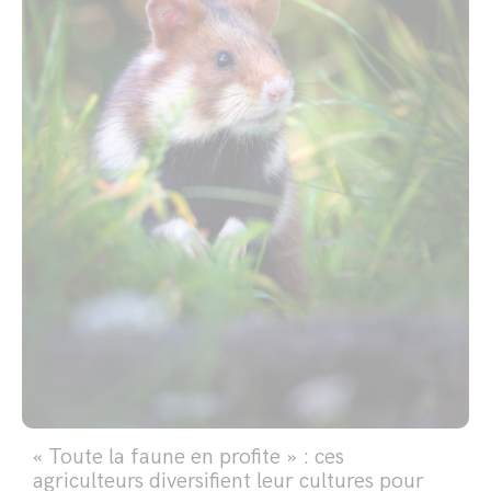
« Toute la faune en profite » : ces
agriculteurs diversifient leur cultures pour