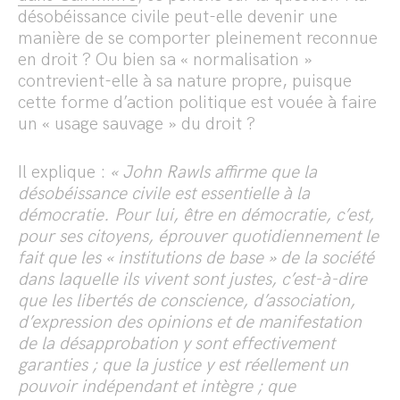
désobéissance civile peut-elle devenir une
manière de se comporter pleinement reconnue
en droit ? Ou bien sa « normalisation »
contrevient-elle à sa nature propre, puisque
cette forme d’action politique est vouée à faire
un « usage sauvage » du droit ?
Il explique :
« John Rawls affirme que la
désobéissance civile est essentielle à la
démocratie. Pour lui, être en démocratie, c’est,
pour ses citoyens, éprouver quotidiennement le
fait que les « institutions de base » de la société
dans laquelle ils vivent sont justes, c’est-à-dire
que les libertés de conscience, d’association,
d’expression des opinions et de manifestation
de la désapprobation y sont effectivement
garanties ; que la justice y est réellement un
pouvoir indépendant et intègre ; que