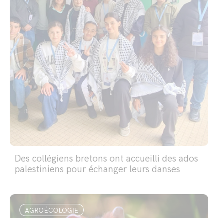
Des collégiens bretons ont accueilli des ados
palestiniens pour échanger leurs danses
AGROÉCOLOGIE