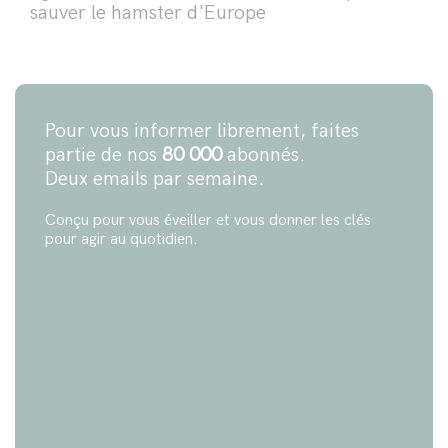
sauver le hamster d'Europe
Pour vous informer librement, faites
partie de nos
80 000
abonnés.
Deux emails par semaine.
Conçu pour vous éveiller et vous donner les clés
pour agir au quotidien.