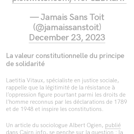
— Jamais Sans Toit
(@jamaissanstoit)
December 23, 2023
La valeur constitutionnelle du principe
de solidarité
Laetitia Vitaux, spécialiste en justice sociale,
rappelle que la légitimité de la résistance à
l’oppression figure pourtant parmi les droits de
l’homme reconnus par les déclarations de 1789
et de 1948 et inspire les constitutions.
Un article du sociologue Albert Ogien,
publié
dans Cairn.info
, se penche sur la question : la