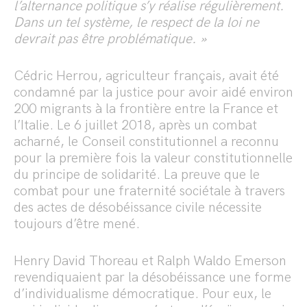
l’alternance politique s’y réalise régulièrement.
Dans un tel système, le respect de la loi ne
devrait pas être problématique. »
Cédric Herrou, agriculteur français, avait été
condamné par la justice pour avoir aidé environ
200 migrants à la frontière entre la France et
l’Italie. Le 6 juillet 2018, après un combat
acharné, le Conseil constitutionnel a reconnu
pour la première fois la valeur constitutionnelle
du principe de solidarité. La preuve que le
combat pour une fraternité sociétale à travers
des actes de désobéissance civile nécessite
toujours d’être mené.
Henry David Thoreau et Ralph Waldo Emerson
revendiquaient par la désobéissance une forme
d’individualisme démocratique. Pour eux, le