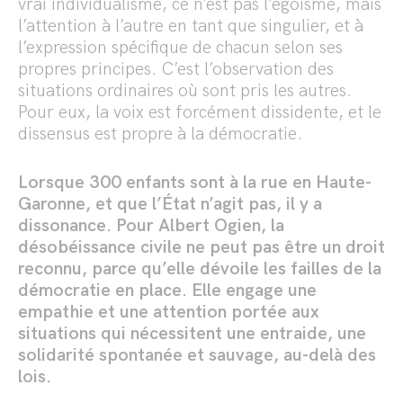
vrai individualisme, ce n’est pas l’égoïsme, mais
l’attention à l’autre en tant que singulier, et à
l’expression spécifique de chacun selon ses
propres principes. C’est l’observation des
situations ordinaires où sont pris les autres.
Pour eux, la voix est forcément dissidente, et le
dissensus est propre à la démocratie.
Lorsque 300 enfants sont à la rue en Haute-
Garonne, et que l’État n’agit pas, il y a
dissonance. Pour Albert Ogien, la
désobéissance civile ne peut pas être un droit
reconnu, parce qu’elle dévoile les failles de la
démocratie en place. Elle engage une
empathie et une attention portée aux
situations qui nécessitent une entraide, une
solidarité spontanée et sauvage, au-delà des
lois.