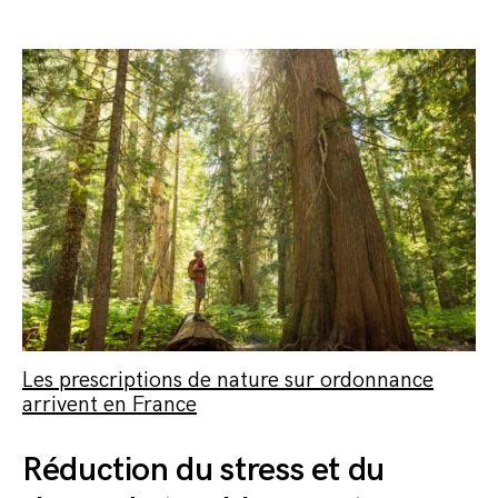
Les prescriptions de nature sur ordonnance
arrivent en France
Réduction du stress et du