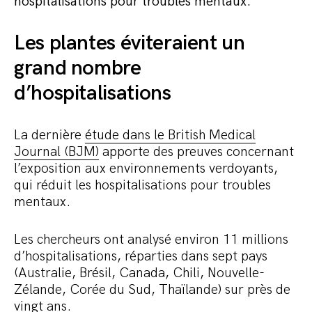
hospitalisations pour troubles mentaux.
Les plantes éviteraient un
grand nombre
d’hospitalisations
La dernière
étude dans le British Medical
Journal (BJM)
apporte des preuves concernant
l’exposition aux environnements verdoyants,
qui réduit les hospitalisations pour troubles
mentaux.
Les chercheurs ont analysé environ 11 millions
d’hospitalisations, réparties dans sept pays
(Australie, Brésil, Canada, Chili, Nouvelle-
Zélande, Corée du Sud, Thaïlande) sur près de
vingt ans.