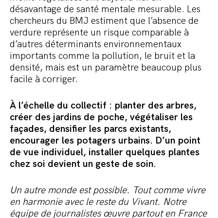
désavantage de santé mentale mesurable. Les
chercheurs du BMJ estiment que l’absence de
verdure représente un risque comparable à
d’autres déterminants environnementaux
importants comme la pollution, le bruit et la
densité, mais est un paramètre beaucoup plus
facile à corriger.
À l’échelle du collectif : planter des arbres,
créer des jardins de poche, végétaliser les
façades, densifier les parcs existants,
encourager les potagers urbains. D’un point
de vue individuel, installer quelques plantes
chez soi devient un geste de soin.
Un autre monde est possible. Tout comme vivre
en harmonie avec le reste du Vivant. Notre
équipe de journalistes œuvre partout en France