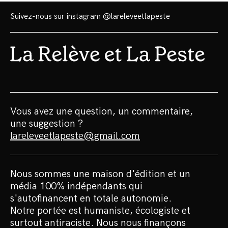
Suivez-nous sur instagram
@lareleveetlapeste
Vous avez une question, un commentaire,
une suggestion ?
lareleveetlapeste@gmail.com
Nous sommes une maison d'édition et un
média 100% indépendants qui
s'autofinancent en totale autonomie.
Notre portée est humaniste, écologiste et
surtout antiraciste. Nous nous finançons