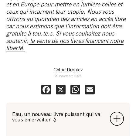
et en Europe pour mettre en lumière celles et
ceux qui incarnent leur utopie. Nous vous
offrons au quotidien des articles en accès libre
car nous estimons que l’information doit être
gratuite à tou.te.s. Si vous souhaitez nous
soutenir,
la vente de nos livres financent notre
liberté.
Chloe Droulez
20 novembre 2025
Facebook
X
WhatsApp
Email
Eau, un nouveau livre puissant qui va
vous émerveiller 💧