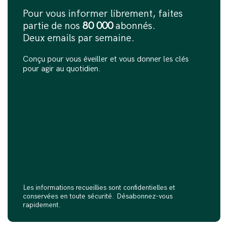
Pour vous informer librement, faites
partie de nos
80 000
abonnés.
Deux emails par semaine.
Conçu pour vous éveiller et vous donner les clés
pour agir au quotidien.
Les informations recueillies sont confidentielles et
conservées en toute sécurité. Désabonnez-vous
rapidement.