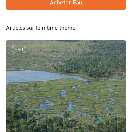
Acheter Eau
Articles sur le même thème
EAU