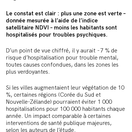
Le constat est clair : plus une zone est verte –
donnée mesurée à l’aide de l’indice
satellitaire NDVI – moins les habitants sont
hospitalisés pour troubles psychiques.
D’un point de vue chiffré, il y aurait −7 % de
risque d’hospitalisation pour trouble mental,
toutes causes confondues, dans les zones les
plus verdoyantes.
Si les villes augmentaient leur végétation de 10
%, certaines régions (Corée du Sud et
Nouvelle-Zélande) pourraient éviter 1 000
hospitalisations pour 100 000 habitants chaque
année. Un impact comparable à certaines
interventions de santé publique majeures,
selon les auteurs de l’étude.