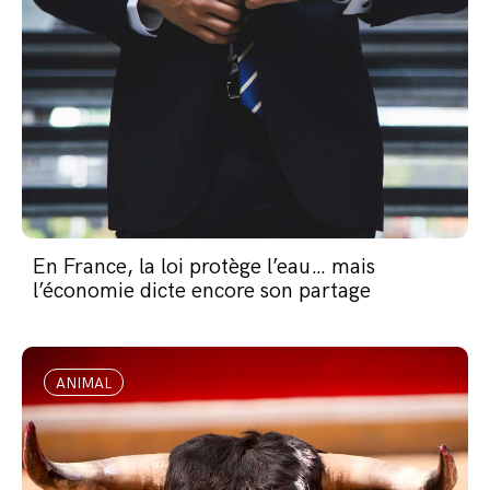
En France, la loi protège l’eau… mais
l’économie dicte encore son partage
ANIMAL