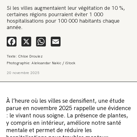
Si les villes augmentaient leur végétation de 10 %,
certaines régions pourraient éviter 1 000
hospitalisations pour 100 000 habitants chaque
année.
Facebook
X
WhatsApp
Email
Texte: Chloe Droulez
Photographie: Aleksandar Nakic / iStock
20 novembre 2025
À l’heure où les villes se densifient, une étude
parue en novembre 2025 rappelle une évidence
: le vivant nous soigne. La présence de plantes,
y compris en intérieur, améliore notre santé
mentale et permet de réduire les