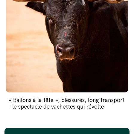
« Ballons à la tête », blessures, long transport
: le spectacle de vachettes qui révolte