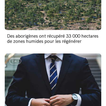
Des aborigènes ont récupéré 33 000 hectares
de zones humides pour les régénérer
EAU