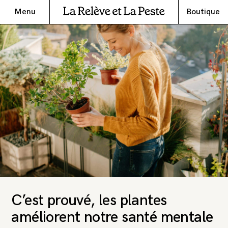
Menu
Boutique
C’est prouvé, les plantes
améliorent notre santé mentale