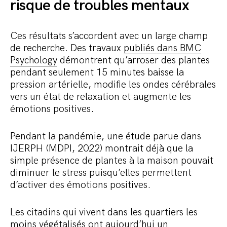
risque de troubles mentaux
Ces résultats s’accordent avec un large champ
de recherche. Des travaux
publiés dans BMC
Psychology
démontrent qu’arroser des plantes
pendant seulement 15 minutes baisse la
pression artérielle, modifie les ondes cérébrales
vers un état de relaxation et augmente les
émotions positives.
Pendant la pandémie, une étude parue dans
IJERPH (MDPI, 2022) montrait déjà que la
simple présence de plantes à la maison pouvait
diminuer le stress puisqu’elles permettent
d’activer des émotions positives.
Les citadins qui vivent dans les quartiers les
moins végétalisés ont aujourd’hui un