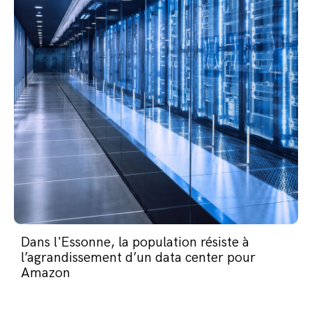
Dans l'Essonne, la population résiste à
l’agrandissement d’un data center pour
Amazon