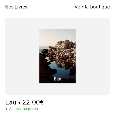
Nos Livres
Voir la boutique
Eau •
22.00
€
+ Ajouter au panier