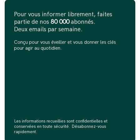
Pour vous informer librement, faites
partie de nos
80 000
abonnés.
Deux emails par semaine.
Conçu pour vous éveiller et vous donner les clés
pour agir au quotidien.
Les informations recueillies sont confidentielles et
conservées en toute sécurité. Désabonnez-vous
rapidement.