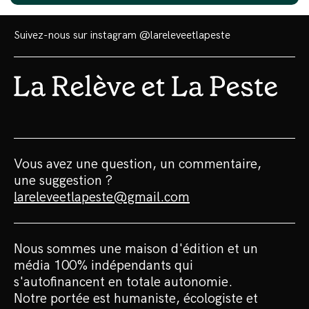
Suivez-nous sur instagram
@lareleveetlapeste
Vous avez une question, un commentaire,
une suggestion ?
lareleveetlapeste@gmail.com
Nous sommes une maison d'édition et un
média 100% indépendants qui
s'autofinancent en totale autonomie.
Notre portée est humaniste, écologiste et