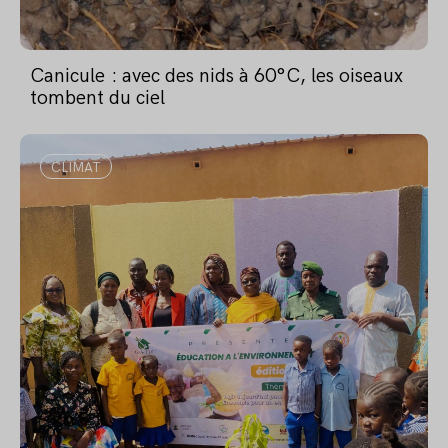
Canicule : avec des nids à 60°C, les oiseaux
tombent du ciel
CLIMAT