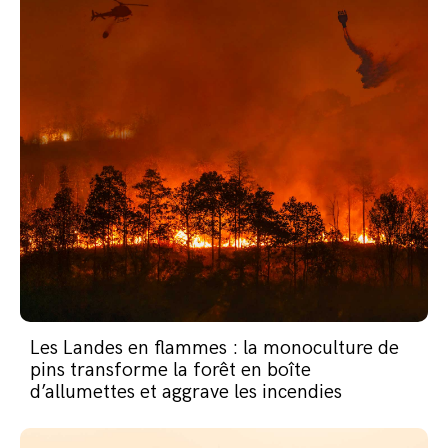
Les Landes en flammes : la monoculture de
pins transforme la forêt en boîte
d’allumettes et aggrave les incendies