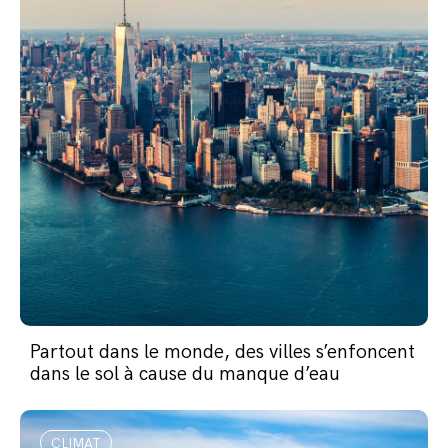
Partout dans le monde, des villes s’enfoncent
dans le sol à cause du manque d’eau
CLIMAT