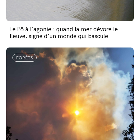
Le Pô à l'agonie : quand la mer dévore le
fleuve, signe d'un monde qui bascule
FORÊTS