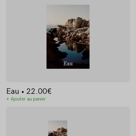
Eau •
22.00
€
+ Ajouter au panier