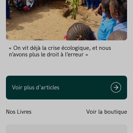
« On vit déjà la crise écologique, et nous
n’avons plus le droit à l’erreur »
Voir plus d'articles
Nos Livres
Voir la boutique