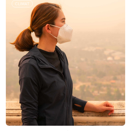
CLIMAT