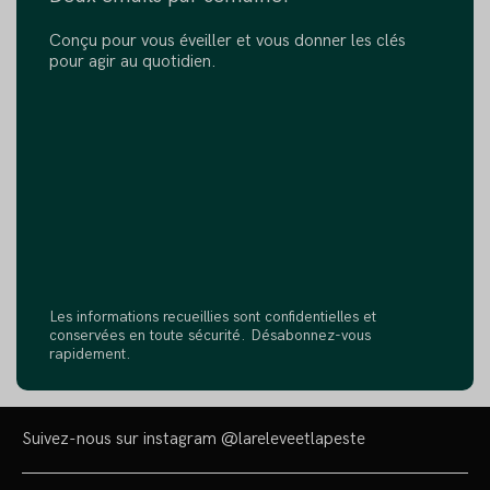
Conçu pour vous éveiller et vous donner les clés
pour agir au quotidien.
Les informations recueillies sont confidentielles et
conservées en toute sécurité. Désabonnez-vous
rapidement.
Suivez-nous sur instagram
@lareleveetlapeste