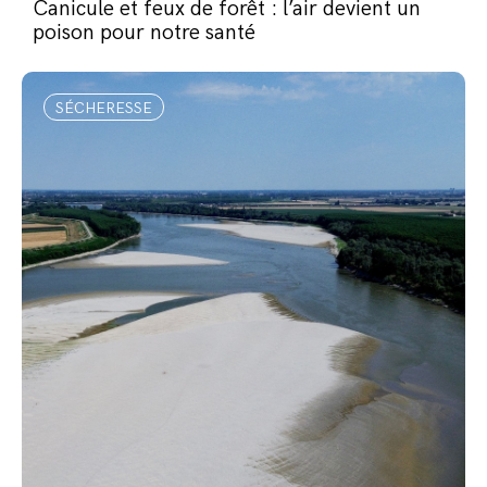
Canicule et feux de forêt : l’air devient un
poison pour notre santé
SÉCHERESSE