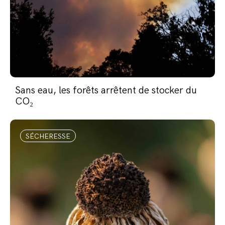
Sans eau, les forêts arrêtent de stocker du
CO₂
SÉCHERESSE