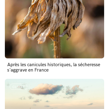
Après les canicules historiques, la sécheresse
s'aggrave en France
CLIMAT