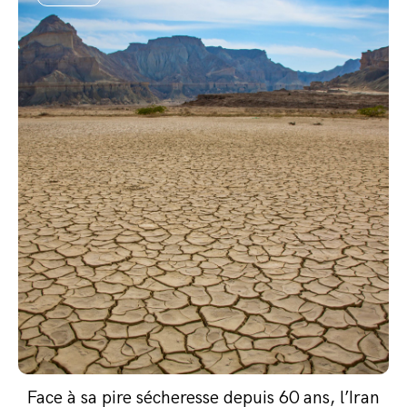
Face à sa pire sécheresse depuis 60 ans, l’Iran