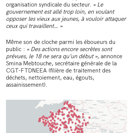
organisation syndicale du secteur.
« Le
gouvernement est allé trop loin, en voulant
opposer les vieux aux jeunes, à vouloir attaquer
ceux qui travaillent… »
Même son de cloche parmi les éboueurs du
public :
« Des actions encore secrètes sont
prévues, le 18 ne sera qu’un début »
, annonce
Smina Mebtouche, secrétaire générale de la
CGT-FTDNEEA (filière de traitement des
déchets, nettoiement, eau, égouts,
assainissement).