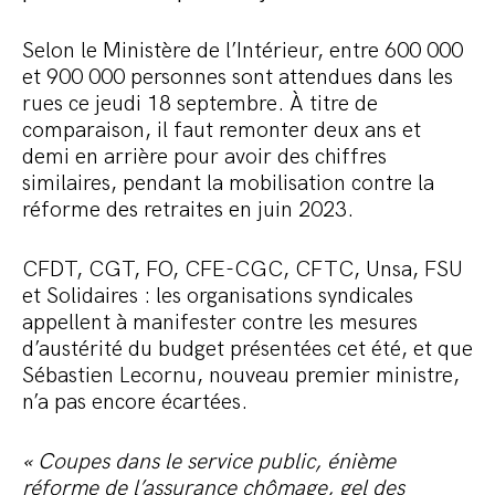
Commander le pack
Selon le Ministère de l’Intérieur, entre 600 000
et 900 000 personnes sont attendues dans les
rues ce jeudi 18 septembre. À titre de
comparaison, il faut remonter deux ans et
demi en arrière pour avoir des chiffres
similaires, pendant la mobilisation contre la
réforme des retraites en juin 2023.
CFDT, CGT, FO, CFE-CGC, CFTC, Unsa, FSU
et Solidaires : les organisations syndicales
appellent à manifester contre les mesures
d’austérité du budget présentées cet été, et que
Sébastien Lecornu, nouveau premier ministre,
n’a pas encore écartées.
« Coupes dans le service public, énième
réforme de l’assurance chômage, gel des