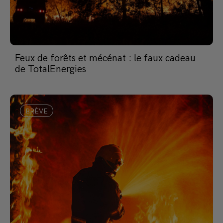
Feux de forêts et mécénat : le faux cadeau
de TotalEnergies
BRÈVE