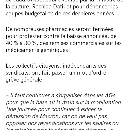
la culture, Rachida Dati, et pour dénoncer les
coupes budgétaires de ces dernières années.
De nombreuses pharmacies seront fermées
pour protester contre la baisse annoncée, de
40 % à 30 %, des remises commerciales sur les
médicaments génériques.
Les collectifs citoyens, indépendants des
syndicats, ont fait passer un mot d’ordre :
grève générale.
«
Il faut continuer à s’organiser dans les AGs
pour que la base ait la main sur la mobilisation.
Une journée pour continuer à exiger la
démission de Macron, car on ne veut pas
opposer nos revendications sur les salaires ou