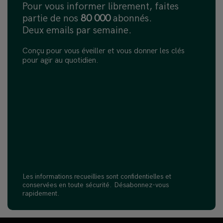
Pour vous informer librement, faites
partie de nos
80 000
abonnés.
Deux emails par semaine.
Conçu pour vous éveiller et vous donner les clés
pour agir au quotidien.
Les informations recueillies sont confidentielles et
conservées en toute sécurité. Désabonnez-vous
rapidement.