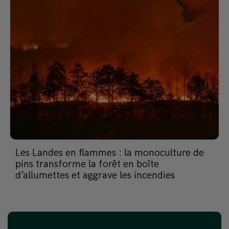
Les Landes en flammes : la monoculture de
pins transforme la forêt en boîte
d’allumettes et aggrave les incendies