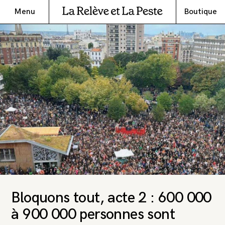
Menu
Boutique
Bloquons tout, acte 2 : 600 000
à 900 000 personnes sont