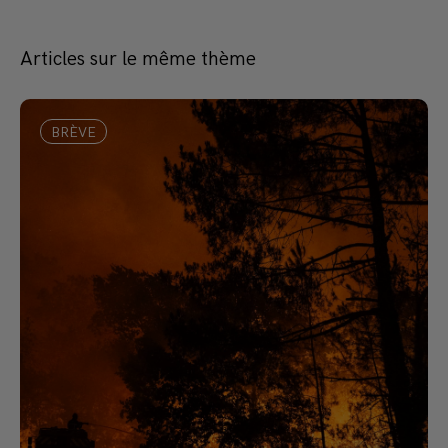
Articles sur le même thème
BRÈVE