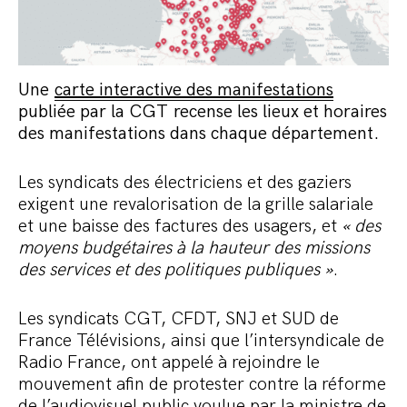
Une
carte interactive des manifestations
publiée par la CGT recense les lieux et horaires
des manifestations dans chaque département.
Les syndicats des électriciens et des gaziers
exigent une revalorisation de la grille salariale
et une baisse des factures des usagers, et
« des
moyens budgétaires à la hauteur des missions
des services et des politiques publiques »
.
Les syndicats CGT, CFDT, SNJ et SUD de
France Télévisions, ainsi que l’intersyndicale de
Radio France, ont appelé à rejoindre le
mouvement afin de protester contre la réforme
de l’audiovisuel public voulue par la ministre de