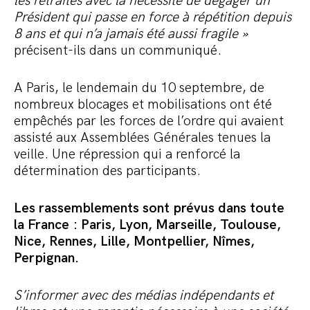
les retraites avec la nécessité de dégager un
Président qui passe en force à répétition depuis
8 ans et qui n’a jamais été aussi fragile »
précisent-ils dans un communiqué.
A Paris, le lendemain du 10 septembre, de
nombreux blocages et mobilisations ont été
empêchés par les forces de l’ordre qui avaient
assisté aux Assemblées Générales tenues la
veille. Une répression qui a renforcé la
détermination des participants.
Les rassemblements sont prévus dans toute
la France : Paris, Lyon, Marseille, Toulouse,
Nice, Rennes, Lille, Montpellier, Nîmes,
Perpignan.
S’informer avec des médias indépendants et