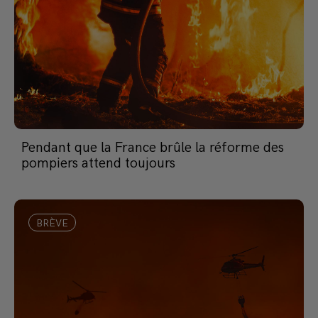
Pendant que la France brûle la réforme des
pompiers attend toujours
BRÈVE