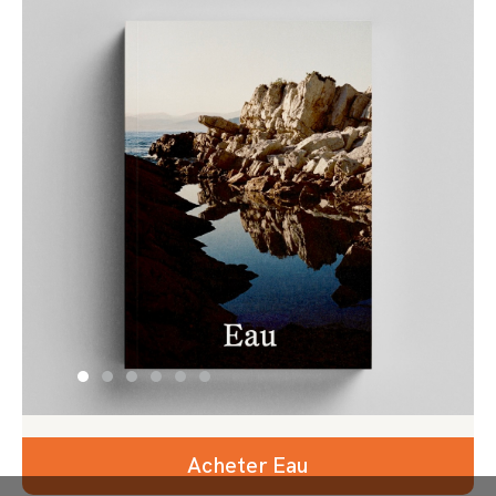
Acheter Eau